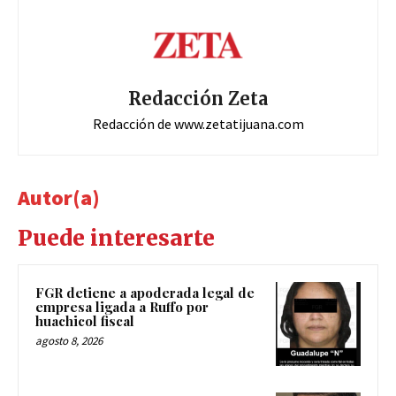
Redacción Zeta
Redacción de www.zetatijuana.com
Autor(a)
Puede interesarte
FGR detiene a apoderada legal de
empresa ligada a Ruffo por
huachicol fiscal
agosto 8, 2026