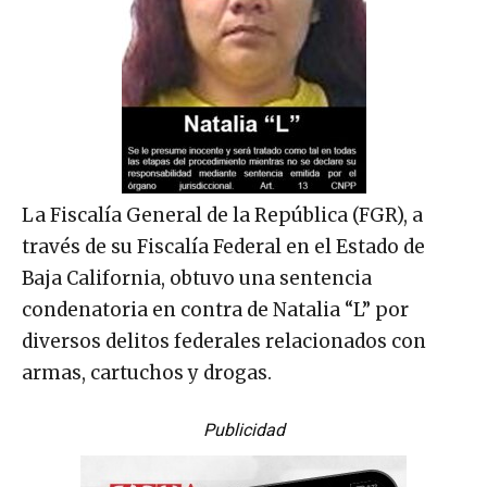
La Fiscalía General de la República (FGR), a
través de su Fiscalía Federal en el Estado de
Baja California, obtuvo una sentencia
condenatoria en contra de Natalia “L” por
diversos delitos federales relacionados con
armas, cartuchos y drogas.
Publicidad