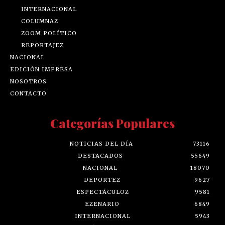
INTERNACIONAL
COLUMNAZ
ZOOM POLÍTICO
REPORTAJEZ
NACIONAL
EDICIÓN IMPRESA
NOSOTROS
CONTACTO
Categorías Populares
NOTICIAS DEL DÍA
73116
DESTACADOS
55649
NACIONAL
18070
DEPORTEZ
9627
ESPECTÁCULOZ
9581
EZENARIO
6849
INTERNACIONAL
5943