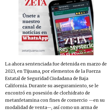
La ahora sentenciada fue detenida en marzo de
2023, en Tijuana, por elementos de la Fuerza
Estatal de Seguridad Ciudadana de Baja
California. Durante su aseguramiento, se le
encontró en posesión de clorhidrato de
metanfetamina con fines de comercio —en su
modalidad de venta—, así como un arma de