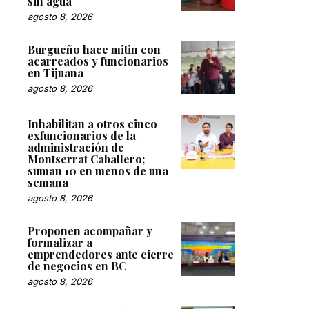
sin agua
agosto 8, 2026
Burgueño hace mitin con
acarreados y funcionarios
en Tijuana
agosto 8, 2026
Inhabilitan a otros cinco
exfuncionarios de la
administración de
Montserrat Caballero;
suman 10 en menos de una
semana
agosto 8, 2026
Proponen acompañar y
formalizar a
emprendedores ante cierre
de negocios en BC
agosto 8, 2026