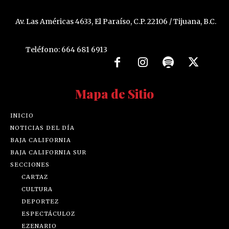
Av. Las Américas 4633, El Paraíso, C.P. 22106 / Tijuana, B.C.
Teléfono: 664 681 6913
Mapa de Sitio
INICIO
NOTICIAS DEL DÍA
BAJA CALIFORNIA
BAJA CALIFORNIA SUR
SECCIONES
CARTAZ
CULTURA
DEPORTEZ
ESPECTÁCULOZ
EZENARIO