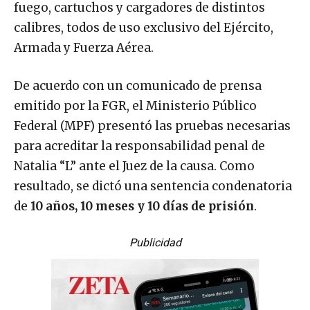
fuego, cartuchos y cargadores de distintos
calibres, todos de uso exclusivo del Ejército,
Armada y Fuerza Aérea.
De acuerdo con un comunicado de prensa
emitido por la FGR, el Ministerio Público
Federal (MPF) presentó las pruebas necesarias
para acreditar la responsabilidad penal de
Natalia “L” ante el Juez de la causa. Como
resultado, se dictó una sentencia condenatoria
de
10 años, 10 meses y 10 días de prisión
.
Publicidad