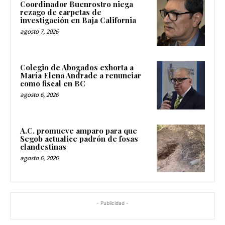
Coordinador Buenrostro niega
rezago de carpetas de
investigación en Baja California
agosto 7, 2026
Colegio de Abogados exhorta a
María Elena Andrade a renunciar
como fiscal en BC
agosto 6, 2026
A.C. promueve amparo para que
Segob actualice padrón de fosas
clandestinas
agosto 6, 2026
- Publicidad -