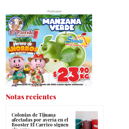
-Publicidad -
Notas recientes
Colonias de Tijuana
afectadas por avería en el
Booster El Carrizo siguen