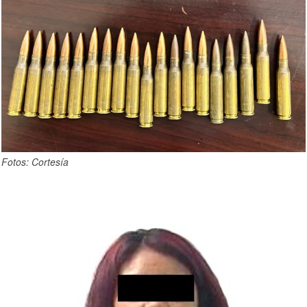
Fotos: Cortesía