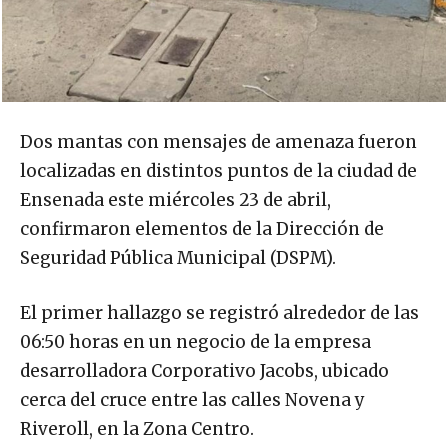
Dos mantas con mensajes de amenaza fueron
localizadas en distintos puntos de la ciudad de
Ensenada este miércoles 23 de abril,
confirmaron elementos de la Dirección de
Seguridad Pública Municipal (DSPM).
El primer hallazgo se registró alrededor de las
06:50 horas en un negocio de la empresa
desarrolladora Corporativo Jacobs, ubicado
cerca del cruce entre las calles Novena y
Riveroll, en la Zona Centro.