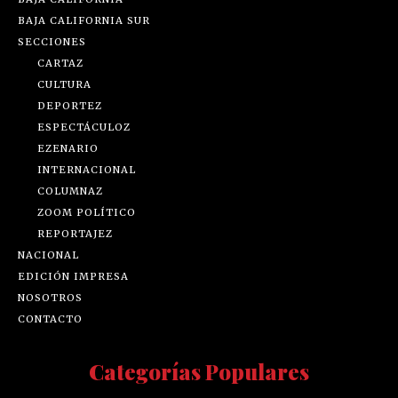
BAJA CALIFORNIA SUR
SECCIONES
CARTAZ
CULTURA
DEPORTEZ
ESPECTÁCULOZ
EZENARIO
INTERNACIONAL
COLUMNAZ
ZOOM POLÍTICO
REPORTAJEZ
NACIONAL
EDICIÓN IMPRESA
NOSOTROS
CONTACTO
Categorías Populares