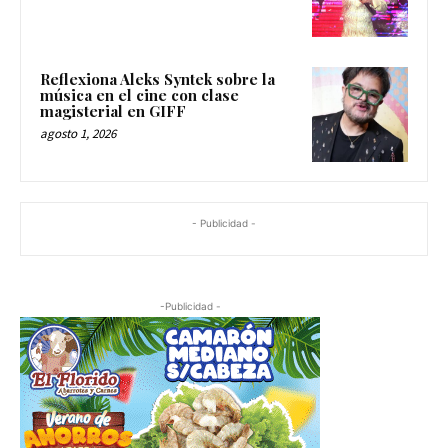
Reflexiona Aleks Syntek sobre la
música en el cine con clase
magisterial en GIFF
agosto 1, 2026
- Publicidad -
-Publicidad -