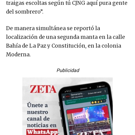
traigas escoltas según tú CJNG aquí pura gente
del sombrero”.
De manera simultánea se reportó la
localización de una segunda manta en la calle
Bahía de La Paz y Constitución, en la colonia
Moderna.
Publicidad