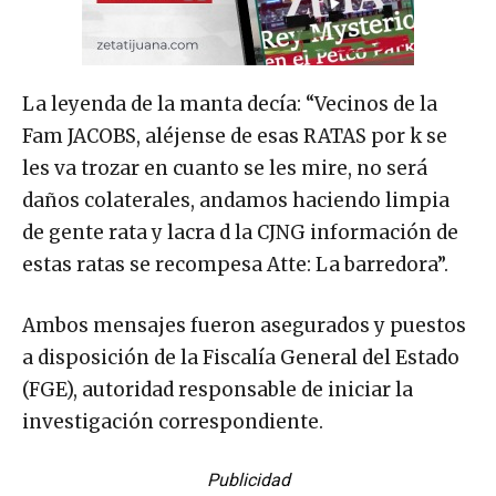
La leyenda de la manta decía: “Vecinos de la
Fam JACOBS, aléjense de esas RATAS por k se
les va trozar en cuanto se les mire, no será
daños colaterales, andamos haciendo limpia
de gente rata y lacra d la CJNG información de
estas ratas se recompesa Atte: La barredora”.
Ambos mensajes fueron asegurados y puestos
a disposición de la Fiscalía General del Estado
(FGE), autoridad responsable de iniciar la
investigación correspondiente.
Publicidad