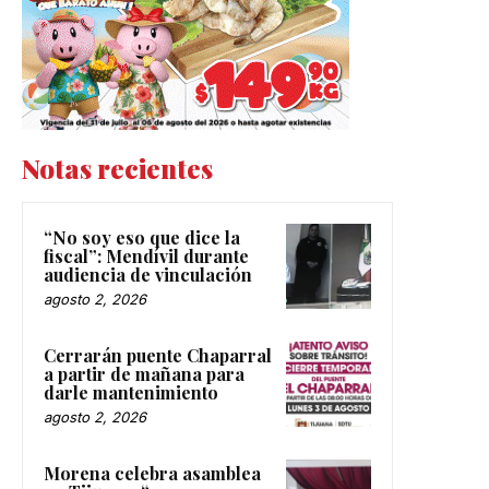
Notas recientes
“No soy eso que dice la
fiscal”: Mendívil durante
audiencia de vinculación
agosto 2, 2026
Cerrarán puente Chaparral
a partir de mañana para
darle mantenimiento
agosto 2, 2026
Morena celebra asamblea