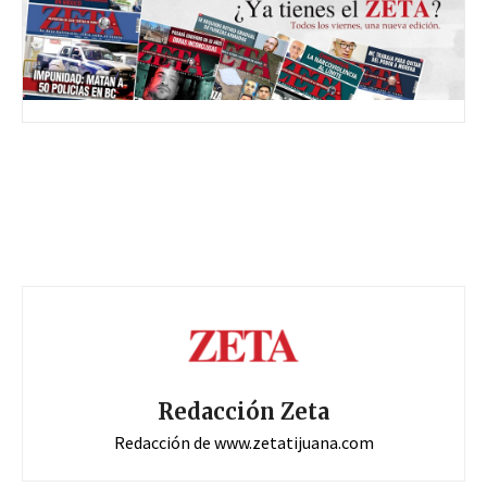
Redacción Zeta
Redacción de www.zetatijuana.com