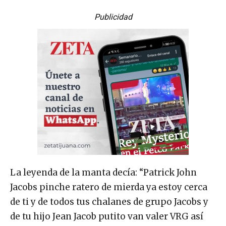
Publicidad
La leyenda de la manta decía: “Patrick John
Jacobs pinche ratero de mierda ya estoy cerca
de ti y de todos tus chalanes de grupo Jacobs y
de tu hijo Jean Jacob putito van valer VRG así