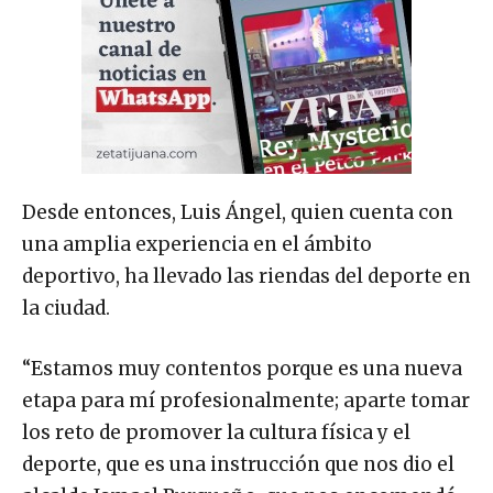
Desde entonces, Luis Ángel, quien cuenta con
una amplia experiencia en el ámbito
deportivo, ha llevado las riendas del deporte en
la ciudad.
“Estamos muy contentos porque es una nueva
etapa para mí profesionalmente; aparte tomar
los reto de promover la cultura física y el
deporte, que es una instrucción que nos dio el