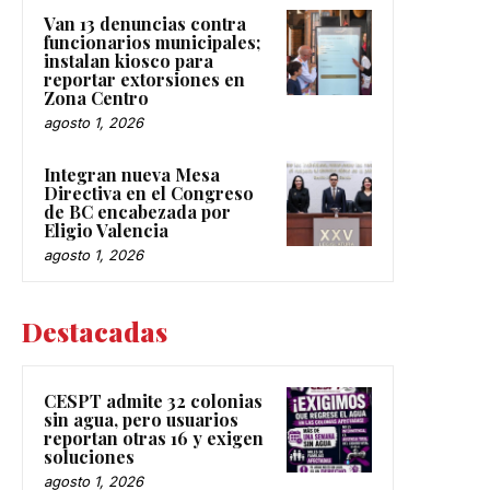
Van 13 denuncias contra
funcionarios municipales;
instalan kiosco para
reportar extorsiones en
Zona Centro
agosto 1, 2026
Integran nueva Mesa
Directiva en el Congreso
de BC encabezada por
Eligio Valencia
agosto 1, 2026
Destacadas
CESPT admite 32 colonias
sin agua, pero usuarios
reportan otras 16 y exigen
soluciones
agosto 1, 2026