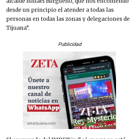
alcalde Ismael Burgueño, que nos encomendó
desde un principio el atender a todas las
personas en todas las zonas y delegaciones de
Tijuana”.
Publicidad