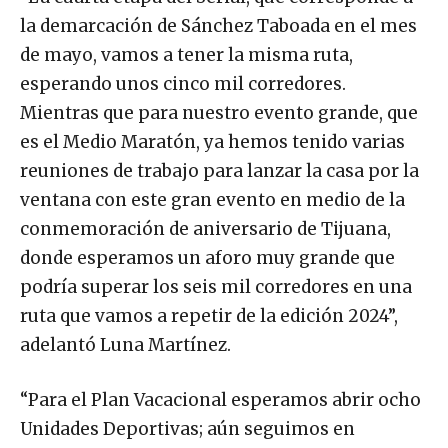
la demarcación de Sánchez Taboada en el mes
de mayo, vamos a tener la misma ruta,
esperando unos cinco mil corredores.
Mientras que para nuestro evento grande, que
es el Medio Maratón, ya hemos tenido varias
reuniones de trabajo para lanzar la casa por la
ventana con este gran evento en medio de la
conmemoración de aniversario de Tijuana,
donde esperamos un aforo muy grande que
podría superar los seis mil corredores en una
ruta que vamos a repetir de la edición 2024”,
adelantó Luna Martínez.
“Para el Plan Vacacional esperamos abrir ocho
Unidades Deportivas; aún seguimos en