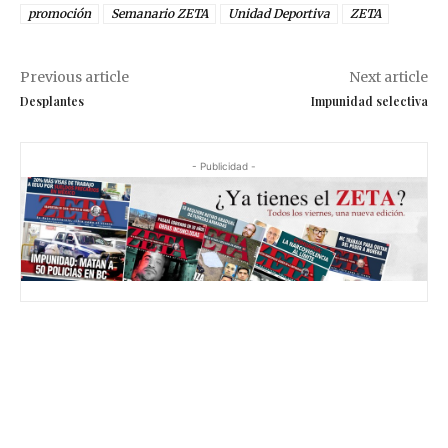
promoción
Semanario ZETA
Unidad Deportiva
ZETA
Previous article
Next article
Desplantes
Impunidad selectiva
- Publicidad -