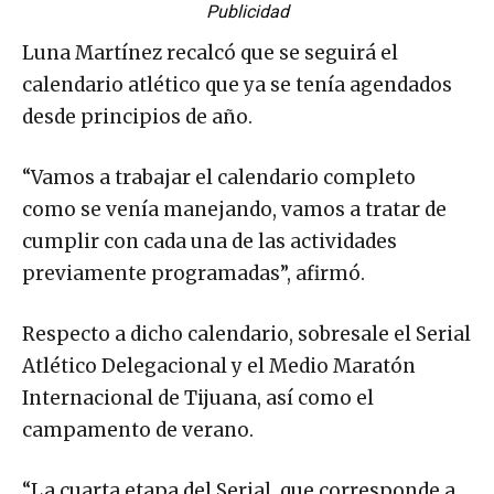
Publicidad
Luna Martínez recalcó que se seguirá el
calendario atlético que ya se tenía agendados
desde principios de año.
“Vamos a trabajar el calendario completo
como se venía manejando, vamos a tratar de
cumplir con cada una de las actividades
previamente programadas”, afirmó.
Respecto a dicho calendario, sobresale el Serial
Atlético Delegacional y el Medio Maratón
Internacional de Tijuana, así como el
campamento de verano.
“La cuarta etapa del Serial, que corresponde a