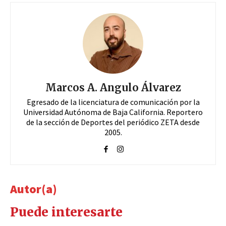
Marcos A. Angulo Álvarez
Egresado de la licenciatura de comunicación por la
Universidad Autónoma de Baja California. Reportero
de la sección de Deportes del periódico ZETA desde
2005.
Autor(a)
Puede interesarte