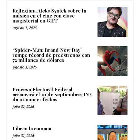
Reflexiona Aleks Syntek sobre la
música en el cine con clase
magisterial en GIFF
agosto 1, 2026
“Spider-Man: Brand New Day”
rompe récord de preestrenos con
72 millones de dólares
agosto 1, 2026
Proceso Electoral Federal
arrancará el 10 de septiembre; INE
da a conocer fechas
julio 31, 2026
Libran la romana
julio 31, 2026