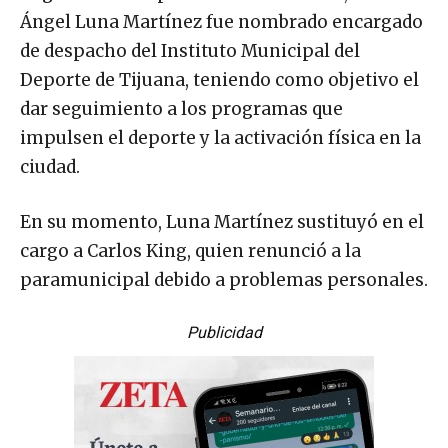
Ángel Luna Martínez fue nombrado encargado
de despacho del Instituto Municipal del
Deporte de Tijuana, teniendo como objetivo el
dar seguimiento a los programas que
impulsen el deporte y la activación física en la
ciudad.
En su momento, Luna Martínez sustituyó en el
cargo a Carlos King, quien renunció a la
paramunicipal debido a problemas personales.
Publicidad