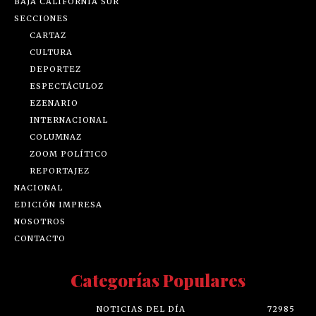
BAJA CALIFORNIA SUR
SECCIONES
CARTAZ
CULTURA
DEPORTEZ
ESPECTÁCULOZ
EZENARIO
INTERNACIONAL
COLUMNAZ
ZOOM POLÍTICO
REPORTAJEZ
NACIONAL
EDICIÓN IMPRESA
NOSOTROS
CONTACTO
Categorías Populares
NOTICIAS DEL DÍA
72985