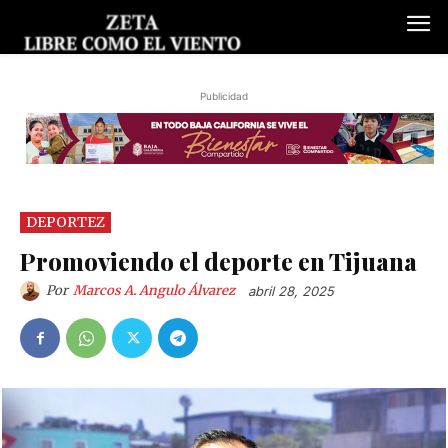
Publicidad
DEPORTEZ
Promoviendo el deporte en Tijuana
Por
Marcos A. Angulo Álvarez
abril 28, 2025