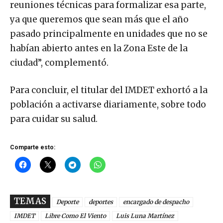
reuniones técnicas para formalizar esa parte,
ya que queremos que sean más que el año
pasado principalmente en unidades que no se
habían abierto antes en la Zona Este de la
ciudad”, complementó.
Para concluir, el titular del IMDET exhortó a la
población a activarse diariamente, sobre todo
para cuidar su salud.
Comparte esto:
TEMAS
Deporte
deportes
encargado de despacho
IMDET
Libre Como El Viento
Luis Luna Martínez