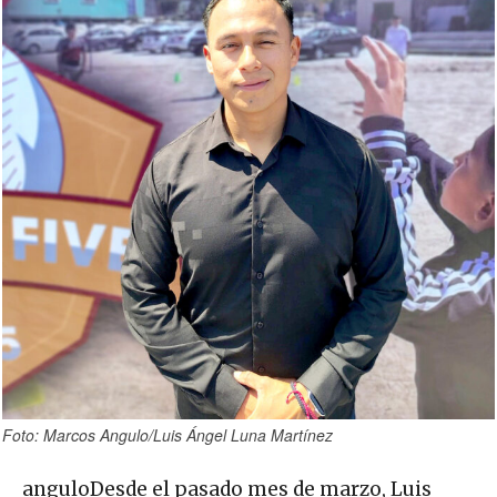
Foto: Marcos Angulo/Luis Ángel Luna Martínez
anguloDesde el pasado mes de marzo, Luis