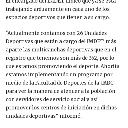
El encargado del IMDET indicó que ya se está
trabajando arduamente en cada uno de los
espacios deportivos que tienen a su cargo.
“Actualmente contamos con 26 Unidades
Deportivas que están a cargo del IMDET, más
aparte las multicanchas deportivas que en el
registro que tenemos son más de 352, por lo
que estamos promoviendo el deporte. Ahorita
estamos implementando un programa por
medio de la Facultad de Deportes de la UABC
para ver la manera de atender a la población
con servidores de servicio social y así
promover los centros de iniciación en dichas
unidades deportivas”, informó.