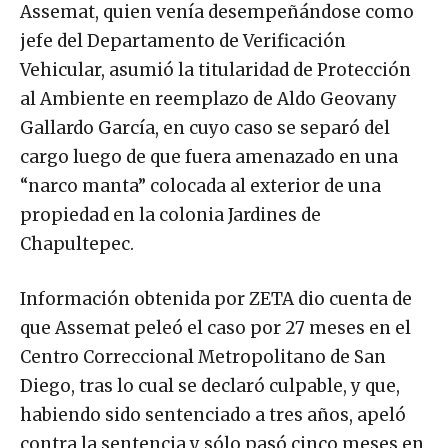
Assemat, quien venía desempeñándose como
jefe del Departamento de Verificación
Vehicular, asumió la titularidad de Protección
al Ambiente en reemplazo de Aldo Geovany
Gallardo García, en cuyo caso se separó del
cargo luego de que fuera amenazado en una
“narco manta” colocada al exterior de una
propiedad en la colonia Jardines de
Chapultepec.
Información obtenida por ZETA dio cuenta de
que Assemat peleó el caso por 27 meses en el
Centro Correccional Metropolitano de San
Diego, tras lo cual se declaró culpable, y que,
habiendo sido sentenciado a tres años, apeló
contra la sentencia y sólo pasó cinco meses en