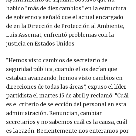
habido “más de diez cambios” en la estructura
de gobierno y señaló que el actual encargado
de en la Dirección de Protección al Ambiente,
Luis Assemat, enfrentó problemas con la
justicia en Estados Unidos.
“Hemos visto cambios de secretario de
seguridad pública, cuando ellos decían que
estaban avanzando, hemos visto cambios en
direcciones de todas las áreas”, expuso el líder
partidista el martes 15 de abril y reclamó: “Cuál
es el criterio de selección del personal en esta
administración. Renuncian, cambian
secretarios y no sabemos cuál es la causa, cuál
es la razón. Recientemente nos enteramos por