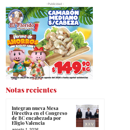
-Publicidad -
Notas recientes
Integran nueva Mesa
Directiva en el Congreso
de BC encabezada por
Eligio Valencia
agosto 1, 2026