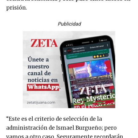
prisión.
Publicidad
“Este es el criterio de selección de la
administración de Ismael Burgueño; pero
vamos a otro caso. Seguramente recordarán