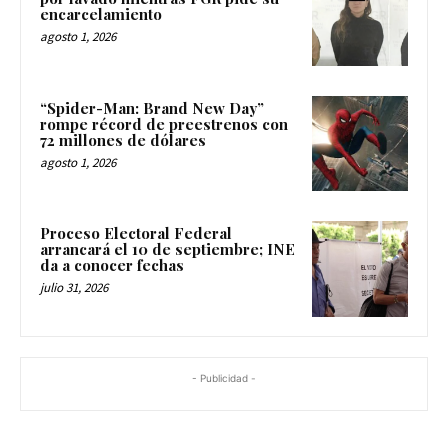
encarcelamiento
agosto 1, 2026
“Spider-Man: Brand New Day”
rompe récord de preestrenos con
72 millones de dólares
agosto 1, 2026
Proceso Electoral Federal
arrancará el 10 de septiembre; INE
da a conocer fechas
julio 31, 2026
- Publicidad -