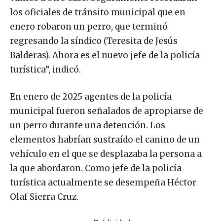
los oficiales de tránsito municipal que en
enero robaron un perro, que terminó
regresando la síndico (Teresita de Jesús
Balderas). Ahora es el nuevo jefe de la policía
turística”, indicó.
En enero de 2025 agentes de la policía
municipal fueron señalados de apropiarse de
un perro durante una detención. Los
elementos habrían sustraído el canino de un
vehículo en el que se desplazaba la persona a
la que abordaron. Como jefe de la policía
turística actualmente se desempeña Héctor
Olaf Sierra Cruz.