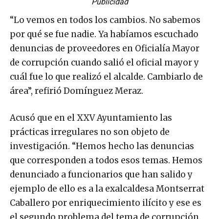
Publicidad
“Lo vemos en todos los cambios. No sabemos
por qué se fue nadie. Ya habíamos escuchado
denuncias de proveedores en Oficialía Mayor
de corrupción cuando salió el oficial mayor y
cuál fue lo que realizó el alcalde. Cambiarlo de
área”, refirió Domínguez Meraz.
Acusó que en el XXV Ayuntamiento las
prácticas irregulares no son objeto de
investigación. “Hemos hecho las denuncias
que corresponden a todos esos temas. Hemos
denunciado a funcionarios que han salido y
ejemplo de ello es a la exalcaldesa Montserrat
Caballero por enriquecimiento ilícito y ese es
el segundo problema del tema de corrupción.