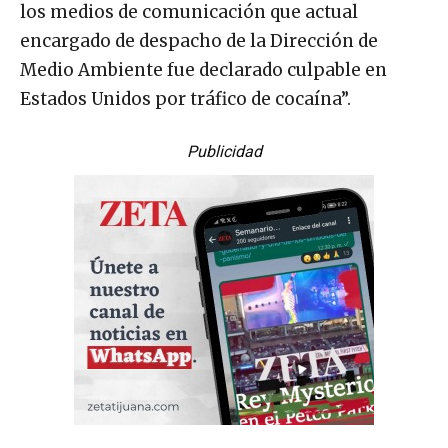
los medios de comunicación que actual
encargado de despacho de la Dirección de
Medio Ambiente fue declarado culpable en
Estados Unidos por tráfico de cocaína”.
Publicidad