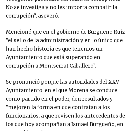
No se investiga y no les importa combatir la
corrupción”, aseveró.
Mencionó que en el gobierno de Burgueño Ruiz
“el sello de la administración y en lo único que
han hecho historia es que tenemos un
Ayuntamiento que está superando en
corrupción a Montserrat Caballero”.
Se pronunció porque las autoridades del XXV
Ayuntamiento, en el que Morena se conduce
como partido en el poder, den resultados y
“mejoren la forma en que contratan a los
funcionarios, a que revisen los antecedentes de
los que hoy acompañan a Ismael Burgueño, en