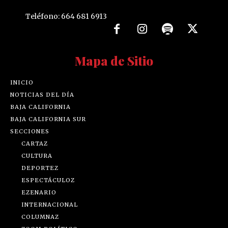
Teléfono: 664 681 6913
Mapa de Sitio
INICIO
NOTICIAS DEL DÍA
BAJA CALIFORNIA
BAJA CALIFORNIA SUR
SECCIONES
CARTAZ
CULTURA
DEPORTEZ
ESPECTÁCULOZ
EZENARIO
INTERNACIONAL
COLUMNAZ