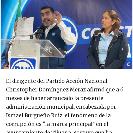
El dirigente del Partido Acción Nacional
Christopher Domínguez Meraz afirmó que a 6
meses de haber arrancado la presente
administración municipal, encabezada por
Ismael Burgueño Ruiz, el fenómeno de la
corrupción es “la marca principal” en el
Ayuntamiento de Tijuana. Sostuvo que ha