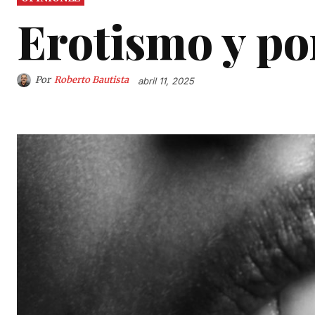
Erotismo y po
Por
Roberto Bautista
abril 11, 2025