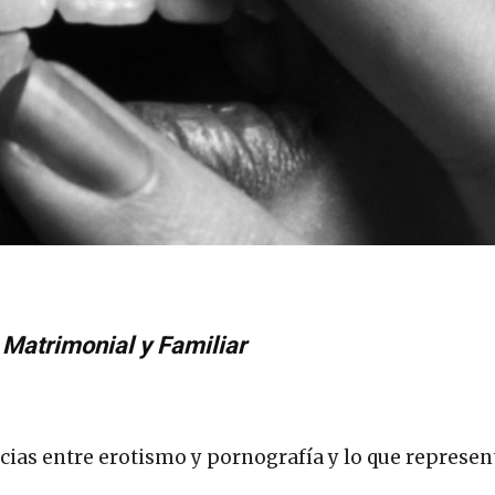
 Matrimonial y Familiar
ias entre erotismo y pornografía y lo que represen