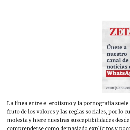
La línea entre el erotismo y la pornografía suele
fruto de los valores y las reglas sociales, por lo 
molesta y hiere nuestras susceptibilidades desde
comprenderse como demasiado explícitos y poco 