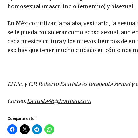
homosexual (masculino o femenino) y bisexual.
En México utilizar la palaba, vestuario, la gestua
se le pueda considerar como acoso sexual, aun en 
dada nuestra cultura y los nuevos tiempos de em
eso hay que tener mucho cuidado en cómo nos 
El Lic. y C.P. Roberto Bautista es terapeuta sexual y
Correo:
bautista46@hotmail.com
Comparte esto: