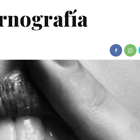
rnografía