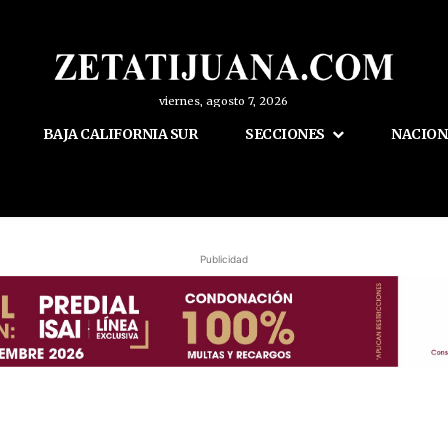
viernes, agosto 7, 2026
BAJA CALIFORNIA SUR
SECCIONES
NACION
Publicidad