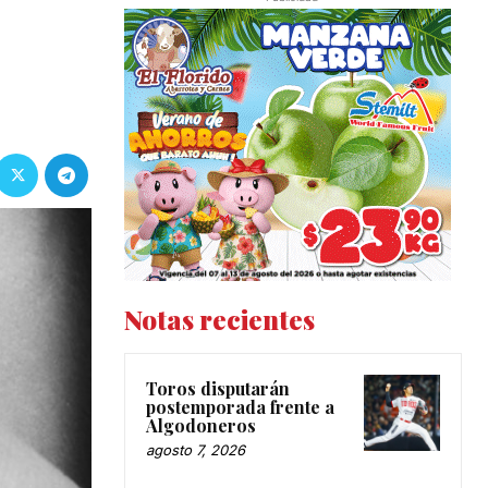
Notas recientes
Toros disputarán
postemporada frente a
Algodoneros
agosto 7, 2026