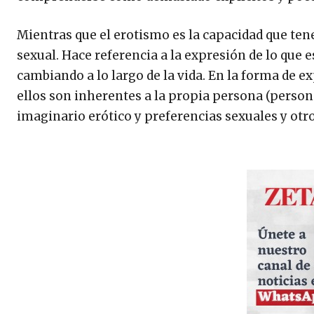
Mientras que el erotismo es la capacidad que te
sexual. Hace referencia a la expresión de lo que 
cambiando a lo largo de la vida. En la forma de 
ellos son inherentes a la propia persona (person
imaginario erótico y preferencias sexuales y otros