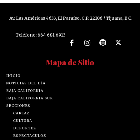
Av. Las Américas 4633, El Paraíso, C.P. 22106 / Tijuana, B.C.
Teléfono: 664 681 6913
Mapa de Sitio
INICIO
NOTICIAS DEL DÍA
BAJA CALIFORNIA
BAJA CALIFORNIA SUR
SECCIONES
CARTAZ
CULTURA
DEPORTEZ
ESPECTÁCULOZ