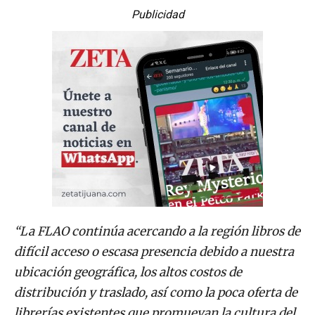
Publicidad
“La FLAO continúa acercando a la región libros de
difícil acceso o escasa presencia debido a nuestra
ubicación geográfica, los altos costos de
distribución y traslado, así como la poca oferta de
librerías existentes que promuevan la cultura del