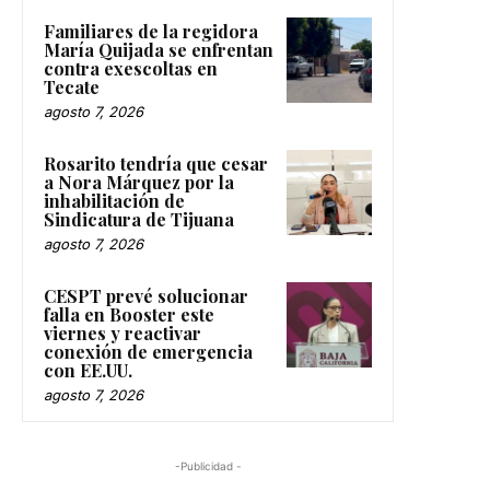
Familiares de la regidora
María Quijada se enfrentan
contra exescoltas en
Tecate
agosto 7, 2026
Rosarito tendría que cesar
a Nora Márquez por la
inhabilitación de
Sindicatura de Tijuana
agosto 7, 2026
CESPT prevé solucionar
falla en Booster este
viernes y reactivar
conexión de emergencia
con EE.UU.
agosto 7, 2026
-Publicidad -