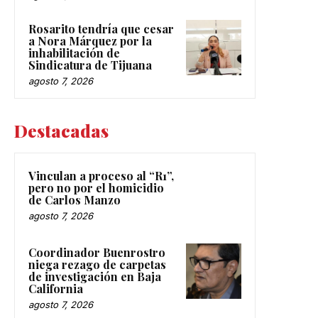
Rosarito tendría que cesar
a Nora Márquez por la
inhabilitación de
Sindicatura de Tijuana
agosto 7, 2026
Destacadas
Vinculan a proceso al “R1”,
pero no por el homicidio
de Carlos Manzo
agosto 7, 2026
Coordinador Buenrostro
niega rezago de carpetas
de investigación en Baja
California
agosto 7, 2026