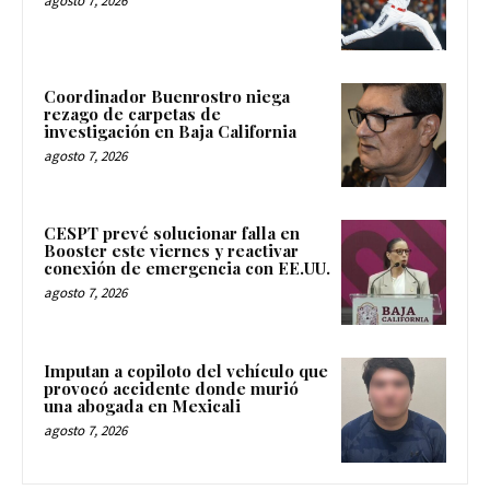
agosto 7, 2026
Coordinador Buenrostro niega
rezago de carpetas de
investigación en Baja California
agosto 7, 2026
CESPT prevé solucionar falla en
Booster este viernes y reactivar
conexión de emergencia con EE.UU.
agosto 7, 2026
Imputan a copiloto del vehículo que
provocó accidente donde murió
una abogada en Mexicali
agosto 7, 2026