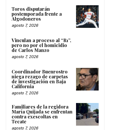
Toros disputarán
postemporada frente a
Algodoneros
agosto 7, 2026
Vinculan a proceso al “R1”,
pero no por el homicidio
de Carlos Manzo
agosto 7, 2026
Coordinador Buenrostro
niega rezago de carpetas
de investigación en Baja
California
agosto 7, 2026
Familiares de la regidora
María Quijada se enfrentan
contra exescoltas en
Tecate
agosto 7, 2026