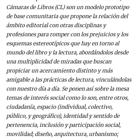
Cámaras de Libros (CL) son un modelo prototipo
de base comunitaria que propone la relación del
ámbito editorial con otras disciplinas y
profesiones para romper con los prejuicios y los
esquemas estereotípicos que hay en torno al
mundo del libro y la lectura, abordándolos desde
una multiplicidad de miradas que buscan
propiciar un acercamiento distinto y más
amigable a las prácticas de lectura, vinculándolas
con nuestro día a día. Se ponen así sobre la mesa
temas de interés social como lo son, entre otros,
ciudadanía, espacio (individual, colectivo,
público, y geográfico), identidad y sentido de
pertenencia, inclusión y participación social,
movilidad; diseño, arquitectura, urbanismo;