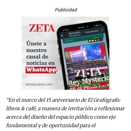
Publicidad
“En el marco del 15 aniversario de El Grafógrafo:
libros & café, a manera de invitación a reflexionar
acerca del diseño del espacio público como eje
fundamental y de oportunidad para el