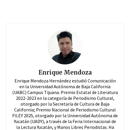
Enrique Mendoza
Enrique Mendoza Hernández estudió Comunicación
en la Universidad Autónoma de Baja California
(UABC) Campus Tijuana. Premio Estatal de Literatura
2022-2023 en la categoría de Periodismo Cultural,
otorgado por la Secretaría de Cultura de Baja
California; Premio Nacional de Periodismo Cultural
FILEY 2025, otorgado por la Universidad Autónoma de
Yucatán (UADY), a través de la Feria Internacional de
la Lectura Yucatán, y Manos Libres Periodistas. Ha