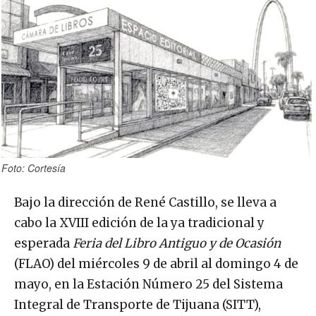
Foto: Cortesía
Bajo la dirección de René Castillo, se lleva a
cabo la XVIII edición de la ya tradicional y
esperada
Feria del Libro Antiguo y de Ocasión
(FLAO) del miércoles 9 de abril al domingo 4 de
mayo, en la Estación Número 25 del Sistema
Integral de Transporte de Tijuana (SITT),