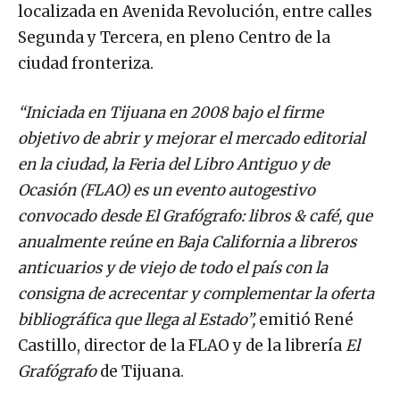
localizada en Avenida Revolución, entre calles
Segunda y Tercera, en pleno Centro de la
ciudad fronteriza.
“Iniciada en Tijuana en 2008 bajo el firme
objetivo de abrir y mejorar el mercado editorial
en la ciudad, la Feria del Libro Antiguo y de
Ocasión (FLAO) es un evento autogestivo
convocado desde El Grafógrafo: libros & café, que
anualmente reúne en Baja California a libreros
anticuarios y de viejo de todo el país con la
consigna de acrecentar y complementar la oferta
bibliográfica que llega al Estado”,
emitió René
Castillo, director de la FLAO y de la librería
El
Grafógrafo
de Tijuana.