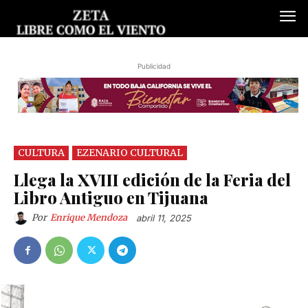
Publicidad
CULTURA
EZENARIO CULTURAL
Llega la XVIII edición de la Feria del
Libro Antiguo en Tijuana
Por
Enrique Mendoza
abril 11, 2025