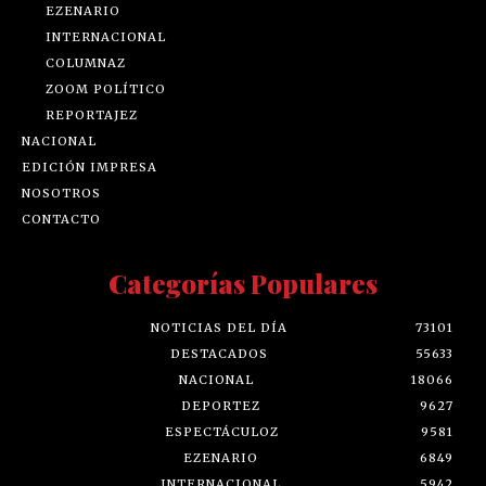
EZENARIO
INTERNACIONAL
COLUMNAZ
ZOOM POLÍTICO
REPORTAJEZ
NACIONAL
EDICIÓN IMPRESA
NOSOTROS
CONTACTO
Categorías Populares
NOTICIAS DEL DÍA
73101
DESTACADOS
55633
NACIONAL
18066
DEPORTEZ
9627
ESPECTÁCULOZ
9581
EZENARIO
6849
INTERNACIONAL
5942