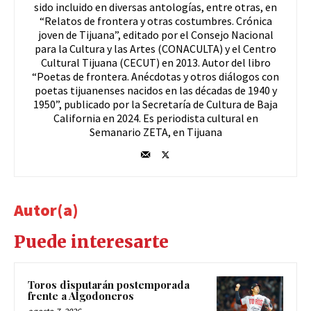
sido incluido en diversas antologías, entre otras, en
“Relatos de frontera y otras costumbres. Crónica
joven de Tijuana”, editado por el Consejo Nacional
para la Cultura y las Artes (CONACULTA) y el Centro
Cultural Tijuana (CECUT) en 2013. Autor del libro
“Poetas de frontera. Anécdotas y otros diálogos con
poetas tijuanenses nacidos en las décadas de 1940 y
1950”, publicado por la Secretaría de Cultura de Baja
California en 2024. Es periodista cultural en
Semanario ZETA, en Tijuana
Autor(a)
Puede interesarte
Toros disputarán postemporada
frente a Algodoneros