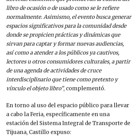
libro de ocasión o de usado como se le refiere
normalmente. Asimismo, el evento busca generar
espacios significativos para la comunidad desde
donde se propicien prácticas y dinámicas que
sirvan para captar y formar nuevas audiencias,
así como a atender a los públicos ya cautivos,
lectores u otros consumidores culturales, a partir
de una agenda de actividades de cruce
interdisciplinario que tiene como pretexto y
vínculo el objeto libro”
, complementó.
En torno al uso del espacio público para llevar
a cabo la Feria, específicamente en una
estación del Sistema Integral de Transporte de
Tijuana, Castillo expuso: