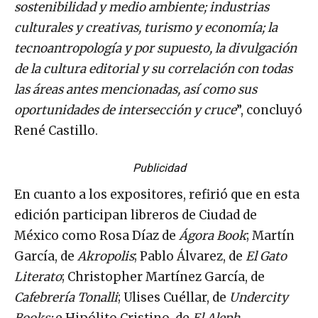
sostenibilidad y medio ambiente; industrias
culturales y creativas, turismo y economía; la
tecnoantropología y por supuesto, la divulgación
de la cultura editorial y su correlación con todas
las áreas antes mencionadas, así como sus
oportunidades de intersección y cruce
”, concluyó
René Castillo.
Publicidad
En cuanto a los expositores, refirió que en esta
edición participan libreros de Ciudad de
México como Rosa Díaz de
Ágora Book
; Martín
García, de
Akropolis
; Pablo Álvarez, de
El Gato
Literato
; Christopher Martínez García, de
Cafebrería Tonalli
; Ulises Cuéllar, de
Undercity