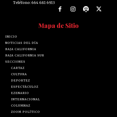
Teléfono: 664 681 6913
Mapa de Sitio
INICIO
NOTICIAS DEL DÍA
BAJA CALIFORNIA
BAJA CALIFORNIA SUR
SECCIONES
CARTAZ
CULTURA
DEPORTEZ
ESPECTÁCULOZ
EZENARIO
INTERNACIONAL
COLUMNAZ
ZOOM POLÍTICO