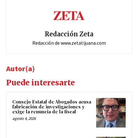
Redacción Zeta
Redacción de www.zetatijuana.com
Autor(a)
Puede interesarte
Consejo Estatal de Abogados acusa
fabricación de investigaciones y
exige la renuncia de la fiscal
agosto 4, 2026