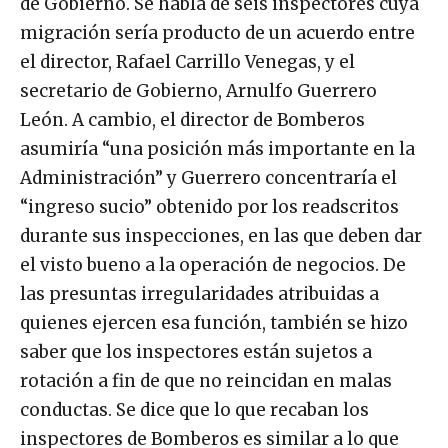
de Gobierno. Se habla de seis inspectores cuya
migración sería producto de un acuerdo entre
el director, Rafael Carrillo Venegas, y el
secretario de Gobierno, Arnulfo Guerrero
León. A cambio, el director de Bomberos
asumiría “una posición más importante en la
Administración” y Guerrero concentraría el
“ingreso sucio” obtenido por los readscritos
durante sus inspecciones, en las que deben dar
el visto bueno a la operación de negocios. De
las presuntas irregularidades atribuidas a
quienes ejercen esa función, también se hizo
saber que los inspectores están sujetos a
rotación a fin de que no reincidan en malas
conductas. Se dice que lo que recaban los
inspectores de Bomberos es similar a lo que