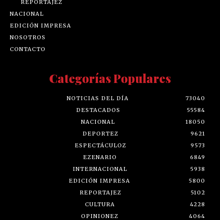
REPORTAJEZ
NACIONAL
EDICIÓN IMPRESA
NOSOTROS
CONTACTO
Categorías Populares
NOTICIAS DEL DÍA
73040
DESTACADOS
55584
NACIONAL
18050
DEPORTEZ
9621
ESPECTÁCULOZ
9573
EZENARIO
6849
INTERNACIONAL
5938
EDICIÓN IMPRESA
5800
REPORTAJEZ
5102
CULTURA
4228
OPINIONEZ
4064