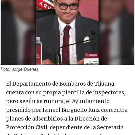
Foto: Jorge Dueñes
El Departamento de Bomberos de Tijuana
cuenta con su propia plantilla de inspectores,
pero según se rumora, el Ayuntamiento
presidido por Ismael Burgueño Ruiz concentra
planes de adscribirlos a la Dirección de
Protección Civil, dependiente de la Secretaría