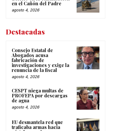
en el Cañón del Padre
agosto 4, 2026
Destacadas
Consejo Estatal de
Abogados acusa
fabricación de
investigaciones y exige la
renuncia de la fiscal
agosto 4, 2026
CESPT niega multas de
PROFEPA por descargas
de agua
agosto 4, 2026
EU desmantela red que
traficaba armas hacia