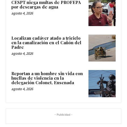
CESPT niega multas de PROFEPA
por descargas de agua
agosto 4, 2026
Localizan cadáver atado a triciclo
en la canalización en el Cañón del
Padre
agosto 4, 2026
Reportan a un hombre sin vida con
huellas de violencia en la
delegación Colonet, Ensenada
agosto 4, 2026
- Publicidad -