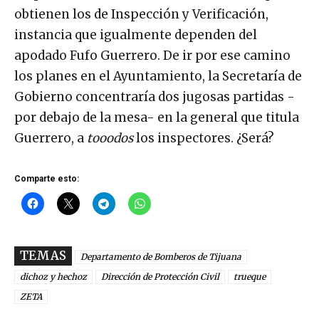
obtienen los de Inspección y Verificación,
instancia que igualmente dependen del
apodado Fufo Guerrero. De ir por ese camino
los planes en el Ayuntamiento, la Secretaría de
Gobierno concentraría dos jugosas partidas -
por debajo de la mesa- en la general que titula
Guerrero, a
tooodos
los inspectores. ¿Será?
Comparte esto:
TEMAS
Departamento de Bomberos de Tijuana
dichoz y hechoz
Dirección de Protección Civil
trueque
ZETA