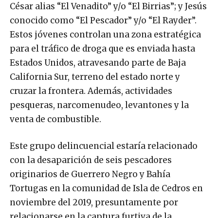
César alias “El Venadito” y/o “El Birrias”; y Jesús
conocido como “El Pescador” y/o “El Rayder”.
Estos jóvenes controlan una zona estratégica
para el tráfico de droga que es enviada hasta
Estados Unidos, atravesando parte de Baja
California Sur, terreno del estado norte y
cruzar la frontera. Además, actividades
pesqueras, narcomenudeo, levantones y la
venta de combustible.
Este grupo delincuencial estaría relacionado
con la desaparición de seis pescadores
originarios de Guerrero Negro y Bahía
Tortugas en la comunidad de Isla de Cedros en
noviembre del 2019, presuntamente por
relacionarse en la captura furtiva de la