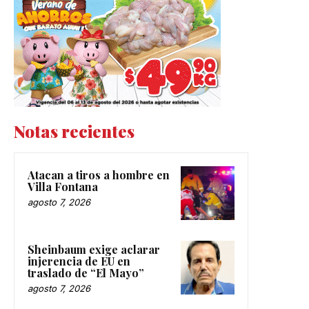
Notas recientes
Atacan a tiros a hombre en
Villa Fontana
agosto 7, 2026
Sheinbaum exige aclarar
injerencia de EU en
traslado de “El Mayo”
agosto 7, 2026