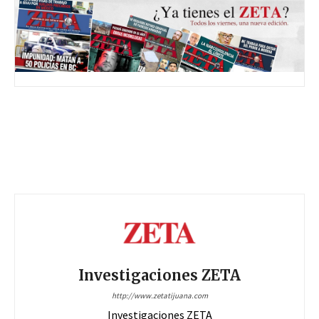
Investigaciones ZETA
http://www.zetatijuana.com
Investigaciones ZETA