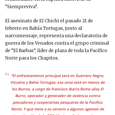
“Siempreviva”.
El asesinato de El Chichi el pasado 21 de
febrero en Bahía Tortugas, junto al
narcomensaje, representa una declaratoria de
guerra de los Venados contra el grupo criminal
de “El Barbas”, líder de plaza de toda la Pacífico
Norte para los Chapitos.
“El enfrentamiento principal será en Guerrero Negro,
Vizcaíno y Bahía Tortugas; esa zona está en manos de
los Burros, a cargo de Francisco Ibarra Romo alias El
Burro, operador y generador de violencia contra
pescadores y cooperativas pesqueras de la Pacífico
Norte. Y que tiene a su servicio a algunos agentes de