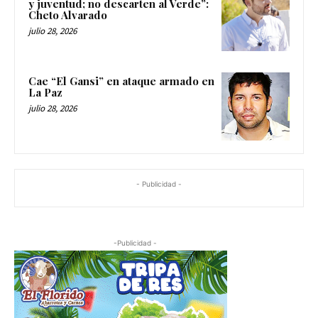
y juventud; no descarten al Verde”:
Cheto Alvarado
julio 28, 2026
Cae “El Gansi” en ataque armado en
La Paz
julio 28, 2026
- Publicidad -
-Publicidad -