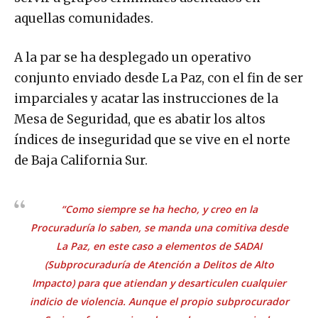
aquellas comunidades.
A la par se ha desplegado un operativo
conjunto enviado desde La Paz, con el fin de ser
imparciales y acatar las instrucciones de la
Mesa de Seguridad, que es abatir los altos
índices de inseguridad que se vive en el norte
de Baja California Sur.
“Como siempre se ha hecho, y creo en la
Procuraduría lo saben, se manda una comitiva desde
La Paz, en este caso a elementos de SADAI
(Subprocuraduría de Atención a Delitos de Alto
Impacto) para que atiendan y desarticulen cualquier
indicio de violencia. Aunque el propio subprocurador