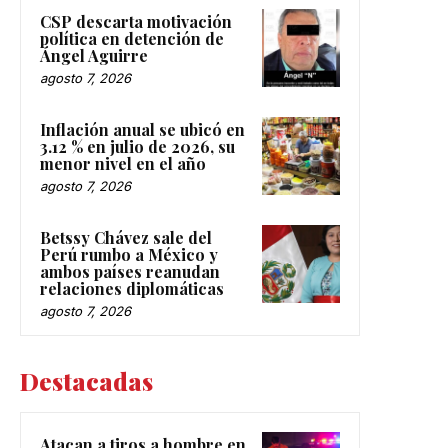
CSP descarta motivación
política en detención de
Ángel Aguirre
agosto 7, 2026
Inflación anual se ubicó en
3.12 % en julio de 2026, su
menor nivel en el año
agosto 7, 2026
Betssy Chávez sale del
Perú rumbo a México y
ambos países reanudan
relaciones diplomáticas
agosto 7, 2026
Destacadas
Atacan a tiros a hombre en