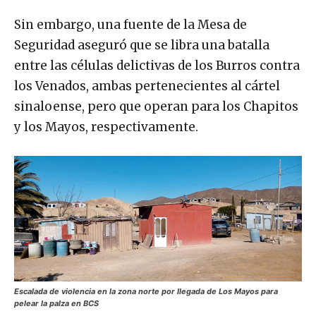
Sin embargo, una fuente de la Mesa de
Seguridad aseguró que se libra una batalla
entre las células delictivas de los Burros contra
los Venados, ambas pertenecientes al cártel
sinaloense, pero que operan para los Chapitos
y los Mayos, respectivamente.
Escalada de violencia en la zona norte por llegada de Los Mayos para
pelear la palza en BCS