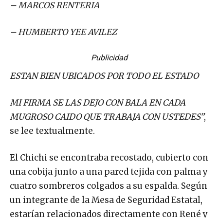
– MARCOS RENTERIA
– HUMBERTO YEE AVILEZ
Publicidad
ESTAN BIEN UBICADOS POR TODO EL ESTADO
MI FIRMA SE LAS DEJO CON BALA EN CADA
MUGROSO CAIDO QUE TRABAJA CON USTEDES”
,
se lee textualmente.
El Chichi se encontraba recostado, cubierto con
una cobija junto a una pared tejida con palma y
cuatro sombreros colgados a su espalda. Según
un integrante de la Mesa de Seguridad Estatal,
estarían relacionados directamente con René y