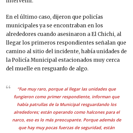
intervenir.
En el último caso, dijeron que policías
municipales ya se encontraban en los
alrededores cuando asesinaron a El Chichi, al
llegar los primeros respondientes señalan que
camino al sitio del incidente, había unidades de
la Policía Municipal estacionados muy cerca
del muelle en resguardo de algo.
“Fue muy raro, porque al llegar las unidades que
fungieron como primer respondiente, informan que
había patrullas de la Municipal resguardando los
alrededores; están operando como halcones para el
narco, eso es lo más preocupante. Porque además de
que hay muy pocas fuerzas de seguridad, están