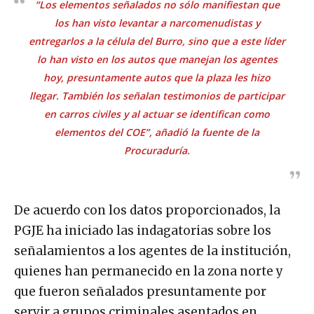
“Los elementos señalados no sólo manifiestan que
los han visto levantar a narcomenudistas y
entregarlos a la célula del Burro, sino que a este líder
lo han visto en los autos que manejan los agentes
hoy, presuntamente autos que la plaza les hizo
llegar. También los señalan testimonios de participar
en carros civiles y al actuar se identifican como
elementos del COE”, añadió la fuente de la
Procuraduría.
De acuerdo con los datos proporcionados, la
PGJE ha iniciado las indagatorias sobre los
señalamientos a los agentes de la institución,
quienes han permanecido en la zona norte y
que fueron señalados presuntamente por
servir a grupos criminales asentados en