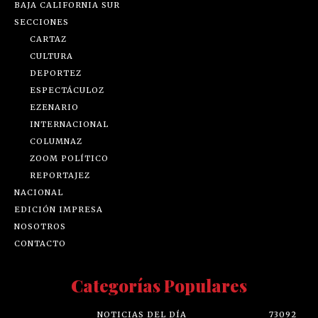
BAJA CALIFORNIA SUR
SECCIONES
CARTAZ
CULTURA
DEPORTEZ
ESPECTÁCULOZ
EZENARIO
INTERNACIONAL
COLUMNAZ
ZOOM POLÍTICO
REPORTAJEZ
NACIONAL
EDICIÓN IMPRESA
NOSOTROS
CONTACTO
Categorías Populares
NOTICIAS DEL DÍA
73092