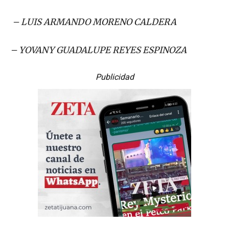
– LUIS ARMANDO MORENO CALDERA
– YOVANY GUADALUPE REYES ESPINOZA
Publicidad