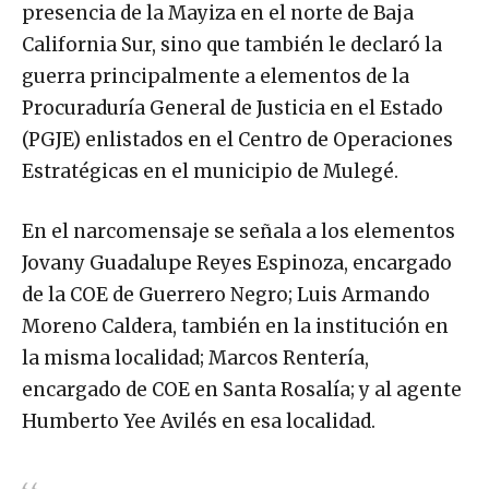
presencia de la Mayiza en el norte de Baja
California Sur, sino que también le declaró la
guerra principalmente a elementos de la
Procuraduría General de Justicia en el Estado
(PGJE) enlistados en el Centro de Operaciones
Estratégicas en el municipio de Mulegé.
En el narcomensaje se señala a los elementos
Jovany Guadalupe Reyes Espinoza, encargado
de la COE de Guerrero Negro; Luis Armando
Moreno Caldera, también en la institución en
la misma localidad; Marcos Rentería,
encargado de COE en Santa Rosalía; y al agente
Humberto Yee Avilés en esa localidad.