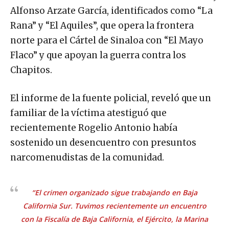
Alfonso Arzate García, identificados como “La
Rana” y “El Aquiles”, que opera la frontera
norte para el Cártel de Sinaloa con “El Mayo
Flaco” y que apoyan la guerra contra los
Chapitos.
El informe de la fuente policial, reveló que un
familiar de la víctima atestiguó que
recientemente Rogelio Antonio había
sostenido un desencuentro con presuntos
narcomenudistas de la comunidad.
“El crimen organizado sigue trabajando en Baja
California Sur. Tuvimos recientemente un encuentro
con la Fiscalía de Baja California, el Ejército, la Marina