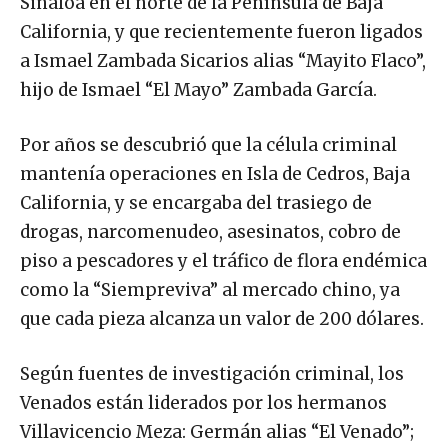
Sinaloa en el norte de la Península de Baja
California, y que recientemente fueron ligados
a Ismael Zambada Sicarios alias “Mayito Flaco”,
hijo de Ismael “El Mayo” Zambada García.
Por años se descubrió que la célula criminal
mantenía operaciones en Isla de Cedros, Baja
California, y se encargaba del trasiego de
drogas, narcomenudeo, asesinatos, cobro de
piso a pescadores y el tráfico de flora endémica
como la “Siempreviva” al mercado chino, ya
que cada pieza alcanza un valor de 200 dólares.
Según fuentes de investigación criminal, los
Venados están liderados por los hermanos
Villavicencio Meza: Germán alias “El Venado”;