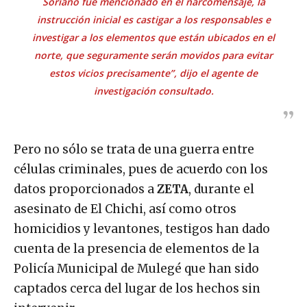
Soriano fue mencionado en el narcomensaje, la
instrucción inicial es castigar a los responsables e
investigar a los elementos que están ubicados en el
norte, que seguramente serán movidos para evitar
estos vicios precisamente”, dijo el agente de
investigación consultado.
Pero no sólo se trata de una guerra entre
células criminales, pues de acuerdo con los
datos proporcionados a
ZETA
, durante el
asesinato de El Chichi, así como otros
homicidios y levantones, testigos han dado
cuenta de la presencia de elementos de la
Policía Municipal de Mulegé que han sido
captados cerca del lugar de los hechos sin