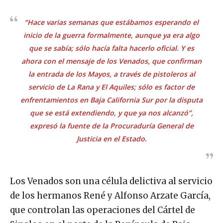
“Hace varias semanas que estábamos esperando el
inicio de la guerra formalmente, aunque ya era algo
que se sabía; sólo hacía falta hacerlo oficial. Y es
ahora con el mensaje de los Venados, que confirman
la entrada de los Mayos, a través de pistoleros al
servicio de La Rana y El Aquiles; sólo es factor de
enfrentamientos en Baja California Sur por la disputa
que se está extendiendo, y que ya nos alcanzó”,
expresó la fuente de la Procuraduría General de
Justicia en el Estado.
Los Venados son una célula delictiva al servicio
de los hermanos René y Alfonso Arzate García,
que controlan las operaciones del Cártel de