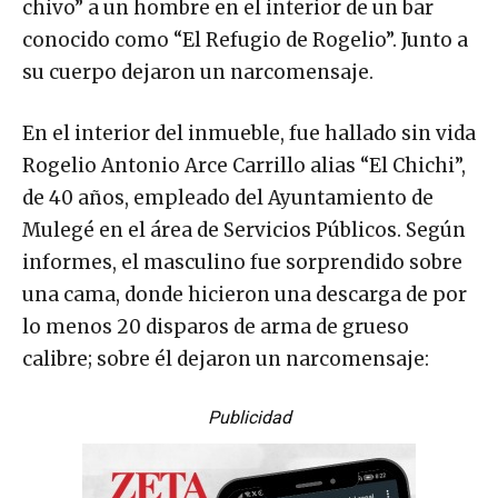
chivo” a un hombre en el interior de un bar
conocido como “El Refugio de Rogelio”. Junto a
su cuerpo dejaron un narcomensaje.
En el interior del inmueble, fue hallado sin vida
Rogelio Antonio Arce Carrillo alias “El Chichi”,
de 40 años, empleado del Ayuntamiento de
Mulegé en el área de Servicios Públicos. Según
informes, el masculino fue sorprendido sobre
una cama, donde hicieron una descarga de por
lo menos 20 disparos de arma de grueso
calibre; sobre él dejaron un narcomensaje:
Publicidad