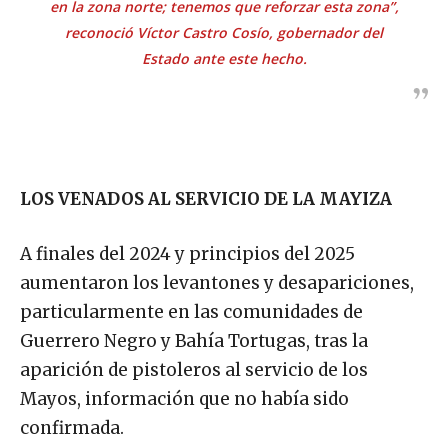
en la zona norte; tenemos que reforzar esta zona”,
reconoció Víctor Castro Cosío, gobernador del
Estado ante este hecho.
LOS VENADOS AL SERVICIO DE LA MAYIZA
A finales del 2024 y principios del 2025
aumentaron los levantones y desapariciones,
particularmente en las comunidades de
Guerrero Negro y Bahía Tortugas, tras la
aparición de pistoleros al servicio de los
Mayos, información que no había sido
confirmada.