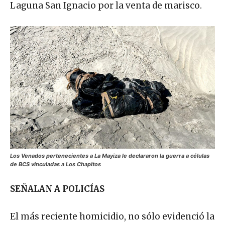
Laguna San Ignacio por la venta de marisco.
Los Venados pertenecientes a La Mayiza le declararon la guerra a células
de BCS vinculadas a Los Chapitos
SEÑALAN A POLICÍAS
El más reciente homicidio, no sólo evidenció la