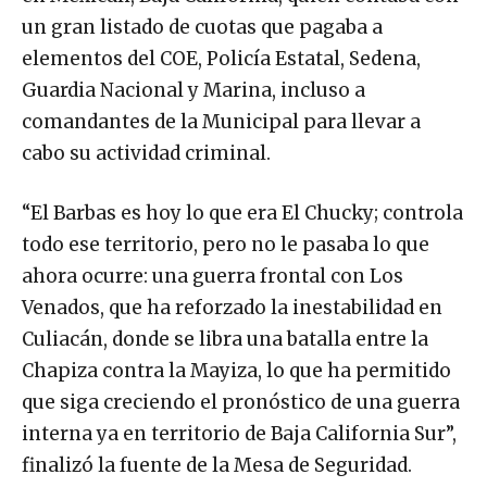
un gran listado de cuotas que pagaba a
elementos del COE, Policía Estatal, Sedena,
Guardia Nacional y Marina, incluso a
comandantes de la Municipal para llevar a
cabo su actividad criminal.
“El Barbas es hoy lo que era El Chucky; controla
todo ese territorio, pero no le pasaba lo que
ahora ocurre: una guerra frontal con Los
Venados, que ha reforzado la inestabilidad en
Culiacán, donde se libra una batalla entre la
Chapiza contra la Mayiza, lo que ha permitido
que siga creciendo el pronóstico de una guerra
interna ya en territorio de Baja California Sur”,
finalizó la fuente de la Mesa de Seguridad.