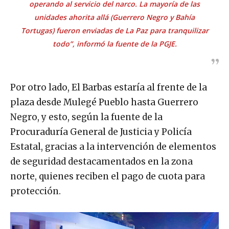
operando al servicio del narco. La mayoría de las
unidades ahorita allá (Guerrero Negro y Bahía
Tortugas) fueron enviadas de La Paz para tranquilizar
todo”, informó la fuente de la PGJE.
Por otro lado, El Barbas estaría al frente de la
plaza desde Mulegé Pueblo hasta Guerrero
Negro, y esto, según la fuente de la
Procuraduría General de Justicia y Policía
Estatal, gracias a la intervención de elementos
de seguridad destacamentados en la zona
norte, quienes reciben el pago de cuota para
protección.