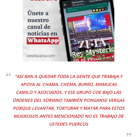
“ASÍ BAN A QUEDAR TODA LA GENTE QUE TRABAJA Y
APOYA AL CHAMA, CHEMA, BURRO, MAMUCAS
CAMILO Y ASOCIADOS. Y ESE GRUPO COE BAJO LAS
ÓRDENES DEL SORIANO TAMBIÉN PONGANSE VERGAS
PORQUE LEVANTAR, TORTURAR Y MATAR PARA ESTOS
MUGROSOS ANTES MENCIONADO NO ES TRABAJO DE
USTEDES PUERCOS