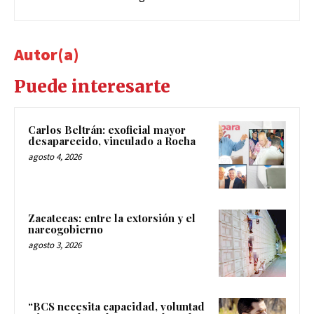
Autor(a)
Puede interesarte
Carlos Beltrán: exoficial mayor
desaparecido, vinculado a Rocha
agosto 4, 2026
Zacatecas: entre la extorsión y el
narcogobierno
agosto 3, 2026
“BCS necesita capacidad, voluntad