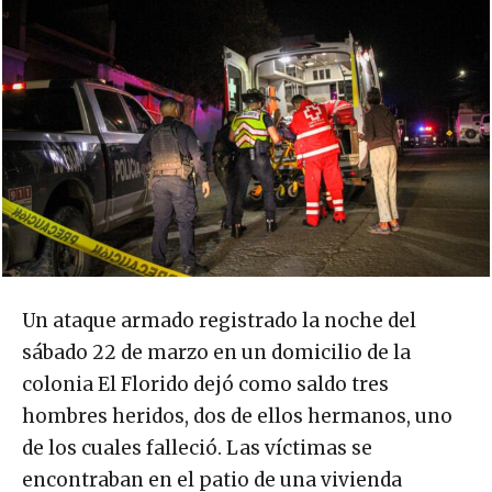
Un ataque armado registrado la noche del
sábado 22 de marzo en un domicilio de la
colonia El Florido dejó como saldo tres
hombres heridos, dos de ellos hermanos, uno
de los cuales falleció. Las víctimas se
encontraban en el patio de una vivienda