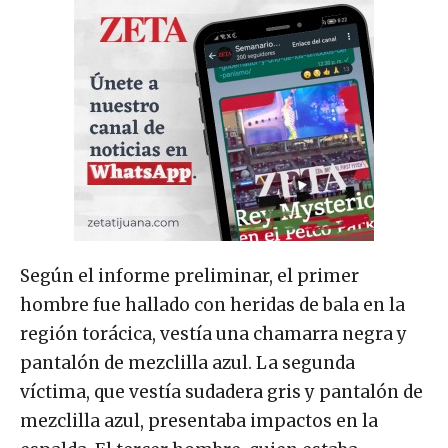
Según el informe preliminar, el primer
hombre fue hallado con heridas de bala en la
región torácica, vestía una chamarra negra y
pantalón de mezclilla azul. La segunda
víctima, que vestía sudadera gris y pantalón de
mezclilla azul, presentaba impactos en la