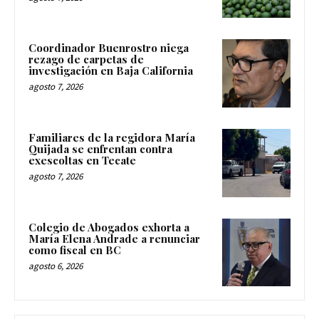
Coordinador Buenrostro niega
rezago de carpetas de
investigación en Baja California
agosto 7, 2026
Familiares de la regidora María
Quijada se enfrentan contra
exescoltas en Tecate
agosto 7, 2026
Colegio de Abogados exhorta a
María Elena Andrade a renunciar
como fiscal en BC
agosto 6, 2026