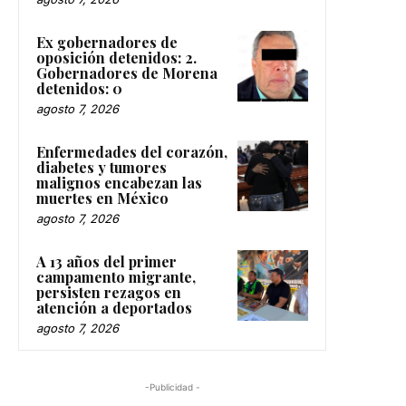
Ex gobernadores de
oposición detenidos: 2.
Gobernadores de Morena
detenidos: 0
agosto 7, 2026
Enfermedades del corazón,
diabetes y tumores
malignos encabezan las
muertes en México
agosto 7, 2026
A 13 años del primer
campamento migrante,
persisten rezagos en
atención a deportados
agosto 7, 2026
-Publicidad -