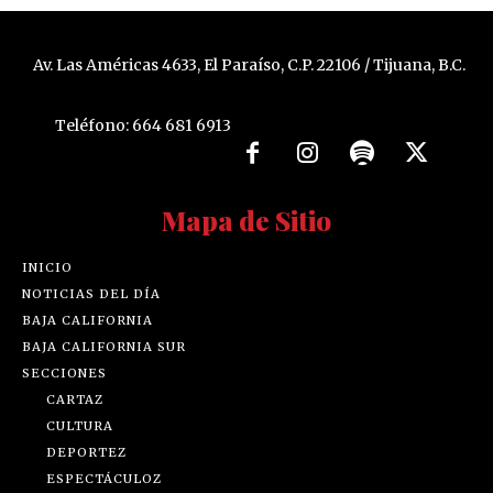
Av. Las Américas 4633, El Paraíso, C.P. 22106 / Tijuana, B.C.
Teléfono: 664 681 6913
Mapa de Sitio
INICIO
NOTICIAS DEL DÍA
BAJA CALIFORNIA
BAJA CALIFORNIA SUR
SECCIONES
CARTAZ
CULTURA
DEPORTEZ
ESPECTÁCULOZ