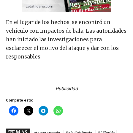
En el lugar de los hechos, se encontró un
vehículo con impactos de bala. Las autoridades
han iniciado las investigaciones para
esclarecer el motivo del ataque y dar con los
responsables.
Publicidad
Comparte esto:
TEMAS
ataque armado
Baja California
El Florido