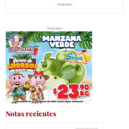
- Publicidad -
-Publicidad -
Notas recientes