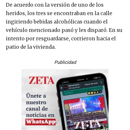
De acuerdo con la versión de uno de los
heridos, los tres se encontraban en la calle
ingiriendo bebidas alcohólicas cuando el
vehículo mencionado pasó y les disparó. En su
intento por resguardarse, corrieron hacia el
patio de la vivienda.
Publicidad