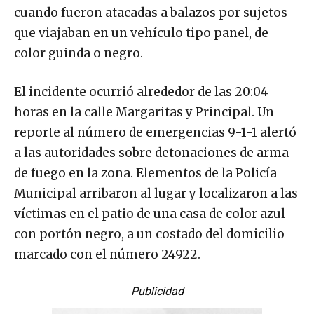
cuando fueron atacadas a balazos por sujetos
que viajaban en un vehículo tipo panel, de
color guinda o negro.
El incidente ocurrió alrededor de las 20:04
horas en la calle Margaritas y Principal. Un
reporte al número de emergencias 9-1-1 alertó
a las autoridades sobre detonaciones de arma
de fuego en la zona. Elementos de la Policía
Municipal arribaron al lugar y localizaron a las
víctimas en el patio de una casa de color azul
con portón negro, a un costado del domicilio
marcado con el número 24922.
Publicidad