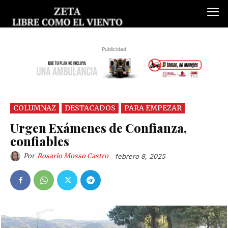
Publicidad
COLUMNAZ
DESTACADOS
PARA EMPEZAR
Urgen Exámenes de Confianza,
confiables
Por
Rosario Mosso Castro
febrero 8, 2025