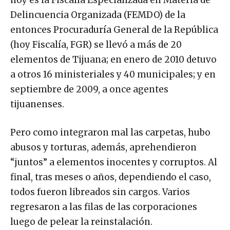
hoy es la Fiscalía Especializada en Materia de
Delincuencia Organizada (FEMDO) de la
entonces Procuraduría General de la República
(hoy Fiscalía, FGR) se llevó a más de 20
elementos de Tijuana; en enero de 2010 detuvo
a otros 16 ministeriales y 40 municipales; y en
septiembre de 2009, a once agentes
tijuanenses.
Pero como integraron mal las carpetas, hubo
abusos y torturas, además, aprehendieron
“juntos” a elementos inocentes y corruptos. Al
final, tras meses o años, dependiendo el caso,
todos fueron libreados sin cargos. Varios
regresaron a las filas de las corporaciones
luego de pelear la reinstalación.