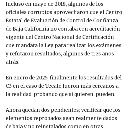
Incluso en mayo de 2018, algunos de los
oficiales corruptos aprovecharon que el Centro
Estatal de Evaluación de Control de Confianza
de Baja California no contaba con acreditación
vigente del Centro Nacional de Certificación
que mandata la Ley para realizar los exámenes
y refutaron resultados, algunos de tres años
atrás.
En enero de 2025, finalmente los resultados del
C3 en el caso de Tecate fueron más cercanos a
la realidad, probando que si quieren, pueden.
Ahora quedan dos pendientes; verificar que los
elementos reprobados sean realmente dados
de baja y no reinstalados como en otras