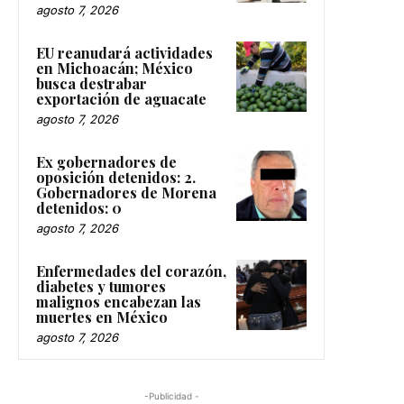
agosto 7, 2026
EU reanudará actividades
en Michoacán; México
busca destrabar
exportación de aguacate
agosto 7, 2026
Ex gobernadores de
oposición detenidos: 2.
Gobernadores de Morena
detenidos: 0
agosto 7, 2026
Enfermedades del corazón,
diabetes y tumores
malignos encabezan las
muertes en México
agosto 7, 2026
-Publicidad -