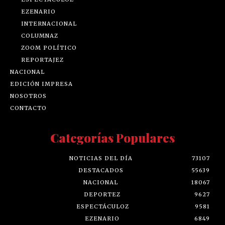
EZENARIO
INTERNACIONAL
COLUMNAZ
ZOOM POLÍTICO
REPORTAJEZ
NACIONAL
EDICIÓN IMPRESA
NOSOTROS
CONTACTO
Categorías Populares
NOTICIAS DEL DÍA
73107
DESTACADOS
55639
NACIONAL
18067
DEPORTEZ
9627
ESPECTÁCULOZ
9581
EZENARIO
6849