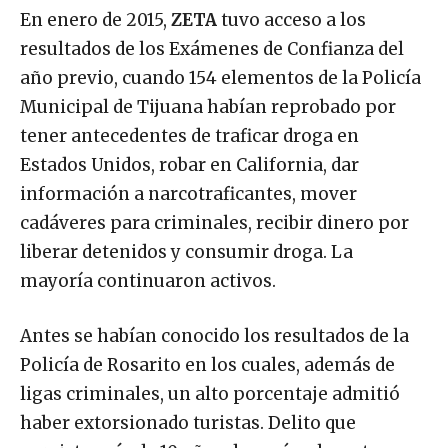
En enero de 2015,
ZETA
tuvo acceso a los
resultados de los Exámenes de Confianza del
año previo, cuando 154 elementos de la Policía
Municipal de Tijuana habían reprobado por
tener antecedentes de traficar droga en
Estados Unidos, robar en California, dar
información a narcotraficantes, mover
cadáveres para criminales, recibir dinero por
liberar detenidos y consumir droga. La
mayoría continuaron activos.
Antes se habían conocido los resultados de la
Policía de Rosarito en los cuales, además de
ligas criminales, un alto porcentaje admitió
haber extorsionado turistas. Delito que