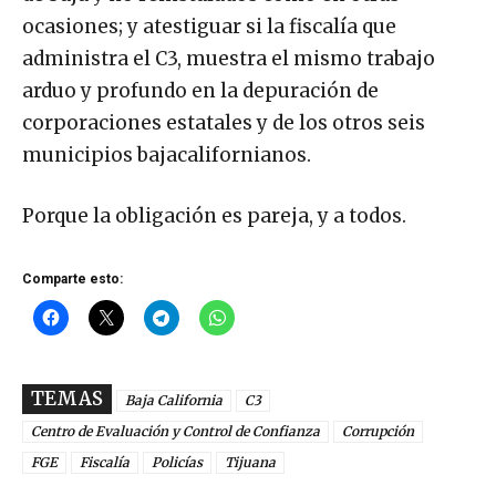
ocasiones; y atestiguar si la fiscalía que
administra el C3, muestra el mismo trabajo
arduo y profundo en la depuración de
corporaciones estatales y de los otros seis
municipios bajacalifornianos.
Porque la obligación es pareja, y a todos.
Comparte esto:
TEMAS
Baja California
C3
Centro de Evaluación y Control de Confianza
Corrupción
FGE
Fiscalía
Policías
Tijuana