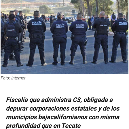
Foto: Internet
Fiscalía que administra C3, obligada a
depurar corporaciones estatales y de los
municipios bajacalifornianos con misma
profundidad que en Tecate