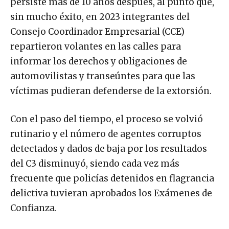
persiste más de 10 años después, al punto que,
sin mucho éxito, en 2023 integrantes del
Consejo Coordinador Empresarial (CCE)
repartieron volantes en las calles para
informar los derechos y obligaciones de
automovilistas y transeúntes para que las
víctimas pudieran defenderse de la extorsión.
Con el paso del tiempo, el proceso se volvió
rutinario y el número de agentes corruptos
detectados y dados de baja por los resultados
del C3 disminuyó, siendo cada vez más
frecuente que policías detenidos en flagrancia
delictiva tuvieran aprobados los Exámenes de
Confianza.