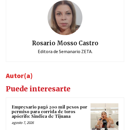
Rosario Mosso Castro
Editora de Semanario ZETA.
Autor(a)
Puede interesarte
Empresario pagó 200 mil pesos por
permiso para corrida de toros
apócrifo: Sindica de Tijuana
agosto 7, 2026