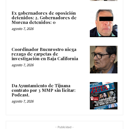
Ex gobernadores de oposición
detenidos: 2. Gobernadores de
Morena detenidos: 0
agosto 7, 2026
Coordinador Buenrostro niega
rezago de carpetas de
investigación en Baja California
agosto 7, 2026
Da Ayuntamiento de Tijuana
contrato por 3 MMP sin licitar:
Podcast.
agosto 7, 2026
- Publicidad -