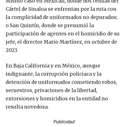
Mismo caso en Mexicali, donde dos células del
Cártel de Sinaloa se enfrentan por la ruta con
la complicidad de uniformados no depurados;
o San Quintín, donde se presumió la
participación de agentes en el homicidio de su
jefe, el director Mario Martínez, en octubre de
2023.
En Baja California y en México, aunque
indignante, la corrupción policiaca y la
detención de uniformados cometiendo robos,
secuestros, privaciones de la libertad,
extorsiones y homicidios en la entidad no
resulta novedosa.
Publicidad