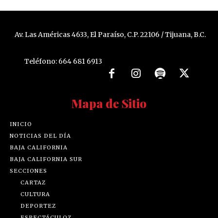
Av. Las Américas 4633, El Paraíso, C.P. 22106 / Tijuana, B.C.
Teléfono: 664 681 6913
Mapa de Sitio
INICIO
NOTICIAS DEL DÍA
BAJA CALIFORNIA
BAJA CALIFORNIA SUR
SECCIONES
CARTAZ
CULTURA
DEPORTEZ
ESPECTÁCULOZ