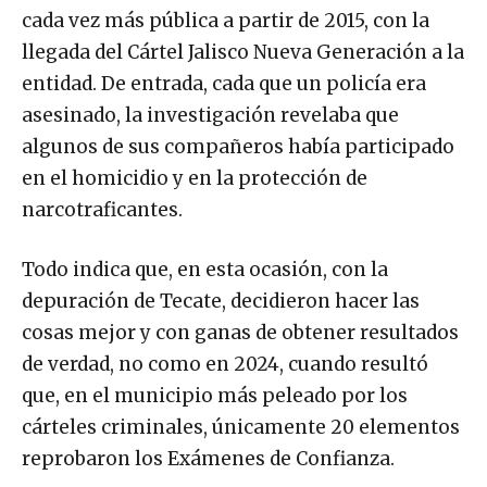
cada vez más pública a partir de 2015, con la
llegada del Cártel Jalisco Nueva Generación a la
entidad. De entrada, cada que un policía era
asesinado, la investigación revelaba que
algunos de sus compañeros había participado
en el homicidio y en la protección de
narcotraficantes.
Todo indica que, en esta ocasión, con la
depuración de Tecate, decidieron hacer las
cosas mejor y con ganas de obtener resultados
de verdad, no como en 2024, cuando resultó
que, en el municipio más peleado por los
cárteles criminales, únicamente 20 elementos
reprobaron los Exámenes de Confianza.