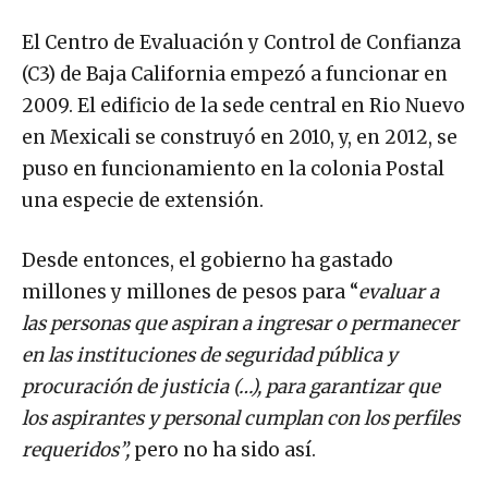
El Centro de Evaluación y Control de Confianza
(C3) de Baja California empezó a funcionar en
2009. El edificio de la sede central en Rio Nuevo
en Mexicali se construyó en 2010, y, en 2012, se
puso en funcionamiento en la colonia Postal
una especie de extensión.
Desde entonces, el gobierno ha gastado
millones y millones de pesos para “
evaluar a
las personas que aspiran a ingresar o permanecer
en las instituciones de seguridad pública y
procuración de justicia
(…), para garantizar que
los aspirantes y personal cumplan con los perfiles
requeridos”,
pero no ha sido así.