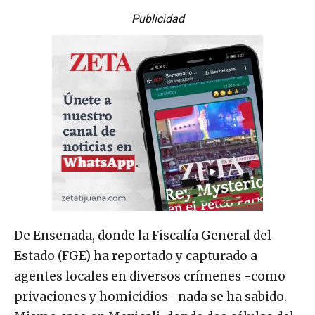
Publicidad
De Ensenada, donde la Fiscalía General del
Estado (FGE) ha reportado y capturado a
agentes locales en diversos crímenes -como
privaciones y homicidios- nada se ha sabido.