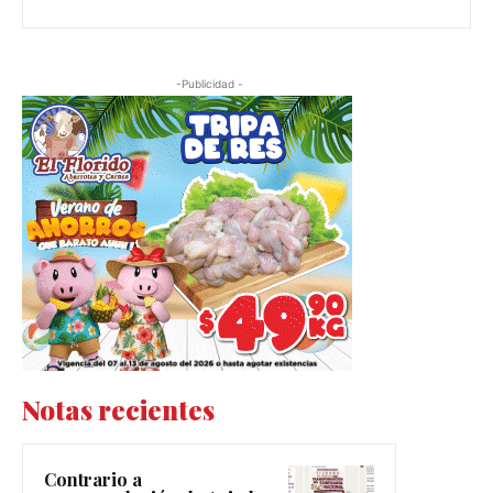
-Publicidad -
Notas recientes
Contrario a