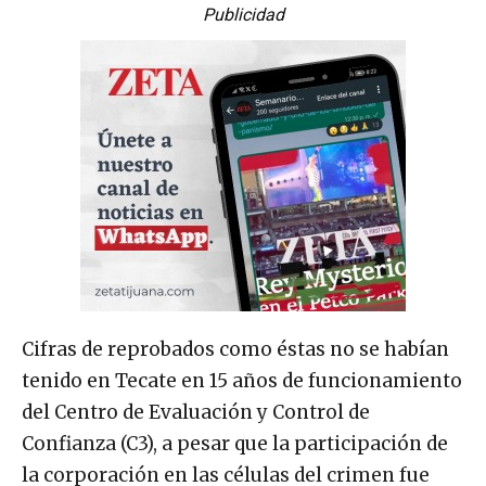
Publicidad
Cifras de reprobados como éstas no se habían
tenido en Tecate en 15 años de funcionamiento
del Centro de Evaluación y Control de
Confianza (C3), a pesar que la participación de
la corporación en las células del crimen fue