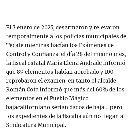
El 7 enero de 2025, desarmaron y relevaron
temporalmente a los policías municipales de
Tecate mientras hacían los Exámenes de
Control y Confianza; el día 28 del mismo mes,
la fiscal estatal María Elena Andrade informó
que 89 elementos habían aprobado y 100
reprobaron el examen, en tanto el alcalde
Román Cota informó que más del 60% de los
elementos en el Pueblo Mágico
bajacaliforniano serían dados de baja… pero
los expedientes de la fiscalía aún no llegan a
Sindicatura Municipal.