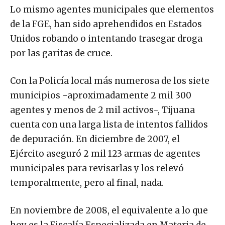
Lo mismo agentes municipales que elementos
de la FGE, han sido aprehendidos en Estados
Unidos robando o intentando trasegar droga
por las garitas de cruce.
Con la Policía local más numerosa de los siete
municipios -aproximadamente 2 mil 300
agentes y menos de 2 mil activos-, Tijuana
cuenta con una larga lista de intentos fallidos
de depuración. En diciembre de 2007, el
Ejército aseguró 2 mil 123 armas de agentes
municipales para revisarlas y los relevó
temporalmente, pero al final, nada.
En noviembre de 2008, el equivalente a lo que