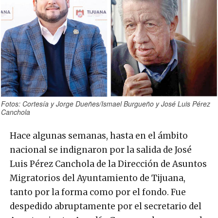
Fotos: Cortesía y Jorge Dueñes/Ismael Burgueño y José Luis Pérez
Canchola
Hace algunas semanas, hasta en el ámbito
nacional se indignaron por la salida de José
Luis Pérez Canchola de la Dirección de Asuntos
Migratorios del Ayuntamiento de Tijuana,
tanto por la forma como por el fondo. Fue
despedido abruptamente por el secretario del