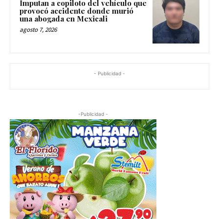
Imputan a copiloto del vehículo que
provocó accidente donde murió
una abogada en Mexicali
agosto 7, 2026
- Publicidad -
-Publicidad -