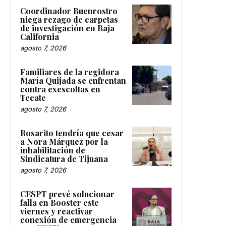
Coordinador Buenrostro
niega rezago de carpetas
de investigación en Baja
California
agosto 7, 2026
Familiares de la regidora
María Quijada se enfrentan
contra exescoltas en
Tecate
agosto 7, 2026
Rosarito tendría que cesar
a Nora Márquez por la
inhabilitación de
Sindicatura de Tijuana
agosto 7, 2026
CESPT prevé solucionar
falla en Booster este
viernes y reactivar
conexión de emergencia