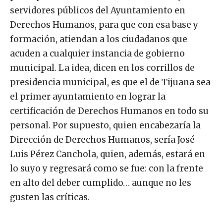
servidores públicos del Ayuntamiento en
Derechos Humanos, para que con esa base y
formación, atiendan a los ciudadanos que
acuden a cualquier instancia de gobierno
municipal. La idea, dicen en los corrillos de
presidencia municipal, es que el de Tijuana sea
el primer ayuntamiento en lograr la
certificación de Derechos Humanos en todo su
personal. Por supuesto, quien encabezaría la
Dirección de Derechos Humanos, sería José
Luis Pérez Canchola, quien, además, estará en
lo suyo y regresará como se fue: con la frente
en alto del deber cumplido… aunque no les
gusten las críticas.