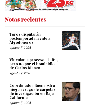
Notas recientes
Toros disputarán
postemporada frente a
Algodoneros
agosto 7, 2026
Vinculan a proceso al “R1”,
pero no por el homicidio
de Carlos Manzo
agosto 7, 2026
Coordinador Buenrostro
niega rezago de carpetas
de investigación en Baja
California
agosto 7, 2026