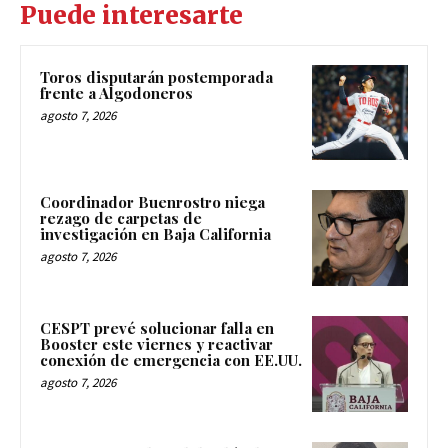
Puede interesarte
Toros disputarán postemporada
frente a Algodoneros
agosto 7, 2026
Coordinador Buenrostro niega
rezago de carpetas de
investigación en Baja California
agosto 7, 2026
CESPT prevé solucionar falla en
Booster este viernes y reactivar
conexión de emergencia con EE.UU.
agosto 7, 2026