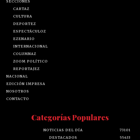
SECCIONES
CARTAZ
CULTURA
DEPORTEZ
ESPECTÁCULOZ
EZENARIO
INTERNACIONAL
COLUMNAZ
ZOOM POLÍTICO
REPORTAJEZ
NACIONAL
EDICIÓN IMPRESA
NOSOTROS
CONTACTO
Categorías Populares
NOTICIAS DEL DÍA
73101
DESTACADOS
55633