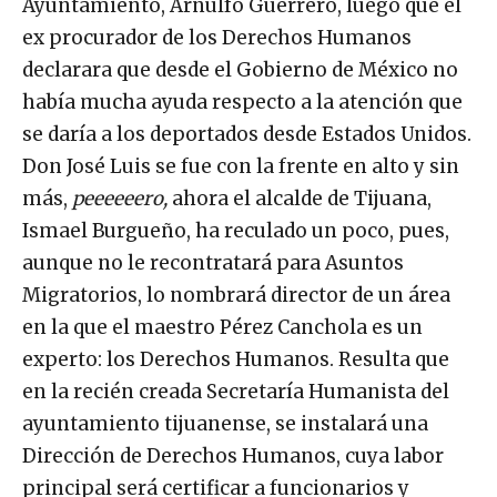
Ayuntamiento, Arnulfo Guerrero, luego que el
ex procurador de los Derechos Humanos
declarara que desde el Gobierno de México no
había mucha ayuda respecto a la atención que
se daría a los deportados desde Estados Unidos.
Don José Luis se fue con la frente en alto y sin
más,
peeeeeero,
ahora el alcalde de Tijuana,
Ismael Burgueño, ha reculado un poco, pues,
aunque no le recontratará para Asuntos
Migratorios, lo nombrará director de un área
en la que el maestro Pérez Canchola es un
experto: los Derechos Humanos. Resulta que
en la recién creada Secretaría Humanista del
ayuntamiento tijuanense, se instalará una
Dirección de Derechos Humanos, cuya labor
principal será certificar a funcionarios y