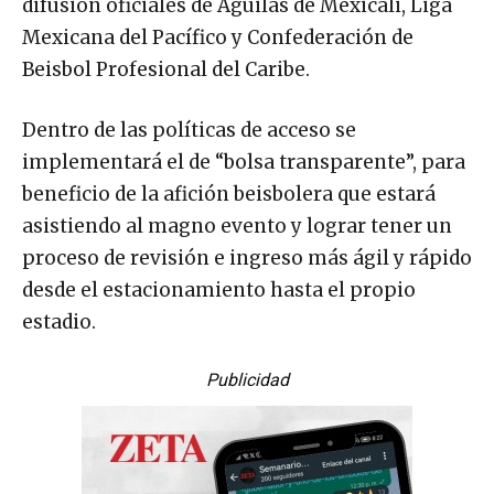
difusión oficiales de Águilas de Mexicali, Liga
Mexicana del Pacífico y Confederación de
Beisbol Profesional del Caribe.
Dentro de las políticas de acceso se
implementará el de “bolsa transparente”, para
beneficio de la afición beisbolera que estará
asistiendo al magno evento y lograr tener un
proceso de revisión e ingreso más ágil y rápido
desde el estacionamiento hasta el propio
estadio.
Publicidad