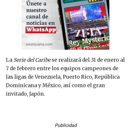
La
Serie del Caribe
se realizará del 31 de enero al
7 de febrero entre los equipos campeones de
las ligas de Venezuela, Puerto Rico, República
Dominicana y México, así como el gran
invitado, Japón.
Publicidad