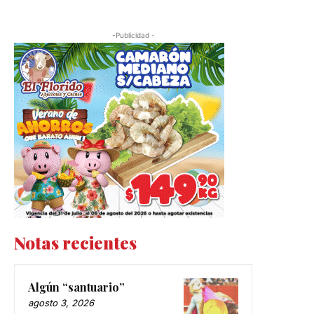
-Publicidad -
Notas recientes
Algún “santuario”
agosto 3, 2026