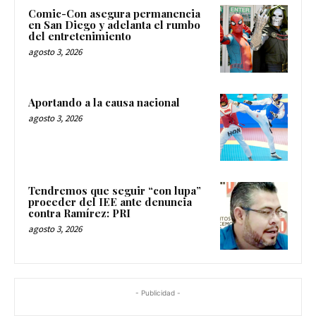
Comic-Con asegura permanencia
en San Diego y adelanta el rumbo
del entretenimiento
agosto 3, 2026
Aportando a la causa nacional
agosto 3, 2026
Tendremos que seguir “con lupa”
proceder del IEE ante denuncia
contra Ramírez: PRI
agosto 3, 2026
- Publicidad -