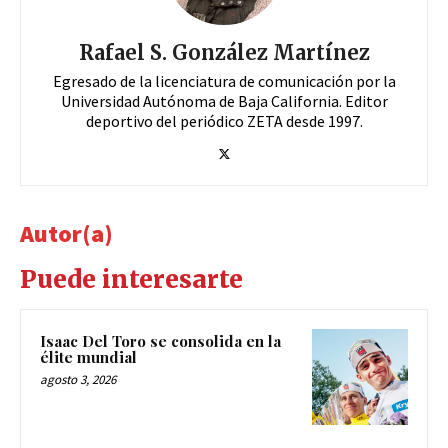
Rafael S. González Martínez
Egresado de la licenciatura de comunicación por la
Universidad Autónoma de Baja California. Editor
deportivo del periódico ZETA desde 1997.
Autor(a)
Puede interesarte
Isaac Del Toro se consolida en la
élite mundial
agosto 3, 2026