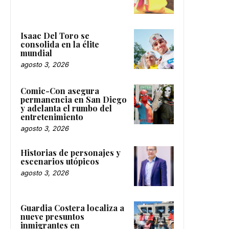
Isaac Del Toro se
consolida en la élite
mundial
agosto 3, 2026
Comic-Con asegura
permanencia en San Diego
y adelanta el rumbo del
entretenimiento
agosto 3, 2026
Historias de personajes y
escenarios utópicos
agosto 3, 2026
Guardia Costera localiza a
nueve presuntos
inmigrantes en