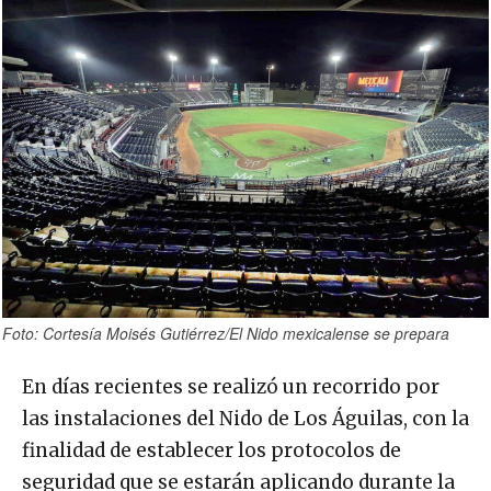
Foto: Cortesía Moisés Gutiérrez/El Nido mexicalense se prepara
En días recientes se realizó un recorrido por
las instalaciones del Nido de Los Águilas, con la
finalidad de establecer los protocolos de
seguridad que se estarán aplicando durante la