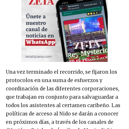
Una vez terminado el recorrido, se fijaron los
protocolos en una suma de esfuerzos y
coordinación de las diferentes corporaciones,
que trabajan en conjunto para salvaguardar a
todos los asistentes al certamen caribeño. Las
políticas de acceso al Nido se darán a conocer
en próximos días, a través de los canales de