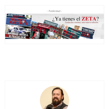
- Publicidad -