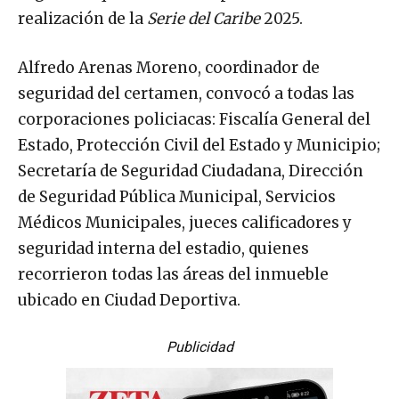
realización de la
Serie del Caribe
2025.
Alfredo Arenas Moreno, coordinador de
seguridad del certamen, convocó a todas las
corporaciones policiacas: Fiscalía General del
Estado, Protección Civil del Estado y Municipio;
Secretaría de Seguridad Ciudadana, Dirección
de Seguridad Pública Municipal, Servicios
Médicos Municipales, jueces calificadores y
seguridad interna del estadio, quienes
recorrieron todas las áreas del inmueble
ubicado en Ciudad Deportiva.
Publicidad