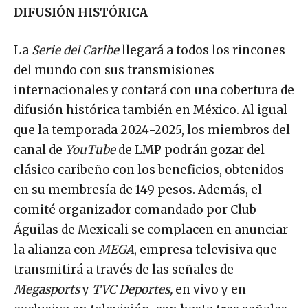
DIFUSIÓN HISTÓRICA
La
Serie del Caribe
llegará a todos los rincones
del mundo con sus transmisiones
internacionales y contará con una cobertura de
difusión histórica también en México. Al igual
que la temporada 2024-2025, los miembros del
canal de
YouTube
de LMP podrán gozar del
clásico caribeño con los beneficios, obtenidos
en su membresía de 149 pesos. Además, el
comité organizador comandado por Club
Águilas de Mexicali se complacen en anunciar
la alianza con
MEGA
, empresa televisiva que
transmitirá a través de las señales de
Megasports
y
TVC Deportes,
en vivo y en