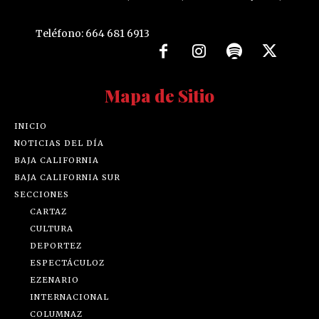
Teléfono: 664 681 6913
Mapa de Sitio
INICIO
NOTICIAS DEL DÍA
BAJA CALIFORNIA
BAJA CALIFORNIA SUR
SECCIONES
CARTAZ
CULTURA
DEPORTEZ
ESPECTÁCULOZ
EZENARIO
INTERNACIONAL
COLUMNAZ