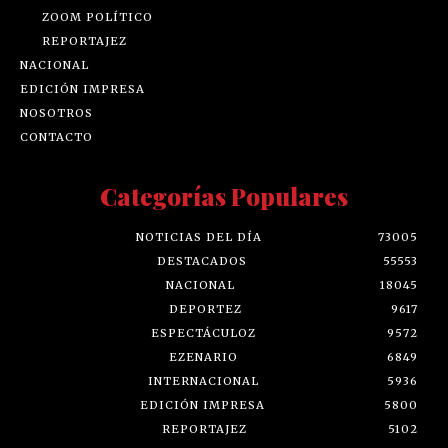
ZOOM POLÍTICO
REPORTAJEZ
NACIONAL
EDICIÓN IMPRESA
NOSOTROS
CONTACTO
Categorías Populares
NOTICIAS DEL DÍA
73005
DESTACADOS
55553
NACIONAL
18045
DEPORTEZ
9617
ESPECTÁCULOZ
9572
EZENARIO
6849
INTERNACIONAL
5936
EDICIÓN IMPRESA
5800
REPORTAJEZ
5102