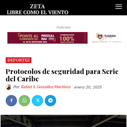
Publicidad
DEPORTEZ
Protocolos de seguridad para Serie
del Caribe
Por
Rafael S. González Martínez
enero 20, 2025