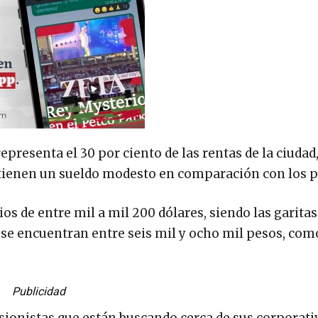
representa el 30 por ciento de las rentas de la ciudad
tienen un sueldo modesto en comparación con los p
 de entre mil a mil 200 dólares, siendo las garitas
se encuentran entre seis mil y ocho mil pesos, como
Publicidad