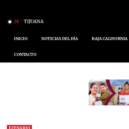
28
TIJUANA
C
INICIO
NOTICIAS DEL DÍA
BAJA CALIFORNIA
CONTACTO
EZENARIO