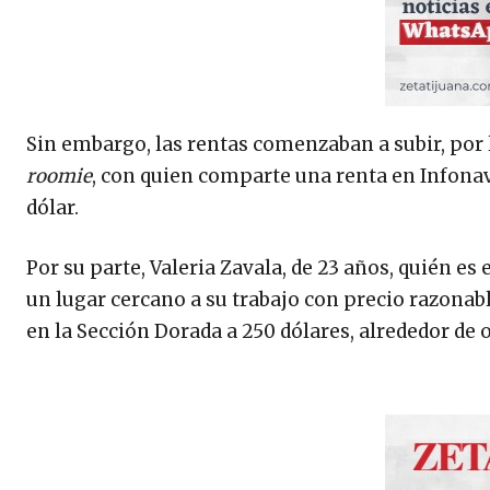
Sin embargo, las rentas comenzaban a subir, por
roomie
, con quien comparte una renta en Infonav
dólar.
Por su parte, Valeria Zavala, de 23 años, quién es
un lugar cercano a su trabajo con precio razonab
en la Sección Dorada a 250 dólares, alrededor de 