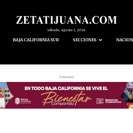
sábado, agosto 1, 2026
BAJA CALIFORNIA SUR
SECCIONES
NACION
Publicidad