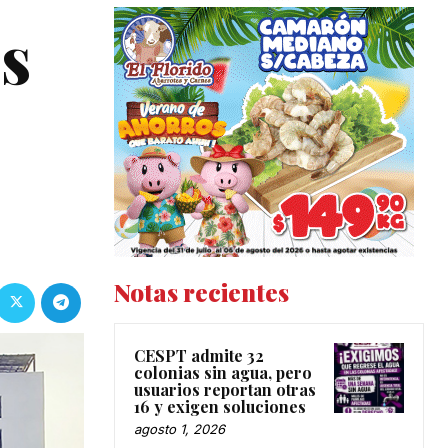
s
Notas recientes
CESPT admite 32
colonias sin agua, pero
usuarios reportan otras
16 y exigen soluciones
agosto 1, 2026