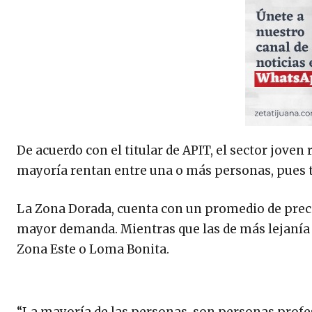
De acuerdo con el titular de APIT, el sector joven 
mayoría rentan entre una o más personas, pues 
La Zona Dorada, cuenta con un promedio de precios
mayor demanda. Mientras que las de más lejanía 
Zona Este o Loma Bonita.