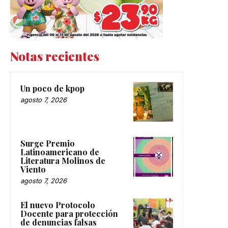
Notas recientes
Un poco de kpop
agosto 7, 2026
Surge Premio
Latinoamericano de
Literatura Molinos de
Viento
agosto 7, 2026
El nuevo Protocolo
Docente para protección
de denuncias falsas