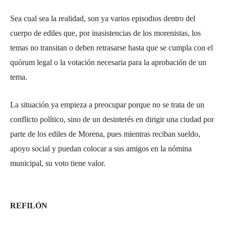
Sea cual sea la realidad, son ya varios episodios dentro del
cuerpo de ediles que, por inasistencias de los morenistas, los
temas no transitan o deben retrasarse hasta que se cumpla con el
quórum legal o la votación necesaria para la aprobación de un
tema.
La situación ya empieza a preocupar porque no se trata de un
conflicto político, sino de un desinterés en dirigir una ciudad por
parte de los ediles de Morena, pues mientras reciban sueldo,
apoyo social y puedan colocar a sus amigos en la nómina
municipal, su voto tiene valor.
REFILÓN