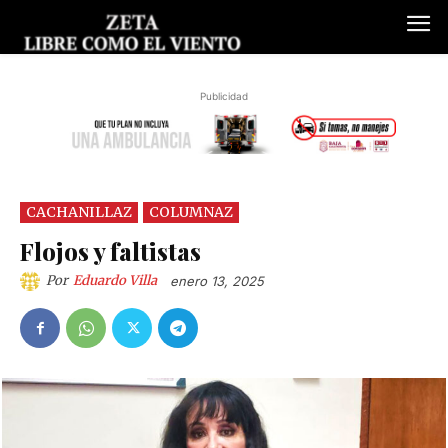
Publicidad
CACHANILLAZ
COLUMNAZ
Flojos y faltistas
Por
Eduardo Villa
enero 13, 2025