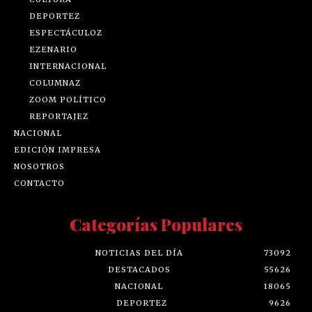
DEPORTEZ
ESPECTÁCULOZ
EZENARIO
INTERNACIONAL
COLUMNAZ
ZOOM POLÍTICO
REPORTAJEZ
NACIONAL
EDICIÓN IMPRESA
NOSOTROS
CONTACTO
Categorías Populares
NOTICIAS DEL DÍA
73092
DESTACADOS
55626
NACIONAL
18065
DEPORTEZ
9626