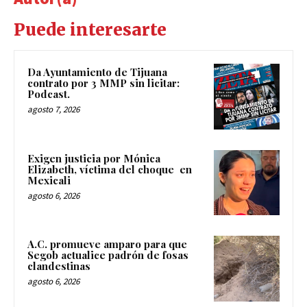
Puede interesarte
Da Ayuntamiento de Tijuana
contrato por 3 MMP sin licitar:
Podcast.
agosto 7, 2026
Exigen justicia por Mónica
Elizabeth, víctima del choque en
Mexicali
agosto 6, 2026
A.C. promueve amparo para que
Segob actualice padrón de fosas
clandestinas
agosto 6, 2026