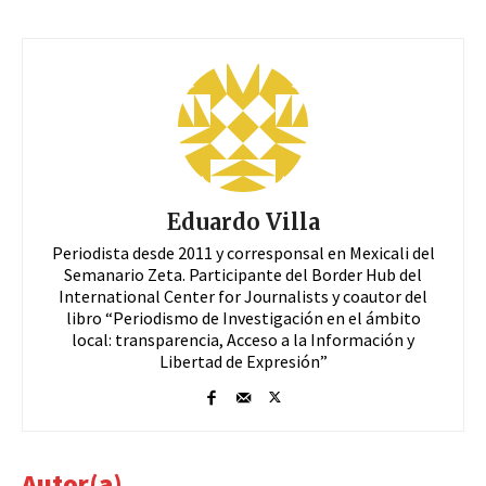
Eduardo Villa
Periodista desde 2011 y corresponsal en Mexicali del
Semanario Zeta. Participante del Border Hub del
International Center for Journalists y coautor del
libro “Periodismo de Investigación en el ámbito
local: transparencia, Acceso a la Información y
Libertad de Expresión”
Autor(a)