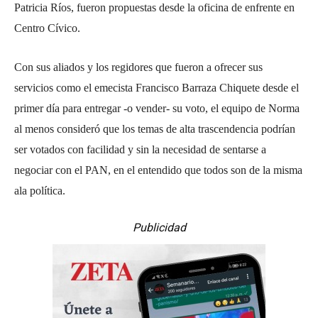
Patricia Ríos, fueron propuestas desde la oficina de enfrente en
Centro Cívico.
Con sus aliados y los regidores que fueron a ofrecer sus
servicios como el emecista Francisco Barraza Chiquete desde el
primer día para entregar -o vender- su voto, el equipo de Norma
al menos consideró que los temas de alta trascendencia podrían
ser votados con facilidad y sin la necesidad de sentarse a
negociar con el PAN, en el entendido que todos son de la misma
ala política.
Publicidad