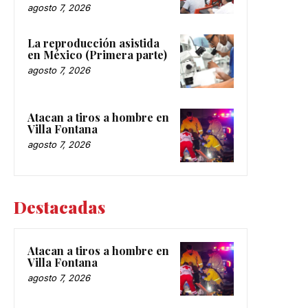
agosto 7, 2026
La reproducción asistida
en México (Primera parte)
agosto 7, 2026
Atacan a tiros a hombre en
Villa Fontana
agosto 7, 2026
Destacadas
Atacan a tiros a hombre en
Villa Fontana
agosto 7, 2026