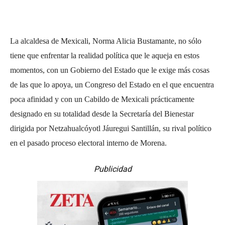
La alcaldesa de Mexicali, Norma Alicia Bustamante, no sólo
tiene que enfrentar la realidad política que le aqueja en estos
momentos, con un Gobierno del Estado que le exige más cosas
de las que lo apoya, un Congreso del Estado en el que encuentra
poca afinidad y con un Cabildo de Mexicali prácticamente
designado en su totalidad desde la Secretaría del Bienestar
dirigida por Netzahualcóyotl Jáuregui Santillán, su rival político
en el pasado proceso electoral interno de Morena.
Publicidad