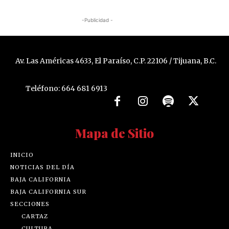
-Publicidad -
Av. Las Américas 4633, El Paraíso, C.P. 22106 / Tijuana, B.C.
Teléfono: 664 681 6913
Mapa de Sitio
INICIO
NOTICIAS DEL DÍA
BAJA CALIFORNIA
BAJA CALIFORNIA SUR
SECCIONES
CARTAZ
CULTURA