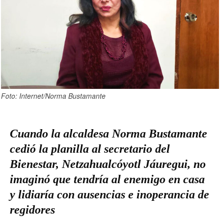
Foto: Internet/Norma Bustamante
Cuando la alcaldesa Norma Bustamante
cedió la planilla al secretario del
Bienestar, Netzahualcóyotl Jáuregui, no
imaginó que tendría al enemigo en casa
y lidiaría con ausencias e inoperancia de
regidores