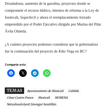
Desaladoras, aumento de la gasolina, proyectos donde se
compromete el recurso hídrico, intentos de reforma a la Ley de
Issstecali,
Seguritech
y ahora el reemplacamiento forzado
emprendido por el Poder Ejecutivo dirigido por Marina del Pilar
Ávila Olmeda.
¿A cuántos proyectos podemos considerar que la gobernadora
fue la continuación del proyecto de
Kiko
Vega en BC?
Comparte esto:
TEMAS
Ayuntamiento de Mexicali
Cabildo
César Castro Ponce
Mexicali
MORENA
Netzahualcóyotl Jáuregui Santillán