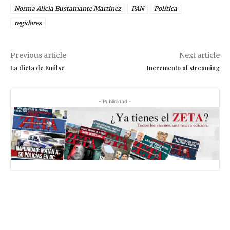
Norma Alicia Bustamante Martínez
PAN
Política
regidores
Previous article
Next article
La dieta de Emilse
Incremento al streaming
- Publicidad -