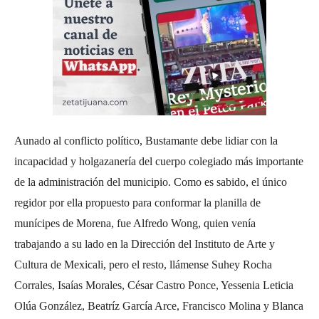
Aunado al conflicto político, Bustamante debe lidiar con la
incapacidad y holgazanería del cuerpo colegiado más importante
de la administración del municipio. Como es sabido, el único
regidor por ella propuesto para conformar la planilla de
munícipes de Morena, fue Alfredo Wong, quien venía
trabajando a su lado en la Dirección del Instituto de Arte y
Cultura de Mexicali, pero el resto, llámense Suhey Rocha
Corrales, Isaías Morales, César Castro Ponce, Yessenia Leticia
Olúa González, Beatríz García Arce, Francisco Molina y Blanca