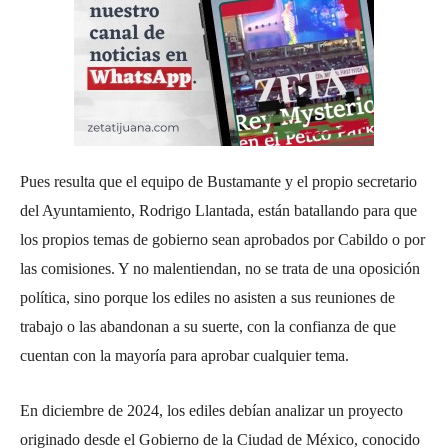
Pues resulta que el equipo de Bustamante y el propio secretario
del Ayuntamiento, Rodrigo Llantada, están batallando para que
los propios temas de gobierno sean aprobados por Cabildo o por
las comisiones. Y no malentiendan, no se trata de una oposición
política, sino porque los ediles no asisten a sus reuniones de
trabajo o las abandonan a su suerte, con la confianza de que
cuentan con la mayoría para aprobar cualquier tema.
En diciembre de 2024, los ediles debían analizar un proyecto
originado desde el Gobierno de la Ciudad de México, conocido