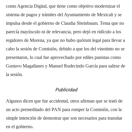
como Agencia Digital, que tiene como objetivo modernizar el
sistema de pagos y trámites del Ayuntamiento de Mexicali y se
impulsa desde el gobierno de Claudia Sheinbaum. Tema que no
parecía mayúsculo ni de relevancia, pero dejó en ridículo a los
regidores de Morena, ya que no hubo quórum legal para llevar a
cabo la sesión de Comisión, debido a que los del vinotinto no se
presentaron, lo cual fue aprovechado por ediles panistas como
Gustavo Magallanes y Manuel Rudecindo García para salirse de
la sesión.
Publicidad
Algunos dicen que fue accidental, otros afirman que se trató de
un acto premeditado del PAN para romper la Comisión, con la
simple intención de demostrar que son necesarios para transitar
en el gobierno.