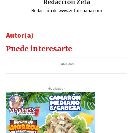
Redacción Zeta
Redacción de www.zetatijuana.com
Autor(a)
Puede interesarte
- Publicidad -
-Publicidad -