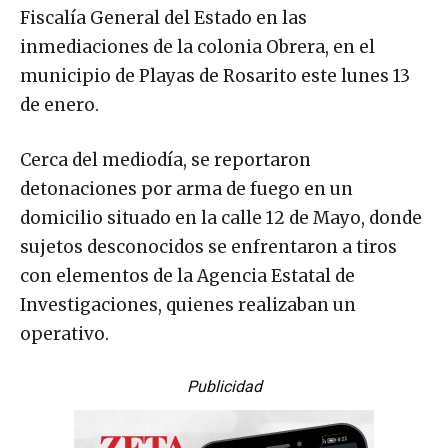
Fiscalía General del Estado en las
inmediaciones de la colonia Obrera, en el
municipio de Playas de Rosarito este lunes 13
de enero.
Cerca del mediodía, se reportaron
detonaciones por arma de fuego en un
domicilio situado en la calle 12 de Mayo, donde
sujetos desconocidos se enfrentaron a tiros
con elementos de la Agencia Estatal de
Investigaciones, quienes realizaban un
operativo.
Publicidad