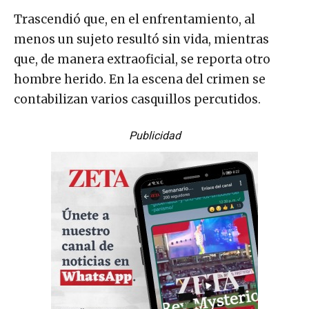
Trascendió que, en el enfrentamiento, al
menos un sujeto resultó sin vida, mientras
que, de manera extraoficial, se reporta otro
hombre herido. En la escena del crimen se
contabilizan varios casquillos percutidos.
Publicidad