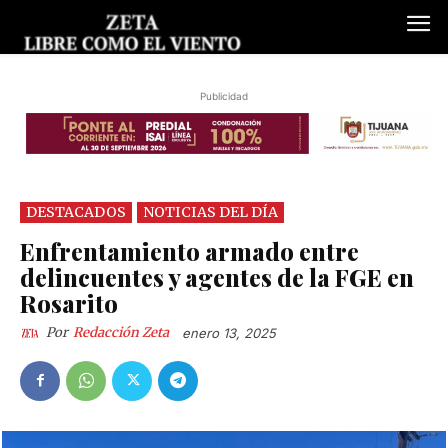
Publicidad
DESTACADOS
NOTICIAS DEL DÍA
Enfrentamiento armado entre
delincuentes y agentes de la FGE en
Rosarito
Por
Redacción Zeta
enero 13, 2025