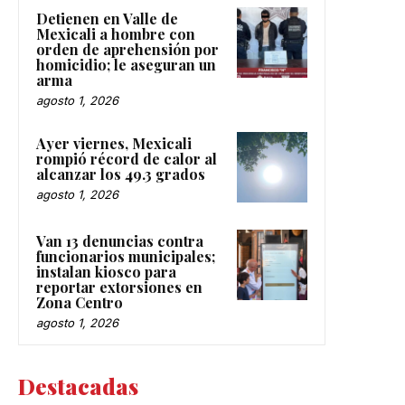
Detienen en Valle de
Mexicali a hombre con
orden de aprehensión por
homicidio; le aseguran un
arma
agosto 1, 2026
Ayer viernes, Mexicali
rompió récord de calor al
alcanzar los 49.3 grados
agosto 1, 2026
Van 13 denuncias contra
funcionarios municipales;
instalan kiosco para
reportar extorsiones en
Zona Centro
agosto 1, 2026
Destacadas