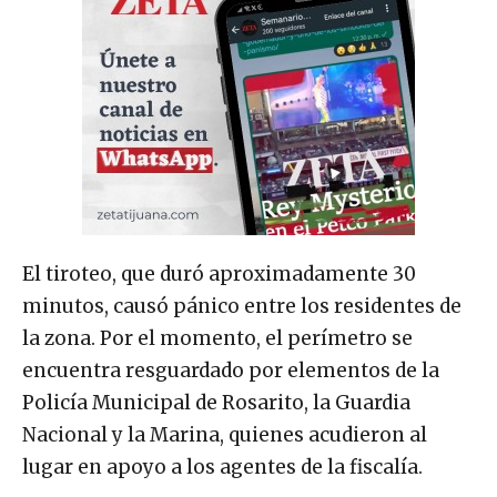
El tiroteo, que duró aproximadamente 30
minutos, causó pánico entre los residentes de
la zona. Por el momento, el perímetro se
encuentra resguardado por elementos de la
Policía Municipal de Rosarito, la Guardia
Nacional y la Marina, quienes acudieron al
lugar en apoyo a los agentes de la fiscalía.