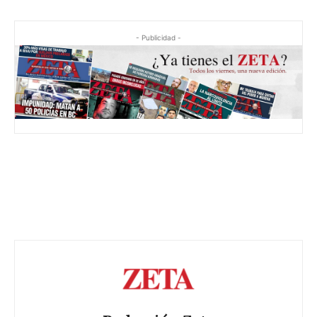
- Publicidad -