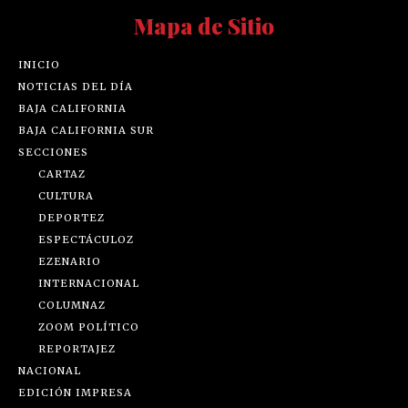
Mapa de Sitio
INICIO
NOTICIAS DEL DÍA
BAJA CALIFORNIA
BAJA CALIFORNIA SUR
SECCIONES
CARTAZ
CULTURA
DEPORTEZ
ESPECTÁCULOZ
EZENARIO
INTERNACIONAL
COLUMNAZ
ZOOM POLÍTICO
REPORTAJEZ
NACIONAL
EDICIÓN IMPRESA