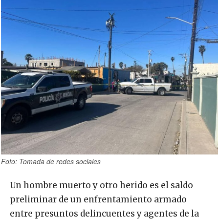
Foto: Tomada de redes sociales
Un hombre muerto y otro herido es el saldo
preliminar de un enfrentamiento armado
entre presuntos delincuentes y agentes de la