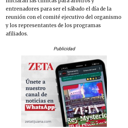
iniciarán las clínicas para árbitros y
entrenadores para ser el sábado el día de la
reunión con el comité ejecutivo del organismo
y los representantes de los programas
afiliados.
Publicidad