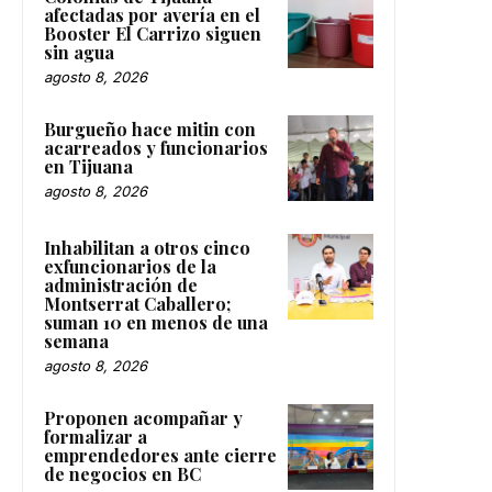
afectadas por avería en el
Booster El Carrizo siguen
sin agua
agosto 8, 2026
Burgueño hace mitin con
acarreados y funcionarios
en Tijuana
agosto 8, 2026
Inhabilitan a otros cinco
exfuncionarios de la
administración de
Montserrat Caballero;
suman 10 en menos de una
semana
agosto 8, 2026
Proponen acompañar y
formalizar a
emprendedores ante cierre
de negocios en BC