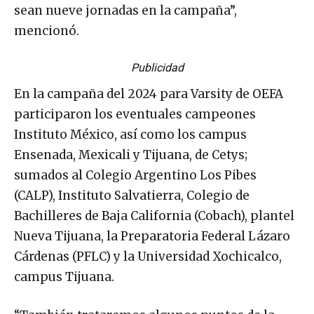
sean nueve jornadas en la campaña”,
mencionó.
Publicidad
En la campaña del 2024 para Varsity de OEFA
participaron los eventuales campeones
Instituto México, así como los campus
Ensenada, Mexicali y Tijuana, de Cetys;
sumados al Colegio Argentino Los Pibes
(CALP), Instituto Salvatierra, Colegio de
Bachilleres de Baja California (Cobach), plantel
Nueva Tijuana, la Preparatoria Federal Lázaro
Cárdenas (PFLC) y la Universidad Xochicalco,
campus Tijuana.