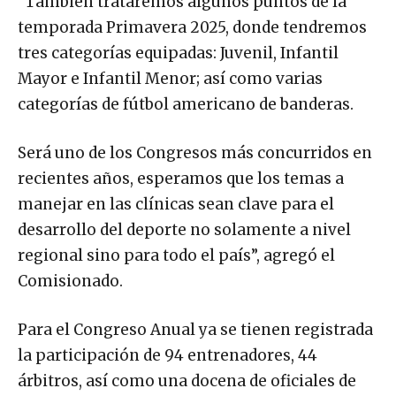
“También trataremos algunos puntos de la
temporada Primavera 2025, donde tendremos
tres categorías equipadas: Juvenil, Infantil
Mayor e Infantil Menor; así como varias
categorías de fútbol americano de banderas.
Será uno de los Congresos más concurridos en
recientes años, esperamos que los temas a
manejar en las clínicas sean clave para el
desarrollo del deporte no solamente a nivel
regional sino para todo el país”, agregó el
Comisionado.
Para el Congreso Anual ya se tienen registrada
la participación de 94 entrenadores, 44
árbitros, así como una docena de oficiales de