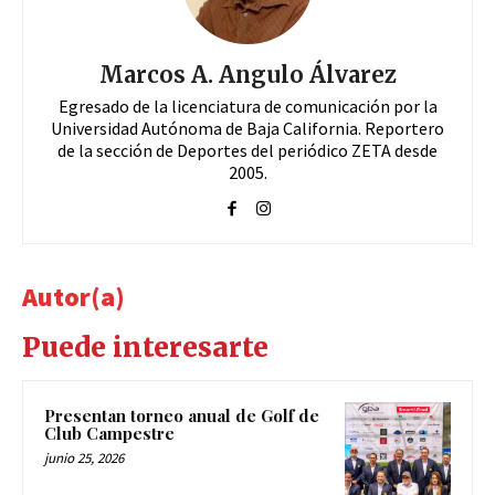
Marcos A. Angulo Álvarez
Egresado de la licenciatura de comunicación por la
Universidad Autónoma de Baja California. Reportero
de la sección de Deportes del periódico ZETA desde
2005.
Autor(a)
Puede interesarte
Presentan torneo anual de Golf de
Club Campestre
junio 25, 2026