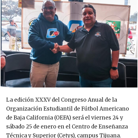
La edición XXXV del Congreso Anual de la
Organización Estudiantil de Fútbol Americano
de Baja California (OEFA) será el viernes 24 y
sábado 25 de enero en el Centro de Enseñanza
Técnica y Superior (Cetys), campus Tijuana.