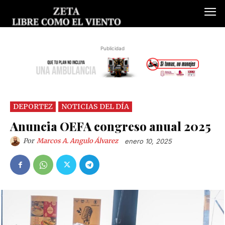
Publicidad
DEPORTEZ
NOTICIAS DEL DÍA
Anuncia OEFA congreso anual 2025
Por
Marcos A. Angulo Álvarez
enero 10, 2025