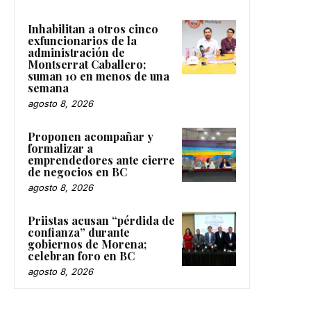
Inhabilitan a otros cinco
exfuncionarios de la
administración de
Montserrat Caballero;
suman 10 en menos de una
semana
agosto 8, 2026
Proponen acompañar y
formalizar a
emprendedores ante cierre
de negocios en BC
agosto 8, 2026
Priistas acusan “pérdida de
confianza” durante
gobiernos de Morena;
celebran foro en BC
agosto 8, 2026