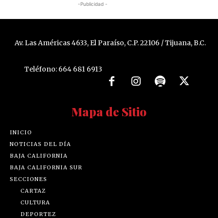
-Publicidad -
Av. Las Américas 4633, El Paraíso, C.P. 22106 / Tijuana, B.C.
Teléfono: 664 681 6913
Mapa de Sitio
INICIO
NOTICIAS DEL DÍA
BAJA CALIFORNIA
BAJA CALIFORNIA SUR
SECCIONES
CARTAZ
CULTURA
DEPORTEZ