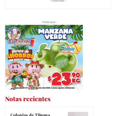
- Publicidad -
-Publicidad -
Notas recientes
Colonias de Tijuana