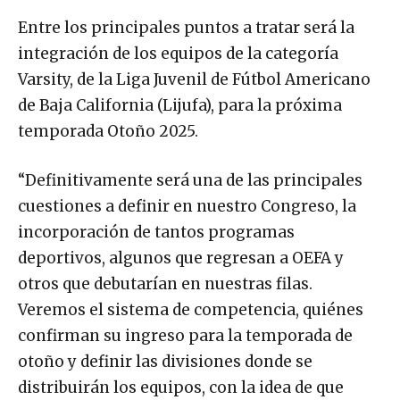
Entre los principales puntos a tratar será la
integración de los equipos de la categoría
Varsity, de la Liga Juvenil de Fútbol Americano
de Baja California (Lijufa), para la próxima
temporada Otoño 2025.
“Definitivamente será una de las principales
cuestiones a definir en nuestro Congreso, la
incorporación de tantos programas
deportivos, algunos que regresan a OEFA y
otros que debutarían en nuestras filas.
Veremos el sistema de competencia, quiénes
confirman su ingreso para la temporada de
otoño y definir las divisiones donde se
distribuirán los equipos, con la idea de que