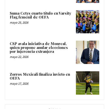
Suma Cetys cuarto título en Varsity
Flag femenil de OEFA
mayo 25, 2026
CSP avala iniciativa de Monreal,
quien propone anular elecciones
por injerencia extranjera
mayo 22, 2026
Zorros Mexicali finaliza invicto en
OEFA
mayo 17, 2026