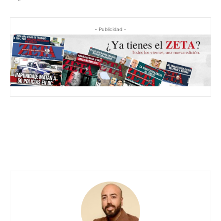
- Publicidad -