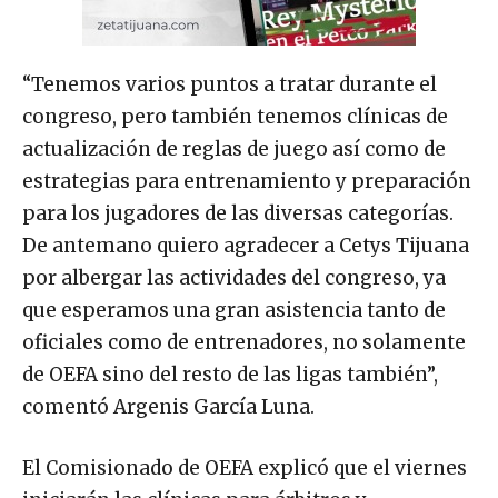
“Tenemos varios puntos a tratar durante el
congreso, pero también tenemos clínicas de
actualización de reglas de juego así como de
estrategias para entrenamiento y preparación
para los jugadores de las diversas categorías.
De antemano quiero agradecer a Cetys Tijuana
por albergar las actividades del congreso, ya
que esperamos una gran asistencia tanto de
oficiales como de entrenadores, no solamente
de OEFA sino del resto de las ligas también”,
comentó Argenis García Luna.
El Comisionado de OEFA explicó que el viernes