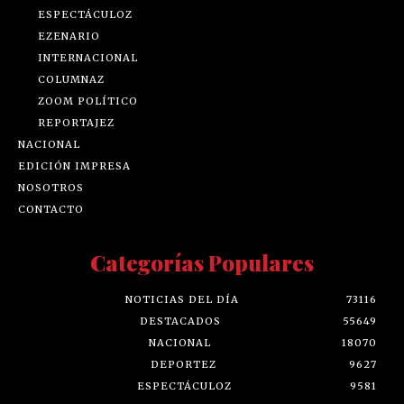
ESPECTÁCULOZ
EZENARIO
INTERNACIONAL
COLUMNAZ
ZOOM POLÍTICO
REPORTAJEZ
NACIONAL
EDICIÓN IMPRESA
NOSOTROS
CONTACTO
Categorías Populares
NOTICIAS DEL DÍA
73116
DESTACADOS
55649
NACIONAL
18070
DEPORTEZ
9627
ESPECTÁCULOZ
9581