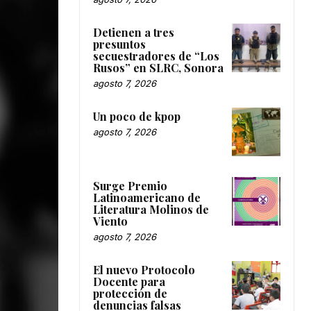
Detienen a tres
presuntos
secuestradores de “Los
Rusos” en SLRC, Sonora
agosto 7, 2026
Un poco de kpop
agosto 7, 2026
Surge Premio
Latinoamericano de
Literatura Molinos de
Viento
agosto 7, 2026
El nuevo Protocolo
Docente para
protección de
denuncias falsas