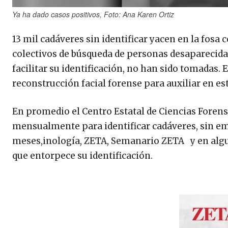
Ya ha dado casos positivos, Foto: Ana Karen Ortiz
13 mil cadáveres sin identificar yacen en la fosa 
colectivos de búsqueda de personas desaparecida
facilitar su identificación, no han sido tomadas. 
reconstrucción facial forense para auxiliar en es
En promedio el Centro Estatal de Ciencias Forens
mensualmente para identificar cadáveres, sin em
meses,inología, ZETA, Semanario ZETA y en algun
que entorpece su identificación.