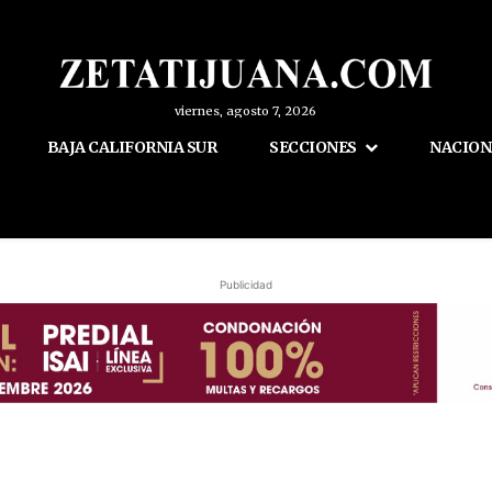
viernes, agosto 7, 2026
BAJA CALIFORNIA SUR
SECCIONES
NACION
Publicidad