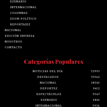
EZENARIO
INTERNACIONAL
COLUMNAZ
ZOOM POLÍTICO
REPORTAJEZ
NACIONAL
EDICIÓN IMPRESA
NOSOTROS
CONTACTO
Categorías Populares
NOTICIAS DEL DÍA
72993
DESTACADOS
55542
NACIONAL
18041
DEPORTEZ
9612
ESPECTÁCULOZ
9567
EZENARIO
6841
INTERNACIONAL
5934