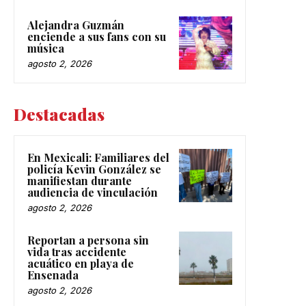
Alejandra Guzmán
enciende a sus fans con su
música
agosto 2, 2026
Destacadas
En Mexicali: Familiares del
policía Kevin González se
manifiestan durante
audiencia de vinculación
agosto 2, 2026
Reportan a persona sin
vida tras accidente
acuático en playa de
Ensenada
agosto 2, 2026