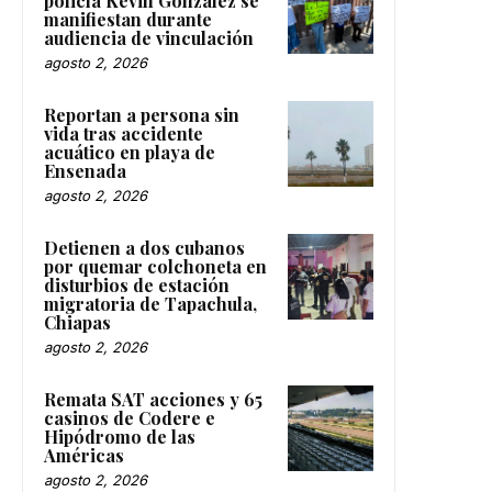
policía Kevin González se
manifiestan durante
audiencia de vinculación
agosto 2, 2026
Reportan a persona sin
vida tras accidente
acuático en playa de
Ensenada
agosto 2, 2026
Detienen a dos cubanos
por quemar colchoneta en
disturbios de estación
migratoria de Tapachula,
Chiapas
agosto 2, 2026
Remata SAT acciones y 65
casinos de Codere e
Hipódromo de las
Américas
agosto 2, 2026