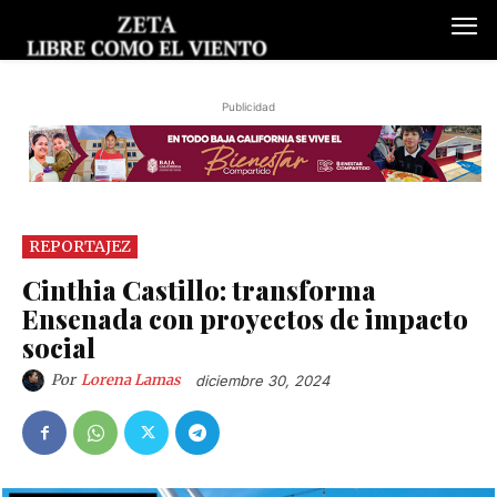
Publicidad
REPORTAJEZ
Cinthia Castillo: transforma
Ensenada con proyectos de impacto
social
Por
Lorena Lamas
diciembre 30, 2024