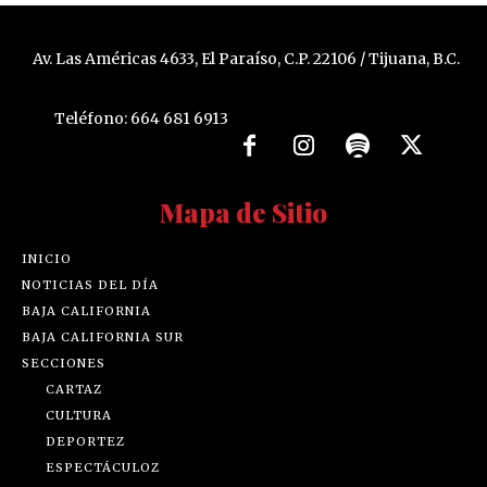
Av. Las Américas 4633, El Paraíso, C.P. 22106 / Tijuana, B.C.
Teléfono: 664 681 6913
Mapa de Sitio
INICIO
NOTICIAS DEL DÍA
BAJA CALIFORNIA
BAJA CALIFORNIA SUR
SECCIONES
CARTAZ
CULTURA
DEPORTEZ
ESPECTÁCULOZ