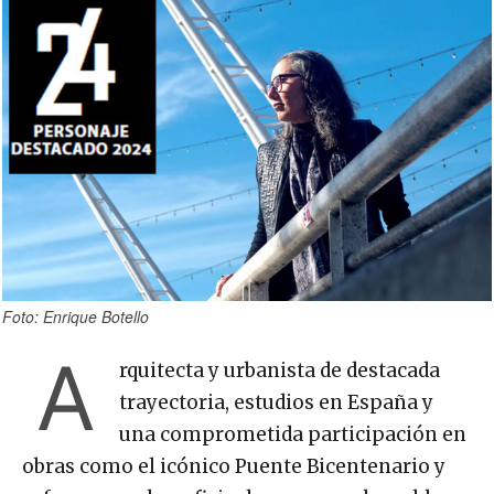
Foto: Enrique Botello
A
rquitecta y urbanista de destacada
trayectoria, estudios en España y
una comprometida participación en
obras como el icónico Puente Bicentenario y