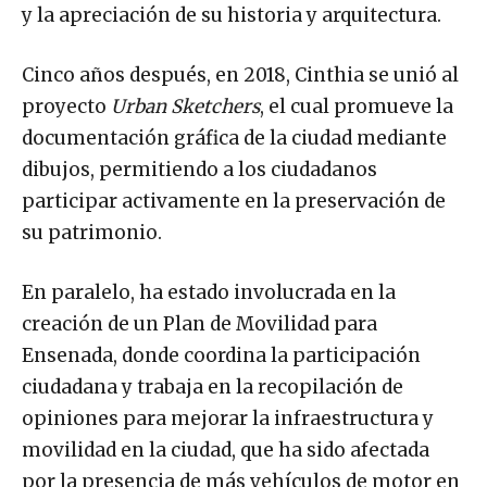
y la apreciación de su historia y arquitectura.
Cinco años después, en 2018, Cinthia se unió al
proyecto
Urban Sketchers
, el cual promueve la
documentación gráfica de la ciudad mediante
dibujos, permitiendo a los ciudadanos
participar activamente en la preservación de
su patrimonio.
En paralelo, ha estado involucrada en la
creación de un Plan de Movilidad para
Ensenada, donde coordina la participación
ciudadana y trabaja en la recopilación de
opiniones para mejorar la infraestructura y
movilidad en la ciudad, que ha sido afectada
por la presencia de más vehículos de motor en