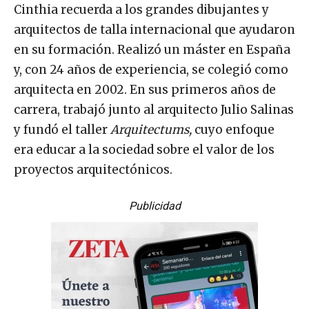
Cinthia recuerda a los grandes dibujantes y
arquitectos de talla internacional que ayudaron
en su formación. Realizó un máster en España
y, con 24 años de experiencia, se colegió como
arquitecta en 2002. En sus primeros años de
carrera, trabajó junto al arquitecto Julio Salinas
y fundó el taller
Arquitectums,
cuyo enfoque
era educar a la sociedad sobre el valor de los
proyectos arquitectónicos.
Publicidad