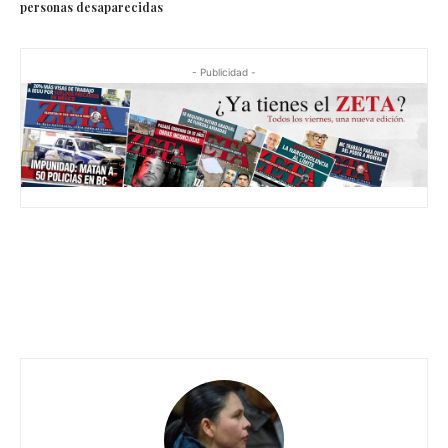
personas desaparecidas
- Publicidad -