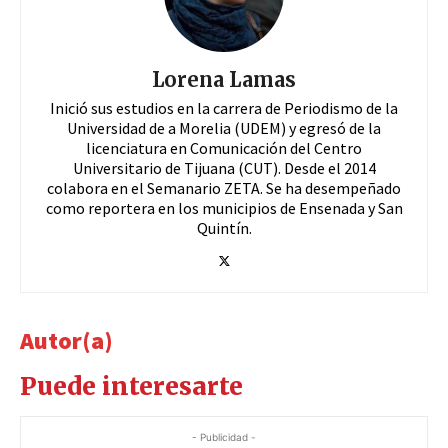
Lorena Lamas
Inició sus estudios en la carrera de Periodismo de la
Universidad de a Morelia (UDEM) y egresó de la
licenciatura en Comunicación del Centro
Universitario de Tijuana (CUT). Desde el 2014
colabora en el Semanario ZETA. Se ha desempeñado
como reportera en los municipios de Ensenada y San
Quintín.
Autor(a)
Puede interesarte
- Publicidad -