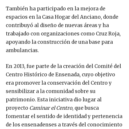
También ha participado en la mejora de
espacios en la Casa Hogar del Anciano, donde
contribuyó al diseño de nuevas áreas y ha
trabajado con organizaciones como Cruz Roja,
apoyando la construcción de una base para
ambulancias.
En 2013, fue parte de la creación del Comité del
Centro Histórico de Ensenada, cuyo objetivo
era promover la conservación del Centro y
sensibilizar a la comunidad sobre su
patrimonio. Esta iniciativa dio lugar al
proyecto
Caminar el Centro
, que busca
fomentar el sentido de identidad y pertenencia
de los ensenadenses a través del conocimiento