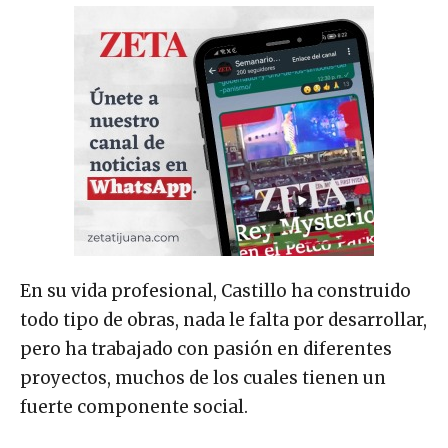
En su vida profesional, Castillo ha construido
todo tipo de obras, nada le falta por desarrollar,
pero ha trabajado con pasión en diferentes
proyectos, muchos de los cuales tienen un
fuerte componente social.