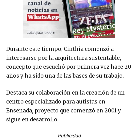
Durante este tiempo, Cinthia comenzó a
interesarse por la arquitectura sustentable,
concepto que escuchó por primera vez hace 20
años y ha sido una de las bases de su trabajo.
Destaca su colaboración en la creación de un
centro especializado para autistas en
Ensenada, proyecto que comenzó en 2001 y
sigue en desarrollo.
Publicidad