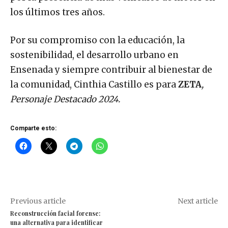
los últimos tres años.
Por su compromiso con la educación, la
sostenibilidad, el desarrollo urbano en
Ensenada y siempre contribuir al bienestar de
la comunidad, Cinthia Castillo es para
ZETA
,
Personaje Destacado 2024.
Comparte esto:
Previous article
Next article
Reconstrucción facial forense:
una alternativa para identificar