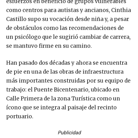
esfuerzos en beneficio de grupos vulnerables
como centros para autistas y ancianos, Cinthia
Castillo supo su vocación desde niña y, a pesar
de obstáculos como las recomendaciones de
un psicólogo que le sugirió cambiar de carrera,
se mantuvo firme en su camino.
Han pasado dos décadas y ahora se encuentra
de pie en una de las obras de infraestructura
más importantes construidas por su equipo de
trabajo: el Puente Bicentenario, ubicado en
Calle Primera de la zona Turística como un
ícono que se integra al paisaje del recinto
portuario.
Publicidad