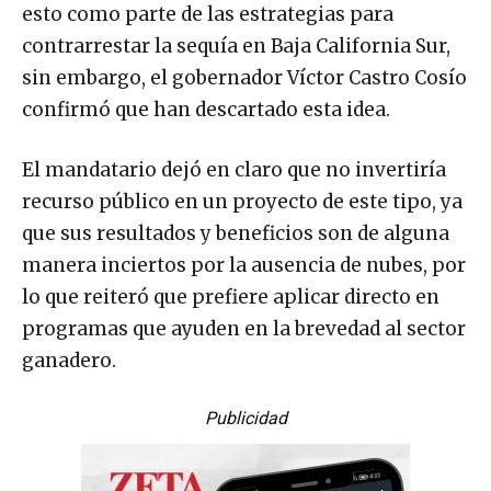
esto como parte de las estrategias para
contrarrestar la sequía en Baja California Sur,
sin embargo, el gobernador Víctor Castro Cosío
confirmó que han descartado esta idea.
El mandatario dejó en claro que no invertiría
recurso público en un proyecto de este tipo, ya
que sus resultados y beneficios son de alguna
manera inciertos por la ausencia de nubes, por
lo que reiteró que prefiere aplicar directo en
programas que ayuden en la brevedad al sector
ganadero.
Publicidad