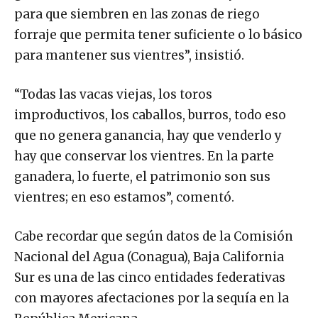
para que siembren en las zonas de riego
forraje que permita tener suficiente o lo básico
para mantener sus vientres”, insistió.
“Todas las vacas viejas, los toros
improductivos, los caballos, burros, todo eso
que no genera ganancia, hay que venderlo y
hay que conservar los vientres. En la parte
ganadera, lo fuerte, el patrimonio son sus
vientres; en eso estamos”, comentó.
Cabe recordar que según datos de la Comisión
Nacional del Agua (Conagua), Baja California
Sur es una de las cinco entidades federativas
con mayores afectaciones por la sequía en la