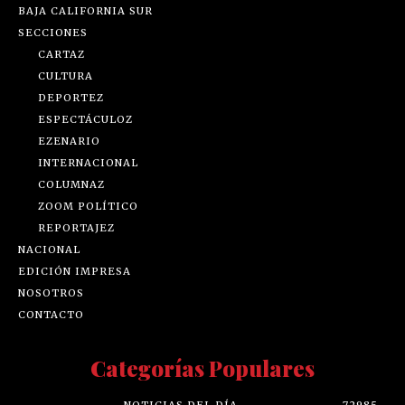
BAJA CALIFORNIA SUR
SECCIONES
CARTAZ
CULTURA
DEPORTEZ
ESPECTÁCULOZ
EZENARIO
INTERNACIONAL
COLUMNAZ
ZOOM POLÍTICO
REPORTAJEZ
NACIONAL
EDICIÓN IMPRESA
NOSOTROS
CONTACTO
Categorías Populares