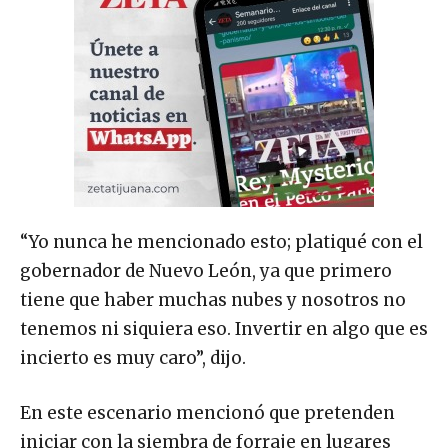
“Yo nunca he mencionado esto; platiqué con el
gobernador de Nuevo León, ya que primero
tiene que haber muchas nubes y nosotros no
tenemos ni siquiera eso. Invertir en algo que es
incierto es muy caro”, dijo.
En este escenario mencionó que pretenden
iniciar con la siembra de forraje en lugares