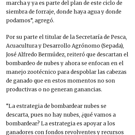
marcha y ya es parte del plan de este ciclo de
siembra de forraje, donde haya agua y donde
podamos”, agregó.
Por su parte el titular de la Secretaría de Pesca,
Acuacultura y Desarrollo Agrónomo (Sepada),
José Alfredo Bermúdez, reiteró que descartan el
bombardeo de nubes y ahora se enfocan en el
manejo zootécnico para despoblar las cabezas
de ganado que en estos momentos no son
productivas o no generan ganancias.
“La estrategia de bombardear nubes se
descarta, pues no hay nubes, ¿qué vamos a
bombardear? La estrategia es apoyar a los
ganadores con fondos revolventes y recursos