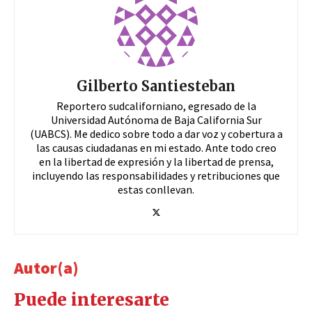
Gilberto Santiesteban
Reportero sudcaliforniano, egresado de la
Universidad Autónoma de Baja California Sur
(UABCS). Me dedico sobre todo a dar voz y cobertura a
las causas ciudadanas en mi estado. Ante todo creo
en la libertad de expresión y la libertad de prensa,
incluyendo las responsabilidades y retribuciones que
estas conllevan.
Autor(a)
Puede interesarte