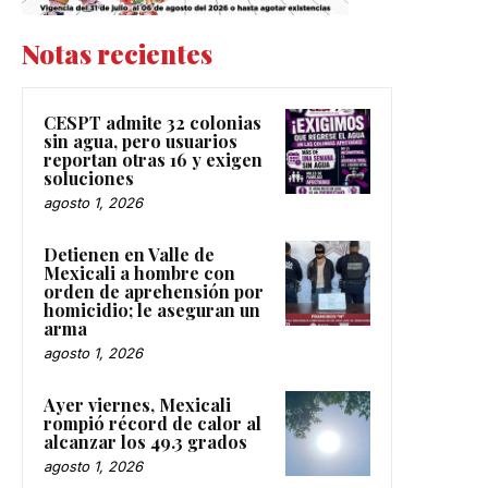
Notas recientes
CESPT admite 32 colonias
sin agua, pero usuarios
reportan otras 16 y exigen
soluciones
agosto 1, 2026
Detienen en Valle de
Mexicali a hombre con
orden de aprehensión por
homicidio; le aseguran un
arma
agosto 1, 2026
Ayer viernes, Mexicali
rompió récord de calor al
alcanzar los 49.3 grados
agosto 1, 2026