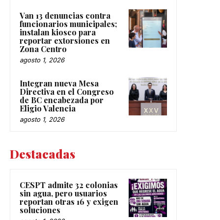
Van 13 denuncias contra
funcionarios municipales;
instalan kiosco para
reportar extorsiones en
Zona Centro
agosto 1, 2026
Integran nueva Mesa
Directiva en el Congreso
de BC encabezada por
Eligio Valencia
agosto 1, 2026
Destacadas
CESPT admite 32 colonias
sin agua, pero usuarios
reportan otras 16 y exigen
soluciones