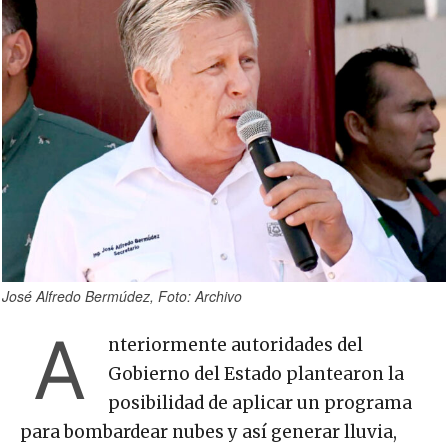
José Alfredo Bermúdez, Foto: Archivo
A
nteriormente autoridades del
Gobierno del Estado plantearon la
posibilidad de aplicar un programa
para bombardear nubes y así generar lluvia,