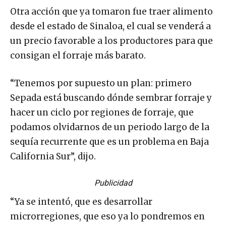
Otra acción que ya tomaron fue traer alimento
desde el estado de Sinaloa, el cual se venderá a
un precio favorable a los productores para que
consigan el forraje más barato.
“Tenemos por supuesto un plan: primero
Sepada está buscando dónde sembrar forraje y
hacer un ciclo por regiones de forraje, que
podamos olvidarnos de un periodo largo de la
sequía recurrente que es un problema en Baja
California Sur”, dijo.
Publicidad
“Ya se intentó, que es desarrollar
microrregiones, que eso ya lo pondremos en