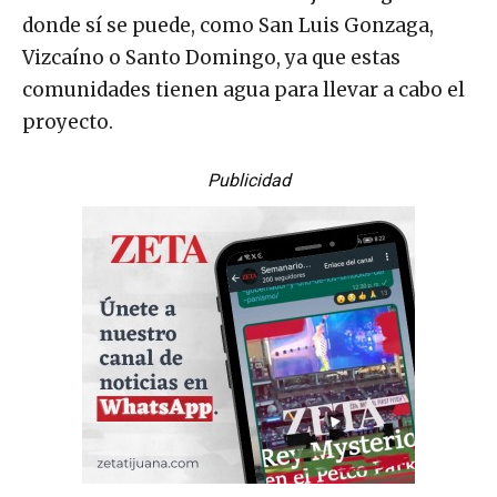
donde sí se puede, como San Luis Gonzaga,
Vizcaíno o Santo Domingo, ya que estas
comunidades tienen agua para llevar a cabo el
proyecto.
Publicidad