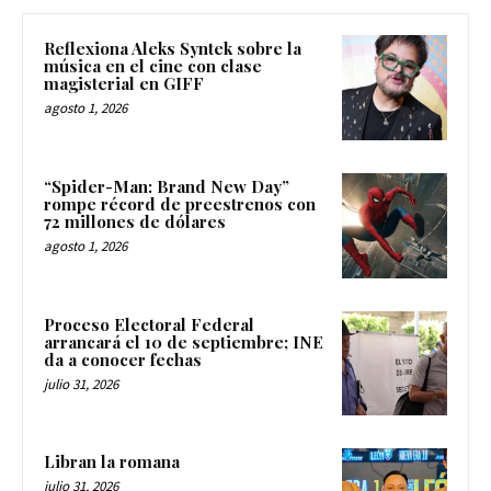
Reflexiona Aleks Syntek sobre la
música en el cine con clase
magisterial en GIFF
agosto 1, 2026
“Spider-Man: Brand New Day”
rompe récord de preestrenos con
72 millones de dólares
agosto 1, 2026
Proceso Electoral Federal
arrancará el 10 de septiembre; INE
da a conocer fechas
julio 31, 2026
Libran la romana
julio 31, 2026