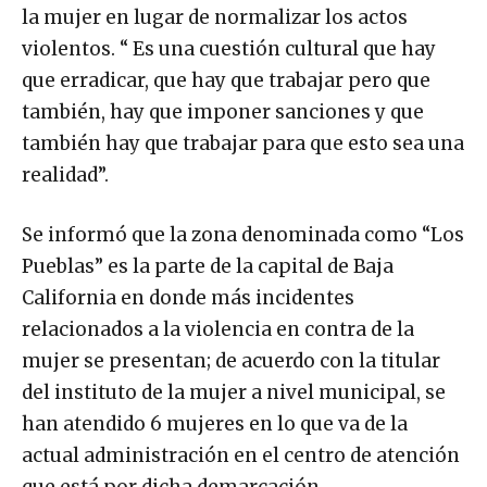
la mujer en lugar de normalizar los actos
violentos. “ Es una cuestión cultural que hay
que erradicar, que hay que trabajar pero que
también, hay que imponer sanciones y que
también hay que trabajar para que esto sea una
realidad”.
Se informó que la zona denominada como “Los
Pueblas” es la parte de la capital de Baja
California en donde más incidentes
relacionados a la violencia en contra de la
mujer se presentan; de acuerdo con la titular
del instituto de la mujer a nivel municipal, se
han atendido 6 mujeres en lo que va de la
actual administración en el centro de atención
que está por dicha demarcación.