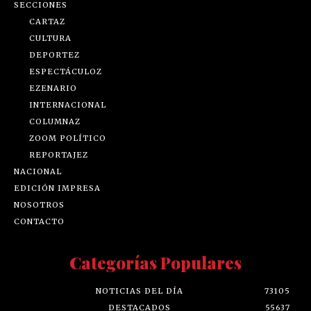
SECCIONES
CARTAZ
CULTURA
DEPORTEZ
ESPECTÁCULOZ
EZENARIO
INTERNACIONAL
COLUMNAZ
ZOOM POLÍTICO
REPORTAJEZ
NACIONAL
EDICIÓN IMPRESA
NOSOTROS
CONTACTO
Categorías Populares
NOTICIAS DEL DÍA
73105
DESTACADOS
55637