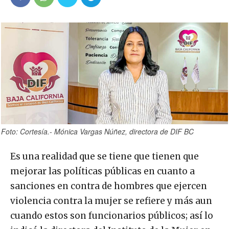
Foto: Cortesía.- Mónica Vargas Núñez, directora de DIF BC
Es una realidad que se tiene que tienen que
mejorar las políticas públicas en cuanto a
sanciones en contra de hombres que ejercen
violencia contra la mujer se refiere y más aun
cuando estos son funcionarios públicos; así lo