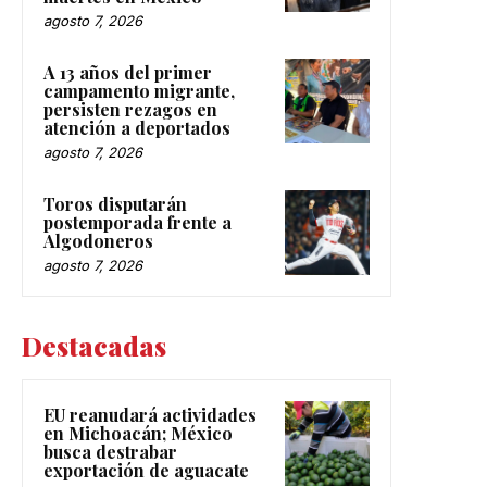
agosto 7, 2026
A 13 años del primer
campamento migrante,
persisten rezagos en
atención a deportados
agosto 7, 2026
Toros disputarán
postemporada frente a
Algodoneros
agosto 7, 2026
Destacadas
EU reanudará actividades
en Michoacán; México
busca destrabar
exportación de aguacate