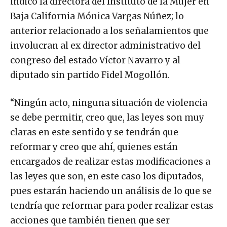
indicó la directora del Instituto de la Mujer en
Baja California Mónica Vargas Núñez; lo
anterior relacionado a los señalamientos que
involucran al ex director administrativo del
congreso del estado Víctor Navarro y al
diputado sin partido Fidel Mogollón.
“Ningún acto, ninguna situación de violencia
se debe permitir, creo que, las leyes son muy
claras en este sentido y se tendrán que
reformar y creo que ahí, quienes están
encargados de realizar estas modificaciones a
las leyes que son, en este caso los diputados,
pues estarán haciendo un análisis de lo que se
tendría que reformar para poder realizar estas
acciones que también tienen que ser