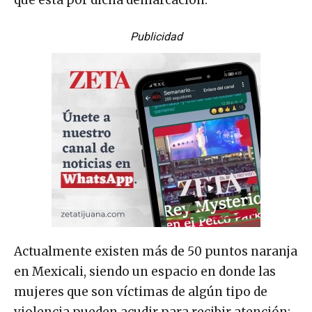
Publicidad
Actualmente existen más de 50 puntos naranja
en Mexicali, siendo un espacio en donde las
mujeres que son víctimas de algún tipo de
violencia pueden acudir para recibir atención;