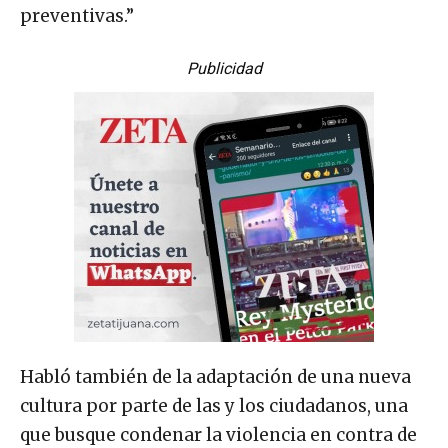
preventivas.”
Publicidad
Habló también de la adaptación de una nueva
cultura por parte de las y los ciudadanos, una
que busque condenar la violencia en contra de