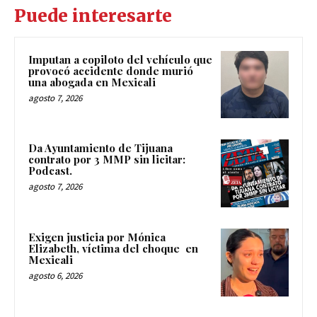
Puede interesarte
Imputan a copiloto del vehículo que
provocó accidente donde murió
una abogada en Mexicali
agosto 7, 2026
Da Ayuntamiento de Tijuana
contrato por 3 MMP sin licitar:
Podcast.
agosto 7, 2026
Exigen justicia por Mónica
Elizabeth, víctima del choque en
Mexicali
agosto 6, 2026