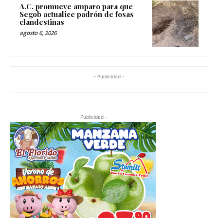
A.C. promueve amparo para que
Segob actualice padrón de fosas
clandestinas
agosto 6, 2026
- Publicidad -
-Publicidad -