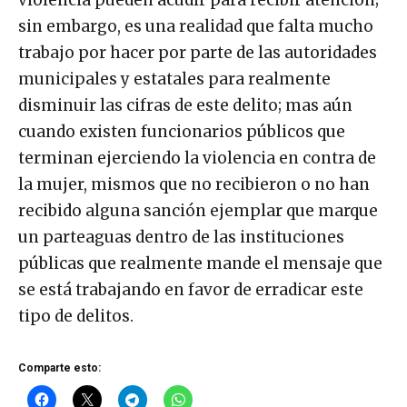
sin embargo, es una realidad que falta mucho
trabajo por hacer por parte de las autoridades
municipales y estatales para realmente
disminuir las cifras de este delito; mas aún
cuando existen funcionarios públicos que
terminan ejerciendo la violencia en contra de
la mujer, mismos que no recibieron o no han
recibido alguna sanción ejemplar que marque
un parteaguas dentro de las instituciones
públicas que realmente mande el mensaje que
se está trabajando en favor de erradicar este
tipo de delitos.
Comparte esto: