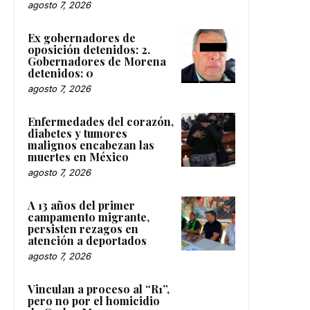
agosto 7, 2026
Ex gobernadores de
oposición detenidos: 2.
Gobernadores de Morena
detenidos: 0
agosto 7, 2026
Enfermedades del corazón,
diabetes y tumores
malignos encabezan las
muertes en México
agosto 7, 2026
A 13 años del primer
campamento migrante,
persisten rezagos en
atención a deportados
agosto 7, 2026
Vinculan a proceso al “R1”,
pero no por el homicidio