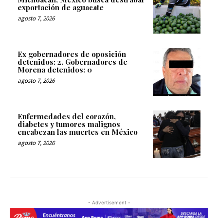
exportación de aguacate
agosto 7, 2026
Ex gobernadores de oposición
detenidos: 2. Gobernadores de
Morena detenidos: 0
agosto 7, 2026
Enfermedades del corazón,
diabetes y tumores malignos
encabezan las muertes en México
agosto 7, 2026
- Advertisement -