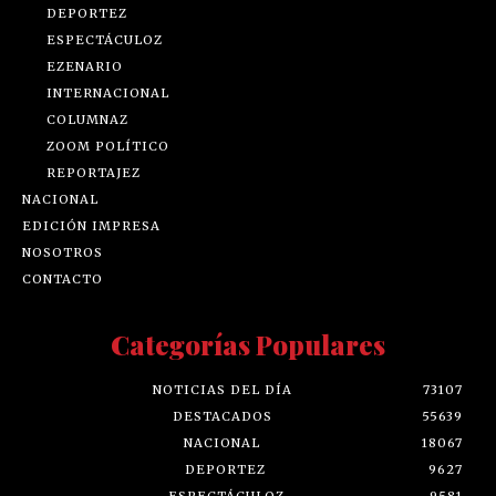
DEPORTEZ
ESPECTÁCULOZ
EZENARIO
INTERNACIONAL
COLUMNAZ
ZOOM POLÍTICO
REPORTAJEZ
NACIONAL
EDICIÓN IMPRESA
NOSOTROS
CONTACTO
Categorías Populares
NOTICIAS DEL DÍA
73107
DESTACADOS
55639
NACIONAL
18067
DEPORTEZ
9627