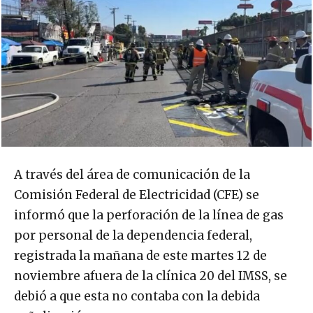
A través del área de comunicación de la
Comisión Federal de Electricidad (CFE) se
informó que la perforación de la línea de gas
por personal de la dependencia federal,
registrada la mañana de este martes 12 de
noviembre afuera de la clínica 20 del IMSS, se
debió a que esta no contaba con la debida