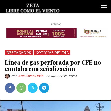
Publicidad
DESTACADOS
NOTICIAS DEL DÍA
Línea de gas perforada por CFE no
contaba con señalización
Por
Ana Karen Ortiz
noviembre 12, 2024