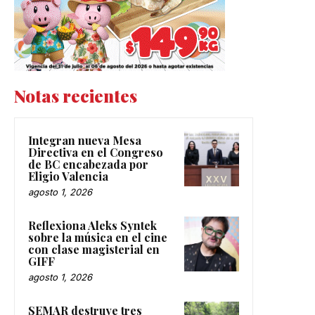
Notas recientes
Integran nueva Mesa
Directiva en el Congreso
de BC encabezada por
Eligio Valencia
agosto 1, 2026
Reflexiona Aleks Syntek
sobre la música en el cine
con clase magisterial en
GIFF
agosto 1, 2026
SEMAR destruye tres