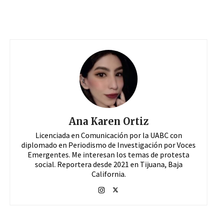
Ana Karen Ortiz
Licenciada en Comunicación por la UABC con
diplomado en Periodismo de Investigación por Voces
Emergentes. Me interesan los temas de protesta
social. Reportera desde 2021 en Tijuana, Baja
California.