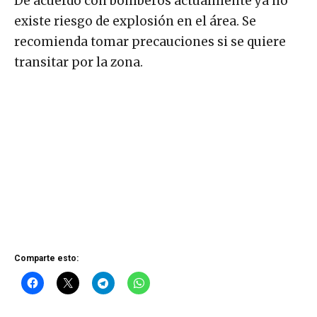
De acuerdo con bomberos actualmente ya no
existe riesgo de explosión en el área. Se
recomienda tomar precauciones si se quiere
transitar por la zona.
Comparte esto: