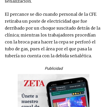
señalización.
El percance se dio cuando personal de la CFE
retiraba un poste de electricidad que fue
derribado por un choque suscitado detrás de la
clínica; mientras los trabajadores procedían
con la broca para hacer la cepa se perforó el
tubo de gas, pues el área por el que pasa la
tubería no cuenta con la debida señalética.
Publicidad