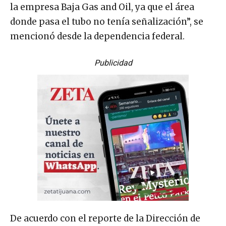
la empresa Baja Gas and Oil, ya que el área
donde pasa el tubo no tenía señalización”, se
mencionó desde la dependencia federal.
Publicidad
De acuerdo con el reporte de la Dirección de