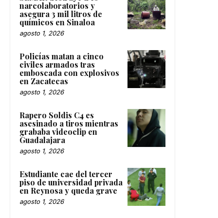
narcolaboratorios y
asegura 3 mil litros de
químicos en Sinaloa
agosto 1, 2026
Policías matan a cinco
civiles armados tras
emboscada con explosivos
en Zacatecas
agosto 1, 2026
Rapero Soldis C4 es
asesinado a tiros mientras
grababa videoclip en
Guadalajara
agosto 1, 2026
Estudiante cae del tercer
piso de universidad privada
en Reynosa y queda grave
agosto 1, 2026