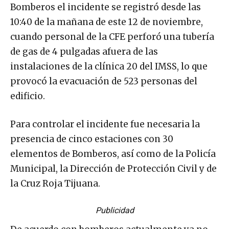
Bomberos el incidente se registró desde las
10:40 de la mañana de este 12 de noviembre,
cuando personal de la CFE perforó una tubería
de gas de 4 pulgadas afuera de las
instalaciones de la clínica 20 del IMSS, lo que
provocó la evacuación de 523 personas del
edificio.
Para controlar el incidente fue necesaria la
presencia de cinco estaciones con 30
elementos de Bomberos, así como de la Policía
Municipal, la Dirección de Protección Civil y de
la Cruz Roja Tijuana.
Publicidad