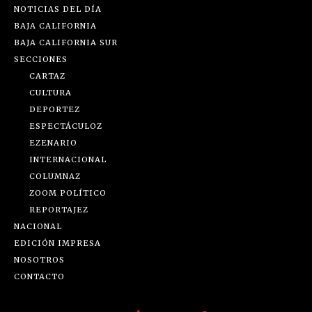
NOTICIAS DEL DÍA
BAJA CALIFORNIA
BAJA CALIFORNIA SUR
SECCIONES
CARTAZ
CULTURA
DEPORTEZ
ESPECTÁCULOZ
EZENARIO
INTERNACIONAL
COLUMNAZ
ZOOM POLÍTICO
REPORTAJEZ
NACIONAL
EDICIÓN IMPRESA
NOSOTROS
CONTACTO