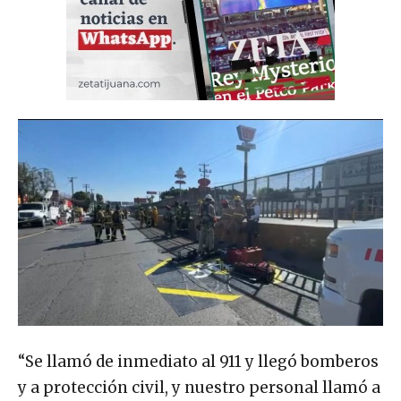
“Se llamó de inmediato al 911 y llegó bomberos
y a protección civil, y nuestro personal llamó a