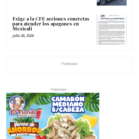
Exige a la CFE acciones concretas
para atender los apagones en
Mexicali
julio 26, 2026
- Publicidad -
-Publicidad -