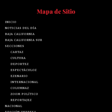
Mapa de Sitio
INICIO
NOTICIAS DEL DÍA
BAJA CALIFORNIA
BAJA CALIFORNIA SUR
SECCIONES
CARTAZ
CULTURA
DEPORTEZ
ESPECTÁCULOZ
EZENARIO
INTERNACIONAL
COLUMNAZ
ZOOM POLÍTICO
REPORTAJEZ
NACIONAL
EDICIÓN IMPRESA