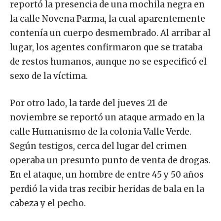
reportó la presencia de una mochila negra en
la calle Novena Parma, la cual aparentemente
contenía un cuerpo desmembrado. Al arribar al
lugar, los agentes confirmaron que se trataba
de restos humanos, aunque no se especificó el
sexo de la víctima.
Por otro lado, la tarde del jueves 21 de
noviembre se reportó un ataque armado en la
calle Humanismo de la colonia Valle Verde.
Según testigos, cerca del lugar del crimen
operaba un presunto punto de venta de drogas.
En el ataque, un hombre de entre 45 y 50 años
perdió la vida tras recibir heridas de bala en la
cabeza y el pecho.