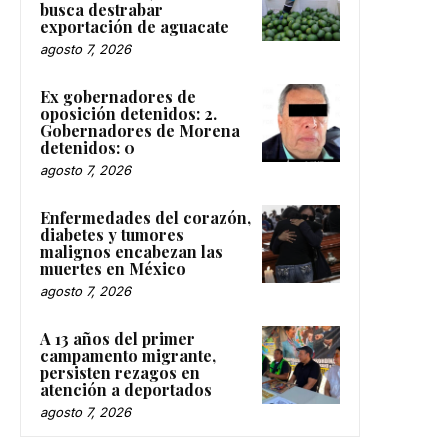
busca destrabar
exportación de aguacate
agosto 7, 2026
Ex gobernadores de
oposición detenidos: 2.
Gobernadores de Morena
detenidos: 0
agosto 7, 2026
Enfermedades del corazón,
diabetes y tumores
malignos encabezan las
muertes en México
agosto 7, 2026
A 13 años del primer
campamento migrante,
persisten rezagos en
atención a deportados
agosto 7, 2026