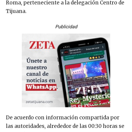
Roma, perteneciente a la delegación Centro de
Tijuana.
Publicidad
De acuerdo con información compartida por
las autoridades, alrededor de las 00:30 horas se