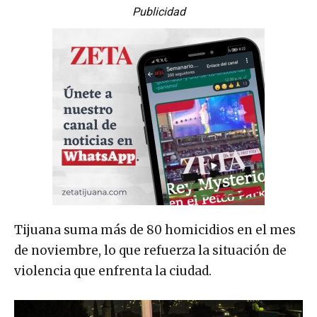
Publicidad
Tijuana suma más de 80 homicidios en el mes
de noviembre, lo que refuerza la situación de
violencia que enfrenta la ciudad.