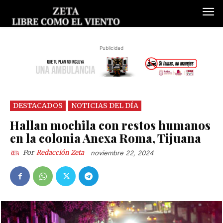
Publicidad
DESTACADOS
NOTICIAS DEL DÍA
Hallan mochila con restos humanos
en la colonia Anexa Roma, Tijuana
Por
Redacción Zeta
noviembre 22, 2024