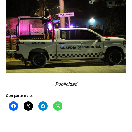
Publicidad
Comparte esto: