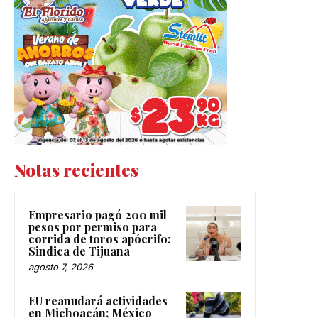
Notas recientes
Empresario pagó 200 mil
pesos por permiso para
corrida de toros apócrifo:
Sindica de Tijuana
agosto 7, 2026
EU reanudará actividades
en Michoacán; México