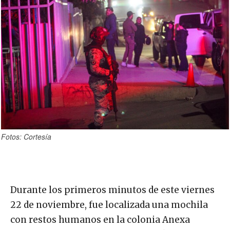
Fotos: Cortesía
Durante los primeros minutos de este viernes
22 de noviembre, fue localizada una mochila
con restos humanos en la colonia Anexa