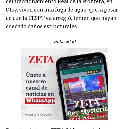
del fraccionamiento Real de la Frontera, en
Otay, viven con una fuga de agua, que, a pesar
de que la CESPT ya arregló, temen que hayan
quedado daños estructurales.
Publicidad