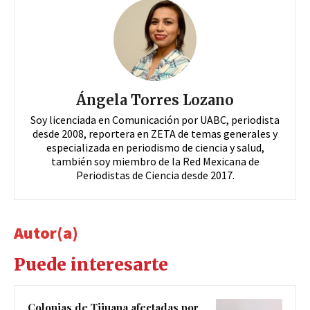
Ángela Torres Lozano
Soy licenciada en Comunicación por UABC, periodista
desde 2008, reportera en ZETA de temas generales y
especializada en periodismo de ciencia y salud,
también soy miembro de la Red Mexicana de
Periodistas de Ciencia desde 2017.
Autor(a)
Puede interesarte
Colonias de Tijuana afectadas por