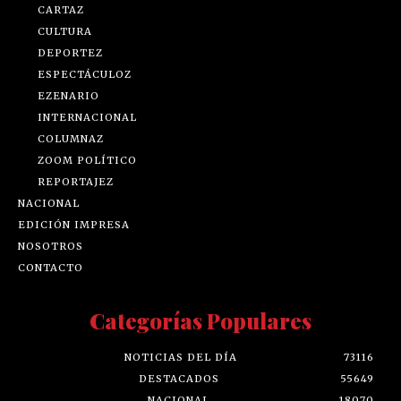
CARTAZ
CULTURA
DEPORTEZ
ESPECTÁCULOZ
EZENARIO
INTERNACIONAL
COLUMNAZ
ZOOM POLÍTICO
REPORTAJEZ
NACIONAL
EDICIÓN IMPRESA
NOSOTROS
CONTACTO
Categorías Populares
NOTICIAS DEL DÍA
73116
DESTACADOS
55649
NACIONAL
18070