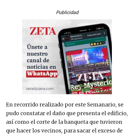
Publicidad
En recorrido realizado por este Semanario, se
pudo constatar el daño que presenta el edificio,
así como el corte de la banqueta que tuvieron
que hacer los vecinos, para sacar el exceso de