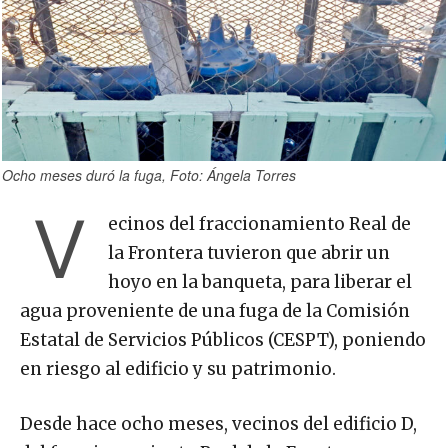
Ocho meses duró la fuga, Foto: Ángela Torres
V
ecinos del fraccionamiento Real de
la Frontera tuvieron que abrir un
hoyo en la banqueta, para liberar el
agua proveniente de una fuga de la Comisión
Estatal de Servicios Públicos (CESPT), poniendo
en riesgo al edificio y su patrimonio.
Desde hace ocho meses, vecinos del edificio D,