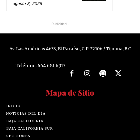
agosto 8, 2026
-Publicidad -
Av. Las Américas 4633, El Paraíso, C.P. 22106 / Tijuana, B.C.
Teléfono: 664 681 6913
Mapa de Sitio
INICIO
NOTICIAS DEL DÍA
BAJA CALIFORNIA
BAJA CALIFORNIA SUR
SECCIONES