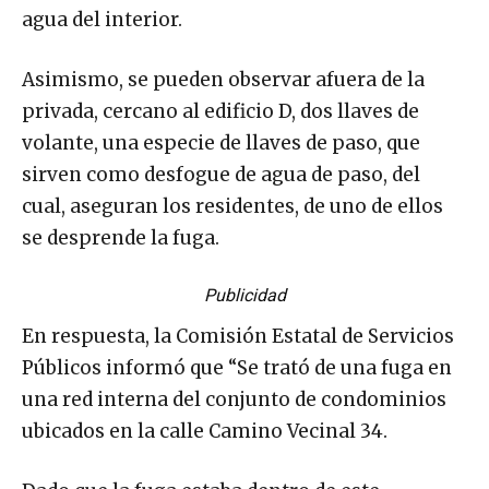
agua del interior.
Asimismo, se pueden observar afuera de la
privada, cercano al edificio D, dos llaves de
volante, una especie de llaves de paso, que
sirven como desfogue de agua de paso, del
cual, aseguran los residentes, de uno de ellos
se desprende la fuga.
Publicidad
En respuesta, la Comisión Estatal de Servicios
Públicos informó que “Se trató de una fuga en
una red interna del conjunto de condominios
ubicados en la calle Camino Vecinal 34.