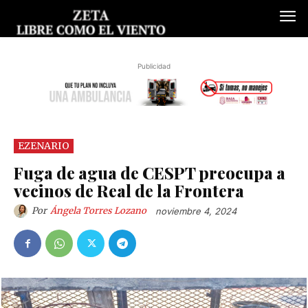
Publicidad
EZENARIO
Fuga de agua de CESPT preocupa a
vecinos de Real de la Frontera
Por
Ángela Torres Lozano
noviembre 4, 2024