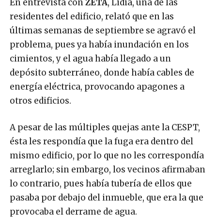
En entrevista con
ZETA
, Lidia, una de las
residentes del edificio, relató que en las
últimas semanas de septiembre se agravó el
problema, pues ya había inundación en los
cimientos, y el agua había llegado a un
depósito subterráneo, donde había cables de
energía eléctrica, provocando apagones a
otros edificios.
A pesar de las múltiples quejas ante la CESPT,
ésta les respondía que la fuga era dentro del
mismo edificio, por lo que no les correspondía
arreglarlo; sin embargo, los vecinos afirmaban
lo contrario, pues había tubería de ellos que
pasaba por debajo del inmueble, que era la que
provocaba el derrame de agua.