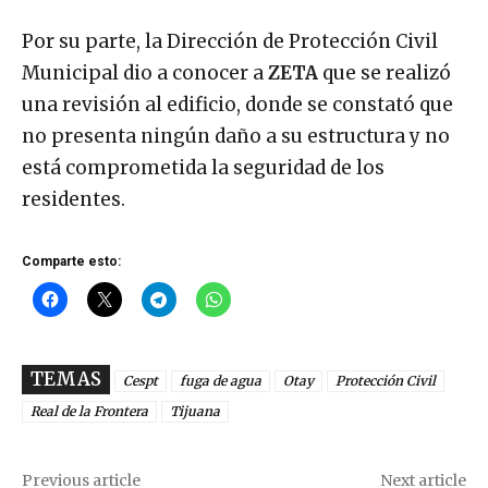
Por su parte, la Dirección de Protección Civil
Municipal dio a conocer a
ZETA
que se realizó
una revisión al edificio, donde se constató que
no presenta ningún daño a su estructura y no
está comprometida la seguridad de los
residentes.
Comparte esto:
TEMAS
Cespt
fuga de agua
Otay
Protección Civil
Real de la Frontera
Tijuana
Previous article
Next article