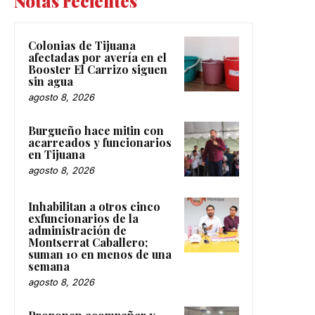
Notas recientes
Colonias de Tijuana
afectadas por avería en el
Booster El Carrizo siguen
sin agua
agosto 8, 2026
Burgueño hace mitin con
acarreados y funcionarios
en Tijuana
agosto 8, 2026
Inhabilitan a otros cinco
exfuncionarios de la
administración de
Montserrat Caballero;
suman 10 en menos de una
semana
agosto 8, 2026