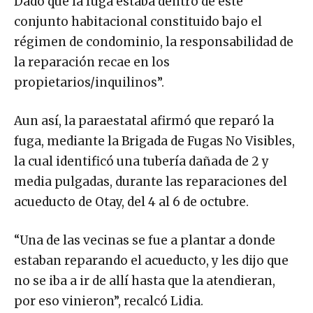
Dado que la fuga estaba dentro de este
conjunto habitacional constituido bajo el
régimen de condominio, la responsabilidad de
la reparación recae en los
propietarios/inquilinos”.
Aun así, la paraestatal afirmó que reparó la
fuga, mediante la Brigada de Fugas No Visibles,
la cual identificó una tubería dañada de 2 y
media pulgadas, durante las reparaciones del
acueducto de Otay, del 4 al 6 de octubre.
“Una de las vecinas se fue a plantar a donde
estaban reparando el acueducto, y les dijo que
no se iba a ir de allí hasta que la atendieran,
por eso vinieron”, recalcó Lidia.