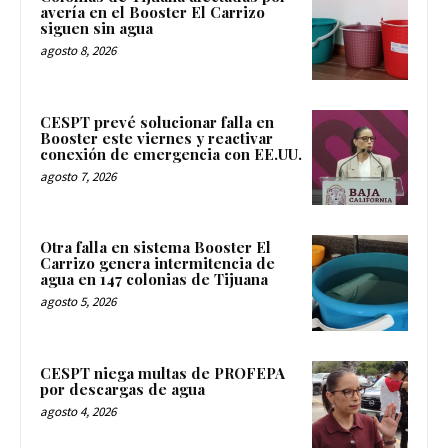
avería en el Booster El Carrizo
siguen sin agua
agosto 8, 2026
CESPT prevé solucionar falla en
Booster este viernes y reactivar
conexión de emergencia con EE.UU.
agosto 7, 2026
Otra falla en sistema Booster El
Carrizo genera intermitencia de
agua en 147 colonias de Tijuana
agosto 5, 2026
CESPT niega multas de PROFEPA
por descargas de agua
agosto 4, 2026