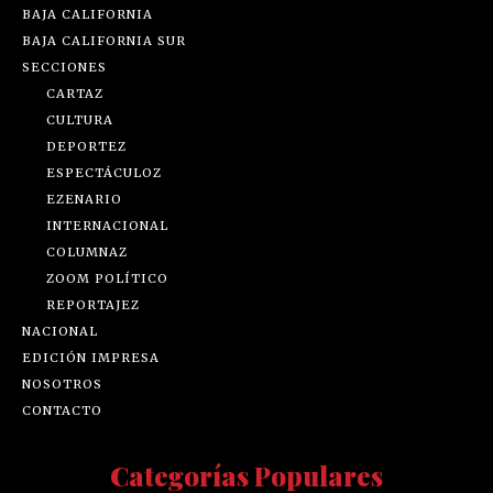
BAJA CALIFORNIA
BAJA CALIFORNIA SUR
SECCIONES
CARTAZ
CULTURA
DEPORTEZ
ESPECTÁCULOZ
EZENARIO
INTERNACIONAL
COLUMNAZ
ZOOM POLÍTICO
REPORTAJEZ
NACIONAL
EDICIÓN IMPRESA
NOSOTROS
CONTACTO
Categorías Populares