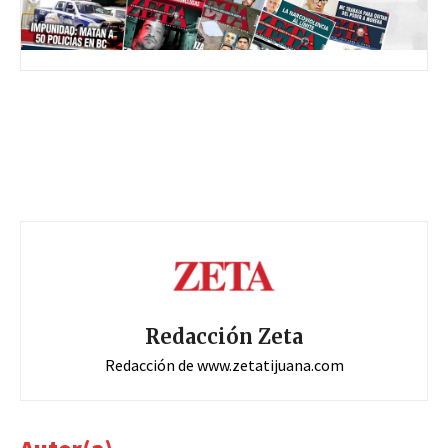
Redacción Zeta
Redacción de www.zetatijuana.com