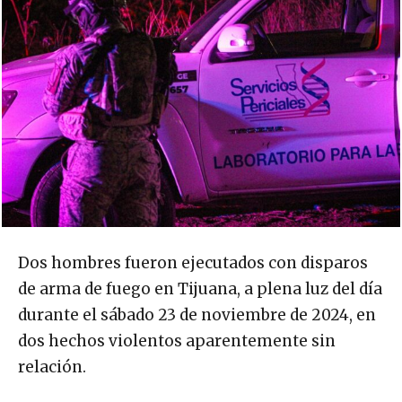
Dos hombres fueron ejecutados con disparos
de arma de fuego en Tijuana, a plena luz del día
durante el sábado 23 de noviembre de 2024, en
dos hechos violentos aparentemente sin
relación.