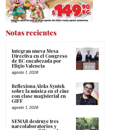
Notas recientes
Integran nueva Mesa
Directiva en el Congreso
de BC encabezada por
Eligio Valencia
agosto 1, 2026
Reflexiona Aleks Syntek
sobre la música en el cine
con clase magisterial en
GIFF
agosto 1, 2026
SEMAR destruye tres
narcolaboratorios y