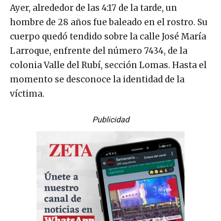
Ayer, alrededor de las 4:17 de la tarde, un
hombre de 28 años fue baleado en el rostro. Su
cuerpo quedó tendido sobre la calle José María
Larroque, enfrente del número 7434, de la
colonia Valle del Rubí, sección Lomas. Hasta el
momento se desconoce la identidad de la
víctima.
Publicidad