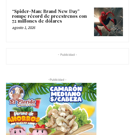
“Spider-Man: Brand New Day”
rompe récord de preestrenos con
72 millones de dólares
agosto 1, 2026
- Publicidad -
-Publicidad -