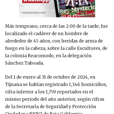
Más temprano, cerca de las 2:00 de la tarde, fue
localizado el cadáver de un hombre de
alrededor de 45 años, con heridas de arma de
fuego en la cabeza, sobre la calle Escultores, de
la colonia Reacomodo, en la delegación
Sánchez Taboada.
Del 1 de enero al 31 de octubre de 2024, en
Tijuana se habían registrado 1,346 homicidios,
cifra inferior a los 1,759 reportados en el
mismo periodo del año anterior, según cifras
de la Secretaría de Seguridad y Protección
Ciudadana (SSPC) de Baja California.