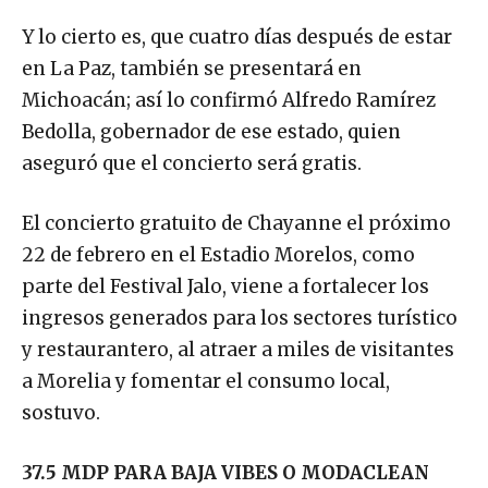
Y lo cierto es, que cuatro días después de estar
en La Paz, también se presentará en
Michoacán; así lo confirmó Alfredo Ramírez
Bedolla, gobernador de ese estado, quien
aseguró que el concierto será gratis.
El concierto gratuito de Chayanne el próximo
22 de febrero en el Estadio Morelos, como
parte del Festival Jalo, viene a fortalecer los
ingresos generados para los sectores turístico
y restaurantero, al atraer a miles de visitantes
a Morelia y fomentar el consumo local,
sostuvo.
37.5 MDP PARA BAJA VIBES O MODACLEAN