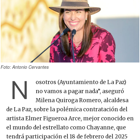
Foto: Antonio Cervantes
N
osotros (Ayuntamiento de La Paz)
no vamos a pagar nada”, aseguró
Milena Quiroga Romero, alcaldesa
de La Paz, sobre la polémica contratación del
artista Elmer Figueroa Arce, mejor conocido en
el mundo del estrellato como Chayanne, que
tendrá participación el 18 de febrero del 2025