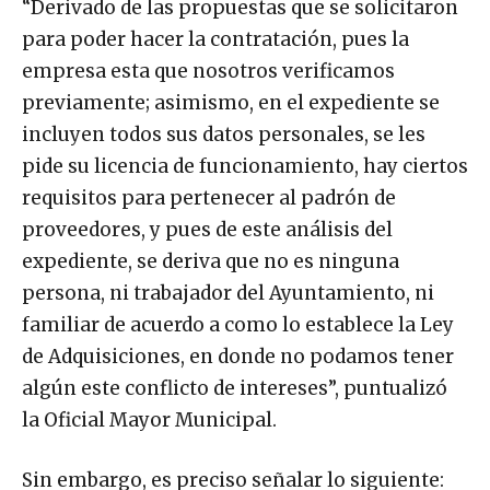
“Derivado de las propuestas que se solicitaron
para poder hacer la contratación, pues la
empresa esta que nosotros verificamos
previamente; asimismo, en el expediente se
incluyen todos sus datos personales, se les
pide su licencia de funcionamiento, hay ciertos
requisitos para pertenecer al padrón de
proveedores, y pues de este análisis del
expediente, se deriva que no es ninguna
persona, ni trabajador del Ayuntamiento, ni
familiar de acuerdo a como lo establece la Ley
de Adquisiciones, en donde no podamos tener
algún este conflicto de intereses”, puntualizó
la Oficial Mayor Municipal.
Sin embargo, es preciso señalar lo siguiente: