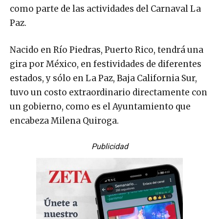
como parte de las actividades del Carnaval La
Paz.
Nacido en Río Piedras, Puerto Rico, tendrá una
gira por México, en festividades de diferentes
estados, y sólo en La Paz, Baja California Sur,
tuvo un costo extraordinario directamente con
un gobierno, como es el Ayuntamiento que
encabeza Milena Quiroga.
Publicidad