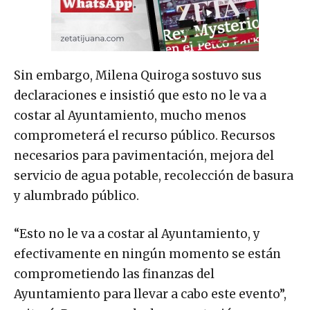
Sin embargo, Milena Quiroga sostuvo sus
declaraciones e insistió que esto no le va a
costar al Ayuntamiento, mucho menos
comprometerá el recurso público. Recursos
necesarios para pavimentación, mejora del
servicio de agua potable, recolección de basura
y alumbrado público.
“Esto no le va a costar al Ayuntamiento, y
efectivamente en ningún momento se están
comprometiendo las finanzas del
Ayuntamiento para llevar a cabo este evento”,