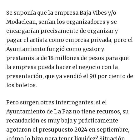
Se suponía que la empresa Baja Vibes y/o
Modaclean, serían los organizadores y se
encargarían precisamente de organizar y
pagar el artista como empresa privada, pero el
Ayuntamiento fungió como gestor y
prestamista de 18 millones de pesos para que
la empresa pueda hacer el negocio con la
presentación, que ya vendió el 90 por ciento de
los boletos.
Pero surgen otras interrogantes; si el
Ayuntamiento de La Paz no tiene recursos, su
recaudación es muy baja y prácticamente
agotaron el presupuesto 2024 en septiembre,
¿cómo lo hizo para tener liquidez? Situación