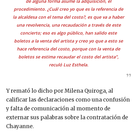
de alguna forma asume la adquisición, el
procedimiento. ¿Cuál creo yo que es la referencia de
la alcaldesa con el tema del costo?, es que va a haber
una revolvencia, una recaudación a través de este
concierto; eso es algo público, han salido este
boletos a la venta del artista y creo yo que a esto se
hace referencia del costo, porque con la venta de
boletos se estima recaudar el costo del artista”,
reculó Luz Esthela.
Y remató lo dicho por Milena Quiroga, al
calificar las declaraciones como una confusión
y falta de comunicación al momento de
externar sus palabras sobre la contratación de
Chayanne.