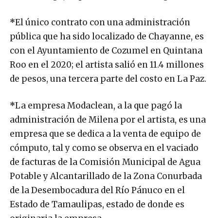
*
El único contrato con una administración
pública que ha sido localizado de Chayanne, es
con el Ayuntamiento de Cozumel en Quintana
Roo en el 2020; el artista salió en 11.4 millones
de pesos, una tercera parte del costo en La Paz.
*
La empresa Modaclean, a la que pagó la
administración de Milena por el artista, es una
empresa que se dedica a la venta de equipo de
cómputo, tal y como se observa en el vaciado
de facturas de la Comisión Municipal de Agua
Potable y Alcantarillado de la Zona Conurbada
de la Desembocadura del Río Pánuco en el
Estado de Tamaulipas, estado de donde es