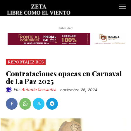
Publicidad
REPORTAJEZ BCS
Contrataciones opacas en Carnaval
de La Paz 2025
Por
Antonio Cervantes
noviembre 26, 2024