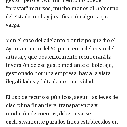
gestor, pero el Ayuntamiento no puede
“prestar” recursos, mucho menos el Gobierno
del Estado; no hay justificación alguna que
valga.
Y en el caso del adelanto o anticipo que dio el
Ayuntamiento del 50 por ciento del costo del
artista, y que posteriormente recuperará la
inversión de ese gasto mediante el boletaje,
gestionado por una empresa, hay a la vista
ilegalidades y falta de normatividad.
El uso de recursos públicos, según las leyes de
disciplina financiera, transparencia y
rendición de cuentas, deben usarse
exclusivamente para los fines establecidos en