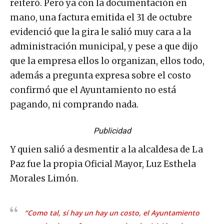
reiteró. Pero ya con la documentación en
mano, una factura emitida el 31 de octubre
evidenció que la gira le salió muy cara a la
administración municipal, y pese a que dijo
que la empresa ellos lo organizan, ellos todo,
además a pregunta expresa sobre el costo
confirmó que el Ayuntamiento no está
pagando, ni comprando nada.
Publicidad
Y quien salió a desmentir a la alcaldesa de La
Paz fue la propia Oficial Mayor, Luz Esthela
Morales Limón.
“Como tal, sí hay un hay un costo, el Ayuntamiento