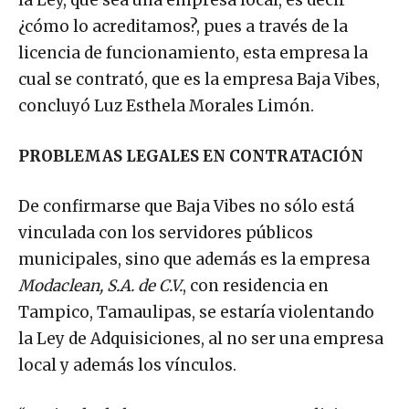
¿cómo lo acreditamos?, pues a través de la
licencia de funcionamiento, esta empresa la
cual se contrató, que es la empresa Baja Vibes,
concluyó Luz Esthela Morales Limón.
PROBLEMAS LEGALES EN CONTRATACIÓN
De confirmarse que Baja Vibes no sólo está
vinculada con los servidores públicos
municipales, sino que además es la empresa
Modaclean, S.A. de C.V.
, con residencia en
Tampico, Tamaulipas, se estaría violentando
la Ley de Adquisiciones, al no ser una empresa
local y además los vínculos.