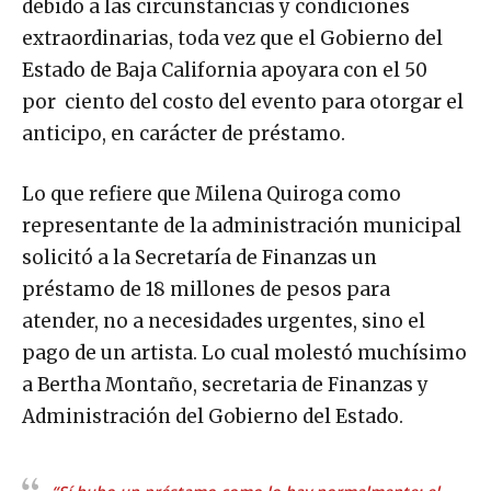
debido a las circunstancias y condiciones
extraordinarias, toda vez que el Gobierno del
Estado de Baja California apoyara con el 50
por ciento del costo del evento para otorgar el
anticipo, en carácter de préstamo.
Lo que refiere que Milena Quiroga como
representante de la administración municipal
solicitó a la Secretaría de Finanzas un
préstamo de 18 millones de pesos para
atender, no a necesidades urgentes, sino el
pago de un artista. Lo cual molestó muchísimo
a Bertha Montaño, secretaria de Finanzas y
Administración del Gobierno del Estado.