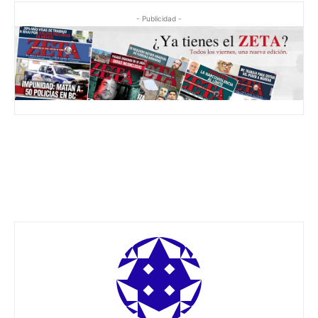
- Publicidad -