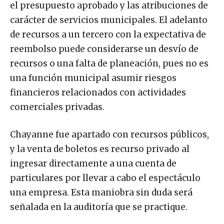
el presupuesto aprobado y las atribuciones de
carácter de servicios municipales. El adelanto
de recursos a un tercero con la expectativa de
reembolso puede considerarse un desvío de
recursos o una falta de planeación, pues no es
una función municipal asumir riesgos
financieros relacionados con actividades
comerciales privadas.
Chayanne fue apartado con recursos públicos,
y la venta de boletos es recurso privado al
ingresar directamente a una cuenta de
particulares por llevar a cabo el espectáculo
una empresa. Esta maniobra sin duda será
señalada en la auditoría que se practique.