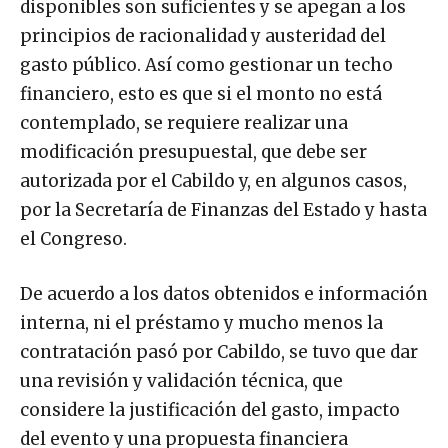
disponibles son suficientes y se apegan a los
principios de racionalidad y austeridad del
gasto público. Así como gestionar un techo
financiero, esto es que si el monto no está
contemplado, se requiere realizar una
modificación presupuestal, que debe ser
autorizada por el Cabildo y, en algunos casos,
por la Secretaría de Finanzas del Estado y hasta
el Congreso.
De acuerdo a los datos obtenidos e información
interna, ni el préstamo y mucho menos la
contratación pasó por Cabildo, se tuvo que dar
una revisión y validación técnica, que
considere la justificación del gasto, impacto
del evento y una propuesta financiera