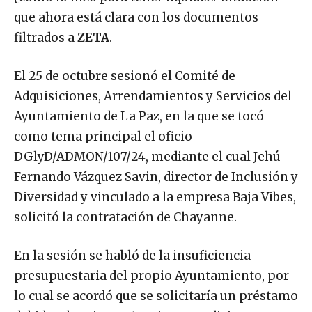
que ahora está clara con los documentos
filtrados a
ZETA
.
El 25 de octubre sesionó el Comité de
Adquisiciones, Arrendamientos y Servicios del
Ayuntamiento de La Paz, en la que se tocó
como tema principal el oficio
DGlyD/ADMON/107/24, mediante el cual Jehú
Fernando Vázquez Savin, director de Inclusión y
Diversidad y vinculado a la empresa Baja Vibes,
solicitó la contratación de Chayanne.
En la sesión se habló de la insuficiencia
presupuestaria del propio Ayuntamiento, por
lo cual se acordó que se solicitaría un préstamo