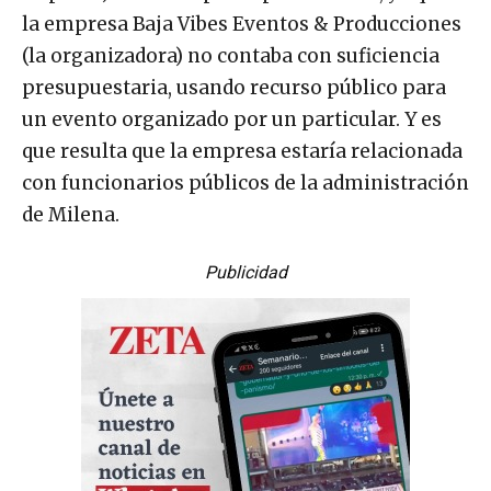
la empresa Baja Vibes Eventos & Producciones
(la organizadora) no contaba con suficiencia
presupuestaria, usando recurso público para
un evento organizado por un particular. Y es
que resulta que la empresa estaría relacionada
con funcionarios públicos de la administración
de Milena.
Publicidad