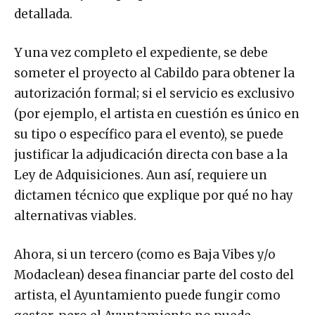
detallada.
Y una vez completo el expediente, se debe
someter el proyecto al Cabildo para obtener la
autorización formal; si el servicio es exclusivo
(por ejemplo, el artista en cuestión es único en
su tipo o específico para el evento), se puede
justificar la adjudicación directa con base a la
Ley de Adquisiciones. Aun así, requiere un
dictamen técnico que explique por qué no hay
alternativas viables.
Ahora, si un tercero (como es Baja Vibes y/o
Modaclean) desea financiar parte del costo del
artista, el Ayuntamiento puede fungir como