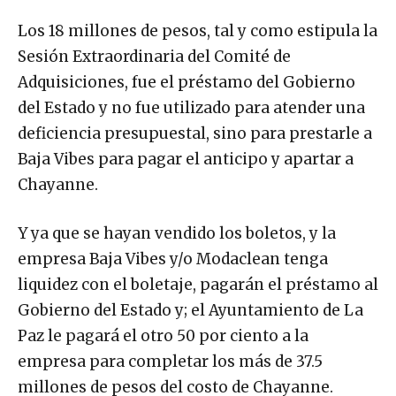
Los 18 millones de pesos, tal y como estipula la
Sesión Extraordinaria del Comité de
Adquisiciones, fue el préstamo del Gobierno
del Estado y no fue utilizado para atender una
deficiencia presupuestal, sino para prestarle a
Baja Vibes para pagar el anticipo y apartar a
Chayanne.
Y ya que se hayan vendido los boletos, y la
empresa Baja Vibes y/o Modaclean tenga
liquidez con el boletaje, pagarán el préstamo al
Gobierno del Estado y; el Ayuntamiento de La
Paz le pagará el otro 50 por ciento a la
empresa para completar los más de 37.5
millones de pesos del costo de Chayanne.