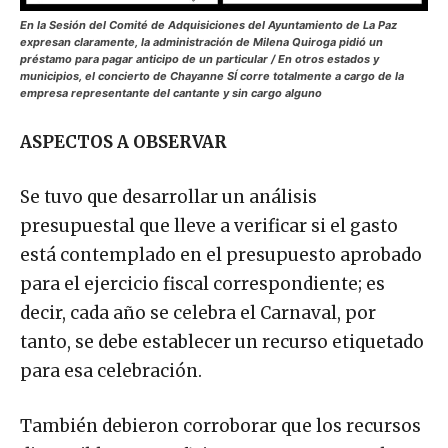
En la Sesión del Comité de Adquisiciones del Ayuntamiento de La Paz
expresan claramente, la administración de Milena Quiroga pidió un
préstamo para pagar anticipo de un particular / En otros estados y
municipios, el concierto de Chayanne SÍ corre totalmente a cargo de la
empresa representante del cantante y sin cargo alguno
ASPECTOS A OBSERVAR
Se tuvo que desarrollar un análisis
presupuestal que lleve a verificar si el gasto
está contemplado en el presupuesto aprobado
para el ejercicio fiscal correspondiente; es
decir, cada año se celebra el Carnaval, por
tanto, se debe establecer un recurso etiquetado
para esa celebración.
También debieron corroborar que los recursos