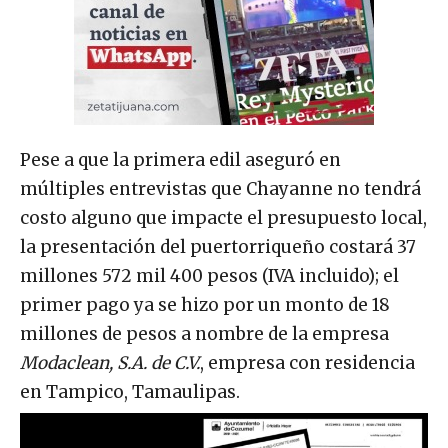
Pese a que la primera edil aseguró en
múltiples entrevistas que Chayanne no tendrá
costo alguno que impacte el presupuesto local,
la presentación del puertorriqueño costará 37
millones 572 mil 400 pesos (IVA incluido); el
primer pago ya se hizo por un monto de 18
millones de pesos a nombre de la empresa
Modaclean, S.A. de C.V.
, empresa con residencia
en Tampico, Tamaulipas.