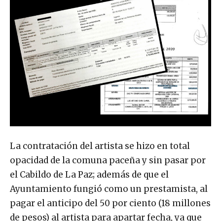
La contratación del artista se hizo en total
opacidad de la comuna paceña y sin pasar por
el Cabildo de La Paz; además de que el
Ayuntamiento fungió como un prestamista, al
pagar el anticipo del 50 por ciento (18 millones
de pesos) al artista para apartar fecha, ya que