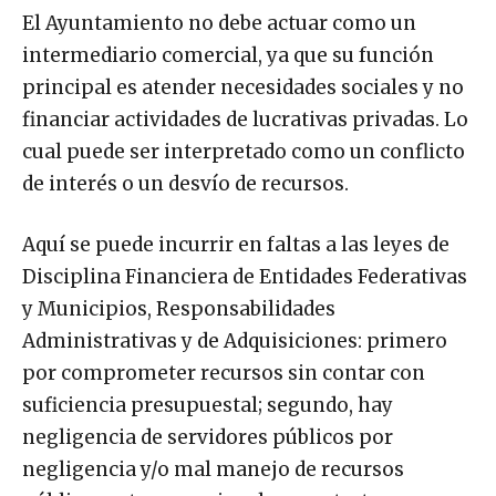
El Ayuntamiento no debe actuar como un
intermediario comercial, ya que su función
principal es atender necesidades sociales y no
financiar actividades de lucrativas privadas. Lo
cual puede ser interpretado como un conflicto
de interés o un desvío de recursos.
Aquí se puede incurrir en faltas a las leyes de
Disciplina Financiera de Entidades Federativas
y Municipios, Responsabilidades
Administrativas y de Adquisiciones: primero
por comprometer recursos sin contar con
suficiencia presupuestal; segundo, hay
negligencia de servidores públicos por
negligencia y/o mal manejo de recursos