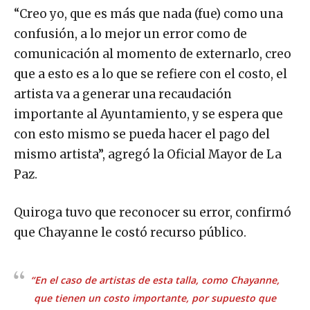
“Creo yo, que es más que nada (fue) como una
confusión, a lo mejor un error como de
comunicación al momento de externarlo, creo
que a esto es a lo que se refiere con el costo, el
artista va a generar una recaudación
importante al Ayuntamiento, y se espera que
con esto mismo se pueda hacer el pago del
mismo artista”, agregó la Oficial Mayor de La
Paz.
Quiroga tuvo que reconocer su error, confirmó
que Chayanne le costó recurso público.
“En el caso de artistas de esta talla, como Chayanne,
que tienen un costo importante, por supuesto que