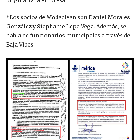
originaria la empresa.
*
Los socios de Modaclean son Daniel Morales
González y Stephanie Lepe Vega. Además, se
habla de funcionarios municipales a través de
Baja Vibes.