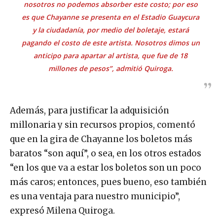
nosotros no podemos absorber este costo; por eso
es que Chayanne se presenta en el Estadio Guaycura
y la ciudadanía, por medio del boletaje, estará
pagando el costo de este artista. Nosotros dimos un
anticipo para apartar al artista, que fue de 18
millones de pesos”, admitió Quiroga.
Además, para justificar la adquisición
millonaria y sin recursos propios, comentó
que en la gira de Chayanne los boletos más
baratos “son aquí”, o sea, en los otros estados
“en los que va a estar los boletos son un poco
más caros; entonces, pues bueno, eso también
es una ventaja para nuestro municipio”,
expresó Milena Quiroga.