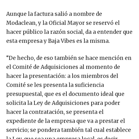
Aunque la factura salió a nombre de
Modaclean, y la Oficial Mayor se reservó el
hacer público la razón social, da a entender que
esta empresa y Baja Vibes es la misma.
“De hecho, de eso también se hace mención en
el Comité de Adquisiciones al momento de
hacer la presentación: a los miembros del
Comité se les presenta la suficiencia
presupuestal, que es el documento ideal que
solicita la Ley de Adquisiciones para poder
hacer la contratación, se presenta el
expediente de la empresa que va a prestar el
servicio; se pondera también tal cual establece
la Ley, que sea una empresa local, es decir