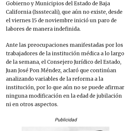
Gobierno y Municipios del Estado de Baja
California (Issstecali), que aún no existe, desde
el viernes 15 de noviembre inició un paro de
labores de manera indefinida.
Ante las preocupaciones manifestadas por los
trabajadores de la institución médica a lo largo
de la semana, el Consejero Jurídico del Estado,
Juan José Pon Méndez, aclaró que continúan
analizando variables de la reforma a la
institución, por lo que aún no se puede afirmar
ninguna modificación en la edad de jubilación
ni en otros aspectos.
Publicidad