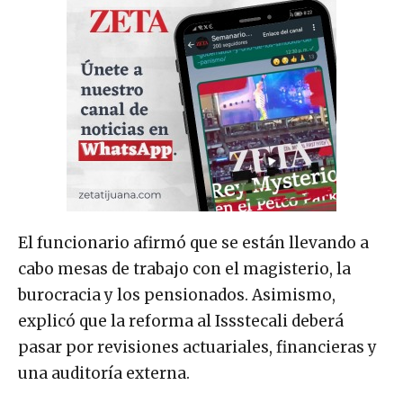
El funcionario afirmó que se están llevando a
cabo mesas de trabajo con el magisterio, la
burocracia y los pensionados. Asimismo,
explicó que la reforma al Issstecali deberá
pasar por revisiones actuariales, financieras y
una auditoría externa.