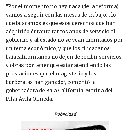
“Por el momento no hay nada (de la reforma);
vamos a seguir con las mesas de trabajo… lo
que buscamos es que esos derechos que han
adquirido durante tantos años de servicio al
gobierno y al estado no se vean mermados por
un tema económico, y que los ciudadanos
bajacalifornianos no dejen de recibir servicios
y obras por tener que estar atendiendo las
prestaciones que el magisterio y los
burócratas han ganado”, comentó la
gobernadora de Baja California, Marina del
Pilar Ávila Olmeda.
Publicidad