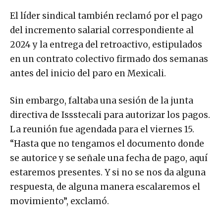
El líder sindical también reclamó por el pago
del incremento salarial correspondiente al
2024 y la entrega del retroactivo, estipulados
en un contrato colectivo firmado dos semanas
antes del inicio del paro en Mexicali.
Sin embargo, faltaba una sesión de la junta
directiva de Issstecali para autorizar los pagos.
La reunión fue agendada para el viernes 15.
“Hasta que no tengamos el documento donde
se autorice y se señale una fecha de pago, aquí
estaremos presentes. Y si no se nos da alguna
respuesta, de alguna manera escalaremos el
movimiento”, exclamó.