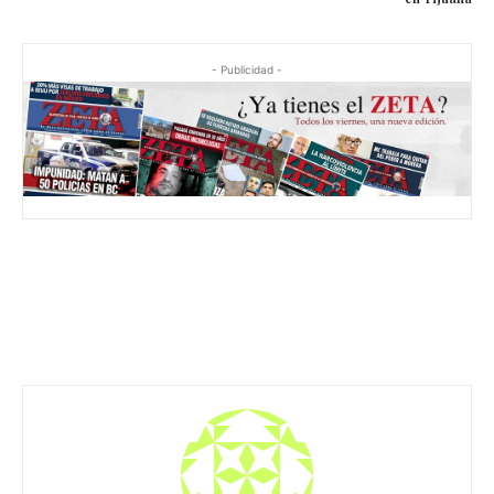
- Publicidad -