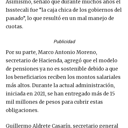
Asimismo, señaló que durante muchos años el
Issstecali fue “la caja chica de los gobiernos del
pasado”, lo que resultó en un mal manejo de
cuotas.
Publicidad
Por su parte, Marco Antonio Moreno,
secretario de Hacienda, agregó que el modelo
de pensiones ya no es sostenible debido a que
los beneficiarios reciben los montos salariales
más altos. Durante la actual administración,
iniciada en 2021, se han entregado más de 15
mil millones de pesos para cubrir estas
obligaciones.
Guillermo Aldrete Casarín, secretario general