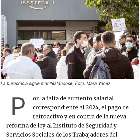
La burocracia sigue manifestándose, Foto: Mara Yañez
P
or la falta de aumento salarial
correspondiente al 2024, el pago de
retroactivo y en contra de la nueva
reforma de ley al Instituto de Seguridad y
Servicios Sociales de los Trabajadores del