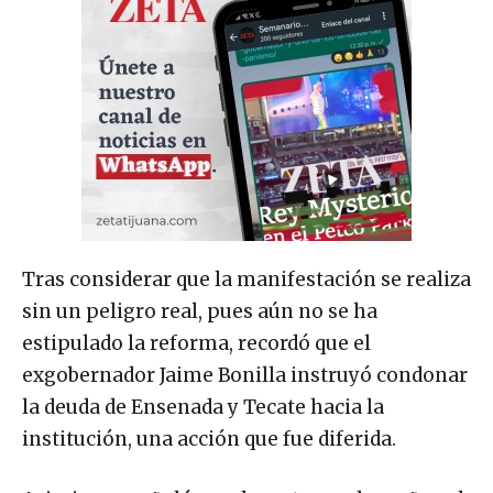
Tras considerar que la manifestación se realiza
sin un peligro real, pues aún no se ha
estipulado la reforma, recordó que el
exgobernador Jaime Bonilla instruyó condonar
la deuda de Ensenada y Tecate hacia la
institución, una acción que fue diferida.