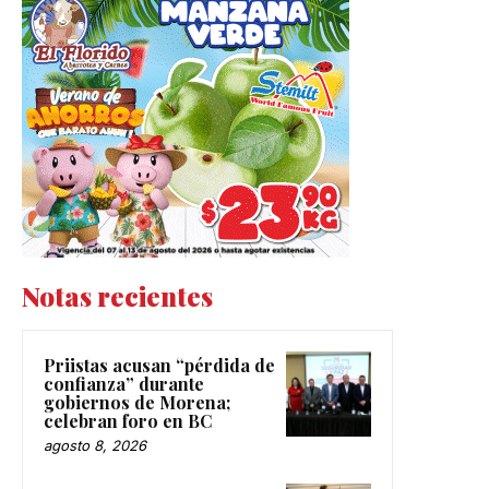
Notas recientes
Priistas acusan “pérdida de
confianza” durante
gobiernos de Morena;
celebran foro en BC
agosto 8, 2026