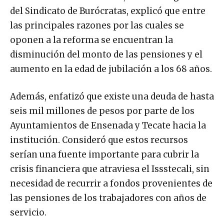
del Sindicato de Burócratas, explicó que entre
las principales razones por las cuales se
oponen a la reforma se encuentran la
disminución del monto de las pensiones y el
aumento en la edad de jubilación a los 68 años.
Además, enfatizó que existe una deuda de hasta
seis mil millones de pesos por parte de los
Ayuntamientos de Ensenada y Tecate hacia la
institución. Consideró que estos recursos
serían una fuente importante para cubrir la
crisis financiera que atraviesa el Issstecali, sin
necesidad de recurrir a fondos provenientes de
las pensiones de los trabajadores con años de
servicio.