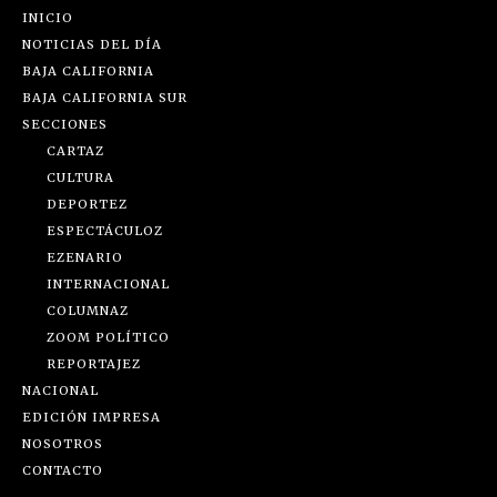
INICIO
NOTICIAS DEL DÍA
BAJA CALIFORNIA
BAJA CALIFORNIA SUR
SECCIONES
CARTAZ
CULTURA
DEPORTEZ
ESPECTÁCULOZ
EZENARIO
INTERNACIONAL
COLUMNAZ
ZOOM POLÍTICO
REPORTAJEZ
NACIONAL
EDICIÓN IMPRESA
NOSOTROS
CONTACTO