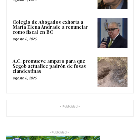
Colegio de Abogados exhorta a
María Elena Andrade a renunciar
como fiscal en BC
agosto 6, 2026
A.C. promueve amparo para que
Segob actualice padrón de fosas
clandestinas
agosto 6, 2026
- Publicidad -
-Publicidad -