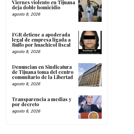
Viernes violento en Tijuana
deja doble homicidio
agosto 8, 2026
FGR detiene a apoderada
legal de empresa ligada a
Ruffo por huachicol fiscal
agosto 8, 2026
Denuncian en Sindicatura
de Tijuana toma del centro
comunitario de la Libertad
agosto 8, 2026
Transparencia a medias y
por decreto
agosto 8, 2026