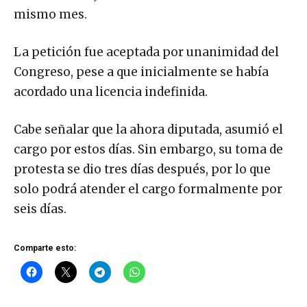
mismo mes.
La petición fue aceptada por unanimidad del
Congreso, pese a que inicialmente se había
acordado una licencia indefinida.
Cabe señalar que la ahora diputada, asumió el
cargo por estos días. Sin embargo, su toma de
protesta se dio tres días después, por lo que
solo podrá atender el cargo formalmente por
seis días.
Comparte esto: