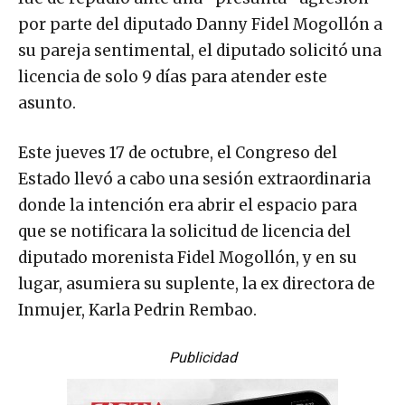
por parte del diputado Danny Fidel Mogollón a
su pareja sentimental, el diputado solicitó una
licencia de solo 9 días para atender este
asunto.
Este jueves 17 de octubre, el Congreso del
Estado llevó a cabo una sesión extraordinaria
donde la intención era abrir el espacio para
que se notificara la solicitud de licencia del
diputado morenista Fidel Mogollón, y en su
lugar, asumiera su suplente, la ex directora de
Inmujer, Karla Pedrin Rembao.
Publicidad