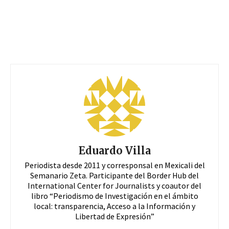
Eduardo Villa
Periodista desde 2011 y corresponsal en Mexicali del
Semanario Zeta. Participante del Border Hub del
International Center for Journalists y coautor del
libro “Periodismo de Investigación en el ámbito
local: transparencia, Acceso a la Información y
Libertad de Expresión”