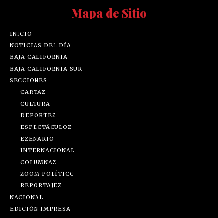
Mapa de Sitio
INICIO
NOTICIAS DEL DÍA
BAJA CALIFORNIA
BAJA CALIFORNIA SUR
SECCIONES
CARTAZ
CULTURA
DEPORTEZ
ESPECTÁCULOZ
EZENARIO
INTERNACIONAL
COLUMNAZ
ZOOM POLÍTICO
REPORTAJEZ
NACIONAL
EDICIÓN IMPRESA