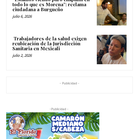
todo lo que es Morena”: reclama
ciudadana a Burgueño
julio 6, 2026
Trabajadores de la salud exigen
reubicación de la Jurisdicción
Sanitaria en Mexicali
julio 2, 2026
- Publicidad -
-Publicidad -