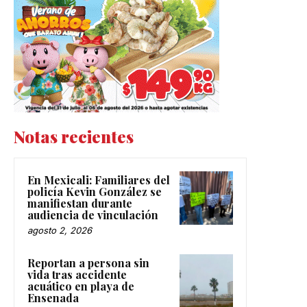
Notas recientes
En Mexicali: Familiares del
policía Kevin González se
manifiestan durante
audiencia de vinculación
agosto 2, 2026
Reportan a persona sin
vida tras accidente
acuático en playa de
Ensenada