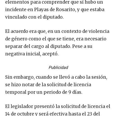
elementos para comprender que sí hubo un
incidente en Playas de Rosarito, y que estaba
vinculado con el diputado.
El acuerdo era que, en un contexto de violencia
de género como el que se tiene, era necesario
separar del cargo al diputado. Pese a su
negativa inicial, aceptó.
Publicidad
Sin embargo, cuando se llevó a cabo la sesión,
se hizo notar de la solicitud de licencia
temporal por un periodo de 9 días.
El legislador presentó la solicitud de licencia el
14 de octubre y será efectiva hasta el 23 del