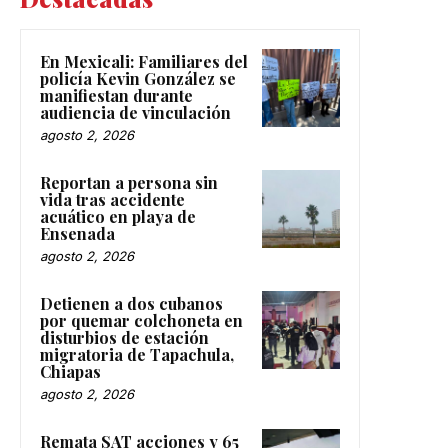
En Mexicali: Familiares del
policía Kevin González se
manifiestan durante
audiencia de vinculación
agosto 2, 2026
Reportan a persona sin
vida tras accidente
acuático en playa de
Ensenada
agosto 2, 2026
Detienen a dos cubanos
por quemar colchoneta en
disturbios de estación
migratoria de Tapachula,
Chiapas
agosto 2, 2026
Remata SAT acciones y 65