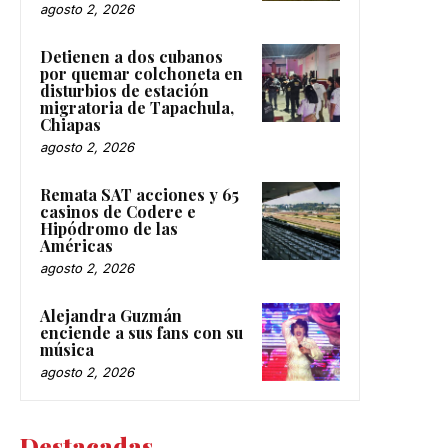
agosto 2, 2026
Detienen a dos cubanos
por quemar colchoneta en
disturbios de estación
migratoria de Tapachula,
Chiapas
agosto 2, 2026
Remata SAT acciones y 65
casinos de Codere e
Hipódromo de las
Américas
agosto 2, 2026
Alejandra Guzmán
enciende a sus fans con su
música
agosto 2, 2026
Destacadas