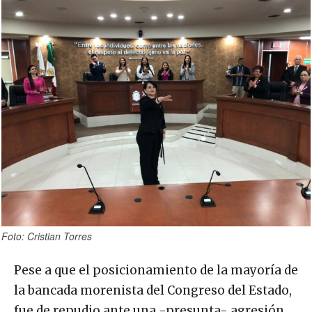
Foto: Cristian Torres
Pese a que el posicionamiento de la mayoría de
la bancada morenista del Congreso del Estado,
fue de repudio ante una -presunta- agresión