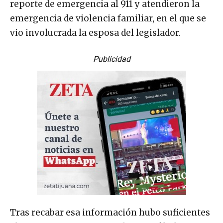
reporte de emergencia al 911 y atendieron la
emergencia de violencia familiar, en el que se
vio involucrada la esposa del legislador.
Publicidad
Tras recabar esa información hubo suficientes