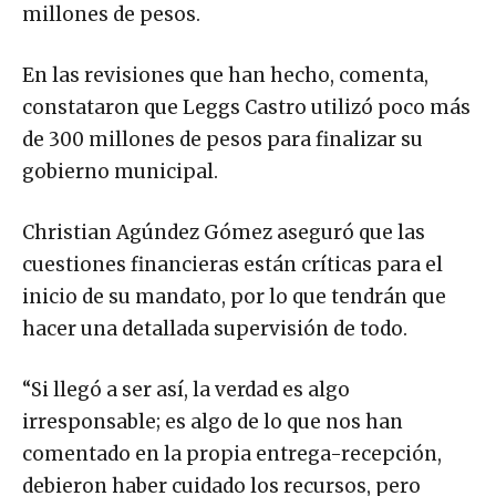
millones de pesos.
En las revisiones que han hecho, comenta,
constataron que Leggs Castro utilizó poco más
de 300 millones de pesos para finalizar su
gobierno municipal.
Christian Agúndez Gómez aseguró que las
cuestiones financieras están críticas para el
inicio de su mandato, por lo que tendrán que
hacer una detallada supervisión de todo.
“Si llegó a ser así, la verdad es algo
irresponsable; es algo de lo que nos han
comentado en la propia entrega-recepción,
debieron haber cuidado los recursos, pero