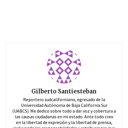
Gilberto Santiesteban
Reportero sudcaliforniano, egresado de la
Universidad Autónoma de Baja California Sur
(UABCS). Me dedico sobre todo a dar voz y cobertura a
las causas ciudadanas en mi estado. Ante todo creo
en la libertad de expresión y la libertad de prensa,