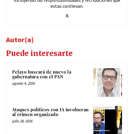
incluyendo las responsabilidades y retribuciones que
estas conllevan.
Autor(a)
Puede interesarte
Pelayo buscará de nuevo la
gubernatura con el PAN
agosto 4, 2026
Ataques políticos con IA involucran
al crimen organizado
julio 28, 2026