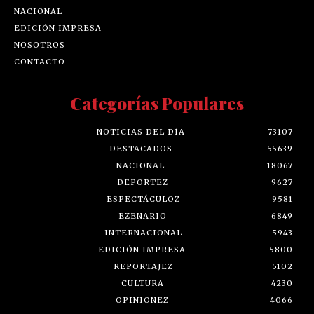
NACIONAL
EDICIÓN IMPRESA
NOSOTROS
CONTACTO
Categorías Populares
NOTICIAS DEL DÍA
73107
DESTACADOS
55639
NACIONAL
18067
DEPORTEZ
9627
ESPECTÁCULOZ
9581
EZENARIO
6849
INTERNACIONAL
5943
EDICIÓN IMPRESA
5800
REPORTAJEZ
5102
CULTURA
4230
OPINIONEZ
4066