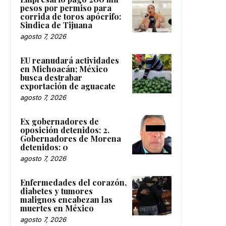
pesos por permiso para
corrida de toros apócrifo:
Sindica de Tijuana
agosto 7, 2026
EU reanudará actividades
en Michoacán; México
busca destrabar
exportación de aguacate
agosto 7, 2026
Ex gobernadores de
oposición detenidos: 2.
Gobernadores de Morena
detenidos: 0
agosto 7, 2026
Enfermedades del corazón,
diabetes y tumores
malignos encabezan las
muertes en México
agosto 7, 2026