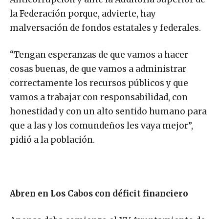
la Federación porque, advierte, hay
malversación de fondos estatales y federales.
“Tengan esperanzas de que vamos a hacer
cosas buenas, de que vamos a administrar
correctamente los recursos públicos y que
vamos a trabajar con responsabilidad, con
honestidad y con un alto sentido humano para
que a las y los comundeños les vaya mejor”,
pidió a la población.
Abren en Los Cabos con déficit financiero