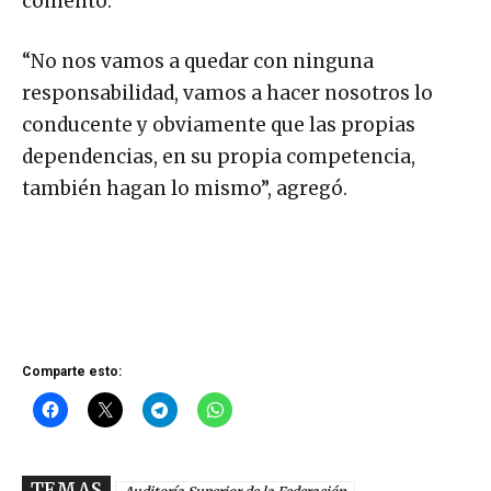
comentó.
“No nos vamos a quedar con ninguna
responsabilidad, vamos a hacer nosotros lo
conducente y obviamente que las propias
dependencias, en su propia competencia,
también hagan lo mismo”, agregó.
Comparte esto:
TEMAS