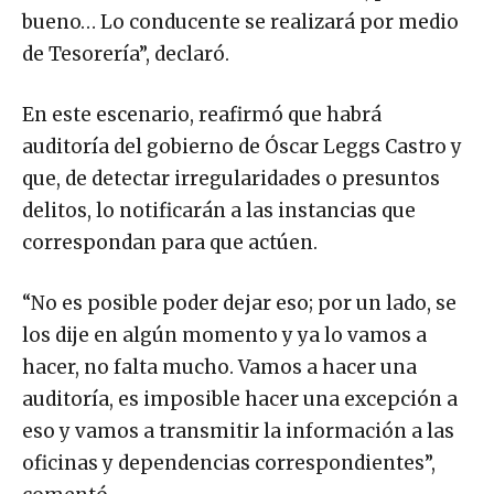
bueno… Lo conducente se realizará por medio
de Tesorería”, declaró.
En este escenario, reafirmó que habrá
auditoría del gobierno de Óscar Leggs Castro y
que, de detectar irregularidades o presuntos
delitos, lo notificarán a las instancias que
correspondan para que actúen.
“No es posible poder dejar eso; por un lado, se
los dije en algún momento y ya lo vamos a
hacer, no falta mucho. Vamos a hacer una
auditoría, es imposible hacer una excepción a
eso y vamos a transmitir la información a las
oficinas y dependencias correspondientes”,