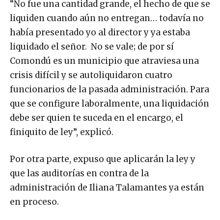
“No fue una cantidad grande, el hecho de que se
liquiden cuando aún no entregan… todavía no
había presentado yo al director y ya estaba
liquidado el señor. No se vale; de por sí
Comondú es un municipio que atraviesa una
crisis difícil y se autoliquidaron cuatro
funcionarios de la pasada administración. Para
que se configure laboralmente, una liquidación
debe ser quien te suceda en el encargo, el
finiquito de ley”, explicó.
Por otra parte, expuso que aplicarán la ley y
que las auditorías en contra de la
administración de Iliana Talamantes ya están
en proceso.