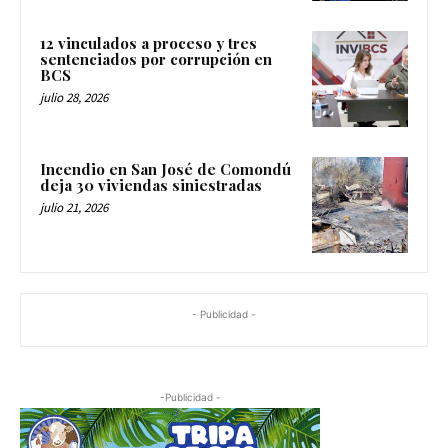
12 vinculados a proceso y tres
sentenciados por corrupción en
BCS
julio 28, 2026
Incendio en San José de Comondú
deja 30 viviendas siniestradas
julio 21, 2026
- Publicidad -
-Publicidad -