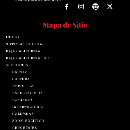
Mapa de Sitio
INICIO
NOTICIAS DEL DÍA
BAJA CALIFORNIA
BAJA CALIFORNIA SUR
SECCIONES
CARTAZ
CULTURA
DEPORTEZ
ESPECTÁCULOZ
EZENARIO
INTERNACIONAL
COLUMNAZ
ZOOM POLÍTICO
REPORTAJEZ