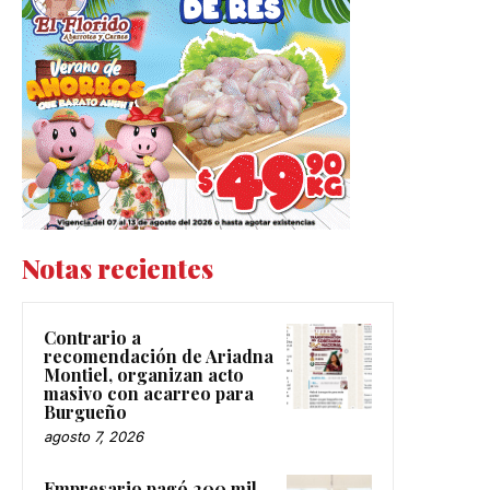
Notas recientes
Contrario a
recomendación de Ariadna
Montiel, organizan acto
masivo con acarreo para
Burgueño
agosto 7, 2026
Empresario pagó 200 mil