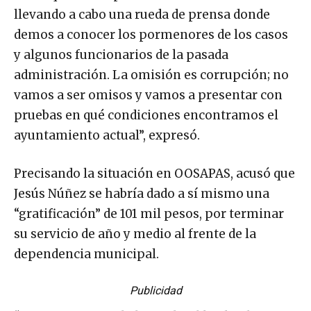
llevando a cabo una rueda de prensa donde
demos a conocer los pormenores de los casos
y algunos funcionarios de la pasada
administración. La omisión es corrupción; no
vamos a ser omisos y vamos a presentar con
pruebas en qué condiciones encontramos el
ayuntamiento actual”, expresó.
Precisando la situación en OOSAPAS, acusó que
Jesús Núñez se habría dado a sí mismo una
“gratificación” de 101 mil pesos, por terminar
su servicio de año y medio al frente de la
dependencia municipal.
Publicidad