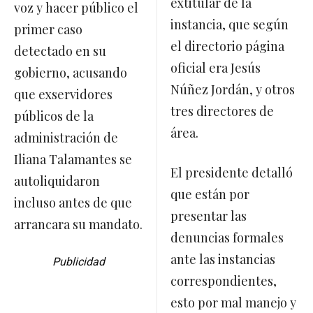
extitular de la
voz y hacer público el
instancia, que según
primer caso
el directorio página
detectado en su
oficial era Jesús
gobierno, acusando
Núñez Jordán, y otros
que exservidores
tres directores de
públicos de la
área.
administración de
Iliana Talamantes se
El presidente detalló
autoliquidaron
que están por
incluso antes de que
presentar las
arrancara su mandato.
denuncias formales
ante las instancias
Publicidad
correspondientes,
esto por mal manejo y