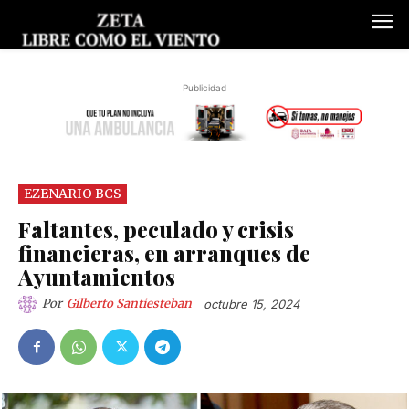
Publicidad
EZENARIO BCS
Faltantes, peculado y crisis
financieras, en arranques de
Ayuntamientos
Por
Gilberto Santiesteban
octubre 15, 2024