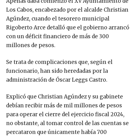
Apenas daba comienzo el XV Ayuntamiento de
Los Cabos, encabezado por el alcalde Christian
Agúndez, cuando el tesorero municipal
Rigoberto Arce detalló que el gobierno arrancó
con un déficit financiero de más de 300
millones de pesos.
Se trata de complicaciones que, según el
funcionario, han sido heredadas por la
administración de Óscar Leggs Castro.
Explicó que Christian Agúndez y su gabinete
debían recibir más de mil millones de pesos
para operar el cierre del ejercicio fiscal 2024,
no obstante, al tomar control de las cuentas se
percataron que únicamente había 700