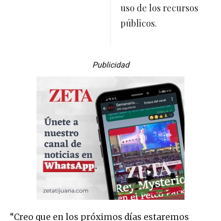
uso de los recursos
públicos.
Publicidad
“Creo que en los próximos días estaremos