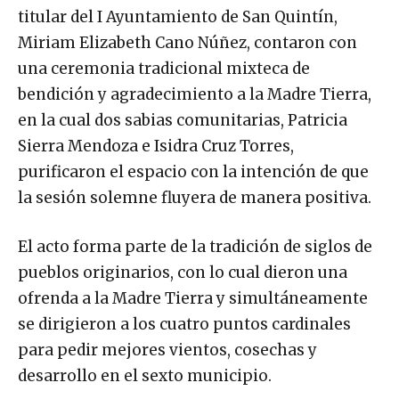
titular del I Ayuntamiento de San Quintín,
Miriam Elizabeth Cano Núñez, contaron con
una ceremonia tradicional mixteca de
bendición y agradecimiento a la Madre Tierra,
en la cual dos sabias comunitarias, Patricia
Sierra Mendoza e Isidra Cruz Torres,
purificaron el espacio con la intención de que
la sesión solemne fluyera de manera positiva.
El acto forma parte de la tradición de siglos de
pueblos originarios, con lo cual dieron una
ofrenda a la Madre Tierra y simultáneamente
se dirigieron a los cuatro puntos cardinales
para pedir mejores vientos, cosechas y
desarrollo en el sexto municipio.