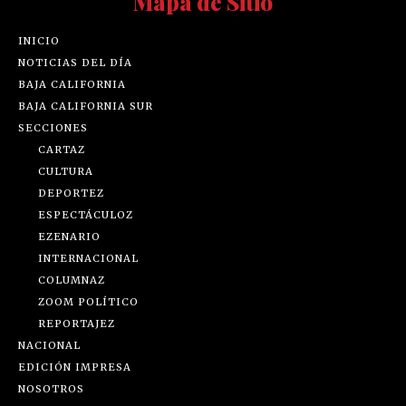
Mapa de Sitio
INICIO
NOTICIAS DEL DÍA
BAJA CALIFORNIA
BAJA CALIFORNIA SUR
SECCIONES
CARTAZ
CULTURA
DEPORTEZ
ESPECTÁCULOZ
EZENARIO
INTERNACIONAL
COLUMNAZ
ZOOM POLÍTICO
REPORTAJEZ
NACIONAL
EDICIÓN IMPRESA
NOSOTROS