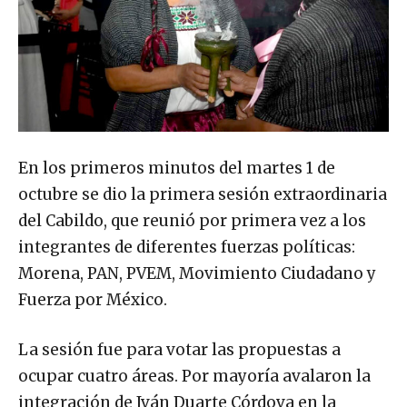
En los primeros minutos del martes 1 de
octubre se dio la primera sesión extraordinaria
del Cabildo, que reunió por primera vez a los
integrantes de diferentes fuerzas políticas:
Morena, PAN, PVEM, Movimiento Ciudadano y
Fuerza por México.
La sesión fue para votar las propuestas a
ocupar cuatro áreas. Por mayoría avalaron la
integración de Iván Duarte Córdova en la