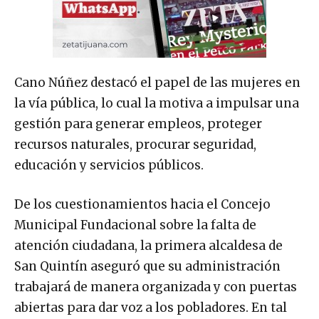
Cano Núñez destacó el papel de las mujeres en
la vía pública, lo cual la motiva a impulsar una
gestión para generar empleos, proteger
recursos naturales, procurar seguridad,
educación y servicios públicos.
De los cuestionamientos hacia el Concejo
Municipal Fundacional sobre la falta de
atención ciudadana, la primera alcaldesa de
San Quintín aseguró que su administración
trabajará de manera organizada y con puertas
abiertas para dar voz a los pobladores. En tal