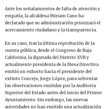
Ante los señalamientos de falta de atención y
empatía, la alcaldesa Miriam Cano ha
declarado que su administración priorizará el
acercamiento ciudadano y la transparencia.
En su caso, tras la última reprobación de la
cuenta pública, desde el Congreso de Baja
California, la diputada del Distrito XVII y
actualmente presidenta de la Mesa Directiva
emitió un exhorto hacia el presidente del
extinto Concejo, Jorge López, para solventar
las observaciones emitidas por la Auditoria
Superior del Estado antes del inicio del Primer
Ayuntamiento. Sin embargo, las nuevas
autoridades no han emitido una actualización