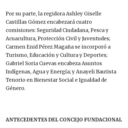
Por su parte, la regidora Ashley Giselle
Castillas Gómez encabezará cuatro
comisiones: Seguridad Ciudadana, Pesca y
Acuacultura, Protección Civil y Juventudes;
Carmen Enid Pérez Magaña se incorporó a
Turismo, Educación y Cultura y Deportes;
Gabriel Soria Cuevas encabeza Asuntos
Indígenas, Agua y Energía; y Anayeli Bautista
Tenorio en Bienestar Social e Igualdad de
Género.
ANTECEDENTES DEL CONCEJO FUNDACIONAL