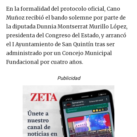
En la formalidad del protocolo oficial, Cano
Muñoz recibió el bando solemne por parte de
la diputada Dunnia Montserrat Murillo López,
presidenta del Congreso del Estado, y arrancó
el I Ayuntamiento de San Quintín tras ser
administrado por un Concejo Municipal
Fundacional por cuatro años.
Publicidad