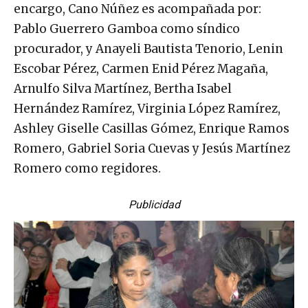
encargo, Cano Núñez es acompañada por:
Pablo Guerrero Gamboa como síndico
procurador, y Anayeli Bautista Tenorio, Lenin
Escobar Pérez, Carmen Enid Pérez Magaña,
Arnulfo Silva Martínez, Bertha Isabel
Hernández Ramírez, Virginia López Ramírez,
Ashley Giselle Casillas Gómez, Enrique Ramos
Romero, Gabriel Soria Cuevas y Jesús Martínez
Romero como regidores.
Publicidad