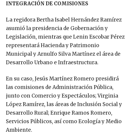
INTEGRACIÓN DE COMISIONES
La regidora Bertha Isabel Hernández Ramírez
asumió la presidencia de Gobernación y
Legislación, mientras que Lenin Escobar Pérez
representará Hacienda y Patrimonio
Municipal y Arnulfo Silva Martínez el área de
Desarrollo Urbano e Infraestructura.
En su caso, Jesús Martínez Romero presidirá
las comisiones de Administración Pública,
junto con Comercio y Espectáculos; Virginia
López Ramírez, las áreas de Inclusión Social y
Desarrollo Rural; Enrique Ramos Romero,
Servicios Públicos, así como Ecología y Medio
Ambiente.