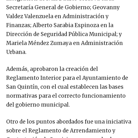
Secretaría General de Gobierno; Geovanny
Valdez Valenzuela en Administración y
Finanzas; Alberto Sarabia Espinoza en la
Dirección de Seguridad Pública Municipal; y
Mariela Méndez Zumaya en Administración
Urbana.
Además, aprobaron la creación del
Reglamento Interior para el Ayuntamiento de
San Quintín, con el cual establecen las bases
normativas para el correcto funcionamiento
del gobierno municipal.
Otro de los puntos abordados fue una iniciativa
sobre el Reglamento de Arrendamiento y