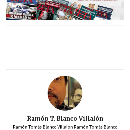
Ramón T. Blanco Villalón
Ramón Tomás Blanco Villalón Ramón Tomás Blanco