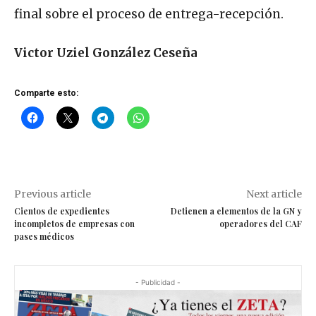
final sobre el proceso de entrega-recepción.
Victor Uziel González Ceseña
Comparte esto:
Previous article
Next article
Cientos de expedientes
Detienen a elementos de la GN y
incompletos de empresas con
operadores del CAF
pases médicos
- Publicidad -