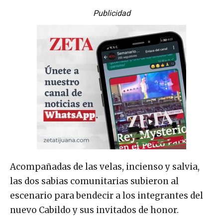
Publicidad
Acompañadas de las velas, incienso y salvia,
las dos sabias comunitarias subieron al
escenario para bendecir a los integrantes del
nuevo Cabildo y sus invitados de honor.