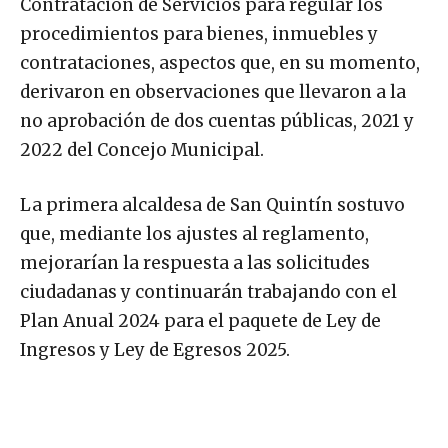
Contratación de Servicios para regular los
procedimientos para bienes, inmuebles y
contrataciones, aspectos que, en su momento,
derivaron en observaciones que llevaron a la
no aprobación de dos cuentas públicas, 2021 y
2022 del Concejo Municipal.
La primera alcaldesa de San Quintín sostuvo
que, mediante los ajustes al reglamento,
mejorarían la respuesta a las solicitudes
ciudadanas y continuarán trabajando con el
Plan Anual 2024 para el paquete de Ley de
Ingresos y Ley de Egresos 2025.