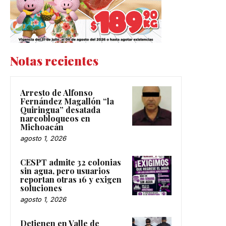
Notas recientes
Arresto de Alfonso
Fernández Magallón “la
Quiringua” desatada
narcobloqueos en
Michoacán
agosto 1, 2026
CESPT admite 32 colonias
sin agua, pero usuarios
reportan otras 16 y exigen
soluciones
agosto 1, 2026
Detienen en Valle de