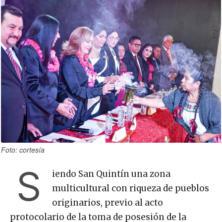
Foto: cortesía
S
iendo San Quintín una zona
multicultural con riqueza de pueblos
originarios, previo al acto
protocolario de la toma de posesión de la