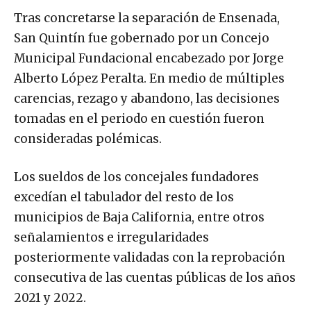
Tras concretarse la separación de Ensenada,
San Quintín fue gobernado por un Concejo
Municipal Fundacional encabezado por Jorge
Alberto López Peralta. En medio de múltiples
carencias, rezago y abandono, las decisiones
tomadas en el periodo en cuestión fueron
consideradas polémicas.
Los sueldos de los concejales fundadores
excedían el tabulador del resto de los
municipios de Baja California, entre otros
señalamientos e irregularidades
posteriormente validadas con la reprobación
consecutiva de las cuentas públicas de los años
2021 y 2022.