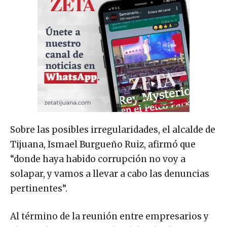
Sobre las posibles irregularidades, el alcalde de
Tijuana, Ismael Burgueño Ruiz, afirmó que
“donde haya habido corrupción no voy a
solapar, y vamos a llevar a cabo las denuncias
pertinentes”.
Al término de la reunión entre empresarios y