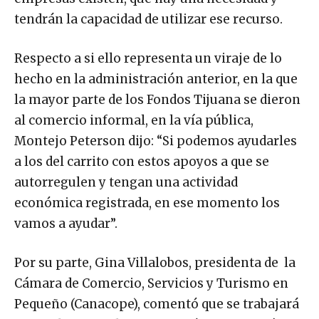
tendrán la capacidad de utilizar ese recurso.
Respecto a si ello representa un viraje de lo
hecho en la administración anterior, en la que
la mayor parte de los Fondos Tijuana se dieron
al comercio informal, en la vía pública,
Montejo Peterson dijo: “Si podemos ayudarles
a los del carrito con estos apoyos a que se
autorregulen y tengan una actividad
económica registrada, en ese momento los
vamos a ayudar”.
Por su parte, Gina Villalobos, presidenta de la
Cámara de Comercio, Servicios y Turismo en
Pequeño (Canacope), comentó que se trabajará