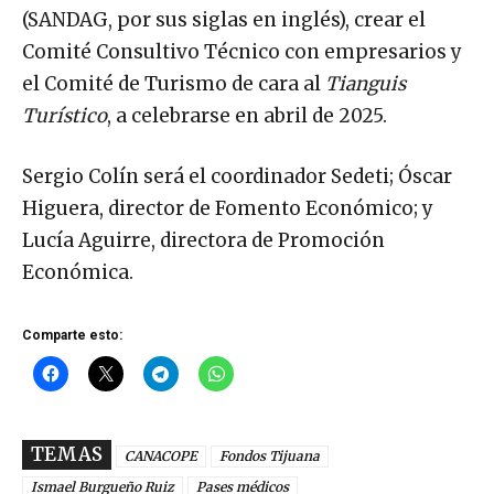
(SANDAG, por sus siglas en inglés), crear el
Comité Consultivo Técnico con empresarios y
el Comité de Turismo de cara al
Tianguis
Turístico
, a celebrarse en abril de 2025.
Sergio Colín será el coordinador Sedeti; Óscar
Higuera, director de Fomento Económico; y
Lucía Aguirre, directora de Promoción
Económica.
Comparte esto:
TEMAS
CANACOPE
Fondos Tijuana
Ismael Burgueño Ruiz
Pases médicos