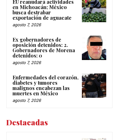
EU reanudará actividades
en Michoacán; México
busca destrabar
exportación de aguacate
agosto 7, 2026
Ex gobernadores de
oposición detenidos: 2.
Gobernadores de Morena
detenidos: 0
agosto 7, 2026
Enfermedades del corazón,
diabetes y tumores
malignos encabezan las
muertes en México
agosto 7, 2026
Destacadas