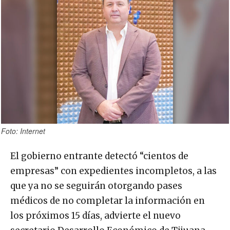
Foto: Internet
El gobierno entrante detectó “cientos de
empresas” con expedientes incompletos, a las
que ya no se seguirán otorgando pases
médicos de no completar la información en
los próximos 15 días, advierte el nuevo