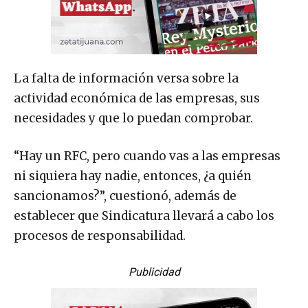
La falta de información versa sobre la
actividad económica de las empresas, sus
necesidades y que lo puedan comprobar.
“Hay un RFC, pero cuando vas a las empresas
ni siquiera hay nadie, entonces, ¿a quién
sancionamos?”, cuestionó, además de
establecer que Sindicatura llevará a cabo los
procesos de responsabilidad.
Publicidad