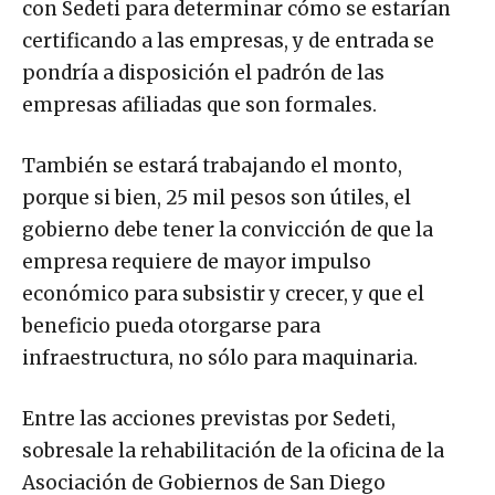
con Sedeti para determinar cómo se estarían
certificando a las empresas, y de entrada se
pondría a disposición el padrón de las
empresas afiliadas que son formales.
También se estará trabajando el monto,
porque si bien, 25 mil pesos son útiles, el
gobierno debe tener la convicción de que la
empresa requiere de mayor impulso
económico para subsistir y crecer, y que el
beneficio pueda otorgarse para
infraestructura, no sólo para maquinaria.
Entre las acciones previstas por Sedeti,
sobresale la rehabilitación de la oficina de la
Asociación de Gobiernos de San Diego