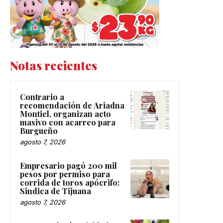
Notas recientes
Contrario a
recomendación de Ariadna
Montiel, organizan acto
masivo con acarreo para
Burgueño
agosto 7, 2026
Empresario pagó 200 mil
pesos por permiso para
corrida de toros apócrifo:
Sindica de Tijuana
agosto 7, 2026