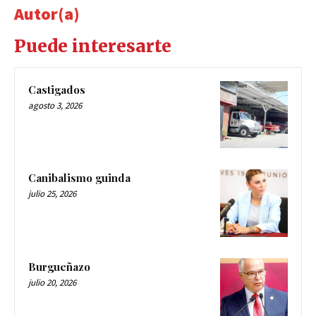
Autor(a)
Puede interesarte
Castigados
agosto 3, 2026
Canibalismo guinda
julio 25, 2026
Burgueñazo
julio 20, 2026