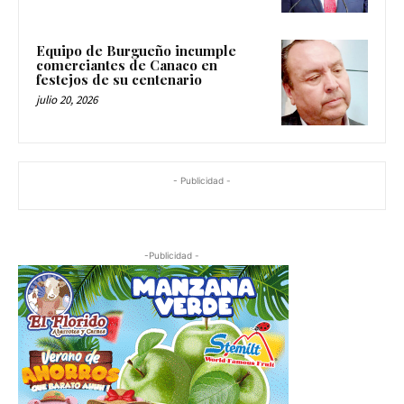
Equipo de Burgueño incumple
comerciantes de Canaco en
festejos de su centenario
julio 20, 2026
- Publicidad -
-Publicidad -