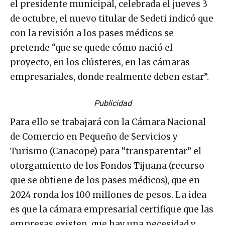
el presidente municipal, celebrada el jueves 3
de octubre, el nuevo titular de Sedeti indicó que
con la revisión a los pases médicos se
pretende “que se quede cómo nació el
proyecto, en los clústeres, en las cámaras
empresariales, donde realmente deben estar”.
Publicidad
Para ello se trabajará con la Cámara Nacional
de Comercio en Pequeño de Servicios y
Turismo (Canacope) para “transparentar” el
otorgamiento de los Fondos Tijuana (recurso
que se obtiene de los pases médicos), que en
2024 ronda los 100 millones de pesos. La idea
es que la cámara empresarial certifique que las
empresas existen, que hay una necesidad y