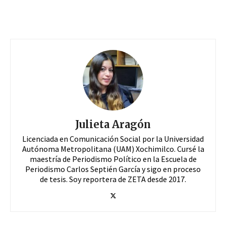
Julieta Aragón
Licenciada en Comunicación Social por la Universidad
Autónoma Metropolitana (UAM) Xochimilco. Cursé la
maestría de Periodismo Político en la Escuela de
Periodismo Carlos Septién García y sigo en proceso
de tesis. Soy reportera de ZETA desde 2017.