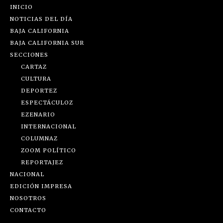
INICIO
NOTICIAS DEL DÍA
BAJA CALIFORNIA
BAJA CALIFORNIA SUR
SECCIONES
CARTAZ
CULTURA
DEPORTEZ
ESPECTÁCULOZ
EZENARIO
INTERNACIONAL
COLUMNAZ
ZOOM POLÍTICO
REPORTAJEZ
NACIONAL
EDICIÓN IMPRESA
NOSOTROS
CONTACTO