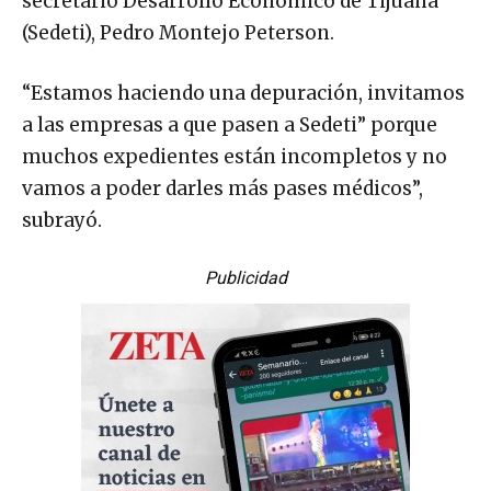
secretario Desarrollo Económico de Tijuana
(Sedeti), Pedro Montejo Peterson.
“Estamos haciendo una depuración, invitamos
a las empresas a que pasen a Sedeti” porque
muchos expedientes están incompletos y no
vamos a poder darles más pases médicos”,
subrayó.
Publicidad