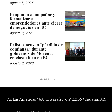
agosto 8, 2026
Proponen acompañar y
formalizar a
emprendedores ante cierre
de negocios en BC
agosto 8, 2026
Priistas acusan “pérdida de
confianza” durante
gobiernos de Morena;
celebran foro en BC
agosto 8, 2026
-Publicidad -
Av. Las Américas 4633, El Paraíso, C.P. 22106 / Tijuana, B.C.