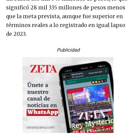
significó 28 mil 335 millones de pesos menos
que la meta prevista, aunque fue superior en
términos reales a lo registrado en igual lapso
de 2023.
Publicidad