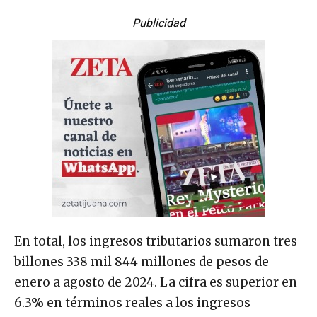
Publicidad
En total, los ingresos tributarios sumaron tres
billones 338 mil 844 millones de pesos de
enero a agosto de 2024. La cifra es superior en
6.3% en términos reales a los ingresos