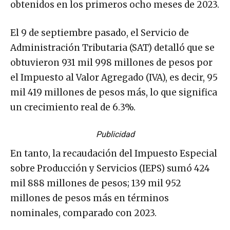
obtenidos en los primeros ocho meses de 2023.
El 9 de septiembre pasado, el Servicio de
Administración Tributaria (SAT) detalló que se
obtuvieron 931 mil 998 millones de pesos por
el Impuesto al Valor Agregado (IVA), es decir, 95
mil 419 millones de pesos más, lo que significa
un crecimiento real de 6.3%.
Publicidad
En tanto, la recaudación del Impuesto Especial
sobre Producción y Servicios (IEPS) sumó 424
mil 888 millones de pesos; 139 mil 952
millones de pesos más en términos
nominales, comparado con 2023.