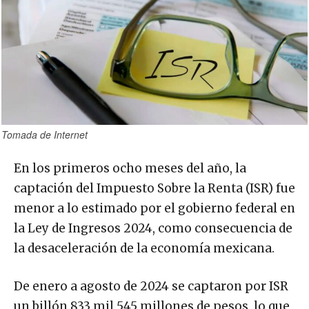
Tomada de Internet
En los primeros ocho meses del año, la
captación del Impuesto Sobre la Renta (ISR) fue
menor a lo estimado por el gobierno federal en
la Ley de Ingresos 2024, como consecuencia de
la desaceleración de la economía mexicana.
De enero a agosto de 2024 se captaron por ISR
un billón 833 mil 545 millones de pesos, lo que