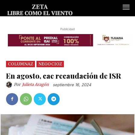
Publicidad
COLUMNAZ
NEGOCIOZ
En agosto, cae recaudación de ISR
Por
Julieta Aragón
septiembre 16, 2024