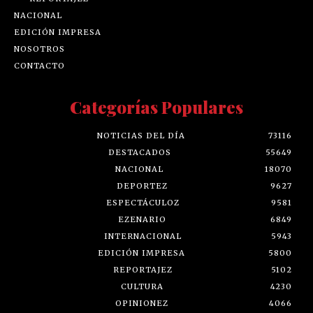
NACIONAL
EDICIÓN IMPRESA
NOSOTROS
CONTACTO
Categorías Populares
NOTICIAS DEL DÍA
73116
DESTACADOS
55649
NACIONAL
18070
DEPORTEZ
9627
ESPECTÁCULOZ
9581
EZENARIO
6849
INTERNACIONAL
5943
EDICIÓN IMPRESA
5800
REPORTAJEZ
5102
CULTURA
4230
OPINIONEZ
4066