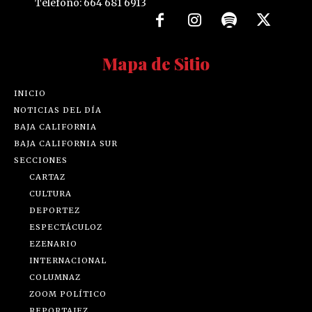
Teléfono: 664 681 6913
Mapa de Sitio
INICIO
NOTICIAS DEL DÍA
BAJA CALIFORNIA
BAJA CALIFORNIA SUR
SECCIONES
CARTAZ
CULTURA
DEPORTEZ
ESPECTÁCULOZ
EZENARIO
INTERNACIONAL
COLUMNAZ
ZOOM POLÍTICO
REPORTAJEZ