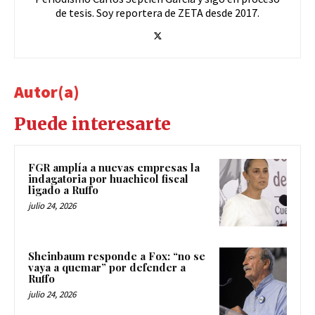
de tesis. Soy reportera de ZETA desde 2017.
Autor(a)
Puede interesarte
FGR amplía a nuevas empresas la
indagatoria por huachicol fiscal
ligado a Ruffo
julio 24, 2026
Sheinbaum responde a Fox: “no se
vaya a quemar” por defender a
Ruffo
julio 24, 2026