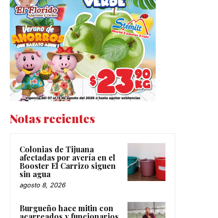
Notas recientes
Colonias de Tijuana
afectadas por avería en el
Booster El Carrizo siguen
sin agua
agosto 8, 2026
Burgueño hace mitin con
acarreados y funcionarios