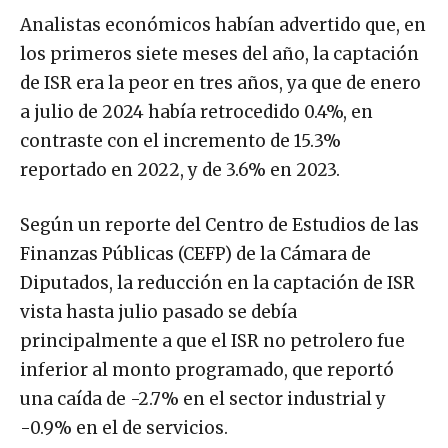
Analistas económicos habían advertido que, en
los primeros siete meses del año, la captación
de ISR era la peor en tres años, ya que de enero
a julio de 2024 había retrocedido 0.4%, en
contraste con el incremento de 15.3%
reportado en 2022, y de 3.6% en 2023.
Según un reporte del Centro de Estudios de las
Finanzas Públicas (CEFP) de la Cámara de
Diputados, la reducción en la captación de ISR
vista hasta julio pasado se debía
principalmente a que el ISR no petrolero fue
inferior al monto programado, que reportó
una caída de -2.7% en el sector industrial y
-0.9% en el de servicios.