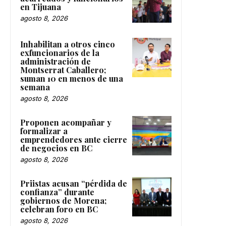
en Tijuana
agosto 8, 2026
Inhabilitan a otros cinco
exfuncionarios de la
administración de
Montserrat Caballero;
suman 10 en menos de una
semana
agosto 8, 2026
Proponen acompañar y
formalizar a
emprendedores ante cierre
de negocios en BC
agosto 8, 2026
Priistas acusan “pérdida de
confianza” durante
gobiernos de Morena;
celebran foro en BC
agosto 8, 2026