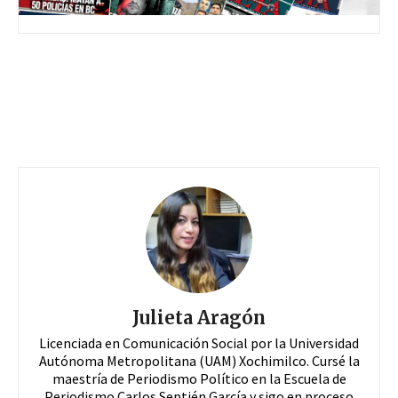
Julieta Aragón
Licenciada en Comunicación Social por la Universidad
Autónoma Metropolitana (UAM) Xochimilco. Cursé la
maestría de Periodismo Político en la Escuela de
Periodismo Carlos Septién García y sigo en proceso