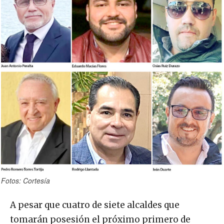
Fotos: Cortesía
A pesar que cuatro de siete alcaldes que
tomarán posesión el próximo primero de