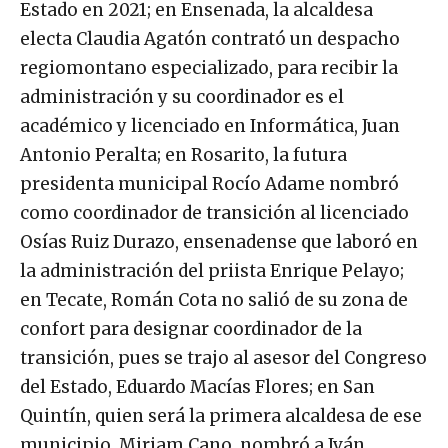
Estado en 2021; en Ensenada, la alcaldesa
electa Claudia Agatón contrató un despacho
regiomontano especializado, para recibir la
administración y su coordinador es el
académico y licenciado en Informática, Juan
Antonio Peralta; en Rosarito, la futura
presidenta municipal Rocío Adame nombró
como coordinador de transición al licenciado
Osías Ruiz Durazo, ensenadense que laboró en
la administración del priista Enrique Pelayo;
en Tecate, Román Cota no salió de su zona de
confort para designar coordinador de la
transición, pues se trajo al asesor del Congreso
del Estado, Eduardo Macías Flores; en San
Quintín, quien será la primera alcaldesa de ese
municipio, Miriam Cano, nombró a Iván