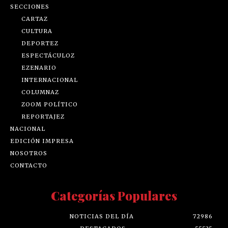
SECCIONES
CARTAZ
CULTURA
DEPORTEZ
ESPECTÁCULOZ
EZENARIO
INTERNACIONAL
COLUMNAZ
ZOOM POLÍTICO
REPORTAJEZ
NACIONAL
EDICIÓN IMPRESA
NOSOTROS
CONTACTO
Categorías Populares
NOTICIAS DEL DÍA
72986