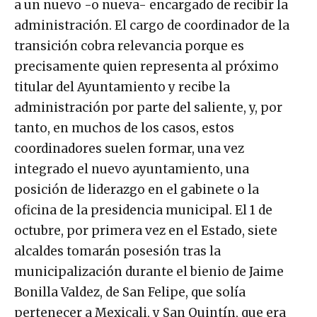
a un nuevo -o nueva- encargado de recibir la
administración. El cargo de coordinador de la
transición cobra relevancia porque es
precisamente quien representa al próximo
titular del Ayuntamiento y recibe la
administración por parte del saliente, y, por
tanto, en muchos de los casos, estos
coordinadores suelen formar, una vez
integrado el nuevo ayuntamiento, una
posición de liderazgo en el gabinete o la
oficina de la presidencia municipal. El 1 de
octubre, por primera vez en el Estado, siete
alcaldes tomarán posesión tras la
municipalización durante el bienio de Jaime
Bonilla Valdez, de San Felipe, que solía
pertenecer a Mexicali, y San Quintín, que era