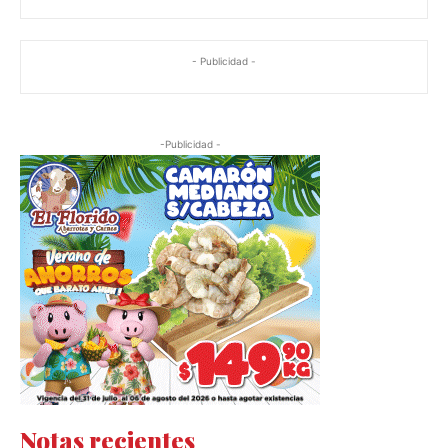
- Publicidad -
-Publicidad -
Notas recientes