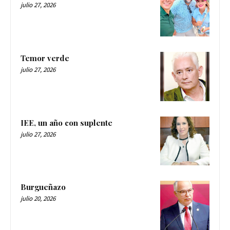
julio 27, 2026
Temor verde
julio 27, 2026
IEE, un año con suplente
julio 27, 2026
Burgueñazo
julio 20, 2026