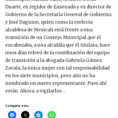
Duarte, ex regidor de Ensenada y ex director de
Gobierno de la Secretaría General de Gobierno;
y José Dagnino, quien como la reelecta
alcaldesa de Mexicali está frente a una
transición de un Consejo Municipal que él
encabezaba, a una alcaldía que él titulara, hace
unos días relevó de la coordinación del equipo
de transición a la abogada Gabriela Gámez
Zavala, la única mujer con tal responsabilidad
en los siete municipios, pero aún no ha
nombrado un nuevo representante. Pues ahí
están. Ahora, a vigilarlos…
Comparte esto: