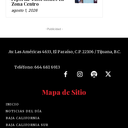
Zona Centro
agosto 1, 2026
-Publicidad -
Av. Las Américas 4633, El Paraíso, C.P. 22106 / Tijuana, B.C.
Teléfono: 664 681 6913
Mapa de Sitio
INICIO
NOTICIAS DEL DÍA
BAJA CALIFORNIA
BAJA CALIFORNIA SUR