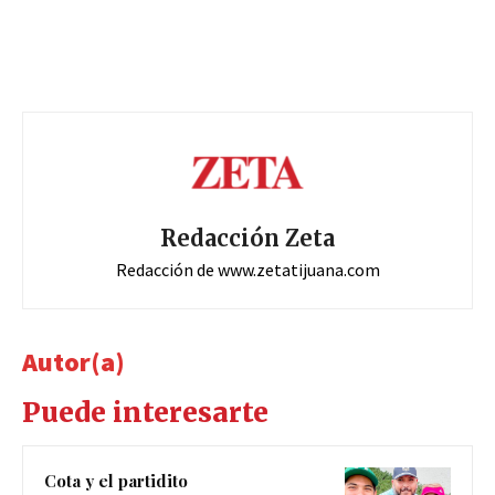
Redacción Zeta
Redacción de www.zetatijuana.com
Autor(a)
Puede interesarte
Cota y el partidito