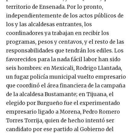
territorio de Ensenada. Por lo pronto,
independientemente de los actos públicos de
los y las alcaldesas entrantes, los
coordinadores ya trabajan en recibir los
programas, pesos y centavos, y el resto de las
responsabilidades que tendrán los ediles. Los
favorecidos para la nada fácil labor han sido
seis hombres: en Mexicali, Rodrigo Llantada,
un fugaz policía municipal vuelto empresario
que coordinó el área financiera de la campaña
de la alcaldesa Bustamante; en Tijuana, el
elegido por Burgueño fue el experimentado
empresario ligado a Morena, Pedro Romero
Torres Torrija, quien de hecho intentó ser
candidato por ese partido al Gobierno del