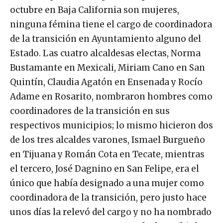
octubre en Baja California son mujeres,
ninguna fémina tiene el cargo de coordinadora
de la transición en Ayuntamiento alguno del
Estado. Las cuatro alcaldesas electas, Norma
Bustamante en Mexicali, Miriam Cano en San
Quintín, Claudia Agatón en Ensenada y Rocío
Adame en Rosarito, nombraron hombres como
coordinadores de la transición en sus
respectivos municipios; lo mismo hicieron dos
de los tres alcaldes varones, Ismael Burgueño
en Tijuana y Román Cota en Tecate, mientras
el tercero, José Dagnino en San Felipe, era el
único que había designado a una mujer como
coordinadora de la transición, pero justo hace
unos días la relevó del cargo y no ha nombrado