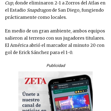
Cup
, donde eliminaron 2-1 a Zorros del Atlas en
el Estadio
Snapdragon
de San Diego, fungiendo
prácticamente como locales.
En medio de un gran ambiente, ambos equipos
salieron al terreno con sus jugadores titulares.
El América abrió el marcador al minuto 20 con
gol de Erick Sánchez para el 1-0.
Publicidad