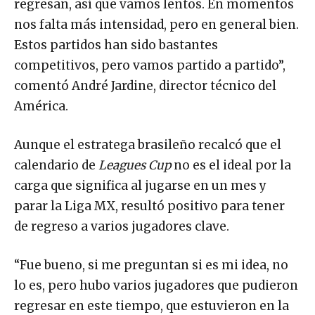
regresan, así que vamos lentos. En momentos
nos falta más intensidad, pero en general bien.
Estos partidos han sido bastantes
competitivos, pero vamos partido a partido”,
comentó André Jardine, director técnico del
América.
Aunque el estratega brasileño recalcó que el
calendario de
Leagues Cup
no es el ideal por la
carga que significa al jugarse en un mes y
parar la Liga MX, resultó positivo para tener
de regreso a varios jugadores clave.
“Fue bueno, si me preguntan si es mi idea, no
lo es, pero hubo varios jugadores que pudieron
regresar en este tiempo, que estuvieron en la