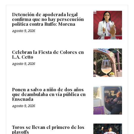
Detención de apoderada legal
confirma que no hay persecución
política contra Ruffo: Morena
agosto 9, 2026
Celebran la Fiesta de Colores en
L.A. Cetto
agosto 9, 2026
Ponen a salvo a niño de dos años
que deambulaba en vía pública en
Ensenada
agosto 9, 2026
Toros se llevan el primero de los
playoffs