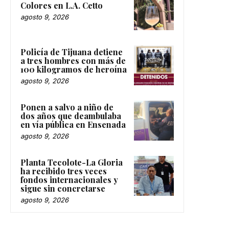
Colores en L.A. Cetto
agosto 9, 2026
Policía de Tijuana detiene
a tres hombres con más de
100 kilogramos de heroína
agosto 9, 2026
Ponen a salvo a niño de
dos años que deambulaba
en vía pública en Ensenada
agosto 9, 2026
Planta Tecolote-La Gloria
ha recibido tres veces
fondos internacionales y
sigue sin concretarse
agosto 9, 2026