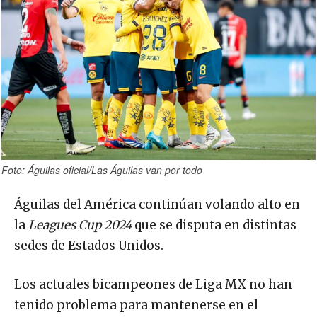
Foto: Águilas oficial/Las Águilas van por todo
Águilas del América continúan volando alto en
la
Leagues Cup 2024
que se disputa en distintas
sedes de Estados Unidos.
Los actuales bicampeones de Liga MX no han
tenido problema para mantenerse en el