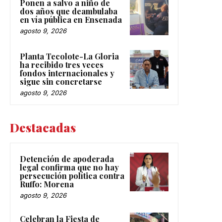
Ponen a salvo a niño de
dos años que deambulaba
en vía pública en Ensenada
agosto 9, 2026
Planta Tecolote-La Gloria
ha recibido tres veces
fondos internacionales y
sigue sin concretarse
agosto 9, 2026
Destacadas
Detención de apoderada
legal confirma que no hay
persecución política contra
Ruffo: Morena
agosto 9, 2026
Celebran la Fiesta de