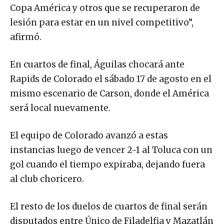
Copa América y otros que se recuperaron de
lesión para estar en un nivel competitivo”,
afirmó.
En cuartos de final, Águilas chocará ante
Rapids de Colorado el sábado 17 de agosto en el
mismo escenario de Carson, donde el América
será local nuevamente.
El equipo de Colorado avanzó a estas
instancias luego de vencer 2-1 al Toluca con un
gol cuando el tiempo expiraba, dejando fuera
al club choricero.
El resto de los duelos de cuartos de final serán
disputados entre Único de Filadelfia y Mazatlán