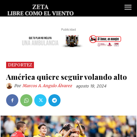
Publicidad
DEPORTEZ
América quiere seguir volando alto
Por
Marcos A. Angulo Álvarez
agosto 19, 2024