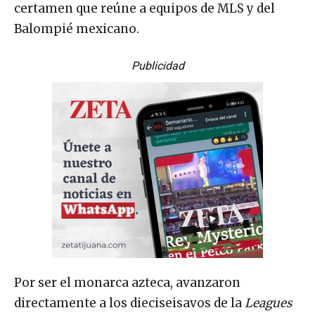
certamen que reúne a equipos de MLS y del
Balompié mexicano.
Publicidad
Por ser el monarca azteca, avanzaron
directamente a los dieciseisavos de la
Leagues