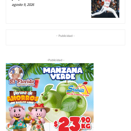
agosto 9, 2026
- Publicidad -
-Publicidad -