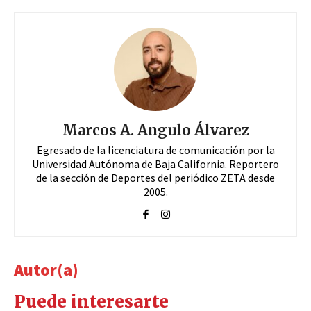
Marcos A. Angulo Álvarez
Egresado de la licenciatura de comunicación por la
Universidad Autónoma de Baja California. Reportero
de la sección de Deportes del periódico ZETA desde
2005.
Autor(a)
Puede interesarte