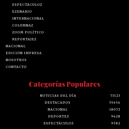
ESPECTÁCULOZ
EZENARIO
INTERNACIONAL
COLUMNAZ
ZOOM POLÍTICO
REPORTAJEZ
NACIONAL
EDICIÓN IMPRESA
NOSOTROS
CONTACTO
Categorías Populares
NOTICIAS DEL DÍA
73123
DESTACADOS
55656
NACIONAL
18072
DEPORTEZ
9628
ESPECTÁCULOZ
9582