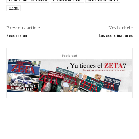
ZETA
Previous article
Next article
Reconexión
Los coordinadores
- Publicidad -