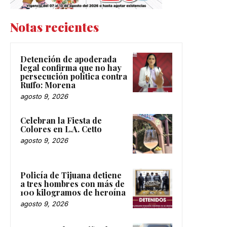
Notas recientes
Detención de apoderada
legal confirma que no hay
persecución política contra
Ruffo: Morena
agosto 9, 2026
Celebran la Fiesta de
Colores en L.A. Cetto
agosto 9, 2026
Policía de Tijuana detiene
a tres hombres con más de
100 kilogramos de heroína
agosto 9, 2026