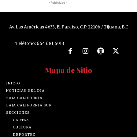
-Publicidad -
Av. Las Américas 4633, El Paraíso, C.P. 22106 / Tijuana, B.C.
Teléfono: 664 681 6913
Mapa de Sitio
INICIO
NOTICIAS DEL DÍA
BAJA CALIFORNIA
BAJA CALIFORNIA SUR
SECCIONES
CARTAZ
CULTURA
DEPORTEZ