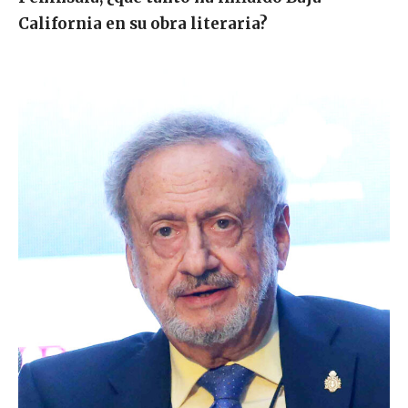
California en su obra literaria?