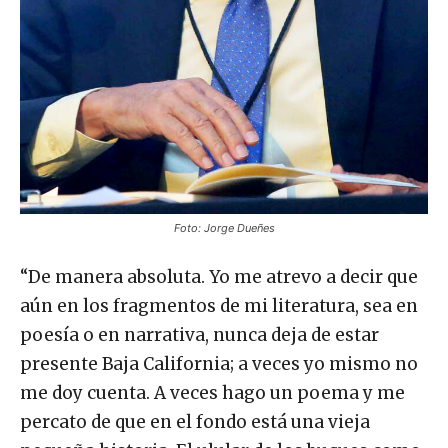
Foto: Jorge Dueñes
“De manera absoluta. Yo me atrevo a decir que
aún en los fragmentos de mi literatura, sea en
poesía o en narrativa, nunca deja de estar
presente Baja California; a veces yo mismo no
me doy cuenta. A veces hago un poema y me
percato de que en el fondo está una vieja