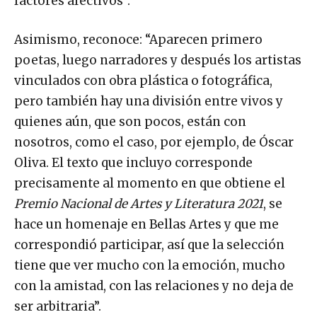
factores afectivos”.
Asimismo, reconoce: “Aparecen primero
poetas, luego narradores y después los artistas
vinculados con obra plástica o fotográfica,
pero también hay una división entre vivos y
quienes aún, que son pocos, están con
nosotros, como el caso, por ejemplo, de Óscar
Oliva. El texto que incluyo corresponde
precisamente al momento en que obtiene el
Premio Nacional de Artes y Literatura 2021
, se
hace un homenaje en Bellas Artes y que me
correspondió participar, así que la selección
tiene que ver mucho con la emoción, mucho
con la amistad, con las relaciones y no deja de
ser arbitraria”.