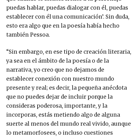
puedas hablar, puedas dialogar con él, puedas
establecer con él una comunicación’. Sin duda,
esto era algo que en la poesía había hecho
también Pessoa.
“Sin embargo, en ese tipo de creación literaria,
ya sea en el ámbito de la poesía o de la
narrativa, yo creo que no dejamos de
establecer conexión con nuestro mundo
presente y real; es decir, la pequeña anécdota
que no puedes dejar de incluir porque la
consideras poderosa, importante, y la
incorporas, estás metiendo algo de alguna
suerte al menos del mundo real vivido, aunque
lo metamorfosees, o incluso cuestiones