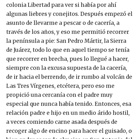
colonia Libertad para ver si había por ahí
algunas liebres y conejitos. Después empezó el
asunto de llevarme a pescar o de cacería, a
través de los años, y eso me permitió recorrer
la península a pie: San Pedro Mártir, la Sierra
de Juárez, todo lo que en aquel tiempo se tenía
que recorrer en brecha, pues lo llegué a hacer,
siempre con la excusa supuesta de la cacería,
de ir hacia el berrendo, de ir rumbo al volcán de
Las Tres Vírgenes, etcétera, pero eso me
propició una cercanía con el padre muy
especial que nunca había tenido. Entonces, esa
relación padre e hijo en un medio árido hostil,
a veces comiendo carne asada después de
recoger algo de encino para hacer el guisado, o