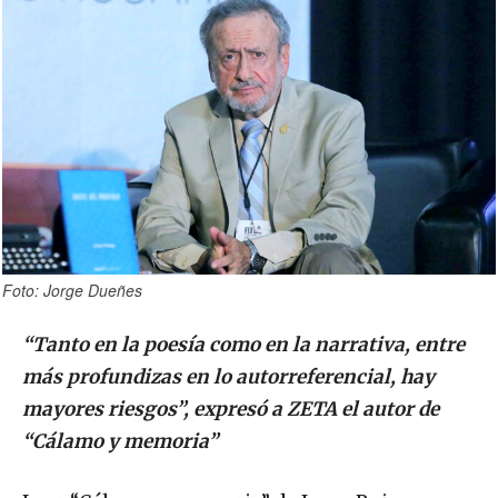
Foto: Jorge Dueñes
“Tanto en la poesía como en la narrativa, entre
más profundizas en lo autorreferencial, hay
mayores riesgos”, expresó a ZETA el autor de
“Cálamo y memoria”