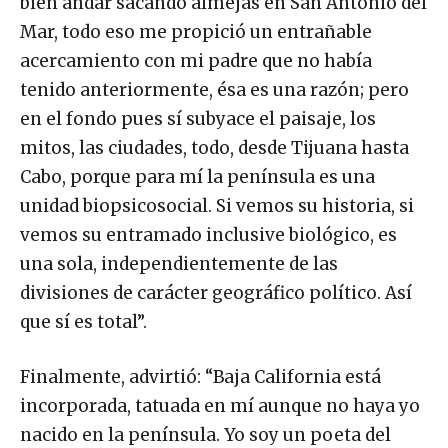
bien andar sacando almejas en San Antonio del
Mar, todo eso me propició un entrañable
acercamiento con mi padre que no había
tenido anteriormente, ésa es una razón; pero
en el fondo pues sí subyace el paisaje, los
mitos, las ciudades, todo, desde Tijuana hasta
Cabo, porque para mí la península es una
unidad biopsicosocial. Si vemos su historia, si
vemos su entramado inclusive biológico, es
una sola, independientemente de las
divisiones de carácter geográfico político. Así
que sí es total”.
Finalmente, advirtió: “Baja California está
incorporada, tatuada en mí aunque no haya yo
nacido en la península. Yo soy un poeta del