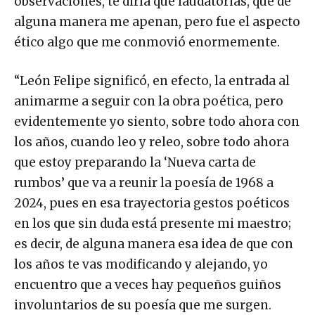
observaciones, te diría que laudatorias, que de
alguna manera me apenan, pero fue el aspecto
ético algo que me conmovió enormemente.
“León Felipe significó, en efecto, la entrada al
animarme a seguir con la obra poética, pero
evidentemente yo siento, sobre todo ahora con
los años, cuando leo y releo, sobre todo ahora
que estoy preparando la ‘Nueva carta de
rumbos’ que va a reunir la poesía de 1968 a
2024, pues en esa trayectoria gestos poéticos
en los que sin duda está presente mi maestro;
es decir, de alguna manera esa idea de que con
los años te vas modificando y alejando, yo
encuentro que a veces hay pequeños guiños
involuntarios de su poesía que me surgen.