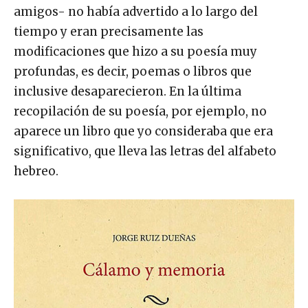
amigos- no había advertido a lo largo del
tiempo y eran precisamente las
modificaciones que hizo a su poesía muy
profundas, es decir, poemas o libros que
inclusive desaparecieron. En la última
recopilación de su poesía, por ejemplo, no
aparece un libro que yo consideraba que era
significativo, que lleva las letras del alfabeto
hebreo.