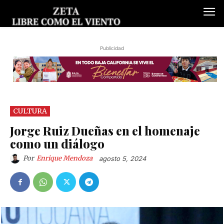
Publicidad
CULTURA
Jorge Ruiz Dueñas en el homenaje
como un diálogo
Por
Enrique Mendoza
agosto 5, 2024