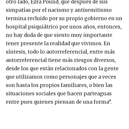
otro lado, Ezra Pound, que después de sus
simpatías por el nacismo y antisemitismo
termina recluido por su propio gobierno en un
hospital psiquiátrico por unos años, entonces,
no hay duda de que siento muy importante
tener presente la realidad que vivimos. En
síntesis, todo lo autorreferencial, entre más
autorreferencial tiene más riesgos diversos,
desde los que están relacionados con la gente
que utilizamos como personajes que a veces
son hasta los propios familiares, o bien las
situaciones sociales que hacen parteaguas
entre pues quienes piensan de una forma”.