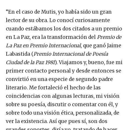
“En el caso de Mutis, yo había sido un gran
lector de su obra. Lo conocí curiosamente
cuando estábamos los dos citados a un premio
en La Paz, era la transformación del
Premio de
La Paz en Premio Internacional
, que ganó Jaime
Labastida (
Premio Internacional de Poesía
Ciudad de la Paz 1981
). Viajamos y, bueno, fue mi
primer contacto personal y desde entonces se
convirtió en una especie de segundo padre
literario. Me fortaleció el hecho de las
coincidencias con algunas lecturas, mi visión
sobre su poesía, discutir o comentar con él, y
sobre todo una visión ética, personalizada, de
ver la existencia. Así que pues sí, son dos
grandes soportes, diría yo, tratando de hacer