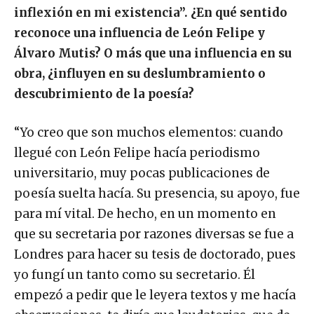
inflexión en mi existencia”. ¿En qué sentido
reconoce una influencia de León Felipe y
Álvaro Mutis? O más que una influencia en su
obra, ¿influyen en su deslumbramiento o
descubrimiento de la poesía?
“Yo creo que son muchos elementos: cuando
llegué con León Felipe hacía periodismo
universitario, muy pocas publicaciones de
poesía suelta hacía. Su presencia, su apoyo, fue
para mí vital. De hecho, en un momento en
que su secretaria por razones diversas se fue a
Londres para hacer su tesis de doctorado, pues
yo fungí un tanto como su secretario. Él
empezó a pedir que le leyera textos y me hacía