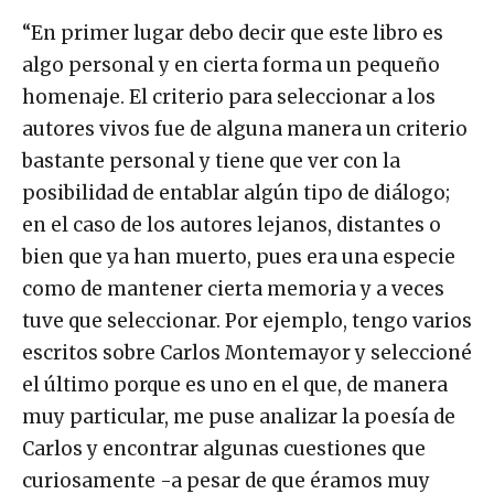
“En primer lugar debo decir que este libro es
algo personal y en cierta forma un pequeño
homenaje. El criterio para seleccionar a los
autores vivos fue de alguna manera un criterio
bastante personal y tiene que ver con la
posibilidad de entablar algún tipo de diálogo;
en el caso de los autores lejanos, distantes o
bien que ya han muerto, pues era una especie
como de mantener cierta memoria y a veces
tuve que seleccionar. Por ejemplo, tengo varios
escritos sobre Carlos Montemayor y seleccioné
el último porque es uno en el que, de manera
muy particular, me puse analizar la poesía de
Carlos y encontrar algunas cuestiones que
curiosamente -a pesar de que éramos muy