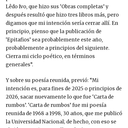
Lêdo Ivo, que hizo sus ‘Obras completas’ y
después resultó que hizo tres libros más, pero
digamos que mi intención sería cerrar allí. En
principio, pienso que la publicación de
‘Epitafios’ sea probablemente este año,
probablemente a principios del siguiente.
Cierra mi ciclo poético, en términos
generales”.
Y sobre su poesía reunida, previó: “Mi
intención es, para fines de 2025 o principios de
2026, sacar nuevamente lo que fue ‘Carta de
rumbos’. ‘Carta de rumbos’ fue mi poesía
reunida de 1968 a 1998, 30 años, que me publicó
la Universidad Nacional; de hecho, con eso se