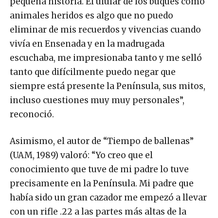
pequeña historia. El ulular de los buques como
animales heridos es algo que no puedo
eliminar de mis recuerdos y vivencias cuando
vivía en Ensenada y en la madrugada
escuchaba, me impresionaba tanto y me selló
tanto que difícilmente puedo negar que
siempre está presente la Península, sus mitos,
incluso cuestiones muy muy personales”,
reconoció.
Asimismo, el autor de “Tiempo de ballenas”
(UAM, 1989) valoró: “Yo creo que el
conocimiento que tuve de mi padre lo tuve
precisamente en la Península. Mi padre que
había sido un gran cazador me empezó a llevar
con un rifle .22 a las partes más altas de la