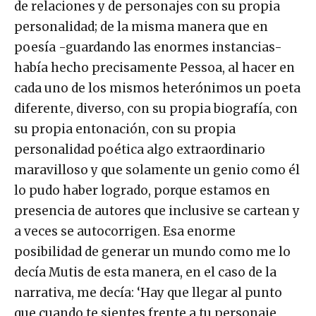
de relaciones y de personajes con su propia
personalidad; de la misma manera que en
poesía -guardando las enormes instancias-
había hecho precisamente Pessoa, al hacer en
cada uno de los mismos heterónimos un poeta
diferente, diverso, con su propia biografía, con
su propia entonación, con su propia
personalidad poética algo extraordinario
maravilloso y que solamente un genio como él
lo pudo haber logrado, porque estamos en
presencia de autores que inclusive se cartean y
a veces se autocorrigen. Esa enorme
posibilidad de generar un mundo como me lo
decía Mutis de esta manera, en el caso de la
narrativa, me decía: ‘Hay que llegar al punto
que cuando te sientes frente a tu personaje