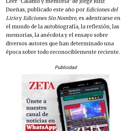
Leer “Cálamo y memoria” de Jorge Ruiz
Dueñas, publicado este año por
Ediciones del
Lirio
y
Ediciones Sin Nombre
, es adentrarse en
el mundo de la autobiografía, la reflexión, las
memorias, la anécdota y el ensayo sobre
diversos autores que han determinado una
época sobre todo reconociblemente reciente.
Publicidad