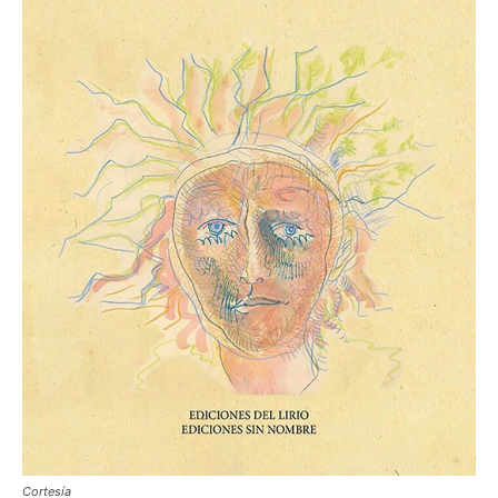
Cortesía