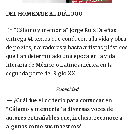
DEL HOMENAJE AL DIÁLOGO
En “Cálamo y memoria”, Jorge Ruiz Dueñas
entrega 41 textos que conducen a la vida y obra
de poetas, narradores y hasta artistas plásticos
que han determinado una época en la vida
literaria de México o Latinoamérica en la
segunda parte del Siglo XX.
Publicidad
—
¿Cuál fue el criterio para convocar en
“Cálamo y memoria” a diversas voces de
autores entrañables que, incluso, reconoce a
algunos como sus maestros?