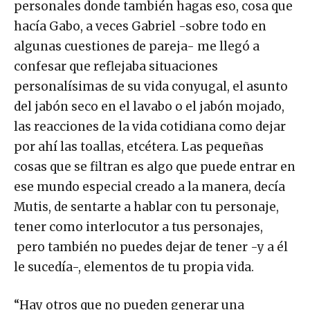
personales donde también hagas eso, cosa que
hacía Gabo, a veces Gabriel -sobre todo en
algunas cuestiones de pareja- me llegó a
confesar que reflejaba situaciones
personalísimas de su vida conyugal, el asunto
del jabón seco en el lavabo o el jabón mojado,
las reacciones de la vida cotidiana como dejar
por ahí las toallas, etcétera. Las pequeñas
cosas que se filtran es algo que puede entrar en
ese mundo especial creado a la manera, decía
Mutis, de sentarte a hablar con tu personaje,
tener como interlocutor a tus personajes,
pero también no puedes dejar de tener -y a él
le sucedía-, elementos de tu propia vida.
“Hay otros que no pueden generar una