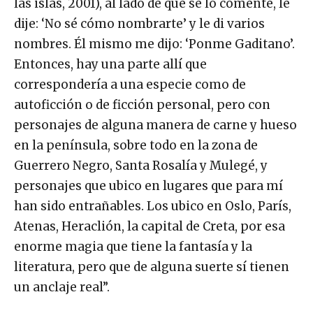
las islas, 2001), al lado de que se lo comenté, le
dije: ‘No sé cómo nombrarte’ y le di varios
nombres. Él mismo me dijo: ‘Ponme Gaditano’.
Entonces, hay una parte allí que
correspondería a una especie como de
autoficción o de ficción personal, pero con
personajes de alguna manera de carne y hueso
en la península, sobre todo en la zona de
Guerrero Negro, Santa Rosalía y Mulegé, y
personajes que ubico en lugares que para mí
han sido entrañables. Los ubico en Oslo, París,
Atenas, Heraclión, la capital de Creta, por esa
enorme magia que tiene la fantasía y la
literatura, pero que de alguna suerte sí tienen
un anclaje real”.