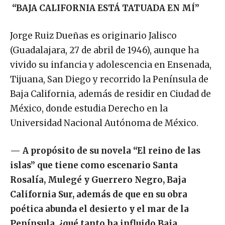
“BAJA CALIFORNIA ESTÁ TATUADA EN MÍ”
Jorge Ruiz Dueñas es originario Jalisco
(Guadalajara, 27 de abril de 1946), aunque ha
vivido su infancia y adolescencia en Ensenada,
Tijuana, San Diego y recorrido la Península de
Baja California, además de residir en Ciudad de
México, donde estudia Derecho en la
Universidad Nacional Autónoma de México.
—
A propósito de su novela “El reino de las
islas” que tiene como escenario Santa
Rosalía, Mulegé y Guerrero Negro, Baja
California Sur, además de que en su obra
poética abunda el desierto y el mar de la
Península, ¿qué tanto ha influido Baja