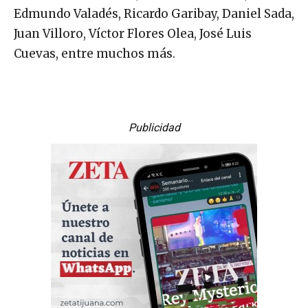
Edmundo Valadés, Ricardo Garibay, Daniel Sada,
Juan Villoro, Víctor Flores Olea, José Luis
Cuevas, entre muchos más.
Publicidad