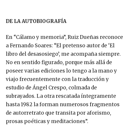
DE LA AUTOBIOGRAFÍA
En “Cálamo y memoria”, Ruiz Dueñas reconoce
a Fernando Soares: “El pretenso autor de ‘El
libro del desasosiego’, me acompaña siempre.
No en sentido figurado, porque más allá de
poseer varias ediciones lo tengo a la mano y
viajo frecuentemente con la traducción y
estudio de Ángel Crespo, colmada de
subrayados. La otra rescatada íntegramente
hasta 1982 la forman numerosos fragmentos
de autorretrato que transita por aforismo,
prosas poéticas y meditaciones”.