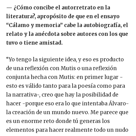
—
¿Cómo concibe el autorretrato en la
literatura?, apropósito de que en el ensayo
“Cálamo y memoria” cabe la autobiografía, el
relato y la anécdota sobre autores con los que
tuvo o tiene amistad.
“Yo tengo la siguiente idea, y eso es producto
de una reflexión con Mutis o una reflexión
conjunta hecha con Mutis: en primer lugar -
esto es válido tanto para la poesía como para
la narrativa-, creo que hay la posibilidad de
hacer -porque eso era lo que intentaba Álvaro-
la creación de un mundo nuevo. Me parece que
es un enorme reto donde tú generas los
elementos para hacer realmente todo un nudo