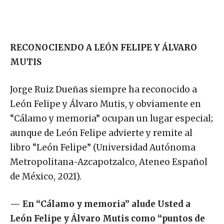
RECONOCIENDO A LEÓN FELIPE Y ÁLVARO
MUTIS
Jorge Ruiz Dueñas siempre ha reconocido a
León Felipe y Álvaro Mutis, y obviamente en
“Cálamo y memoria” ocupan un lugar especial;
aunque de León Felipe advierte y remite al
libro “León Felipe” (Universidad Autónoma
Metropolitana-Azcapotzalco, Ateneo Español
de México, 2021).
—
En “Cálamo y memoria” alude Usted a
León Felipe y Álvaro Mutis como “puntos de