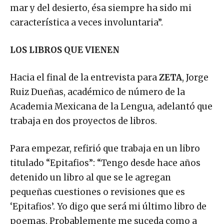
mar y del desierto, ésa siempre ha sido mi
característica a veces involuntaria”.
LOS LIBROS QUE VIENEN
Hacia el final de la entrevista para
ZETA
, Jorge
Ruiz Dueñas, académico de número de la
Academia Mexicana de la Lengua, adelantó que
trabaja en dos proyectos de libros.
Para empezar, refirió que trabaja en un libro
titulado “Epitafios”: “Tengo desde hace años
detenido un libro al que se le agregan
pequeñas cuestiones o revisiones que es
‘Epitafios’. Yo digo que será mi último libro de
poemas. Probablemente me suceda como a