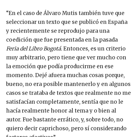
“En el caso de Álvaro Mutis también tuve que
seleccionar un texto que se publicó en España
y recientemente se reprodujo para una
coedición que fue presentada en la pasada
Feria del Libro Bogotá.
Entonces, es un criterio
muy arbitrario, pero tiene que ver mucho con
la emoción que podía producirme en ese
momento. Dejé afuera muchas cosas porque,
bueno, no era posible mantenerlo y en algunos
casos se trataba de textos que realmente no me
satisfacían completamente, sentía que no le
hacía realmente honor al tema y o bien al
autor. Fue bastante errático, y, sobre todo, no
quiero decir caprichoso, pero sí considerando