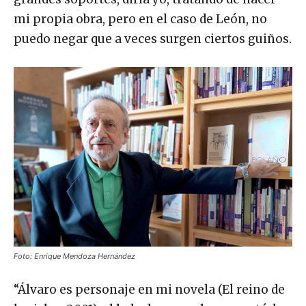
mi propia obra, pero en el caso de León, no
puedo negar que a veces surgen ciertos guiños.
Foto: Enrique Mendoza Hernández
“Álvaro es personaje en mi novela (El reino de