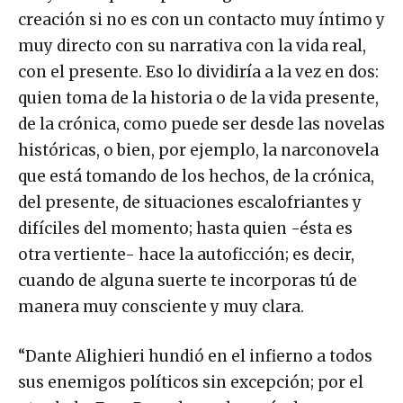
creación si no es con un contacto muy íntimo y
muy directo con su narrativa con la vida real,
con el presente. Eso lo dividiría a la vez en dos:
quien toma de la historia o de la vida presente,
de la crónica, como puede ser desde las novelas
históricas, o bien, por ejemplo, la narconovela
que está tomando de los hechos, de la crónica,
del presente, de situaciones escalofriantes y
difíciles del momento; hasta quien -ésta es
otra vertiente- hace la autoficción; es decir,
cuando de alguna suerte te incorporas tú de
manera muy consciente y muy clara.
“Dante Alighieri hundió en el infierno a todos
sus enemigos políticos sin excepción; por el