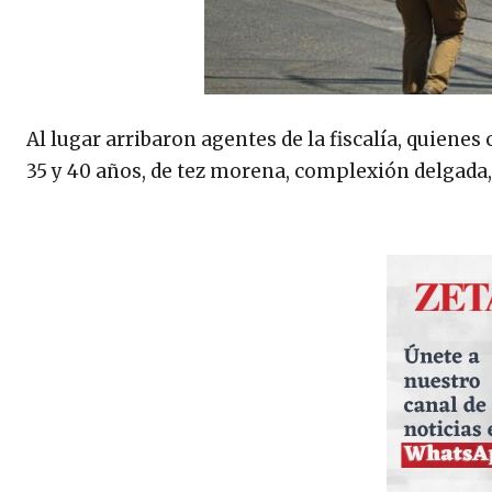
Al lugar arribaron agentes de la fiscalía, quiene
35 y 40 años, de tez morena, complexión delgada,