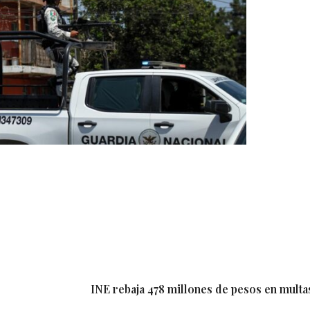
INE rebaja 478 millones de pesos en multa