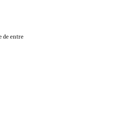
e de entre