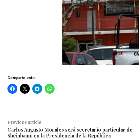
Comparte esto:
Previous article
Carlos Augusto Morales será secretario particular de
Sheinbaum en la Presidencia de la República