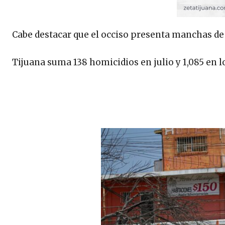
Cabe destacar que el occiso presenta manchas de 
Tijuana suma 138 homicidios en julio y 1,085 en l