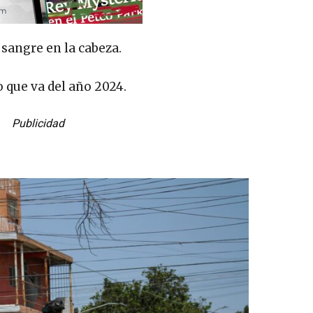
sangre en la cabeza.
o que va del año 2024.
Publicidad