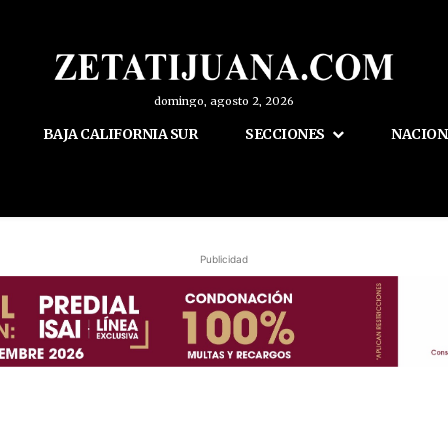
domingo, agosto 2, 2026
BAJA CALIFORNIA SUR
SECCIONES
NACION
Publicidad