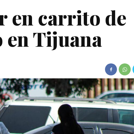
 en carrito de
 en Tijuana