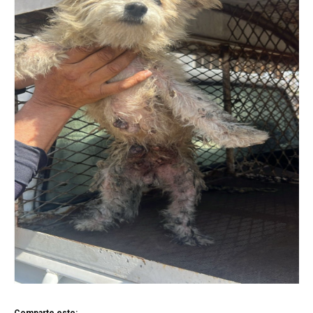
Comparte esto: