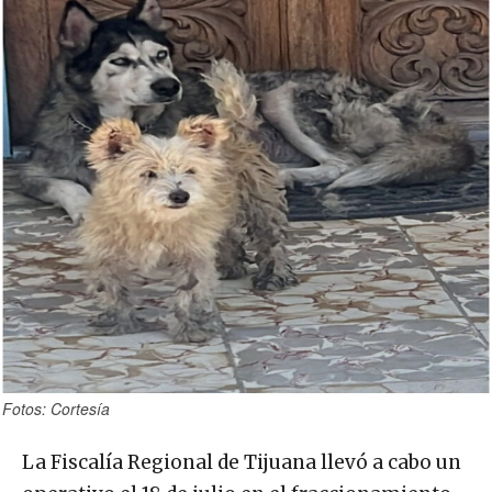
Fotos: Cortesía
La Fiscalía Regional de Tijuana llevó a cabo un