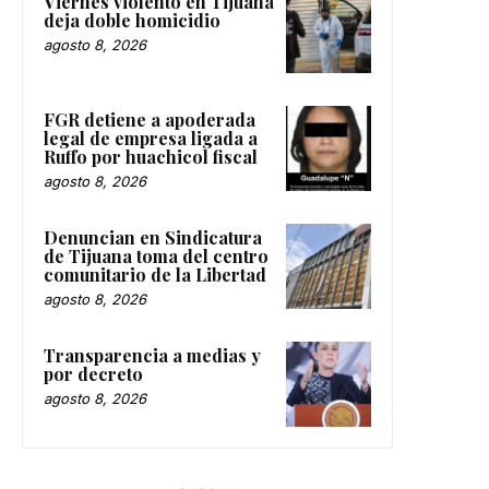
Viernes violento en Tijuana
deja doble homicidio
agosto 8, 2026
FGR detiene a apoderada
legal de empresa ligada a
Ruffo por huachicol fiscal
agosto 8, 2026
Denuncian en Sindicatura
de Tijuana toma del centro
comunitario de la Libertad
agosto 8, 2026
Transparencia a medias y
por decreto
agosto 8, 2026