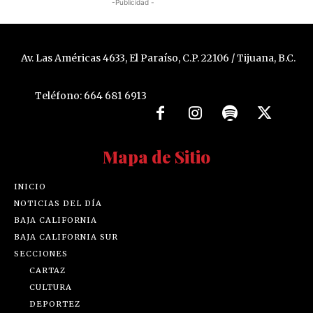
-Publicidad -
Av. Las Américas 4633, El Paraíso, C.P. 22106 / Tijuana, B.C.
Teléfono: 664 681 6913
Mapa de Sitio
INICIO
NOTICIAS DEL DÍA
BAJA CALIFORNIA
BAJA CALIFORNIA SUR
SECCIONES
CARTAZ
CULTURA
DEPORTEZ