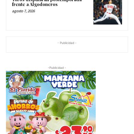
frente a Algodoneros
agosto 7, 2026
- Publicidad -
-Publicidad -