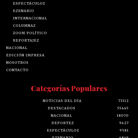
ESPECTÁCULOZ
EZENARIO
INTERNACIONAL
COLUMNAZ
ZOOM POLÍTICO
REPORTAJEZ
NACIONAL
EDICIÓN IMPRESA
NOSOTROS
CONTACTO
Categorías Populares
NOTICIAS DEL DÍA
73112
DESTACADOS
55645
NACIONAL
18070
DEPORTEZ
9627
ESPECTÁCULOZ
9581
EZENARIO
6849