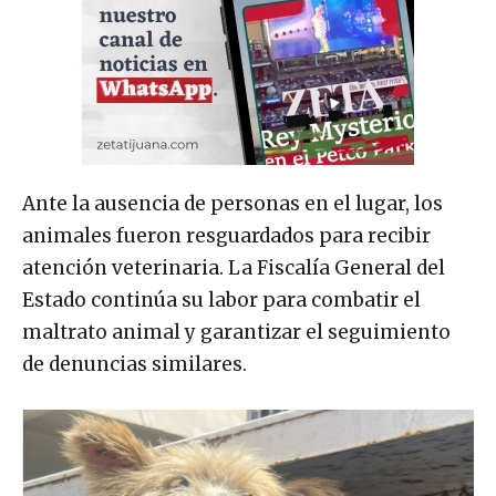
Ante la ausencia de personas en el lugar, los
animales fueron resguardados para recibir
atención veterinaria. La Fiscalía General del
Estado continúa su labor para combatir el
maltrato animal y garantizar el seguimiento
de denuncias similares.