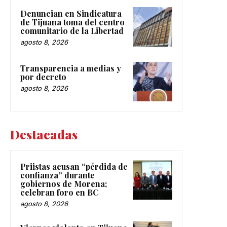
Denuncian en Sindicatura
de Tijuana toma del centro
comunitario de la Libertad
agosto 8, 2026
Transparencia a medias y
por decreto
agosto 8, 2026
Destacadas
Priistas acusan “pérdida de
confianza” durante
gobiernos de Morena;
celebran foro en BC
agosto 8, 2026