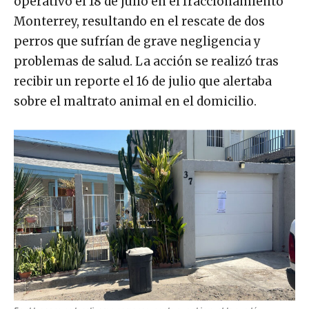
operativo el 18 de julio en el fraccionamiento
Monterrey, resultando en el rescate de dos
perros que sufrían de grave negligencia y
problemas de salud. La acción se realizó tras
recibir un reporte el 16 de julio que alertaba
sobre el maltrato animal en el domicilio.