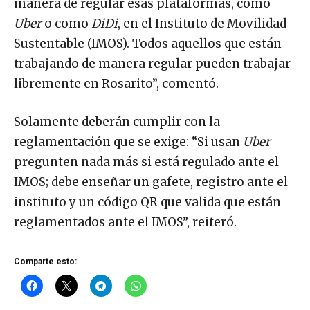
manera de regular esas plataformas, como
Uber
o como
DiDi
, en el Instituto de Movilidad
Sustentable (IMOS). Todos aquellos que están
trabajando de manera regular pueden trabajar
libremente en Rosarito”, comentó.
Solamente deberán cumplir con la
reglamentación que se exige: “Si usan
Uber
pregunten nada más si está regulado ante el
IMOS; debe enseñar un gafete, registro ante el
instituto y un código QR que valida que están
reglamentados ante el IMOS”, reiteró.
Comparte esto: