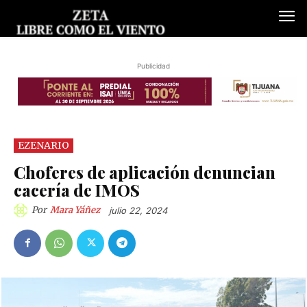
Publicidad
EZENARIO
Choferes de aplicación denuncian
cacería de IMOS
Por
Mara Yáñez
julio 22, 2024