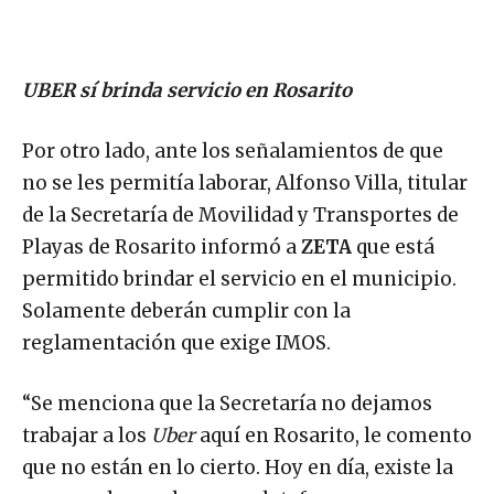
UBER sí brinda servicio en Rosarito
Por otro lado, ante los señalamientos de que
no se les permitía laborar, Alfonso Villa, titular
de la Secretaría de Movilidad y Transportes de
Playas de Rosarito informó a
ZETA
que está
permitido brindar el servicio en el municipio.
Solamente deberán cumplir con la
reglamentación que exige IMOS.
“Se menciona que la Secretaría no dejamos
trabajar a los
Uber
aquí en Rosarito, le comento
que no están en lo cierto. Hoy en día, existe la