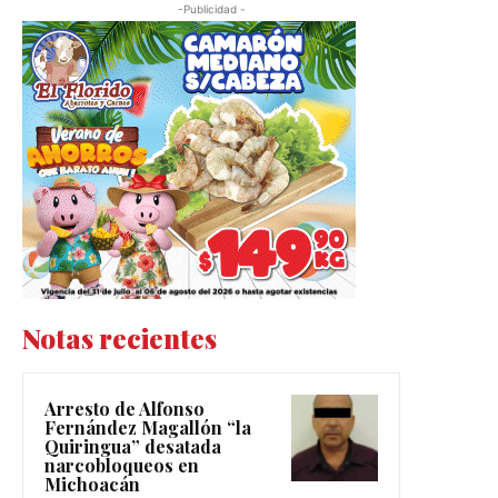
-Publicidad -
Notas recientes
Arresto de Alfonso
Fernández Magallón “la
Quiringua” desatada
narcobloqueos en
Michoacán