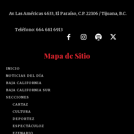
Av. Las Américas 4633, El Paraíso, C.P. 22106 / Tijuana, B.C.
Teléfono: 664 681 6913
Mapa de Sitio
INICIO
NOTICIAS DEL DÍA
BAJA CALIFORNIA
BAJA CALIFORNIA SUR
SECCIONES
CARTAZ
CULTURA
DEPORTEZ
ESPECTÁCULOZ
EZENARIO