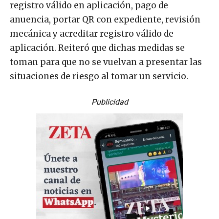
registro válido en aplicación, pago de
anuencia, portar QR con expediente, revisión
mecánica y acreditar registro válido de
aplicación. Reiteró que dichas medidas se
toman para que no se vuelvan a presentar las
situaciones de riesgo al tomar un servicio.
Publicidad