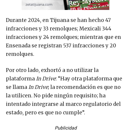
Durante 2024, en Tijuana se han hecho 47
infracciones y 33 remolques; Mexicali 344
infracciones y 24 remolques; mientras que en
Ensenada se registran 537 infracciones y 20
remolques.
Por otro lado, exhortó a no utilizar la
plataforma
In Drive
: “Hay otra plataforma que
se llama
In Drive
; la recomendación es que no
la utilicen. No pide ningún requisito; ha
intentado integrarse al marco regulatorio del
estado, pero es que no cumple”.
Publicidad