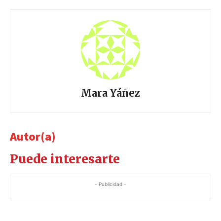
Mara Yáñez
Autor(a)
Puede interesarte
- Publicidad -