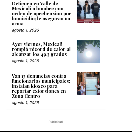
Detienen en Valle de
Mexicali a hombre con
orden de aprehensión por
homicidio; le aseguran un
arma
agosto 1, 2026
Ayer viernes, Mexicali
rompió récord de calor al
alcanzar los 49.3 grados
agosto 1, 2026
Van 13 denuncias contra
funcionarios municipales;
instalan kiosco para
reportar extorsiones en
Zona Centro
agosto 1, 2026
-Publicidad -