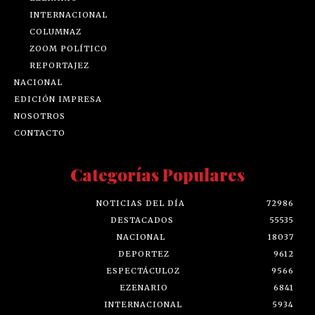
INTERNACIONAL
COLUMNAZ
ZOOM POLÍTICO
REPORTAJEZ
NACIONAL
EDICIÓN IMPRESA
NOSOTROS
CONTACTO
Categorías Populares
NOTICIAS DEL DÍA
72986
DESTACADOS
55535
NACIONAL
18037
DEPORTEZ
9612
ESPECTÁCULOZ
9566
EZENARIO
6841
INTERNACIONAL
5934