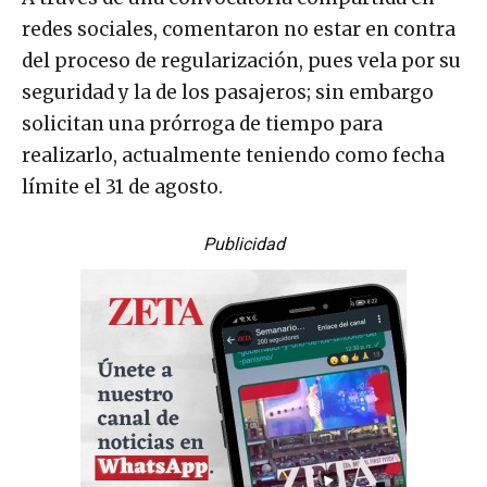
redes sociales, comentaron no estar en contra
del proceso de regularización, pues vela por su
seguridad y la de los pasajeros; sin embargo
solicitan una prórroga de tiempo para
realizarlo, actualmente teniendo como fecha
límite el 31 de agosto.
Publicidad