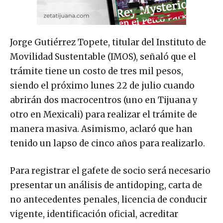
Jorge Gutiérrez Topete, titular del Instituto de
Movilidad Sustentable (IMOS), señaló que el
trámite tiene un costo de tres mil pesos,
siendo el próximo lunes 22 de julio cuando
abrirán dos macrocentros (uno en Tijuana y
otro en Mexicali) para realizar el trámite de
manera masiva. Asimismo, aclaró que han
tenido un lapso de cinco años para realizarlo.
Para registrar el gafete de socio será necesario
presentar un análisis de antidoping, carta de
no antecedentes penales, licencia de conducir
vigente, identificación oficial, acreditar