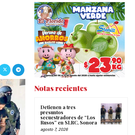
Notas recientes
Detienen a tres
presuntos
secuestradores de “Los
Rusos” en SLRC, Sonora
agosto 7, 2026