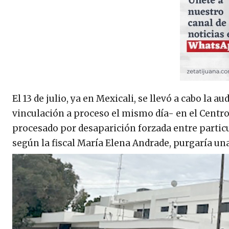
El 13 de julio, ya en Mexicali, se llevó a cabo l
vinculación a proceso el mismo día- en el Centro 
procesado por desaparición forzada entre particu
según la fiscal María Elena Andrade, purgaría un