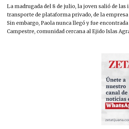
La madrugada del 8 de julio, la joven salió de las
transporte de plataforma privado, de la empres
Sin embargo, Paola nunca llegó y fue encontrada 
Campestre, comunidad cercana al Ejido Islas Agrar