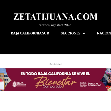
viernes, agosto 7, 2026
BAJA CALIFORNIA SUR
SECCIONES
NACION
Publicidad