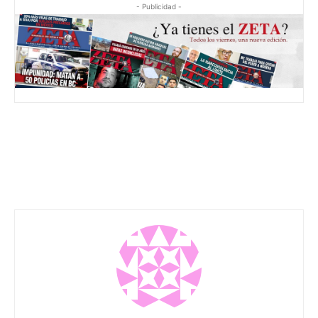
- Publicidad -