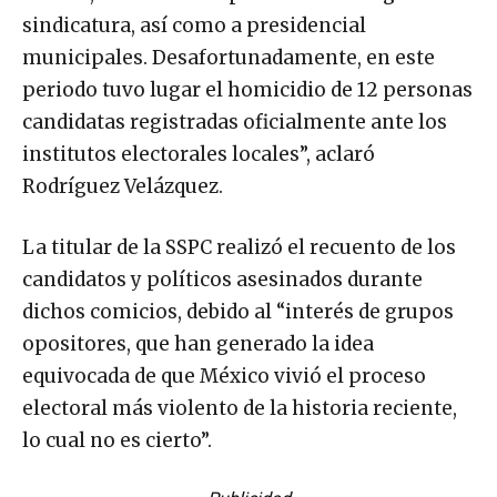
sindicatura, así como a presidencial
municipales. Desafortunadamente, en este
periodo tuvo lugar el homicidio de 12 personas
candidatas registradas oficialmente ante los
institutos electorales locales”, aclaró
Rodríguez Velázquez.
La titular de la SSPC realizó el recuento de los
candidatos y políticos asesinados durante
dichos comicios, debido al “interés de grupos
opositores, que han generado la idea
equivocada de que México vivió el proceso
electoral más violento de la historia reciente,
lo cual no es cierto”.