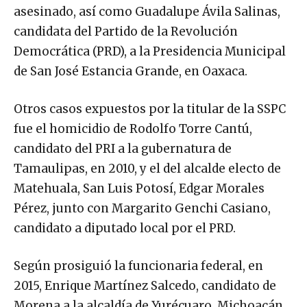
asesinado, así como Guadalupe Ávila Salinas,
candidata del Partido de la Revolución
Democrática (PRD), a la Presidencia Municipal
de San José Estancia Grande, en Oaxaca.
Otros casos expuestos por la titular de la SSPC
fue el homicidio de Rodolfo Torre Cantú,
candidato del PRI a la gubernatura de
Tamaulipas, en 2010, y el del alcalde electo de
Matehuala, San Luis Potosí, Edgar Morales
Pérez, junto con Margarito Genchi Casiano,
candidato a diputado local por el PRD.
Según prosiguió la funcionaria federal, en
2015, Enrique Martínez Salcedo, candidato de
Morena a la alcaldía de Yurécuaro, Michoacán,