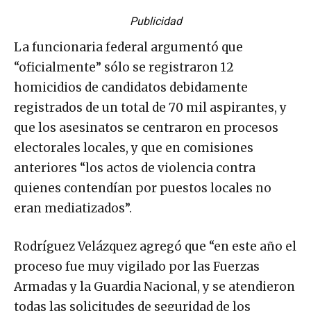
Publicidad
La funcionaria federal argumentó que
“oficialmente” sólo se registraron 12
homicidios de candidatos debidamente
registrados de un total de 70 mil aspirantes, y
que los asesinatos se centraron en procesos
electorales locales, y que en comisiones
anteriores “los actos de violencia contra
quienes contendían por puestos locales no
eran mediatizados”.
Rodríguez Velázquez agregó que “en este año el
proceso fue muy vigilado por las Fuerzas
Armadas y la Guardia Nacional, y se atendieron
todas las solicitudes de seguridad de los