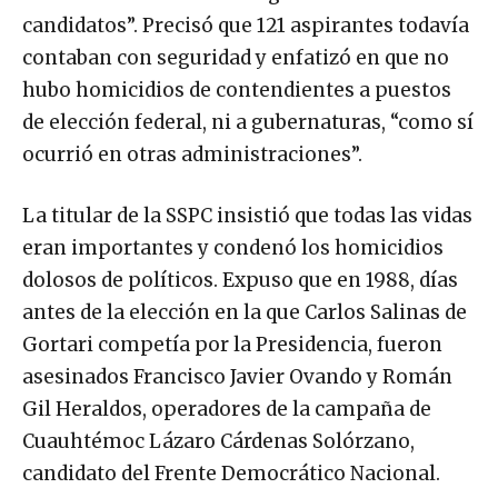
candidatos”. Precisó que 121 aspirantes todavía
contaban con seguridad y enfatizó en que no
hubo homicidios de contendientes a puestos
de elección federal, ni a gubernaturas, “como sí
ocurrió en otras administraciones”.
La titular de la SSPC insistió que todas las vidas
eran importantes y condenó los homicidios
dolosos de políticos. Expuso que en 1988, días
antes de la elección en la que Carlos Salinas de
Gortari competía por la Presidencia, fueron
asesinados Francisco Javier Ovando y Román
Gil Heraldos, operadores de la campaña de
Cuauhtémoc Lázaro Cárdenas Solórzano,
candidato del Frente Democrático Nacional.