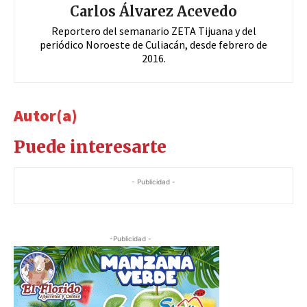
Carlos Álvarez Acevedo
Reportero del semanario ZETA Tijuana y del
periódico Noroeste de Culiacán, desde febrero de
2016.
Autor(a)
Puede interesarte
- Publicidad -
-Publicidad -