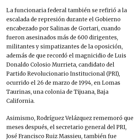
La funcionaria federal también se refirió a la
escalada de represión durante el Gobierno
encabezado por Salinas de Gortari, cuando
fueron asesinados más de 600 dirigentes,
militantes y simpatizantes de la oposición,
además de que recordó el magnicidio de Luis
Donaldo Colosio Murrieta, candidato del
Partido Revolucionario Institucional (PRI),
ocurrido el 26 de marzo de 1994, en Lomas
Taurinas, una colonia de Tijuana, Baja
California.
Asimismo, Rodríguez Velázquez rememoró que
meses después, el secretario general del PRI,
José Francisco Ruiz Massieu, también fue