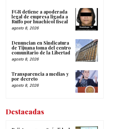
FGR detiene a apoderada
legal de empresa ligada a
Ruffo por huachicol fiscal
agosto 8, 2026
Denuncian en Sindicatura
de Tijuana toma del centro
comunitario de la Libertad
agosto 8, 2026
Transparencia a medias y
por decreto
agosto 8, 2026
Destacadas