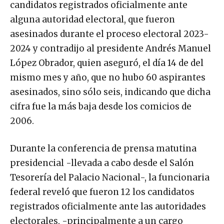
candidatos registrados oficialmente ante
alguna autoridad electoral, que fueron
asesinados durante el proceso electoral 2023-
2024 y contradijo al presidente Andrés Manuel
López Obrador, quien aseguró, el día 14 de del
mismo mes y año, que no hubo 60 aspirantes
asesinados, sino sólo seis, indicando que dicha
cifra fue la más baja desde los comicios de
2006.
Durante la conferencia de prensa matutina
presidencial -llevada a cabo desde el Salón
Tesorería del Palacio Nacional-, la funcionaria
federal reveló que fueron 12 los candidatos
registrados oficialmente ante las autoridades
electorales, -principalmente a un cargo