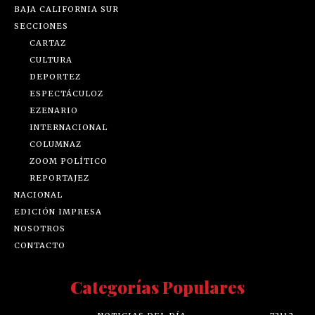
BAJA CALIFORNIA SUR
SECCIONES
CARTAZ
CULTURA
DEPORTEZ
ESPECTÁCULOZ
EZENARIO
INTERNACIONAL
COLUMNAZ
ZOOM POLÍTICO
REPORTAJEZ
NACIONAL
EDICIÓN IMPRESA
NOSOTROS
CONTACTO
Categorías Populares