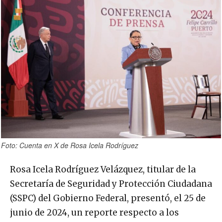
Foto: Cuenta en X de Rosa Icela Rodríguez
Rosa Icela Rodríguez Velázquez, titular de la
Secretaría de Seguridad y Protección Ciudadana
(SSPC) del Gobierno Federal, presentó, el 25 de
junio de 2024, un reporte respecto a los