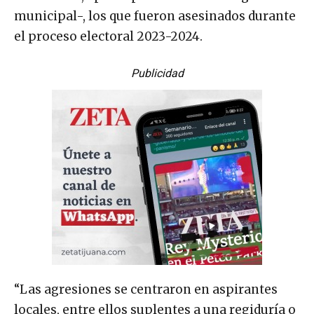
municipal-, los que fueron asesinados durante
el proceso electoral 2023-2024.
Publicidad
“Las agresiones se centraron en aspirantes
locales, entre ellos suplentes a una regiduría o