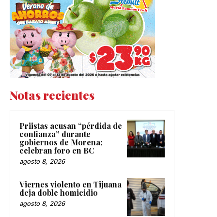
Notas recientes
Priistas acusan “pérdida de
confianza” durante
gobiernos de Morena;
celebran foro en BC
agosto 8, 2026
Viernes violento en Tijuana
deja doble homicidio
agosto 8, 2026