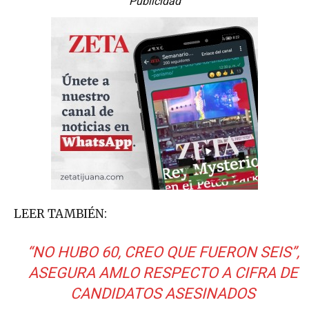
Publicidad
LEER TAMBIÉN:
“NO HUBO 60, CREO QUE FUERON SEIS”,
ASEGURA AMLO RESPECTO A CIFRA DE
CANDIDATOS ASESINADOS