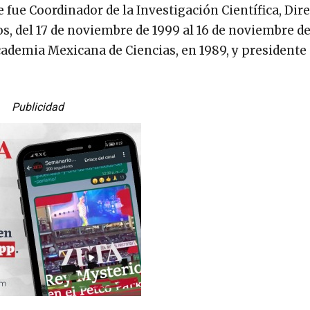
fue Coordinador de la Investigación Científica, Dire
s, del 17 de noviembre de 1999 al 16 de noviembre de
cademia Mexicana de Ciencias, en 1989, y presidente 
Publicidad