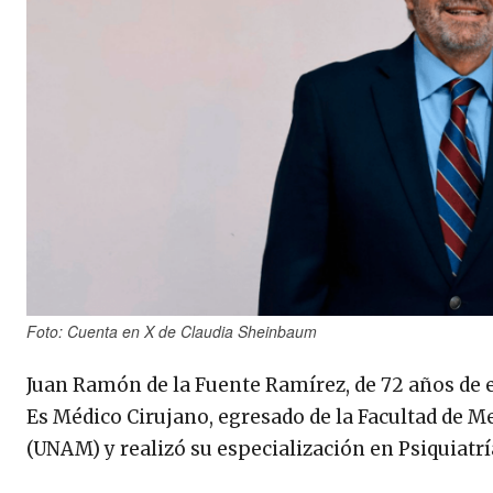
Foto: Cuenta en X de Claudia Sheinbaum
Juan Ramón de la Fuente Ramírez, de 72 años de ed
Es Médico Cirujano, egresado de la Facultad de 
(UNAM) y realizó su especialización en Psiquiatrí