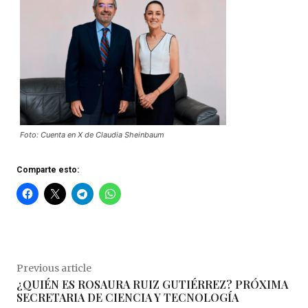
Foto: Cuenta en X de Claudia Sheinbaum
Comparte esto:
Previous article
¿QUIÉN ES ROSAURA RUIZ GUTIÉRREZ? PRÓXIMA
SECRETARIA DE CIENCIA Y TECNOLOGÍA