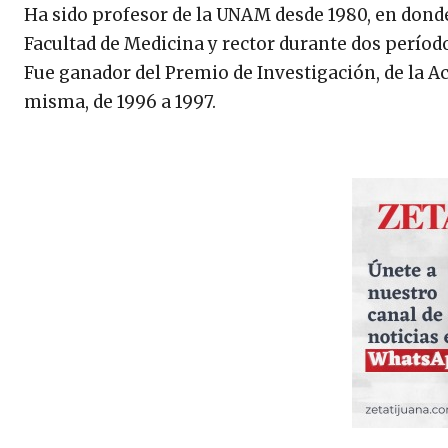
Ha sido profesor de la UNAM desde 1980, en donde 
Facultad de Medicina y rector durante dos período
Fue ganador del Premio de Investigación, de la A
misma, de 1996 a 1997.