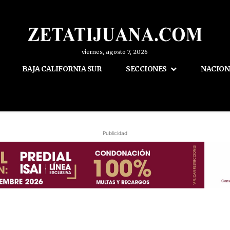
viernes, agosto 7, 2026
BAJA CALIFORNIA SUR
SECCIONES
NACION
Publicidad