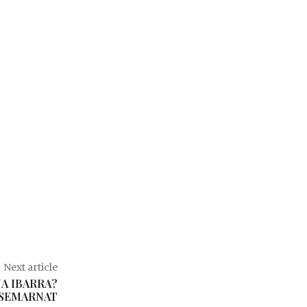
Next article
NA IBARRA?
 SEMARNAT