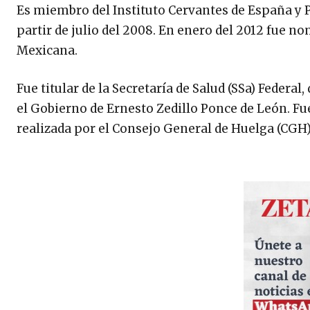
Es miembro del Instituto Cervantes de España y P
partir de julio del 2008. En enero del 2012 fue
Mexicana.
Fue titular de la Secretaría de Salud (SSa) Federal
el Gobierno de Ernesto Zedillo Ponce de León. Fue
realizada por el Consejo General de Huelga (CGH)