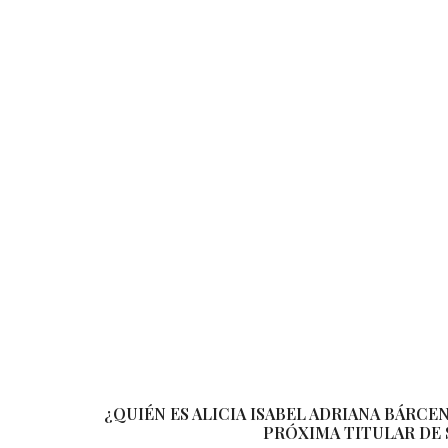
¿QUIÉN ES ALICIA ISABEL ADRIANA BÁRCE
PRÓXIMA TITULAR DE