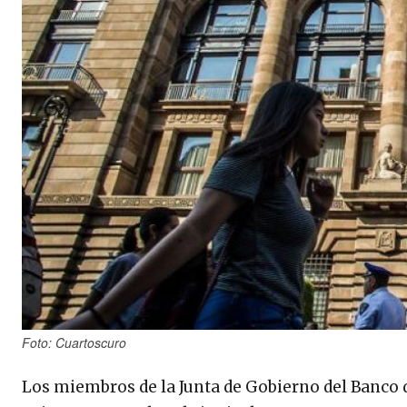
Foto: Cuartoscuro
Los miembros de la Junta de Gobierno del Banco 