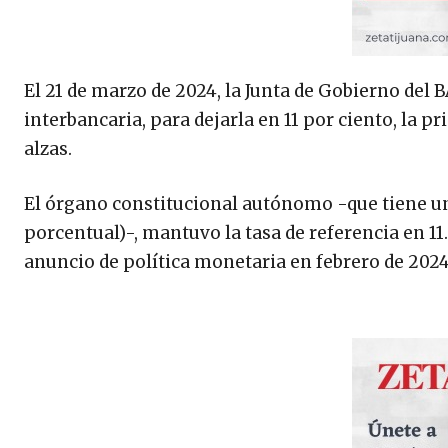
El 21 de marzo de 2024, la Junta de Gobierno del 
interbancaria, para dejarla en 11 por ciento, la pr
alzas.
El órgano constitucional autónomo -que tiene una
porcentual)-, mantuvo la tasa de referencia en 11
anuncio de política monetaria en febrero de 2024