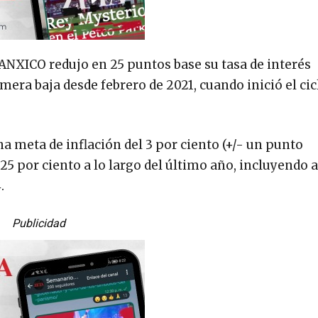
BANXICO redujo en 25 puntos base su tasa de interés
imera baja desde febrero de 2021, cuando inició el cic
 meta de inflación del 3 por ciento (+/- un punto
.25 por ciento a lo largo del último año, incluyendo 
.
Publicidad