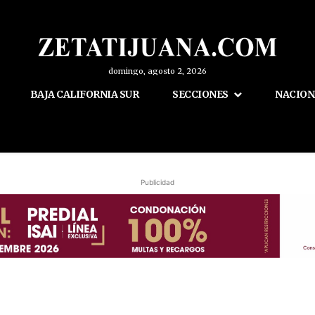
domingo, agosto 2, 2026
BAJA CALIFORNIA SUR
SECCIONES
NACION
Publicidad