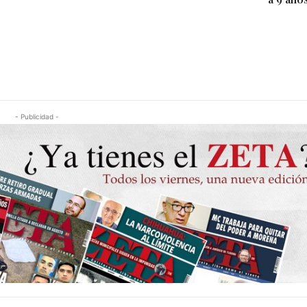
- Publicidad -