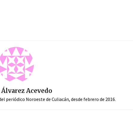
 Álvarez Acevedo
el periódico Noroeste de Culiacán, desde febrero de 2016.