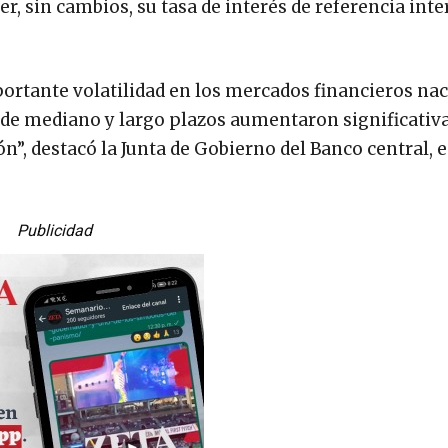
r, sin cambios, su tasa de interés de referencia inte
portante volatilidad en los mercados financieros nac
 de mediano y largo plazos aumentaron significati
n”, destacó la Junta de Gobierno del Banco central, 
Publicidad