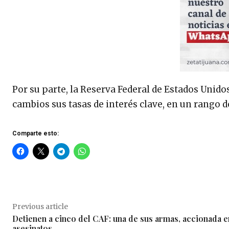
Por su parte, la Reserva Federal de Estados Unido
cambios sus tasas de interés clave, en un rango de
Comparte esto:
Previous article
Detienen a cinco del CAF: una de sus armas, accionada e
asesinatos