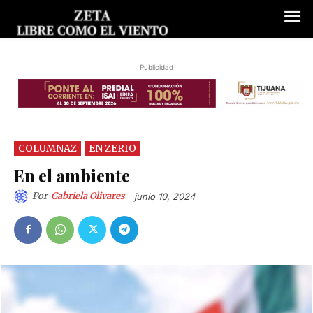
Publicidad
COLUMNAZ
EN ZERIO
En el ambiente
Por
Gabriela Olivares
junio 10, 2024