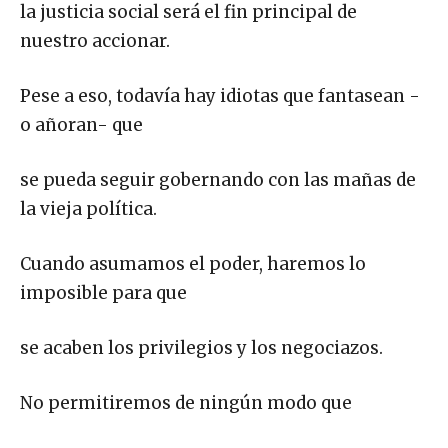
la justicia social será el fin principal de
nuestro accionar.
Pese a eso, todavía hay idiotas que fantasean -
o añoran- que
se pueda seguir gobernando con las mañas de
la vieja política.
Cuando asumamos el poder, haremos lo
imposible para que
se acaben los privilegios y los negociazos.
No permitiremos de ningún modo que