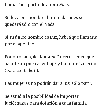
llamarán a partir de ahora Mary.
Si lleva por nombre Iluminada, pues se
quedará sólo con el Nada.
Si su único nombre es Luz, habrá que llamarla
por el apellido.
Por otro lado, de llamarse Lucero tienen que
bajarle un poco al voltaje, y llamarle Lucerito
(para contribuir).
Las mujeres no podrán dar a luz, sólo parir.
Se estudia la posibilidad de importar
luciérnagas para dotación a cada familia.