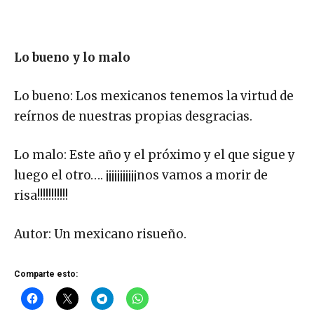
Lo bueno y lo malo
Lo bueno: Los mexicanos tenemos la virtud de
reírnos de nuestras propias desgracias.
Lo malo: Este año y el próximo y el que sigue y
luego el otro…. ¡¡¡¡¡¡¡¡¡¡¡nos vamos a morir de
risa!!!!!!!!!!!
Autor: Un mexicano risueño.
Comparte esto: