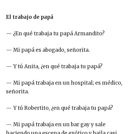
El trabajo de papá
— ¿En qué trabaja tu papá Armandito?
— Mi papá es abogado, señorita.
— Y tú Anita, ¿en qué trabaja tu papá?
— Mi papá trabaja en un hospital; es médico,
señorita.
— Y tú Robertito, ¿en qué trabaja tu papá?
— Mi papá trabaja en un bar gay y sale
haciendo una escena de exótico y baila casi