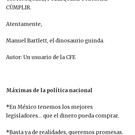
CÚMPLIR.
Atentamente,
Manuel Bartlett, el dinosaurio guinda.
Autor: Un usuario de la CFE
Máximas de la política nacional
*
En México tenemos los mejores
legisladores… que el dinero pueda comprar.
*
Basta ya de realidades, queremos promesas.