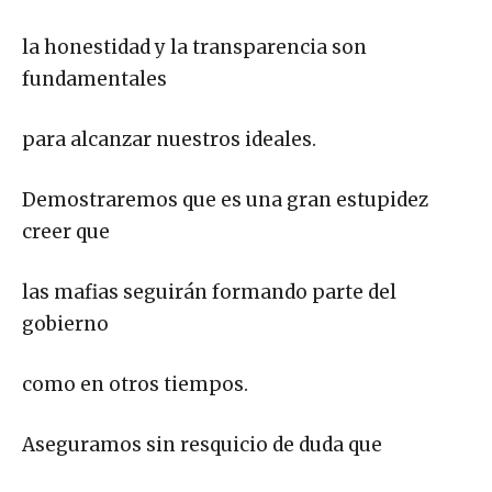
la honestidad y la transparencia son
fundamentales
para alcanzar nuestros ideales.
Demostraremos que es una gran estupidez
creer que
las mafias seguirán formando parte del
gobierno
como en otros tiempos.
Aseguramos sin resquicio de duda que