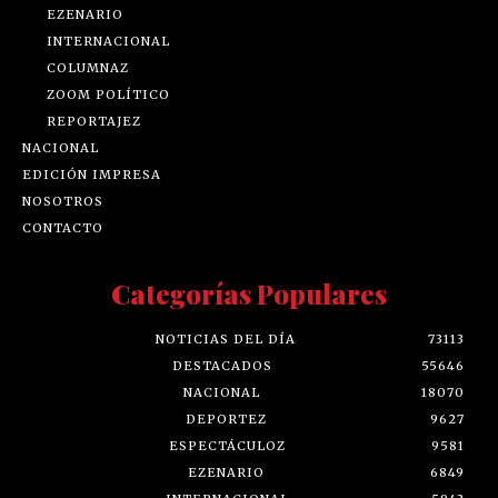
EZENARIO
INTERNACIONAL
COLUMNAZ
ZOOM POLÍTICO
REPORTAJEZ
NACIONAL
EDICIÓN IMPRESA
NOSOTROS
CONTACTO
Categorías Populares
NOTICIAS DEL DÍA
73113
DESTACADOS
55646
NACIONAL
18070
DEPORTEZ
9627
ESPECTÁCULOZ
9581
EZENARIO
6849