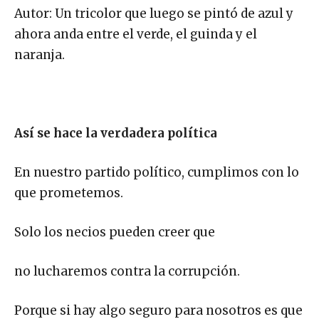
Autor: Un tricolor que luego se pintó de azul y
ahora anda entre el verde, el guinda y el
naranja.
Así se hace la verdadera política
En nuestro partido político, cumplimos con lo
que prometemos.
Solo los necios pueden creer que
no lucharemos contra la corrupción.
Porque si hay algo seguro para nosotros es que