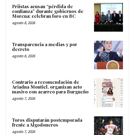
Priistas acusan “pérdida de
confianza” durante gobiernos de
Morena; celebran foro en BC
agosto 8, 2026
Transparencia a medias y por
decreto
agosto 8, 2026
Contrario a recomendación de
Ariadna Montiel, organizan acto
masivo con acarreo para Burgueño
agosto 7, 2026
Toros disputarán postemporada
frente a Algodoneros
agosto 7, 2026