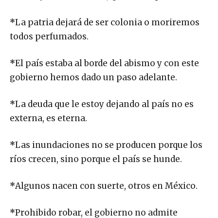
*
La patria dejará de ser colonia o moriremos
todos perfumados.
*
El país estaba al borde del abismo y con este
gobierno hemos dado un paso adelante.
*
La deuda que le estoy dejando al país no es
externa, es eterna.
*
Las inundaciones no se producen porque los
ríos crecen, sino porque el país se hunde.
*
Algunos nacen con suerte, otros en México.
*
Prohibido robar, el gobierno no admite