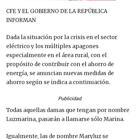
CFE Y EL GOBIERNO DE LA REPÚBLICA
INFORMAN
Dada la situación por la crisis en el sector
eléctrico y los múltiples apagones
especialmente en el área rural, con el
propósito de contribuir con el ahorro de
energía, se anuncian nuevas medidas de
ahorro según se indica a continuación.
Publicidad
Todas aquellas damas que tengan por nombre
Luzmarina, pasarán a llamarse sólo Marina.
Igualmente, las de nombre Maryluz se