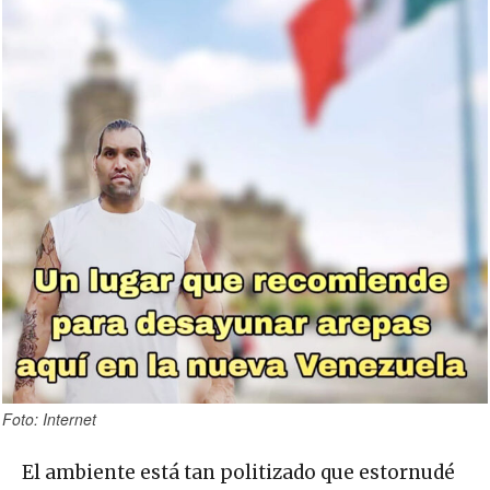
Foto: Internet
El ambiente está tan politizado que estornudé