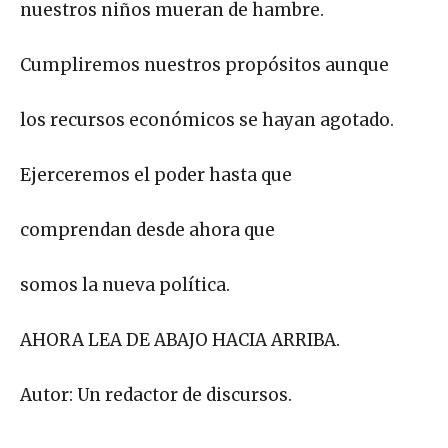
nuestros niños mueran de hambre.
Cumpliremos nuestros propósitos aunque
los recursos económicos se hayan agotado.
Ejerceremos el poder hasta que
comprendan desde ahora que
somos la nueva política.
AHORA LEA DE ABAJO HACIA ARRIBA.
Autor: Un redactor de discursos.