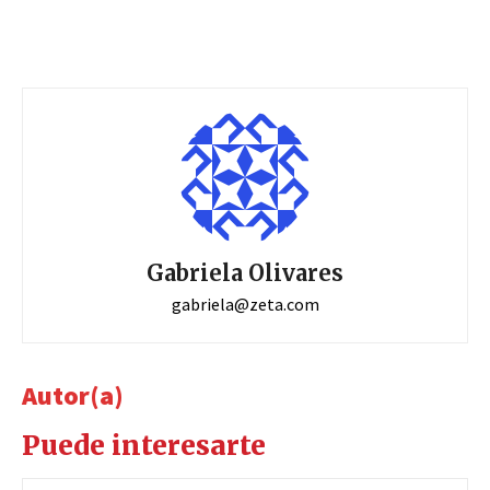
Gabriela Olivares
gabriela@zeta.com
Autor(a)
Puede interesarte