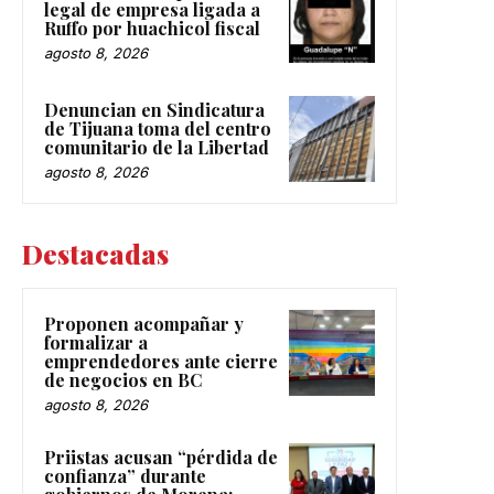
legal de empresa ligada a
Ruffo por huachicol fiscal
agosto 8, 2026
Denuncian en Sindicatura
de Tijuana toma del centro
comunitario de la Libertad
agosto 8, 2026
Destacadas
Proponen acompañar y
formalizar a
emprendedores ante cierre
de negocios en BC
agosto 8, 2026
Priistas acusan “pérdida de
confianza” durante