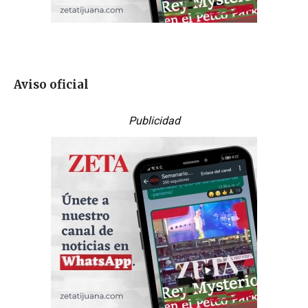
Aviso oficial
Publicidad