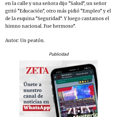
en la calle y una señora dijo “Salud”, un señor
gritó “Educación”, otro más pidió “Empleo” y el
de la esquina “Seguridad”. Y luego cantamos el
himno nacional. Fue hermoso”.
Autor: Un peatón.
Publicidad