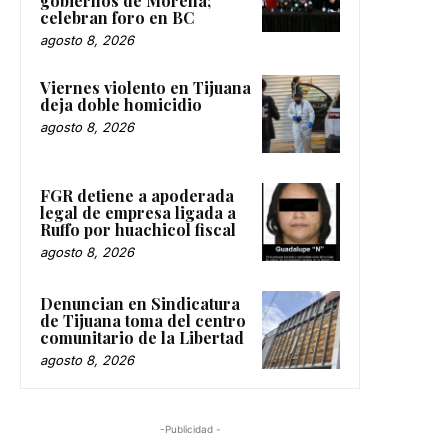
gobiernos de Morena;
celebran foro en BC
agosto 8, 2026
Viernes violento en Tijuana
deja doble homicidio
agosto 8, 2026
FGR detiene a apoderada
legal de empresa ligada a
Ruffo por huachicol fiscal
agosto 8, 2026
Denuncian en Sindicatura
de Tijuana toma del centro
comunitario de la Libertad
agosto 8, 2026
-Publicidad -