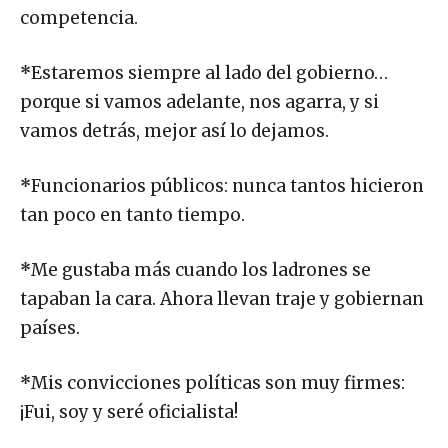
competencia.
*
Estaremos siempre al lado del gobierno…
porque si vamos adelante, nos agarra, y si
vamos detrás, mejor así lo dejamos.
*
Funcionarios públicos: nunca tantos hicieron
tan poco en tanto tiempo.
*
Me gustaba más cuando los ladrones se
tapaban la cara. Ahora llevan traje y gobiernan
países.
*
Mis convicciones políticas son muy firmes:
¡Fui, soy y seré oficialista!