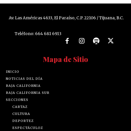
Av. Las Américas 4633, El Paraíso, C.P. 22106 / Tijuana, B.C.
Teléfono: 664 681 6913
Mapa de Sitio
INICIO
NOTICIAS DEL DÍA
BAJA CALIFORNIA
BAJA CALIFORNIA SUR
SECCIONES
CARTAZ
CULTURA
DEPORTEZ
ESPECTÁCULOZ