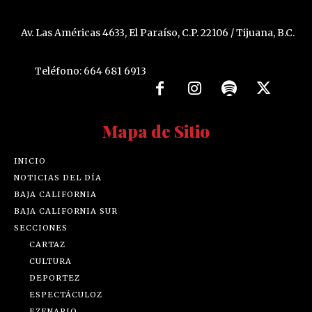
Av. Las Américas 4633, El Paraíso, C.P. 22106 / Tijuana, B.C.
Teléfono: 664 681 6913
Mapa de Sitio
INICIO
NOTICIAS DEL DÍA
BAJA CALIFORNIA
BAJA CALIFORNIA SUR
SECCIONES
CARTAZ
CULTURA
DEPORTEZ
ESPECTÁCULOZ
EZENARIO