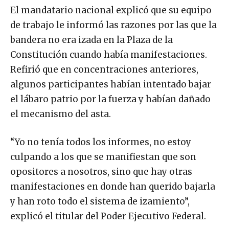
El mandatario nacional explicó que su equipo
de trabajo le informó las razones por las que la
bandera no era izada en la Plaza de la
Constitución cuando había manifestaciones.
Refirió que en concentraciones anteriores,
algunos participantes habían intentado bajar
el lábaro patrio por la fuerza y habían dañado
el mecanismo del asta.
“Yo no tenía todos los informes, no estoy
culpando a los que se manifiestan que son
opositores a nosotros, sino que hay otras
manifestaciones en donde han querido bajarla
y han roto todo el sistema de izamiento”,
explicó el titular del Poder Ejecutivo Federal.