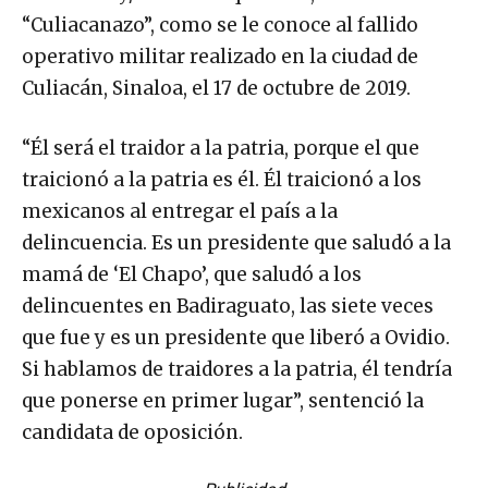
“Culiacanazo”, como se le conoce al fallido
operativo militar realizado en la ciudad de
Culiacán, Sinaloa, el 17 de octubre de 2019.
“Él será el traidor a la patria, porque el que
traicionó a la patria es él. Él traicionó a los
mexicanos al entregar el país a la
delincuencia. Es un presidente que saludó a la
mamá de ‘El Chapo’, que saludó a los
delincuentes en Badiraguato, las siete veces
que fue y es un presidente que liberó a Ovidio.
Si hablamos de traidores a la patria, él tendría
que ponerse en primer lugar”, sentenció la
candidata de oposición.