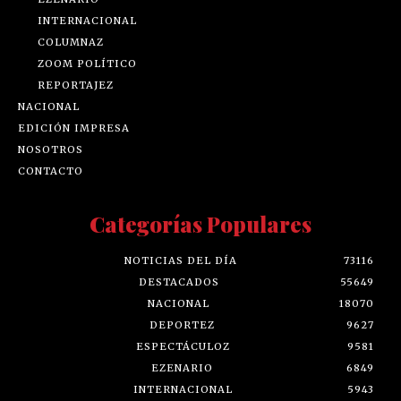
INTERNACIONAL
COLUMNAZ
ZOOM POLÍTICO
REPORTAJEZ
NACIONAL
EDICIÓN IMPRESA
NOSOTROS
CONTACTO
Categorías Populares
NOTICIAS DEL DÍA
73116
DESTACADOS
55649
NACIONAL
18070
DEPORTEZ
9627
ESPECTÁCULOZ
9581
EZENARIO
6849
INTERNACIONAL
5943