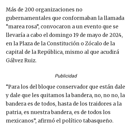
Más de 200 organizaciones no
gubernamentales que conformaban la llamada
“marea rosa”, convocaron a un evento que se
llevaría a cabo el domingo 19 de mayo de 2024,
en la Plaza de la Constitución o Zócalo de la
capital de la República, mismo al que acudirá
Gálvez Ruiz.
Publicidad
“Para los del bloque conservador que están dale
y dale que les quitamos la bandera, no, no no, la
bandera es de todos, hasta de los traidores a la
patria, es nuestra bandera, es de todos los
mexicanos”, afirmó el político tabasqueño.