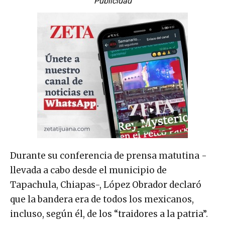
Publicidad
Durante su conferencia de prensa matutina -
llevada a cabo desde el municipio de
Tapachula, Chiapas-, López Obrador declaró
que la bandera era de todos los mexicanos,
incluso, según él, de los “traidores a la patria”.