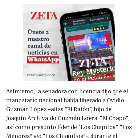
Asimismo, la senadora con licencia dijo que el
mandatario nacional había liberado a Ovidio
Guzmán López -alias “El Ratón”, hijo de
Joaquín Archivaldo Guzmán Loera, “El Chapo”,
así como presunto líder de “Los Chapitos”, “Los
Menores” y/o “Los Chiquillos”-, durante el