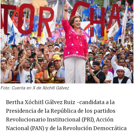
Foto: Cuenta en X de Xóchitl Gálvez
Bertha Xóchitl Gálvez Ruiz -candidata a la
Presidencia de la República de los partidos
Revolucionario Institucional (PRI), Acción
Nacional (PAN) y de la Revolución Democrática