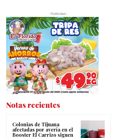
-Publicidad -
Notas recientes
Colonias de Tijuana
afectadas por avería en el
Booster El Carrizo siguen