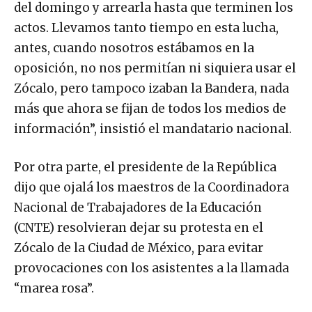
del domingo y arrearla hasta que terminen los
actos. Llevamos tanto tiempo en esta lucha,
antes, cuando nosotros estábamos en la
oposición, no nos permitían ni siquiera usar el
Zócalo, pero tampoco izaban la Bandera, nada
más que ahora se fijan de todos los medios de
información”, insistió el mandatario nacional.
Por otra parte, el presidente de la República
dijo que ojalá los maestros de la Coordinadora
Nacional de Trabajadores de la Educación
(CNTE) resolvieran dejar su protesta en el
Zócalo de la Ciudad de México, para evitar
provocaciones con los asistentes a la llamada
“marea rosa”.