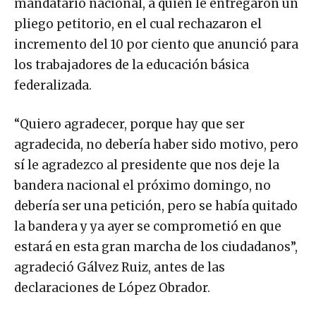
mandatario nacional, a quien le entregaron un
pliego petitorio, en el cual rechazaron el
incremento del 10 por ciento que anunció para
los trabajadores de la educación básica
federalizada.
“Quiero agradecer, porque hay que ser
agradecida, no debería haber sido motivo, pero
sí le agradezco al presidente que nos deje la
bandera nacional el próximo domingo, no
debería ser una petición, pero se había quitado
la bandera y ya ayer se comprometió en que
estará en esta gran marcha de los ciudadanos”,
agradeció Gálvez Ruiz, antes de las
declaraciones de López Obrador.