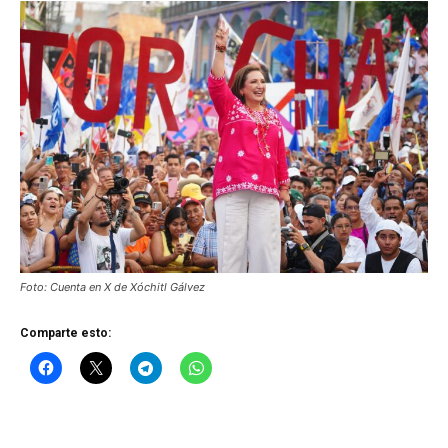
Foto: Cuenta en X de Xóchitl Gálvez
Comparte esto: