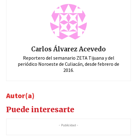
Carlos Álvarez Acevedo
Reportero del semanario ZETA Tijuana y del
periódico Noroeste de Culiacán, desde febrero de
2016.
Autor(a)
Puede interesarte
- Publicidad -