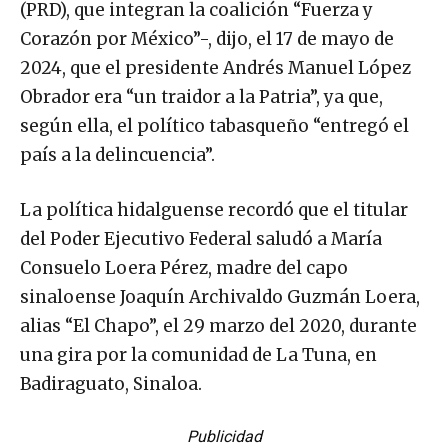
(PRD), que integran la coalición “Fuerza y
Corazón por México”-, dijo, el 17 de mayo de
2024, que el presidente Andrés Manuel López
Obrador era “un traidor a la Patria”, ya que,
según ella, el político tabasqueño “entregó el
país a la delincuencia”.
La política hidalguense recordó que el titular
del Poder Ejecutivo Federal saludó a María
Consuelo Loera Pérez, madre del capo
sinaloense Joaquín Archivaldo Guzmán Loera,
alias “El Chapo”, el 29 marzo del 2020, durante
una gira por la comunidad de La Tuna, en
Badiraguato, Sinaloa.
Publicidad