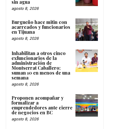
sin agua
agosto 8, 2026
Burgueño hace mitin con
acarreados y funcionarios
en Tijuana
agosto 8, 2026
Inhabilitan a otros cinco
exfuncionarios de la
administración de
Montserrat Caballero;
suman 10 en menos de una
semana
agosto 8, 2026
Proponen acompañar y
formalizar a
emprendedores ante cierre
de negocios en BC
agosto 8, 2026