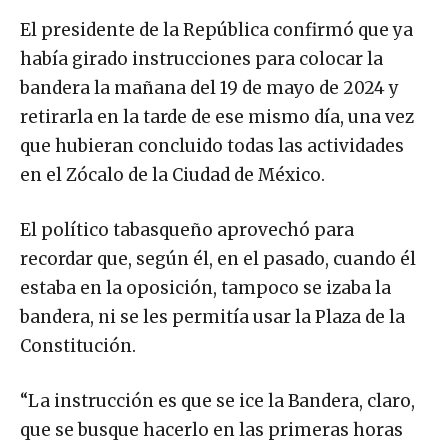
El presidente de la República confirmó que ya
había girado instrucciones para colocar la
bandera la mañana del 19 de mayo de 2024 y
retirarla en la tarde de ese mismo día, una vez
que hubieran concluido todas las actividades
en el Zócalo de la Ciudad de México.
El político tabasqueño aprovechó para
recordar que, según él, en el pasado, cuando él
estaba en la oposición, tampoco se izaba la
bandera, ni se les permitía usar la Plaza de la
Constitución.
“La instrucción es que se ice la Bandera, claro,
que se busque hacerlo en las primeras horas