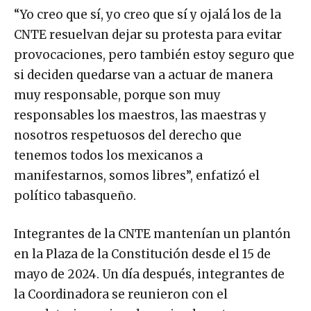
“Yo creo que sí, yo creo que sí y ojalá los de la
CNTE resuelvan dejar su protesta para evitar
provocaciones, pero también estoy seguro que
si deciden quedarse van a actuar de manera
muy responsable, porque son muy
responsables los maestros, las maestras y
nosotros respetuosos del derecho que
tenemos todos los mexicanos a
manifestarnos, somos libres”, enfatizó el
político tabasqueño.
Integrantes de la CNTE mantenían un plantón
en la Plaza de la Constitución desde el 15 de
mayo de 2024. Un día después, integrantes de
la Coordinadora se reunieron con el