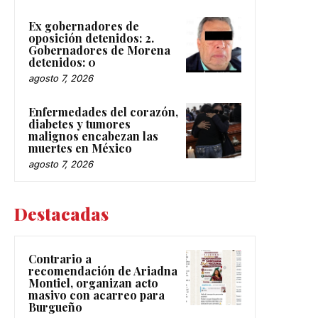
Ex gobernadores de
oposición detenidos: 2.
Gobernadores de Morena
detenidos: 0
agosto 7, 2026
Enfermedades del corazón,
diabetes y tumores
malignos encabezan las
muertes en México
agosto 7, 2026
Destacadas
Contrario a
recomendación de Ariadna
Montiel, organizan acto
masivo con acarreo para
Burgueño