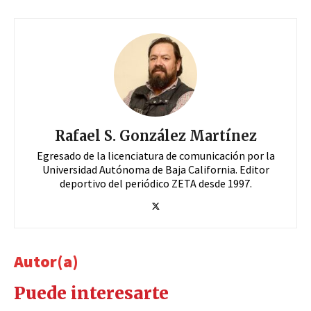
Rafael S. González Martínez
Egresado de la licenciatura de comunicación por la
Universidad Autónoma de Baja California. Editor
deportivo del periódico ZETA desde 1997.
Autor(a)
Puede interesarte