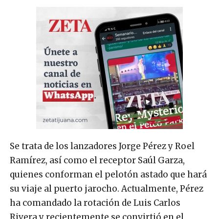
Se trata de los lanzadores Jorge Pérez y Roel
Ramírez, así como el receptor Saúl Garza,
quienes conforman el pelotón astado que hará
su viaje al puerto jarocho. Actualmente, Pérez
ha comandado la rotación de Luis Carlos
Rivera y recientemente se convirtió en el