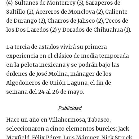
(4), Sultanes de Monterrey (3), Saraperos de
Saltillo (2), Acereros de Monclova (2), Caliente
de Durango (2), Charros de Jalisco (2), Tecos de
los Dos Laredos (2) y Dorados de Chihuahua (1).
La tercia de astados vivirá su primera
experiencia en el clásico de media temporada
en la pelota mexicana y se podrán bajo las
órdenes de José Molina, mánager de los
Algodoneros de Unión Laguna, el fin de
semana del 24 al 26 de mayo.
Publicidad
Hace un año en Villahermosa, Tabasco,
seleccionaron a cinco elementos bureles: Jack
Mayfield, Félix Pérez, Luis Márquez, Nick Struck