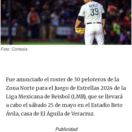
Foto: Cortesía
Fue anunciado el roster de 30 peloteros de la
Zona Norte para el Juego de Estrellas 2024 de la
Liga Mexicana de Beisbol (LMB), que se llevará
a cabo el sábado 25 de mayo en el Estadio Beto
Ávila, casa de El Águila de Veracruz.
Publicidad