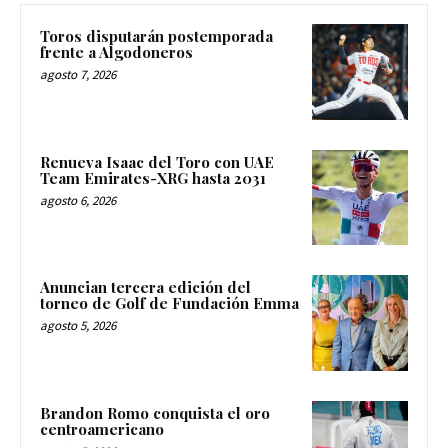
Toros disputarán postemporada
frente a Algodoneros
agosto 7, 2026
Renueva Isaac del Toro con UAE
Team Emirates-XRG hasta 2031
agosto 6, 2026
Anuncian tercera edición del
torneo de Golf de Fundación Emma
agosto 5, 2026
Brandon Romo conquista el oro
centroamericano