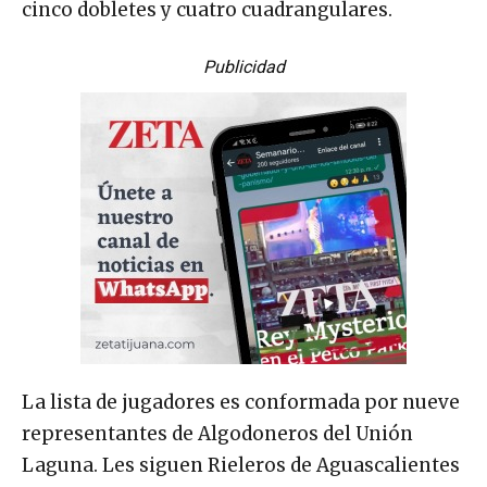
cinco dobletes y cuatro cuadrangulares.
Publicidad
La lista de jugadores es conformada por nueve
representantes de Algodoneros del Unión
Laguna. Les siguen Rieleros de Aguascalientes