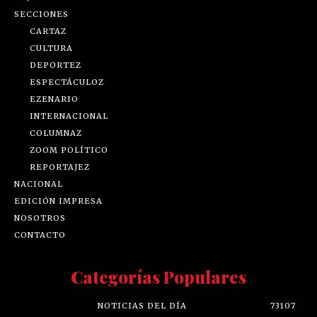
SECCIONES
CARTAZ
CULTURA
DEPORTEZ
ESPECTÁCULOZ
EZENARIO
INTERNACIONAL
COLUMNAZ
ZOOM POLÍTICO
REPORTAJEZ
NACIONAL
EDICIÓN IMPRESA
NOSOTROS
CONTACTO
Categorías Populares
NOTICIAS DEL DÍA
73107