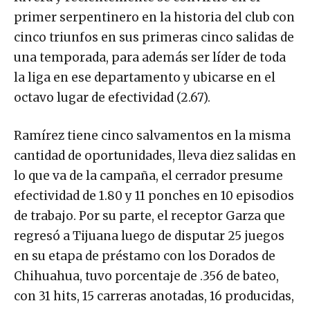
primer serpentinero en la historia del club con
cinco triunfos en sus primeras cinco salidas de
una temporada, para además ser líder de toda
la liga en ese departamento y ubicarse en el
octavo lugar de efectividad (2.67).
Ramírez tiene cinco salvamentos en la misma
cantidad de oportunidades, lleva diez salidas en
lo que va de la campaña, el cerrador presume
efectividad de 1.80 y 11 ponches en 10 episodios
de trabajo. Por su parte, el receptor Garza que
regresó a Tijuana luego de disputar 25 juegos
en su etapa de préstamo con los Dorados de
Chihuahua, tuvo porcentaje de .356 de bateo,
con 31 hits, 15 carreras anotadas, 16 producidas,