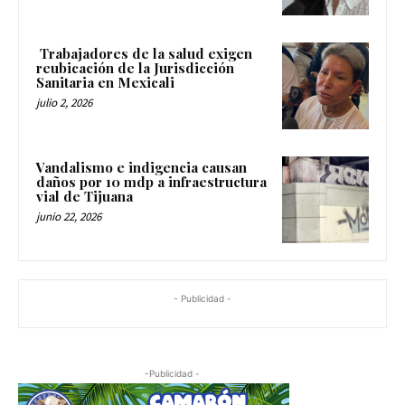
Trabajadores de la salud exigen
reubicación de la Jurisdicción
Sanitaria en Mexicali
julio 2, 2026
Vandalismo e indigencia causan
daños por 10 mdp a infraestructura
vial de Tijuana
junio 22, 2026
- Publicidad -
-Publicidad -