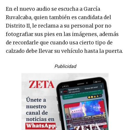
En el nuevo audio se escucha a García
Ruvalcaba, quien también es candidata del
Distrito II, le reclama a su personal por no
fotografiar sus pies en las imágenes, además
de recordarle que cuando usa cierto tipo de
calzado debe llevar su vehículo hasta la puerta.
Publicidad