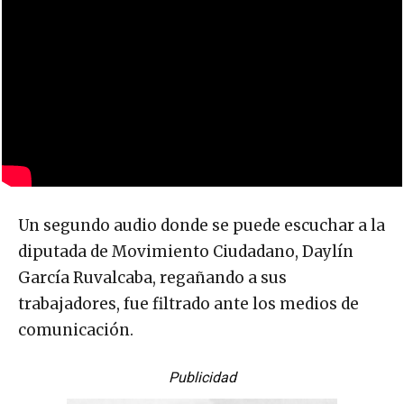
Un segundo audio donde se puede escuchar a la
diputada de Movimiento Ciudadano, Daylín
García Ruvalcaba, regañando a sus
trabajadores, fue filtrado ante los medios de
comunicación.
Publicidad