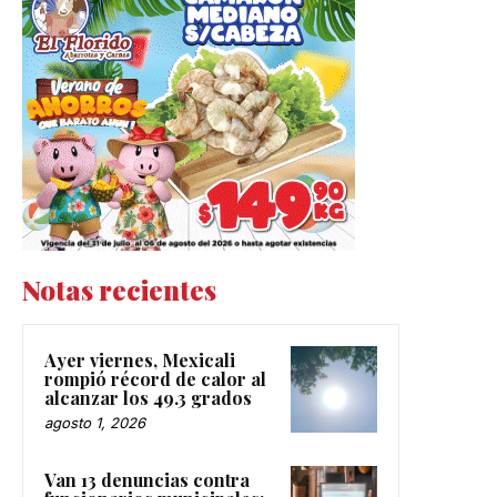
Notas recientes
Ayer viernes, Mexicali
rompió récord de calor al
alcanzar los 49.3 grados
agosto 1, 2026
Van 13 denuncias contra