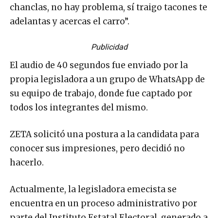
chanclas, no hay problema, sí traigo tacones te
adelantas y acercas el carro”.
Publicidad
El audio de 40 segundos fue enviado por la
propia legisladora a un grupo de WhatsApp de
su equipo de trabajo, donde fue captado por
todos los integrantes del mismo.
ZETA solicitó una postura a la candidata para
conocer sus impresiones, pero decidió no
hacerlo.
Actualmente, la legisladora emecista se
encuentra en un proceso administrativo por
parte del Instituto Estatal Electoral, generado a