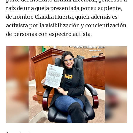
raíz de una queja presentada por su suplente,
de nombre Claudia Huerta, quien además es
activista por la visibilización y concientización
de personas con espectro autista.