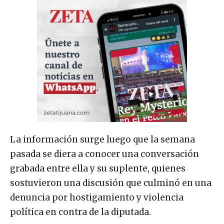
La información surge luego que la semana
pasada se diera a conocer una conversación
grabada entre ella y su suplente, quienes
sostuvieron una discusión que culminó en una
denuncia por hostigamiento y violencia
política en contra de la diputada.