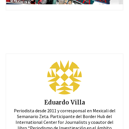
Eduardo Villa
Periodista desde 2011 y corresponsal en Mexicali del
Semanario Zeta. Participante del Border Hub del
International Center for Journalists y coautor del
libro “Periodismo de Investigación en el ámbito