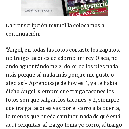
La transcripción textual la colocamos a
continuación:
“Ángel, en todas las fotos cortaste los zapatos,
no traigo tacones de adorno, mi rey. O sea, no
ando aguantándome el dolor de los pies nada
más porque sí, nada más porque me guste o
algo así- Aprendizaje de hoy es, 1, ya te había
dicho Ángel, siempre que traiga tacones las
fotos son que salgan los tacones, y 2, siempre
que traiga tacones vas por el carro a la puerta,
lo menos que pueda caminar, nada de qué está
aquí cerquitas, sí traigo tenis yo corro, sí traigo