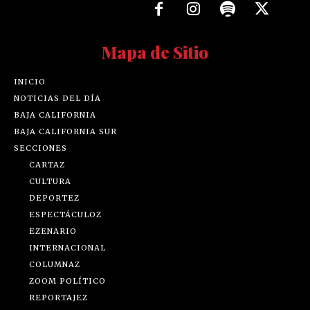
Mapa de Sitio
INICIO
NOTICIAS DEL DÍA
BAJA CALIFORNIA
BAJA CALIFORNIA SUR
SECCIONES
CARTAZ
CULTURA
DEPORTEZ
ESPECTÁCULOZ
EZENARIO
INTERNACIONAL
COLUMNAZ
ZOOM POLÍTICO
REPORTAJEZ