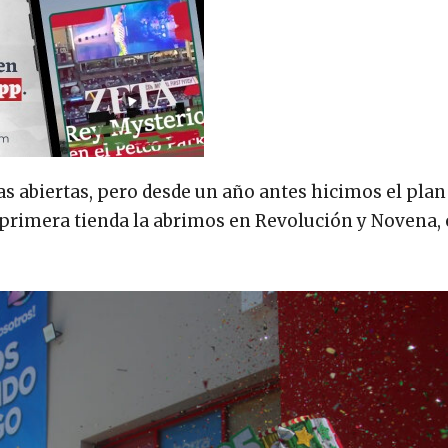
s abiertas, pero desde un año antes hicimos el plan
a primera tienda la abrimos en Revolución y Novena, 