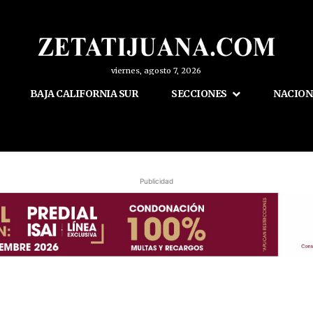
viernes, agosto 7, 2026
BAJA CALIFORNIA SUR
SECCIONES
NACION
Publicidad