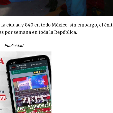
la ciudad y 840 en todo México, sin embargo, el éxit
s por semana en toda la República.
Publicidad