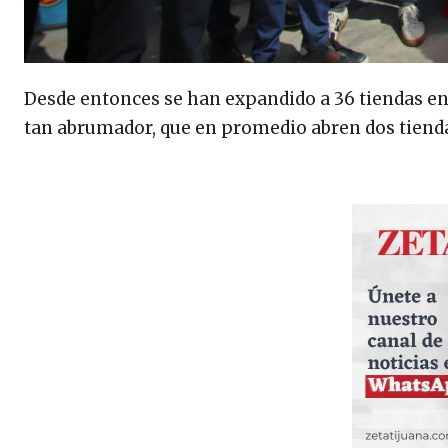
Desde entonces se han expandido a 36 tiendas en 
tan abrumador, que en promedio abren dos tienda