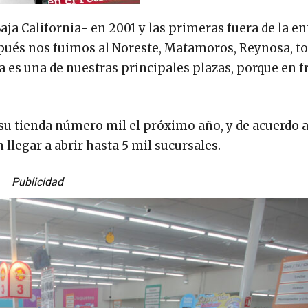
a California- en 2001 y las primeras fuera de la en
espués nos fuimos al Noreste, Matamoros, Reynosa, t
 es una de nuestras principales plazas, porque en f
su tienda número mil el próximo año, y de acuerdo a
llegar a abrir hasta 5 mil sucursales.
Publicidad