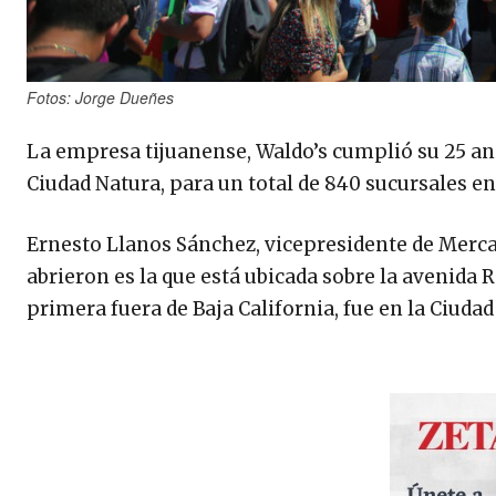
Fotos: Jorge Dueñes
La empresa tijuanense, Waldo’s cumplió su 25 ani
Ciudad Natura, para un total de 840 sucursales en
Ernesto Llanos Sánchez, vicepresidente de Merca
abrieron es la que está ubicada sobre la avenida 
primera fuera de Baja California, fue en la Ciudad