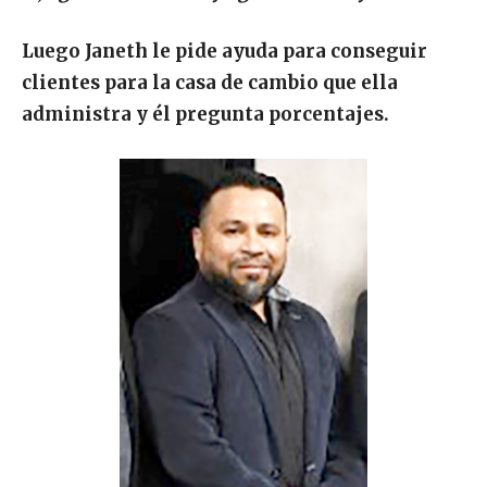
Luego Janeth le pide ayuda para conseguir
clientes para la casa de cambio que ella
administra y él pregunta porcentajes.