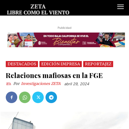
Publicidad
DESTACADOS
EDICIÓN IMPRESA
REPORTAJEZ
Relaciones mafiosas en la FGE
Por
Investigaciones ZETA
abril 29, 2024