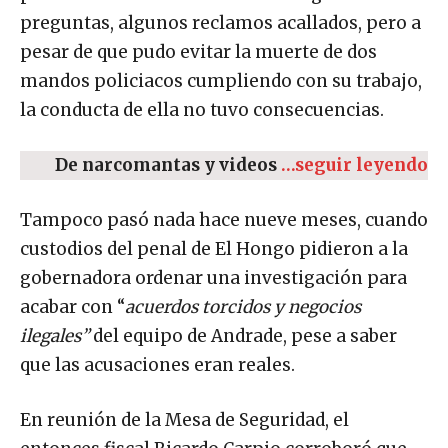
preguntas, algunos reclamos acallados, pero a
pesar de que pudo evitar la muerte de dos
mandos policiacos cumpliendo con su trabajo,
la conducta de ella no tuvo consecuencias.
De narcomantas y videos
…seguir leyendo
Tampoco pasó nada hace nueve meses, cuando
custodios del penal de El Hongo pidieron a la
gobernadora ordenar una investigación para
acabar con “
acuerdos torcidos y negocios
ilegales”
del equipo de Andrade, pese a saber
que las acusaciones eran reales.
En reunión de la Mesa de Seguridad, el