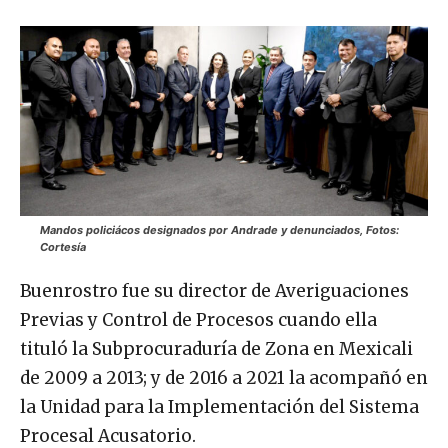
Mandos policiácos designados por Andrade y denunciados, Fotos:
Cortesía
Buenrostro fue su director de Averiguaciones
Previas y Control de Procesos cuando ella
tituló la Subprocuraduría de Zona en Mexicali
de 2009 a 2013; y de 2016 a 2021 la acompañó en
la Unidad para la Implementación del Sistema
Procesal Acusatorio.