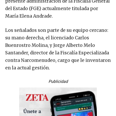
presente administración de la Fiscalía General
del Estado (FGE) actualmente titulada por
María Elena Andrade.
Los señalados son parte de su equipo cercano:
su mano derecha, el licenciado Carlos
Buenrostro Molina, y Jorge Alberto Melo
Santander, director de la Fiscalía Especializada
contra Narcomenudeo, cargo que le inventaron
en la actual gestión.
Publicidad