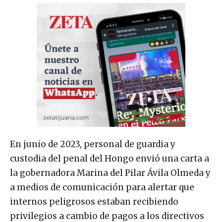
En junio de 2023, personal de guardia y
custodia del penal del Hongo envió una carta a
la gobernadora Marina del Pilar Ávila Olmeda y
a medios de comunicación para alertar que
internos peligrosos estaban recibiendo
privilegios a cambio de pagos a los directivos