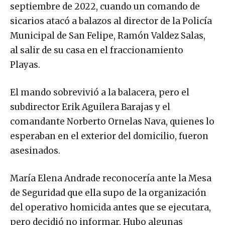
septiembre de 2022, cuando un comando de
sicarios atacó a balazos al director de la Policía
Municipal de San Felipe, Ramón Valdez Salas,
al salir de su casa en el fraccionamiento
Playas.
El mando sobrevivió a la balacera, pero el
subdirector Erik Aguilera Barajas y el
comandante Norberto Ornelas Nava, quienes lo
esperaban en el exterior del domicilio, fueron
asesinados.
María Elena Andrade reconocería ante la Mesa
de Seguridad que ella supo de la organización
del operativo homicida antes que se ejecutara,
pero decidió no informar. Hubo algunas