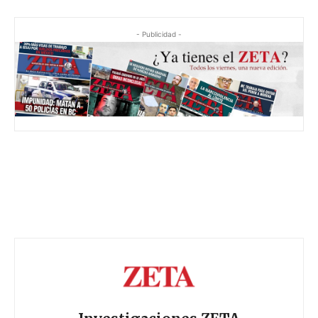
- Publicidad -