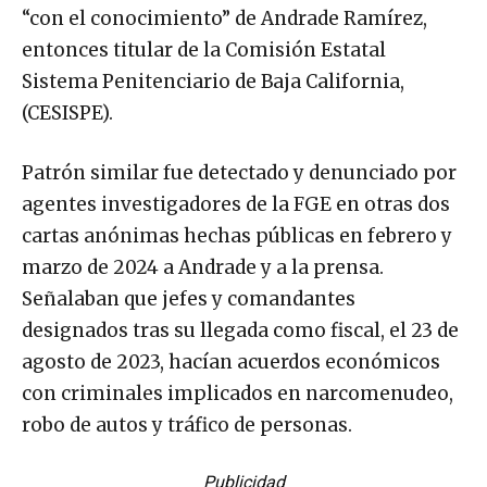
“con el conocimiento” de Andrade Ramírez,
entonces titular de la Comisión Estatal
Sistema Penitenciario de Baja California,
(CESISPE).
Patrón similar fue detectado y denunciado por
agentes investigadores de la FGE en otras dos
cartas anónimas hechas públicas en febrero y
marzo de 2024 a Andrade y a la prensa.
Señalaban que jefes y comandantes
designados tras su llegada como fiscal, el 23 de
agosto de 2023, hacían acuerdos económicos
con criminales implicados en narcomenudeo,
robo de autos y tráfico de personas.
Publicidad