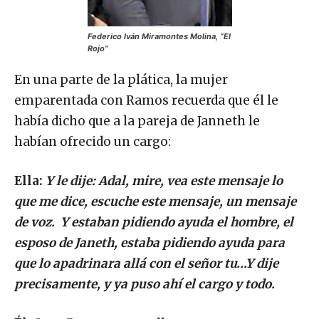
Federico Iván Miramontes Molina, “El
Rojo”
En una parte de la plática, la mujer
emparentada con Ramos recuerda que él le
había dicho que a la pareja de Janneth le
habían ofrecido un cargo:
Ella:
Y le dije: Adal, mire, vea este mensaje lo
que me dice, escuche este mensaje, un mensaje
de voz. Y estaban pidiendo ayuda el hombre, el
esposo de Janeth, estaba pidiendo ayuda para
que lo apadrinara allá con el señor tu…Y dije
precisamente, y ya puso ahí el cargo y todo.