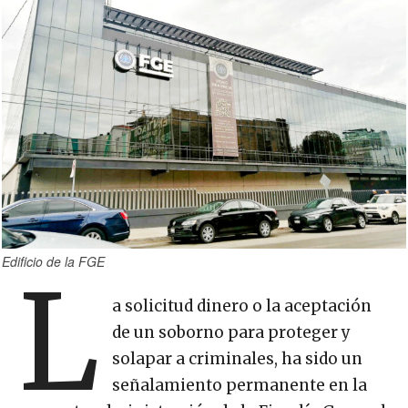
Edificio de la FGE
L
a solicitud dinero o la aceptación
de un soborno para proteger y
solapar a criminales, ha sido un
señalamiento permanente en la