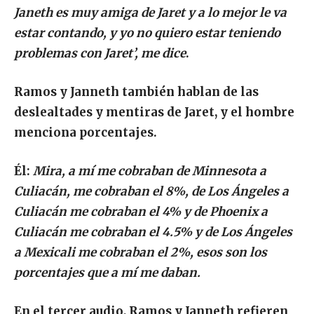
Janeth es muy amiga de Jaret y a lo mejor le va
estar contando, y yo no quiero estar teniendo
problemas con Jaret’, me dice
.
Ramos y Janneth también hablan de las
deslealtades y mentiras de Jaret, y el hombre
menciona porcentajes.
Él:
Mira, a mí me cobraban de Minnesota a
Culiacán, me cobraban el 8%, de Los Ángeles a
Culiacán me cobraban el 4% y de Phoenix a
Culiacán me cobraban el 4.5% y de Los Ángeles
a Mexicali me cobraban el 2%, esos son los
porcentajes que a mí me daban.
En el tercer audio, Ramos y Janneth refieren