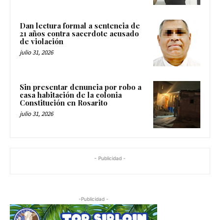
Dan lectura formal a sentencia de
21 años contra sacerdote acusado
de violación
julio 31, 2026
Sin presentar denuncia por robo a
casa habitación de la colonia
Constitución en Rosarito
julio 31, 2026
- Publicidad -
-Publicidad -