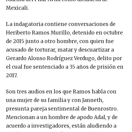
Mexicali.
La indagatoria contiene conversaciones de
Heriberto Ramos Murillo, detenido en octubre
de 2015 junto a otro hombre, con quien fue
acusado de torturar, matar y descuartizar a
Gerardo Alonso Rodríguez Verdugo, delito por
el cual fue sentenciado a 35 años de prisión en
2017.
Son tres audios en los que Ramos habla con
una mujer de su familia y con Janneth,
presunta pareja sentimental de Buenrostro.
Mencionan a un hombre de apodo Adal, y de
acuerdo a investigadores, están aludiendo a