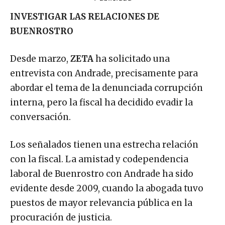
INVESTIGAR LAS RELACIONES DE
BUENROSTRO
Desde marzo,
ZETA
ha solicitado una
entrevista con Andrade, precisamente para
abordar el tema de la denunciada corrupción
interna, pero la fiscal ha decidido evadir la
conversación.
Los señalados tienen una estrecha relación
con la fiscal. La amistad y codependencia
laboral de Buenrostro con Andrade ha sido
evidente desde 2009, cuando la abogada tuvo
puestos de mayor relevancia pública en la
procuración de justicia.