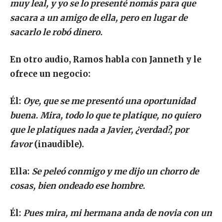
muy leal, y yo se lo presenté nomás para que
sacara a un amigo de ella, pero en lugar de
sacarlo le robó dinero.
En otro audio, Ramos habla con Janneth y le
ofrece un negocio:
Él:
Oye, que se me presentó una oportunidad
buena. Mira, todo lo que te platique, no quiero
que le platiques nada a Javier, ¿verdad?, por
favor
(inaudible).
Ella:
Se peleó conmigo y me dijo un chorro de
cosas, bien ondeado ese hombre.
Él:
Pues mira, mi hermana anda de novia con un