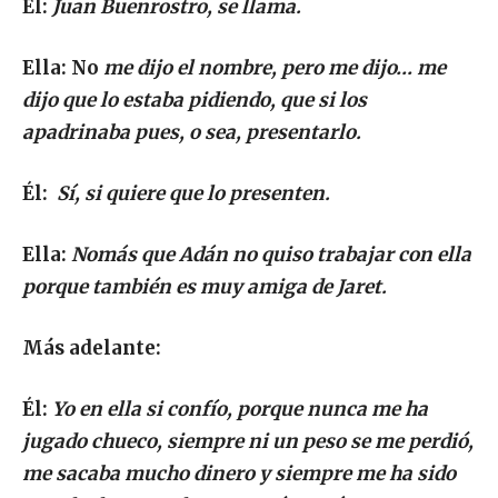
Él:
Juan Buenrostro, se llama.
Ella:
No
me dijo el nombre, pero me dijo… me
dijo que lo estaba pidiendo, que si los
apadrinaba pues, o sea, presentarlo.
Él:
Sí, si quiere que lo presenten.
Ella:
Nomás que Adán no quiso trabajar con ella
porque también es muy amiga de Jaret.
Más adelante:
Él:
Yo en ella si confío, porque nunca me ha
jugado chueco, siempre ni un peso se me perdió,
me sacaba mucho dinero y siempre me ha sido