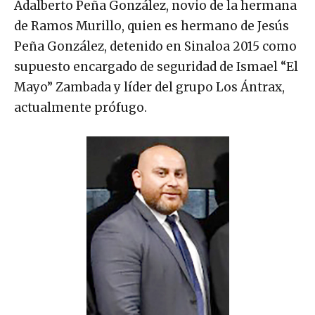
Adalberto Peña González, novio de la hermana
de Ramos Murillo, quien es hermano de Jesús
Peña González, detenido en Sinaloa 2015 como
supuesto encargado de seguridad de Ismael “El
Mayo” Zambada y líder del grupo Los Ántrax,
actualmente prófugo.