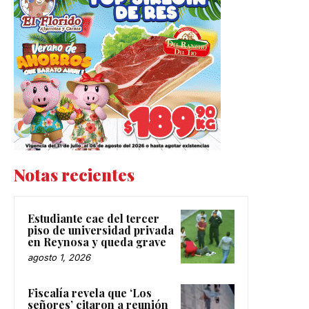
Notas recientes
Estudiante cae del tercer
piso de universidad privada
en Reynosa y queda grave
agosto 1, 2026
Fiscalía revela que ‘Los
señores’ citaron a reunión