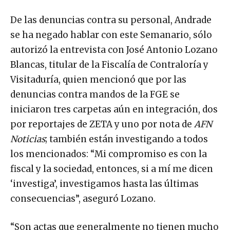
De las denuncias contra su personal, Andrade
se ha negado hablar con este Semanario, sólo
autorizó la entrevista con José Antonio Lozano
Blancas, titular de la Fiscalía de Contraloría y
Visitaduría, quien mencionó que por las
denuncias contra mandos de la FGE se
iniciaron tres carpetas aún en integración, dos
por reportajes de ZETA y uno por nota de
AFN
Noticias
; también están investigando a todos
los mencionados: “Mi compromiso es con la
fiscal y la sociedad, entonces, si a mí me dicen
‘investiga’, investigamos hasta las últimas
consecuencias”, aseguró Lozano.
“Son actas que generalmente no tienen mucho