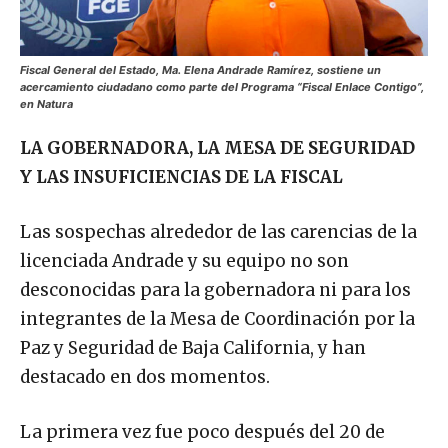
Fiscal General del Estado, Ma. Elena Andrade Ramírez, sostiene un
acercamiento ciudadano como parte del Programa “Fiscal Enlace Contigo”,
en Natura
LA GOBERNADORA, LA MESA DE SEGURIDAD
Y LAS INSUFICIENCIAS DE LA FISCAL
Las sospechas alrededor de las carencias de la
licenciada Andrade y su equipo no son
desconocidas para la gobernadora ni para los
integrantes de la Mesa de Coordinación por la
Paz y Seguridad de Baja California, y han
destacado en dos momentos.
La primera vez fue poco después del 20 de