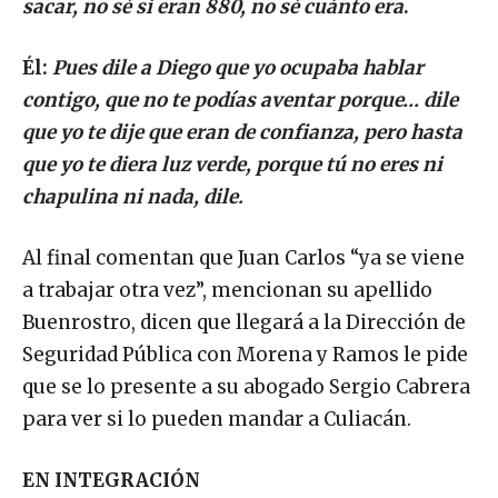
sacar, no sé si eran 880, no sé cuánto era
.
Él:
Pues dile a Diego que yo ocupaba hablar
contigo, que no te podías aventar porque… dile
que yo te dije que eran de confianza, pero hasta
que yo te diera luz verde, porque tú no eres ni
chapulina ni nada, dile.
Al final comentan que Juan Carlos “ya se viene
a trabajar otra vez”, mencionan su apellido
Buenrostro, dicen que llegará a la Dirección de
Seguridad Pública con Morena y Ramos le pide
que se lo presente a su abogado Sergio Cabrera
para ver si lo pueden mandar a Culiacán.
EN INTEGRACIÓN