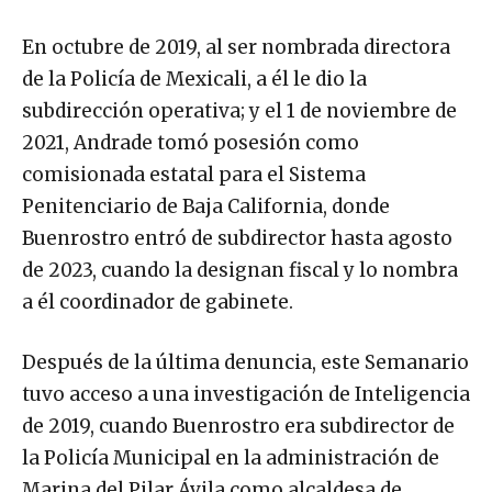
En octubre de 2019, al ser nombrada directora
de la Policía de Mexicali, a él le dio la
subdirección operativa; y el 1 de noviembre de
2021, Andrade tomó posesión como
comisionada estatal para el Sistema
Penitenciario de Baja California, donde
Buenrostro entró de subdirector hasta agosto
de 2023, cuando la designan fiscal y lo nombra
a él coordinador de gabinete.
Después de la última denuncia, este Semanario
tuvo acceso a una investigación de Inteligencia
de 2019, cuando Buenrostro era subdirector de
la Policía Municipal en la administración de
Marina del Pilar Ávila como alcaldesa de