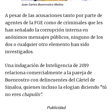
Juan Carlos Buenrostro Molina
A pesar de las acusaciones tanto por parte de
agentes de la FGE como de criminales que les
han señalado la corrupción interna en
anónimos mensajes públicos, ninguno de los
dos o cualquier otro elemento han sido
investigados.
Una indagación de Inteligencia de 2019
relaciona comercialmente a la pareja de
Buenrostro con delincuentes del Cártel de
Sinaloa, quienes incluso la elogian diciendo “tú
no eres
chapulín”.
Publicidad