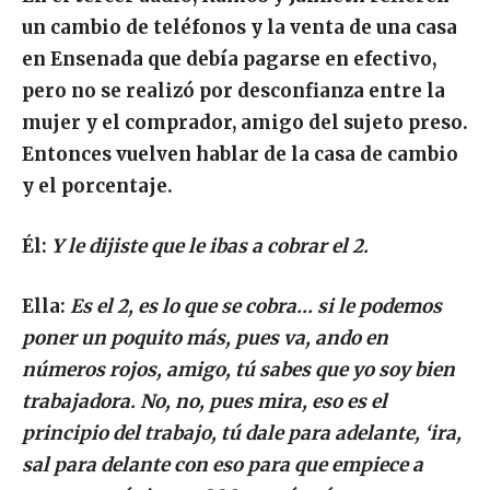
un cambio de teléfonos y la venta de una casa
en Ensenada que debía pagarse en efectivo,
pero no se realizó por desconfianza entre la
mujer y el comprador, amigo del sujeto preso.
Entonces vuelven hablar de la casa de cambio
y el porcentaje.
Él:
Y le dijiste que le ibas a cobrar el 2.
Ella:
Es el 2, es lo que se cobra… si le podemos
poner un poquito más, pues va, ando en
números rojos, amigo, tú sabes que yo soy bien
trabajadora. No, no, pues mira, eso es el
principio del trabajo, tú dale para adelante, ‘ira,
sal para delante con eso para que empiece a