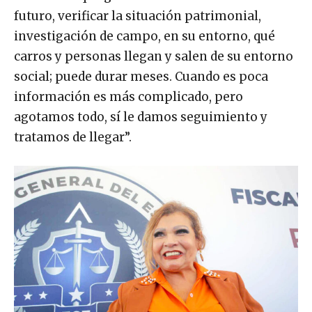
futuro, verificar la situación patrimonial,
investigación de campo, en su entorno, qué
carros y personas llegan y salen de su entorno
social; puede durar meses. Cuando es poca
información es más complicado, pero
agotamos todo, sí le damos seguimiento y
tratamos de llegar”.