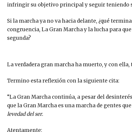
infringir su objetivo principal y seguir teniendo
Si la marcha ya no va hacia delante, ¿qué termina
congruencia, La Gran Marcha y la lucha para que e
segunda?
La verdadera gran marcha ha muerto, y con ella, 
Termino esta reflexión con la siguiente cita:
“La Gran Marcha continúa, a pesar del desinterés
que la Gran Marcha es una marcha de gentes que d
levedad del ser.
Atentamente: