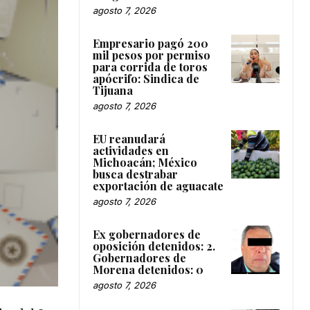
agosto 7, 2026
Empresario pagó 200
mil pesos por permiso
para corrida de toros
apócrifo: Sindica de
Tijuana
agosto 7, 2026
EU reanudará
actividades en
Michoacán; México
busca destrabar
exportación de aguacate
agosto 7, 2026
Ex gobernadores de
oposición detenidos: 2.
Gobernadores de
Morena detenidos: 0
agosto 7, 2026