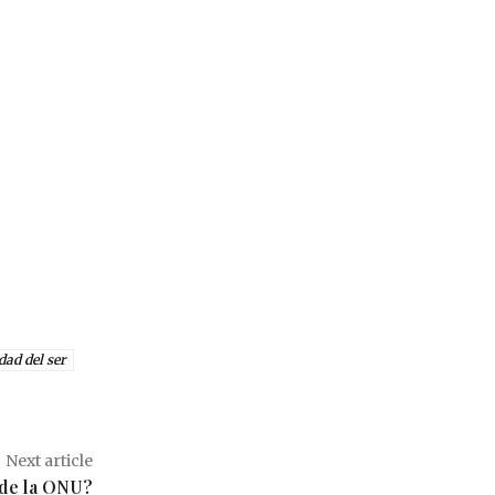
dad del ser
Next article
 de la ONU?