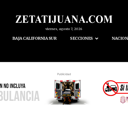
viernes, agosto 7, 2026
BAJA CALIFORNIA SUR
SECCIONES
NACION
Publicidad