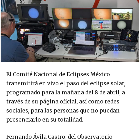
El Comité Nacional de Eclipses México
transmitirá en vivo el paso del eclipse solar,
programado para la mañana del 8 de abril, a
través de su página oficial, así como redes
sociales, para las personas que no puedan
presenciarlo en su totalidad.
Fernando Ávila Castro, del Observatorio