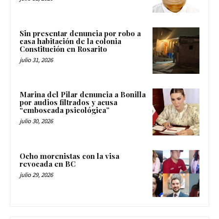
Sin presentar denuncia por robo a
casa habitación de la colonia
Constitución en Rosarito
julio 31, 2026
Marina del Pilar denuncia a Bonilla
por audios filtrados y acusa
“emboscada psicológica”
julio 30, 2026
Ocho morenistas con la visa
revocada en BC
julio 29, 2026