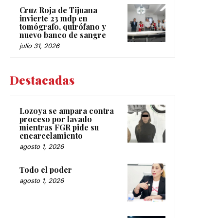
Cruz Roja de Tijuana
invierte 23 mdp en
tomógrafo, quirófano y
nuevo banco de sangre
julio 31, 2026
Destacadas
Lozoya se ampara contra
proceso por lavado
mientras FGR pide su
encarcelamiento
agosto 1, 2026
Todo el poder
agosto 1, 2026