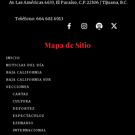
Av. Las Américas 4633, El Paraíso, C.P. 22106 / Tijuana, B.C.
Teléfono: 664 681 6913
Mapa de Sitio
INICIO
NOTICIAS DEL DÍA
BAJA CALIFORNIA
BAJA CALIFORNIA SUR
SECCIONES
CARTAZ
CULTURA
DEPORTEZ
ESPECTÁCULOZ
EZENARIO
INTERNACIONAL