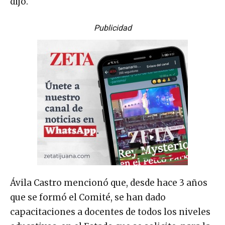
dijo.
Publicidad
Ávila Castro mencionó que, desde hace 3 años
que se formó el Comité, se han dado
capacitaciones a docentes de todos los niveles