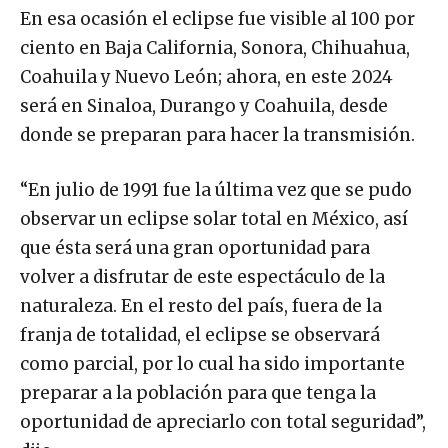
En esa ocasión el eclipse fue visible al 100 por
ciento en Baja California, Sonora, Chihuahua,
Coahuila y Nuevo León; ahora, en este 2024
será en Sinaloa, Durango y Coahuila, desde
donde se preparan para hacer la transmisión.
“En julio de 1991 fue la última vez que se pudo
observar un eclipse solar total en México, así
que ésta será una gran oportunidad para
volver a disfrutar de este espectáculo de la
naturaleza. En el resto del país, fuera de la
franja de totalidad, el eclipse se observará
como parcial, por lo cual ha sido importante
preparar a la población para que tenga la
oportunidad de apreciarlo con total seguridad”,