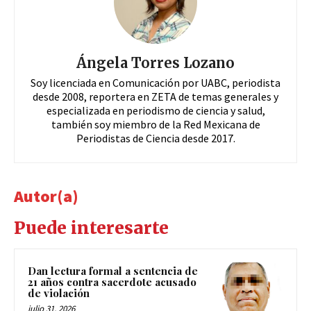
Ángela Torres Lozano
Soy licenciada en Comunicación por UABC, periodista
desde 2008, reportera en ZETA de temas generales y
especializada en periodismo de ciencia y salud,
también soy miembro de la Red Mexicana de
Periodistas de Ciencia desde 2017.
Autor(a)
Puede interesarte
Dan lectura formal a sentencia de
21 años contra sacerdote acusado
de violación
julio 31, 2026