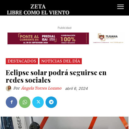
Publicidad
DESTACADOS
NOTICIAS DEL DÍA
Eclipse solar podrá seguirse en
redes sociales
Por
Ángela Torres Lozano
abril 6, 2024