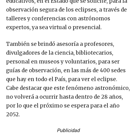
educativos, en el Estado que se solicite, para la
observación segura de los eclipses, a través de
talleres y conferencias con astrónomos
expertos, ya sea virtual o presencial.
También se brindó asesoría a profesores,
divulgadores de la ciencia, bibliotecarios,
personal en museos y voluntarios, para ser
guías de observación, en las más de 400 sedes
que hay en todo el País, para ver el eclipse.
Cabe destacar que este fenómeno astronómico,
no volverá a ocurrir hasta dentro de 28 años,
por lo que el próximo se espera para el año
2052.
Publicidad