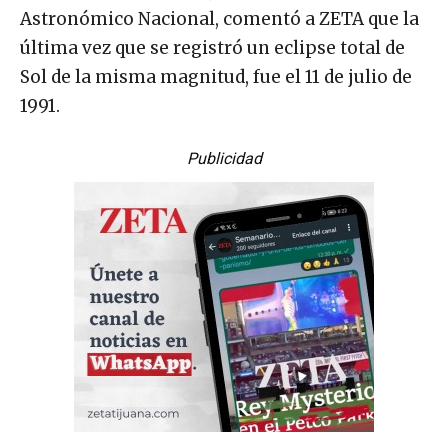
Astronómico Nacional, comentó a ZETA que la
última vez que se registró un eclipse total de
Sol de la misma magnitud, fue el 11 de julio de
1991.
Publicidad